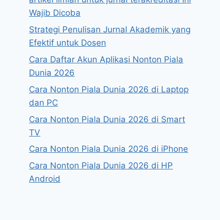
Wajib Dicoba
Strategi Penulisan Jurnal Akademik yang
Efektif untuk Dosen
Cara Daftar Akun Aplikasi Nonton Piala
Dunia 2026
Cara Nonton Piala Dunia 2026 di Laptop
dan PC
Cara Nonton Piala Dunia 2026 di Smart
TV
Cara Nonton Piala Dunia 2026 di iPhone
Cara Nonton Piala Dunia 2026 di HP
Android