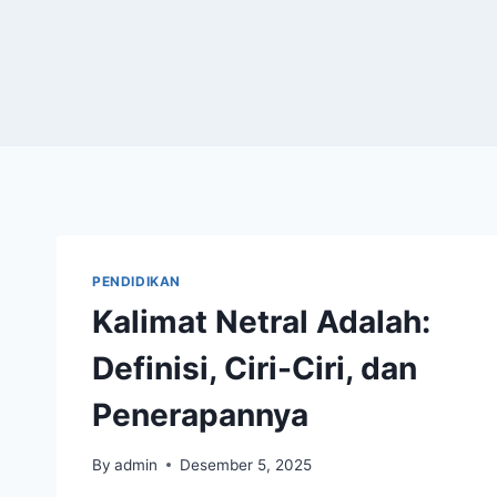
PENDIDIKAN
Kalimat Netral Adalah:
Definisi, Ciri-Ciri, dan
Penerapannya
By
admin
Desember 5, 2025