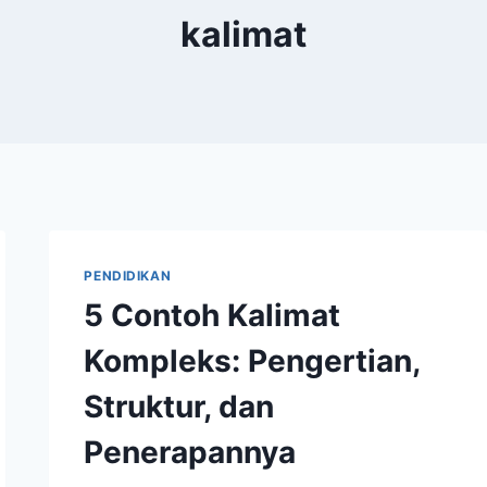
kalimat
PENDIDIKAN
5 Contoh Kalimat
Kompleks: Pengertian,
Struktur, dan
Penerapannya