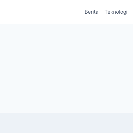
Berita
Teknologi