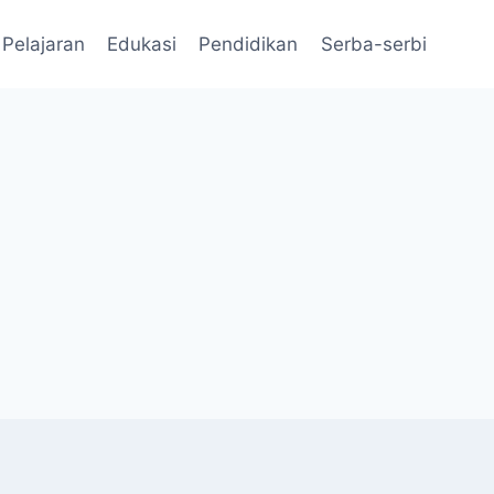
Pelajaran
Edukasi
Pendidikan
Serba-serbi