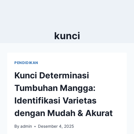
kunci
PENDIDIKAN
Kunci Determinasi
Tumbuhan Mangga:
Identifikasi Varietas
dengan Mudah & Akurat
By
admin
Desember 4, 2025