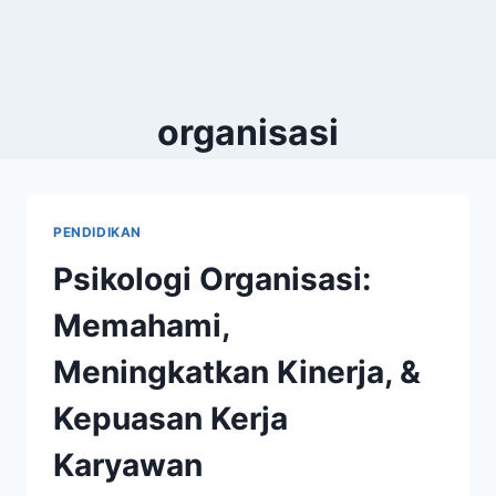
organisasi
PENDIDIKAN
Psikologi Organisasi:
Memahami,
Meningkatkan Kinerja, &
Kepuasan Kerja
Karyawan