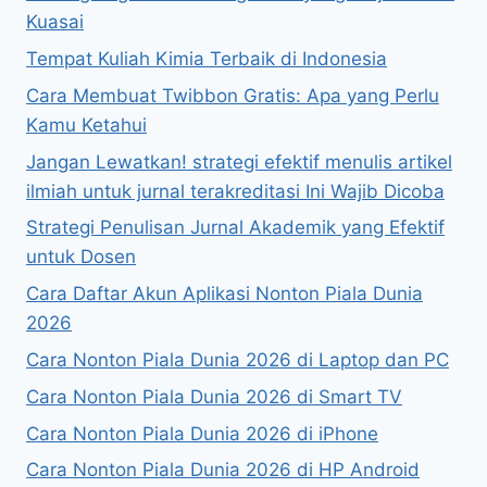
Kuasai
Tempat Kuliah Kimia Terbaik di Indonesia
Cara Membuat Twibbon Gratis: Apa yang Perlu
Kamu Ketahui
Jangan Lewatkan! strategi efektif menulis artikel
ilmiah untuk jurnal terakreditasi Ini Wajib Dicoba
Strategi Penulisan Jurnal Akademik yang Efektif
untuk Dosen
Cara Daftar Akun Aplikasi Nonton Piala Dunia
2026
Cara Nonton Piala Dunia 2026 di Laptop dan PC
Cara Nonton Piala Dunia 2026 di Smart TV
Cara Nonton Piala Dunia 2026 di iPhone
Cara Nonton Piala Dunia 2026 di HP Android