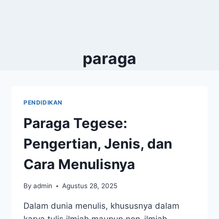
paraga
PENDIDIKAN
Paraga Tegese:
Pengertian, Jenis, dan
Cara Menulisnya
By
admin
Agustus 28, 2025
Dalam dunia menulis, khususnya dalam