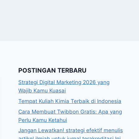
POSTINGAN TERBARU
Strategi Digital Marketing 2026 yang
Wajib Kamu Kuasai
Tempat Kuliah Kimia Terbaik di Indonesia
Cara Membuat Twibbon Gratis: Apa yang
Perlu Kamu Ketahui
Jangan Lewatkan! strategi efektif menulis
artikel ilmiah untuk jurnal terakreditasi Ini