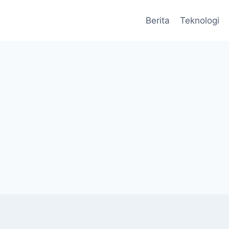
Berita
Teknologi