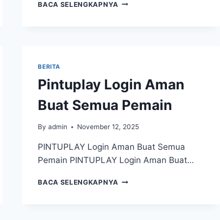
PINTUPLAY
BACA SELENGKAPNYA
LOGIN
STABIL
DI
SEMUA
JARINGAN
BERITA
Pintuplay Login Aman
Buat Semua Pemain
By
admin
November 12, 2025
PINTUPLAY Login Aman Buat Semua
Pemain PINTUPLAY Login Aman Buat…
PINTUPLAY
BACA SELENGKAPNYA
LOGIN
AMAN
BUAT