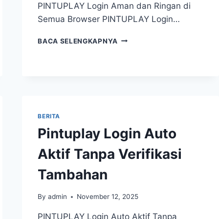
PINTUPLAY Login Aman dan Ringan di
Semua Browser PINTUPLAY Login…
PINTUPLAY
BACA SELENGKAPNYA
LOGIN
AMAN
DAN
RINGAN
DI
SEMUA
BROWSER
BERITA
Pintuplay Login Auto
Aktif Tanpa Verifikasi
Tambahan
By
admin
November 12, 2025
PINTUPLAY Login Auto Aktif Tanpa