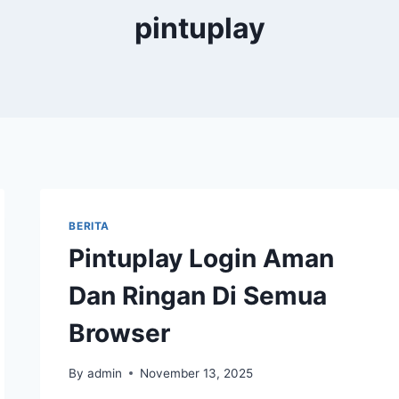
pintuplay
BERITA
Pintuplay Login Aman
Dan Ringan Di Semua
Browser
By
admin
November 13, 2025