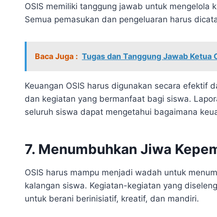
OSIS memiliki tanggung jawab untuk mengelola k
Semua pemasukan dan pengeluaran harus dicatat
Baca Juga :
Tugas dan Tanggung Jawab Ketua 
Keuangan OSIS harus digunakan secara efektif d
dan kegiatan yang bermanfaat bagi siswa. Lapor
seluruh siswa dapat mengetahui bagaimana keua
7. Menumbuhkan Jiwa Kepem
OSIS harus mampu menjadi wadah untuk menumb
kalangan siswa. Kegiatan-kegiatan yang disele
untuk berani berinisiatif, kreatif, dan mandiri.