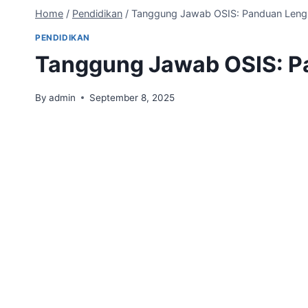
Home
/
Pendidikan
/
Tanggung Jawab OSIS: Panduan Leng
PENDIDIKAN
Tanggung Jawab OSIS: P
By
admin
September 8, 2025