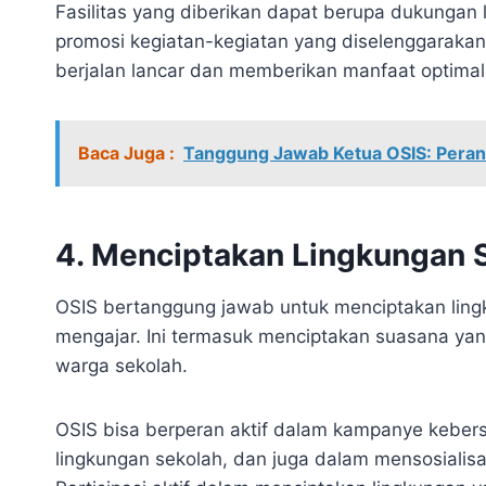
Fasilitas yang diberikan dapat berupa dukungan lo
promosi kegiatan-kegiatan yang diselenggarakan
berjalan lancar dan memberikan manfaat optimal
Baca Juga :
Tanggung Jawab Ketua OSIS: Peran
4. Menciptakan Lingkungan 
OSIS bertanggung jawab untuk menciptakan lingk
mengajar. Ini termasuk menciptakan suasana yang
warga sekolah.
OSIS bisa berperan aktif dalam kampanye kebersih
lingkungan sekolah, dan juga dalam mensosialisa