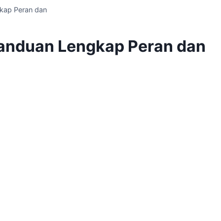
kap Peran dan
anduan Lengkap Peran dan