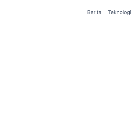
Berita
Teknologi