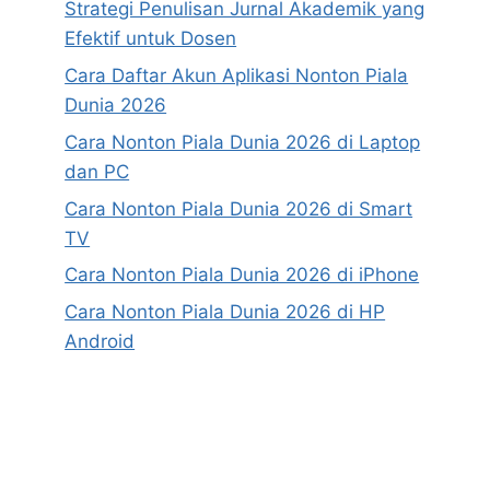
Strategi Penulisan Jurnal Akademik yang
Efektif untuk Dosen
Cara Daftar Akun Aplikasi Nonton Piala
Dunia 2026
Cara Nonton Piala Dunia 2026 di Laptop
dan PC
Cara Nonton Piala Dunia 2026 di Smart
TV
Cara Nonton Piala Dunia 2026 di iPhone
Cara Nonton Piala Dunia 2026 di HP
Android