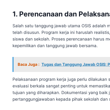
1. Perencanaan dan Pelaksan
Salah satu tanggung jawab utama OSIS adalah 
telah disusun. Program kerja ini haruslah realist
siswa dan sekolah. Proses perencanaan harus mel
kepemilikan dan tanggung jawab bersama.
Baca Juga :
Tugas dan Tanggung Jawab OSIS: 
Pelaksanaan program kerja juga perlu dilakukan s
evaluasi berkala sangat penting untuk memastik
tujuan yang diharapkan. Dokumentasi yang baik 
pertanggungjawaban kepada pihak sekolah dan s