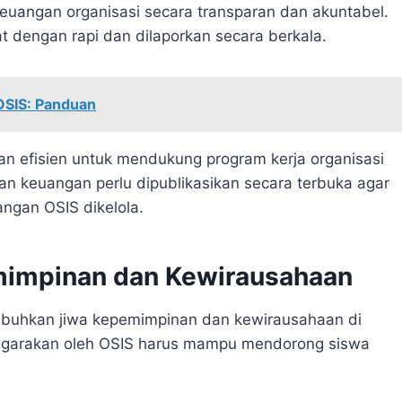
euangan organisasi secara transparan dan akuntabel.
 dengan rapi dan dilaporkan secara berkala.
OSIS: Panduan
an efisien untuk mendukung program kerja organisasi
an keuangan perlu dipublikasikan secara terbuka agar
ngan OSIS dikelola.
impinan dan Kewirausahaan
uhkan jiwa kepemimpinan dan kewirausahaan di
nggarakan oleh OSIS harus mampu mendorong siswa