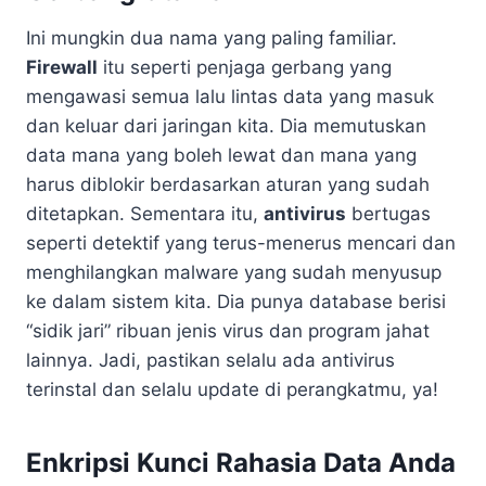
Ini mungkin dua nama yang paling familiar.
Firewall
itu seperti penjaga gerbang yang
mengawasi semua lalu lintas data yang masuk
dan keluar dari jaringan kita. Dia memutuskan
data mana yang boleh lewat dan mana yang
harus diblokir berdasarkan aturan yang sudah
ditetapkan. Sementara itu,
antivirus
bertugas
seperti detektif yang terus-menerus mencari dan
menghilangkan malware yang sudah menyusup
ke dalam sistem kita. Dia punya database berisi
“sidik jari” ribuan jenis virus dan program jahat
lainnya. Jadi, pastikan selalu ada antivirus
terinstal dan selalu update di perangkatmu, ya!
Enkripsi Kunci Rahasia Data Anda