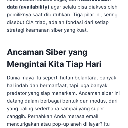
data (availability)
agar selalu bisa diakses oleh
pemiliknya saat dibutuhkan. Tiga pilar ini, sering
disebut CIA triad, adalah fondasi dari setiap
strategi keamanan siber yang kuat.
Ancaman Siber yang
Mengintai Kita Tiap Hari
Dunia maya itu seperti hutan belantara, banyak
hal indah dan bermanfaat, tapi juga banyak
predator yang siap menerkam. Ancaman siber ini
datang dalam berbagai bentuk dan modus, dari
yang paling sederhana sampai yang super
canggih. Pernahkah Anda merasa email
mencurigakan atau pop-up aneh di layar? Itu