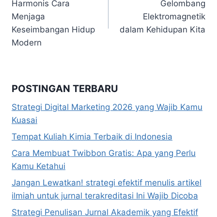
Harmonis Cara
Gelombang
Menjaga
Elektromagnetik
Keseimbangan Hidup
dalam Kehidupan Kita
Modern
POSTINGAN TERBARU
Strategi Digital Marketing 2026 yang Wajib Kamu
Kuasai
Tempat Kuliah Kimia Terbaik di Indonesia
Cara Membuat Twibbon Gratis: Apa yang Perlu
Kamu Ketahui
Jangan Lewatkan! strategi efektif menulis artikel
ilmiah untuk jurnal terakreditasi Ini Wajib Dicoba
Strategi Penulisan Jurnal Akademik yang Efektif