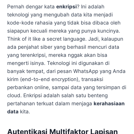
Pernah dengar kata
enkripsi
? Ini adalah
teknologi yang mengubah data kita menjadi
kode-kode rahasia yang tidak bisa dibaca oleh
siapapun kecuali mereka yang punya kuncinya.
Think of it like a secret language. Jadi, kalaupun
ada penjahat siber yang berhasil mencuri data
yang terenkripsi, mereka nggak akan bisa
mengerti isinya. Teknologi ini digunakan di
banyak tempat, dari pesan WhatsApp yang Anda
kirim (end-to-end encryption), transaksi
perbankan online, sampai data yang tersimpan di
cloud. Enkripsi adalah salah satu benteng
pertahanan terkuat dalam menjaga
kerahasiaan
data
kita.
Autentikasi Multifaktor Lapisan