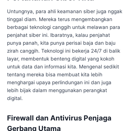
Untungnya, para ahli keamanan siber juga nggak
tinggal diam. Mereka terus mengembangkan
berbagai teknologi canggih untuk melawan para
penjahat siber ini. Ibaratnya, kalau penjahat
punya panah, kita punya perisai baja dan baju
zirah canggih. Teknologi ini bekerja 24/7 di balik
layar, membentuk benteng digital yang kokoh
untuk data dan informasi kita. Mengenal sedikit
tentang mereka bisa membuat kita lebih
menghargai upaya perlindungan ini dan juga
lebih bijak dalam menggunakan perangkat
digital.
Firewall dan Antivirus Penjaga
Gerbang Utama