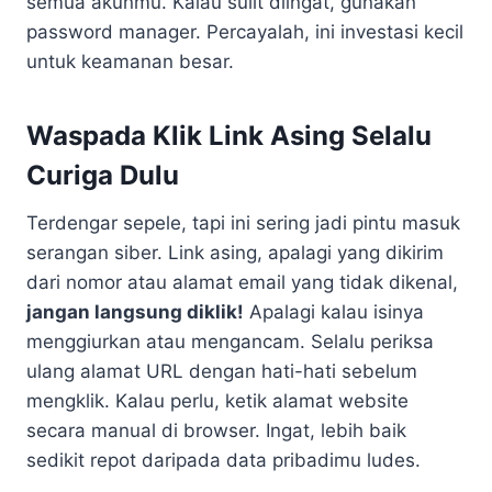
semua akunmu. Kalau sulit diingat, gunakan
password manager. Percayalah, ini investasi kecil
untuk keamanan besar.
Waspada Klik Link Asing Selalu
Curiga Dulu
Terdengar sepele, tapi ini sering jadi pintu masuk
serangan siber. Link asing, apalagi yang dikirim
dari nomor atau alamat email yang tidak dikenal,
jangan langsung diklik!
Apalagi kalau isinya
menggiurkan atau mengancam. Selalu periksa
ulang alamat URL dengan hati-hati sebelum
mengklik. Kalau perlu, ketik alamat website
secara manual di browser. Ingat, lebih baik
sedikit repot daripada data pribadimu ludes.