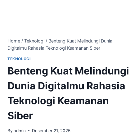
Home
/
Teknologi
/
Benteng Kuat Melindungi Dunia
Digitalmu Rahasia Teknologi Keamanan Siber
TEKNOLOGI
Benteng Kuat Melindungi
Dunia Digitalmu Rahasia
Teknologi Keamanan
Siber
By
admin
Desember 21, 2025