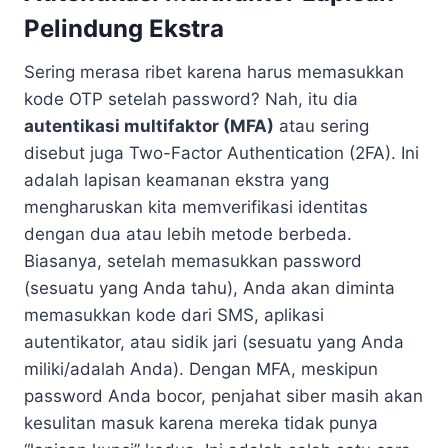
Pelindung Ekstra
Sering merasa ribet karena harus memasukkan
kode OTP setelah password? Nah, itu dia
autentikasi multifaktor (MFA)
atau sering
disebut juga Two-Factor Authentication (2FA). Ini
adalah lapisan keamanan ekstra yang
mengharuskan kita memverifikasi identitas
dengan dua atau lebih metode berbeda.
Biasanya, setelah memasukkan password
(sesuatu yang Anda tahu), Anda akan diminta
memasukkan kode dari SMS, aplikasi
autentikator, atau sidik jari (sesuatu yang Anda
miliki/adalah Anda). Dengan MFA, meskipun
password Anda bocor, penjahat siber masih akan
kesulitan masuk karena mereka tidak punya