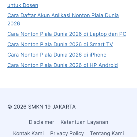
untuk Dosen
Cara Daftar Akun Aplikasi Nonton Piala Dunia
2026
Cara Nonton Piala Dunia 2026 di Laptop dan PC
Cara Nonton Piala Dunia 2026 di Smart TV
Cara Nonton Piala Dunia 2026 di iPhone
Cara Nonton Piala Dunia 2026 di HP Android
© 2026 SMKN 19 JAKARTA
Disclaimer
Ketentuan Layanan
Kontak Kami
Privacy Policy
Tentang Kami