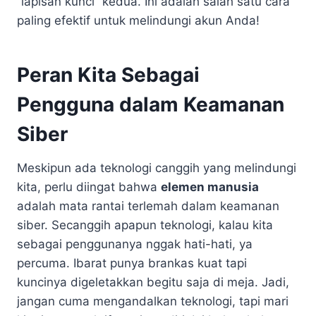
“lapisan kunci” kedua. Ini adalah salah satu cara
paling efektif untuk melindungi akun Anda!
Peran Kita Sebagai
Pengguna dalam Keamanan
Siber
Meskipun ada teknologi canggih yang melindungi
kita, perlu diingat bahwa
elemen manusia
adalah mata rantai terlemah dalam keamanan
siber. Secanggih apapun teknologi, kalau kita
sebagai penggunanya nggak hati-hati, ya
percuma. Ibarat punya brankas kuat tapi
kuncinya digeletakkan begitu saja di meja. Jadi,
jangan cuma mengandalkan teknologi, tapi mari