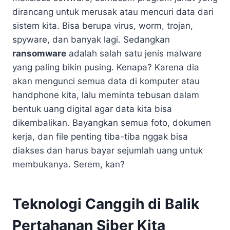
dirancang untuk merusak atau mencuri data dari
sistem kita. Bisa berupa virus, worm, trojan,
spyware, dan banyak lagi. Sedangkan
ransomware
adalah salah satu jenis malware
yang paling bikin pusing. Kenapa? Karena dia
akan mengunci semua data di komputer atau
handphone kita, lalu meminta tebusan dalam
bentuk uang digital agar data kita bisa
dikembalikan. Bayangkan semua foto, dokumen
kerja, dan file penting tiba-tiba nggak bisa
diakses dan harus bayar sejumlah uang untuk
membukanya. Serem, kan?
Teknologi Canggih di Balik
Pertahanan Siber Kita