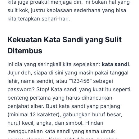
kita juga proaktif menjaga diri. Ini bukan hal yang
sulit kok, justru kebiasaan sederhana yang bisa
kita terapkan sehari-hari.
Kekuatan Kata Sandi yang Sulit
Ditembus
Ini dia yang seringkali kita sepelekan:
kata sandi
.
Jujur deh, siapa di sini yang masih pakai tanggal
lahir, nama sendiri, atau “123456” sebagai
password? Stop! Kata sandi yang kuat itu seperti
benteng pertama yang harus dihancurkan
penjahat siber. Buat kata sandi yang panjang
(minimal 12 karakter), gabungkan huruf besar,
huruf kecil, angka, dan simbol. Hindari
menggunakan kata sandi yang sama untuk