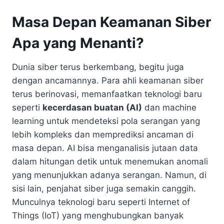
Masa Depan Keamanan Siber
Apa yang Menanti?
Dunia siber terus berkembang, begitu juga
dengan ancamannya. Para ahli keamanan siber
terus berinovasi, memanfaatkan teknologi baru
seperti
kecerdasan buatan (AI)
dan machine
learning untuk mendeteksi pola serangan yang
lebih kompleks dan memprediksi ancaman di
masa depan. AI bisa menganalisis jutaan data
dalam hitungan detik untuk menemukan anomali
yang menunjukkan adanya serangan. Namun, di
sisi lain, penjahat siber juga semakin canggih.
Munculnya teknologi baru seperti Internet of
Things (IoT) yang menghubungkan banyak