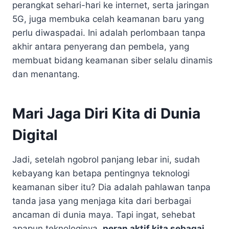
perangkat sehari-hari ke internet, serta jaringan
5G, juga membuka celah keamanan baru yang
perlu diwaspadai. Ini adalah perlombaan tanpa
akhir antara penyerang dan pembela, yang
membuat bidang keamanan siber selalu dinamis
dan menantang.
Mari Jaga Diri Kita di Dunia
Digital
Jadi, setelah ngobrol panjang lebar ini, sudah
kebayang kan betapa pentingnya teknologi
keamanan siber itu? Dia adalah pahlawan tanpa
tanda jasa yang menjaga kita dari berbagai
ancaman di dunia maya. Tapi ingat, sehebat
apapun teknologinya,
peran aktif kita sebagai