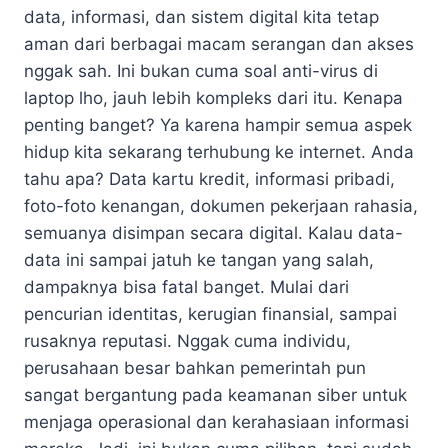
data, informasi, dan sistem digital kita tetap
aman dari berbagai macam serangan dan akses
nggak sah. Ini bukan cuma soal anti-virus di
laptop lho, jauh lebih kompleks dari itu. Kenapa
penting banget? Ya karena hampir semua aspek
hidup kita sekarang terhubung ke internet. Anda
tahu apa? Data kartu kredit, informasi pribadi,
foto-foto kenangan, dokumen pekerjaan rahasia,
semuanya disimpan secara digital. Kalau data-
data ini sampai jatuh ke tangan yang salah,
dampaknya bisa fatal banget. Mulai dari
pencurian identitas, kerugian finansial, sampai
rusaknya reputasi. Nggak cuma individu,
perusahaan besar bahkan pemerintah pun
sangat bergantung pada keamanan siber untuk
menjaga operasional dan kerahasiaan informasi