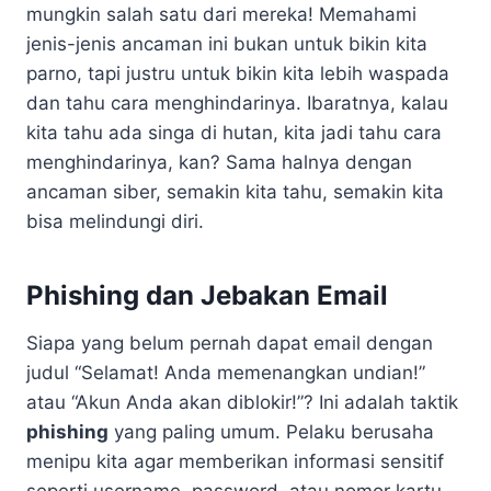
mungkin salah satu dari mereka! Memahami
jenis-jenis ancaman ini bukan untuk bikin kita
parno, tapi justru untuk bikin kita lebih waspada
dan tahu cara menghindarinya. Ibaratnya, kalau
kita tahu ada singa di hutan, kita jadi tahu cara
menghindarinya, kan? Sama halnya dengan
ancaman siber, semakin kita tahu, semakin kita
bisa melindungi diri.
Phishing dan Jebakan Email
Siapa yang belum pernah dapat email dengan
judul “Selamat! Anda memenangkan undian!”
atau “Akun Anda akan diblokir!”? Ini adalah taktik
phishing
yang paling umum. Pelaku berusaha
menipu kita agar memberikan informasi sensitif
seperti username, password, atau nomor kartu