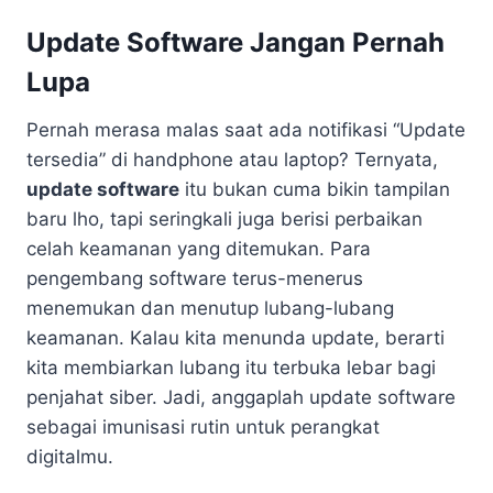
Update Software Jangan Pernah
Lupa
Pernah merasa malas saat ada notifikasi “Update
tersedia” di handphone atau laptop? Ternyata,
update software
itu bukan cuma bikin tampilan
baru lho, tapi seringkali juga berisi perbaikan
celah keamanan yang ditemukan. Para
pengembang software terus-menerus
menemukan dan menutup lubang-lubang
keamanan. Kalau kita menunda update, berarti
kita membiarkan lubang itu terbuka lebar bagi
penjahat siber. Jadi, anggaplah update software
sebagai imunisasi rutin untuk perangkat
digitalmu.