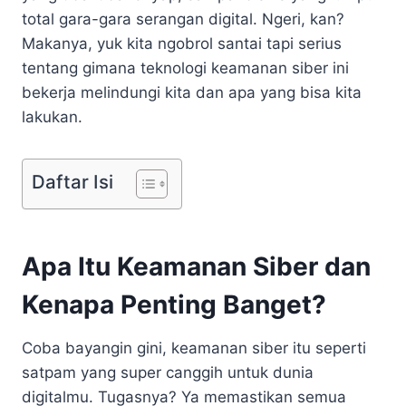
total gara-gara serangan digital. Ngeri, kan?
Makanya, yuk kita ngobrol santai tapi serius
tentang gimana teknologi keamanan siber ini
bekerja melindungi kita dan apa yang bisa kita
lakukan.
Daftar Isi
Apa Itu Keamanan Siber dan
Kenapa Penting Banget?
Coba bayangin gini, keamanan siber itu seperti
satpam yang super canggih untuk dunia
digitalmu. Tugasnya? Ya memastikan semua