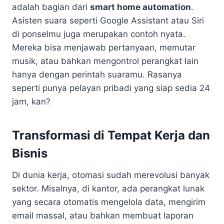
adalah bagian dari
smart home automation
.
Asisten suara seperti Google Assistant atau Siri
di ponselmu juga merupakan contoh nyata.
Mereka bisa menjawab pertanyaan, memutar
musik, atau bahkan mengontrol perangkat lain
hanya dengan perintah suaramu. Rasanya
seperti punya pelayan pribadi yang siap sedia 24
jam, kan?
Transformasi di Tempat Kerja dan
Bisnis
Di dunia kerja, otomasi sudah merevolusi banyak
sektor. Misalnya, di kantor, ada perangkat lunak
yang secara otomatis mengelola data, mengirim
email massal, atau bahkan membuat laporan