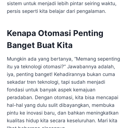
sistem untuk menjadi lebih pintar seiring waktu,
persis seperti kita belajar dari pengalaman.
Kenapa Otomasi Penting
Banget Buat Kita
Mungkin ada yang bertanya, “Memang sepenting
itu ya teknologi otomasi?” Jawabannya adalah,
iya, penting banget! Kehadirannya bukan cuma
sekadar tren teknologi, tapi sudah menjadi
fondasi untuk banyak aspek kemajuan
peradaban. Dengan otomasi, kita bisa mencapai
hal-hal yang dulu sulit dibayangkan, membuka
pintu ke inovasi baru, dan bahkan meningkatkan
kualitas hidup kita secara keseluruhan. Mari kita