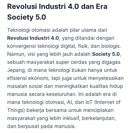
Revolusi Industri 4.0 dan Era
Society 5.0
Teknologi otomasi adalah pilar utama dari
Revolusi Industri 4.0
, yang ditandai dengan
konvergensi teknologi digital, fisik, dan biologis.
Namun, visi yang lebih jauh adalah
Society 5.0
,
sebuah masyarakat super cerdas yang digagas
Jepang, di mana teknologi bukan hanya untuk
efisiensi ekonomi, tapi juga untuk menyelesaikan
masalah sosial dan meningkatkan kualitas hidup
manusia secara keseluruhan. Ini adalah era di
mana teknologi otomasi, AI, dan IoT (Internet of
Things) bekerja bersama untuk menciptakan
masyarakat yang lebih inklusif, berkelanjutan,
dan berpusat pada manusia.