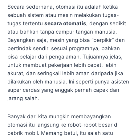
Secara sederhana, otomasi itu adalah ketika
sebuah sistem atau mesin melakukan tugas-
tugas tertentu
secara otomatis
, dengan sedikit
atau bahkan tanpa campur tangan manusia.
Bayangkan saja, mesin yang bisa “berpikir” dan
bertindak sendiri sesuai programnya, bahkan
bisa belajar dari pengalaman. Tujuannya jelas,
untuk membuat pekerjaan lebih cepat, lebih
akurat, dan seringkali lebih aman daripada jika
dilakukan oleh manusia. Ini seperti punya asisten
super cerdas yang enggak pernah capek dan
jarang salah.
Banyak dari kita mungkin membayangkan
otomasi itu langsung ke robot-robot besar di
pabrik mobil. Memang betul, itu salah satu