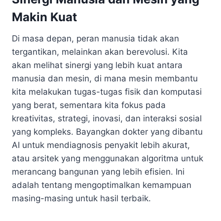
Makin Kuat
Di masa depan, peran manusia tidak akan
tergantikan, melainkan akan berevolusi. Kita
akan melihat sinergi yang lebih kuat antara
manusia dan mesin, di mana mesin membantu
kita melakukan tugas-tugas fisik dan komputasi
yang berat, sementara kita fokus pada
kreativitas, strategi, inovasi, dan interaksi sosial
yang kompleks. Bayangkan dokter yang dibantu
AI untuk mendiagnosis penyakit lebih akurat,
atau arsitek yang menggunakan algoritma untuk
merancang bangunan yang lebih efisien. Ini
adalah tentang mengoptimalkan kemampuan
masing-masing untuk hasil terbaik.