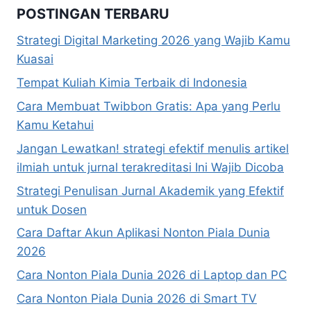
POSTINGAN TERBARU
Strategi Digital Marketing 2026 yang Wajib Kamu
Kuasai
Tempat Kuliah Kimia Terbaik di Indonesia
Cara Membuat Twibbon Gratis: Apa yang Perlu
Kamu Ketahui
Jangan Lewatkan! strategi efektif menulis artikel
ilmiah untuk jurnal terakreditasi Ini Wajib Dicoba
Strategi Penulisan Jurnal Akademik yang Efektif
untuk Dosen
Cara Daftar Akun Aplikasi Nonton Piala Dunia
2026
Cara Nonton Piala Dunia 2026 di Laptop dan PC
Cara Nonton Piala Dunia 2026 di Smart TV