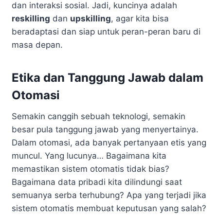
dan interaksi sosial. Jadi, kuncinya adalah
reskilling
dan
upskilling
, agar kita bisa
beradaptasi dan siap untuk peran-peran baru di
masa depan.
Etika dan Tanggung Jawab dalam
Otomasi
Semakin canggih sebuah teknologi, semakin
besar pula tanggung jawab yang menyertainya.
Dalam otomasi, ada banyak pertanyaan etis yang
muncul. Yang lucunya… Bagaimana kita
memastikan sistem otomatis tidak bias?
Bagaimana data pribadi kita dilindungi saat
semuanya serba terhubung? Apa yang terjadi jika
sistem otomatis membuat keputusan yang salah?