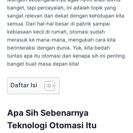
banget, tapi percayalah, ini adalah topik yang
sangat relevan dan dekat dengan kehidupan kita
semua. Dari hal-hal besar di pabrik sampai
kebiasaan kecil di rumah, otomasi sudah
merasuk ke mana-mana, mengubah cara kita
berinteraksi dengan dunia. Yuk, kita bedah
tuntas apa itu otomasi dan kenapa sih ini penting
banget buat masa depan kita!
Daftar Isi
Apa Sih Sebenarnya
Teknologi Otomasi Itu