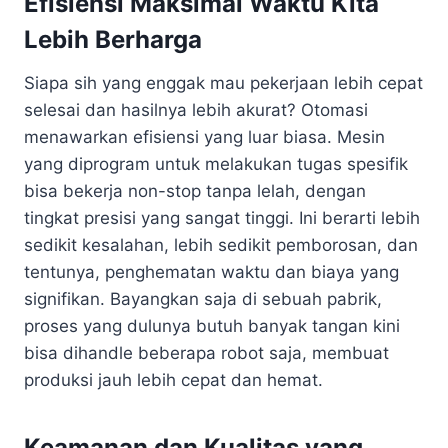
Efisiensi Maksimal Waktu Kita
Lebih Berharga
Siapa sih yang enggak mau pekerjaan lebih cepat
selesai dan hasilnya lebih akurat? Otomasi
menawarkan efisiensi yang luar biasa. Mesin
yang diprogram untuk melakukan tugas spesifik
bisa bekerja non-stop tanpa lelah, dengan
tingkat presisi yang sangat tinggi. Ini berarti lebih
sedikit kesalahan, lebih sedikit pemborosan, dan
tentunya, penghematan waktu dan biaya yang
signifikan. Bayangkan saja di sebuah pabrik,
proses yang dulunya butuh banyak tangan kini
bisa dihandle beberapa robot saja, membuat
produksi jauh lebih cepat dan hemat.
Keamanan dan Kualitas yang