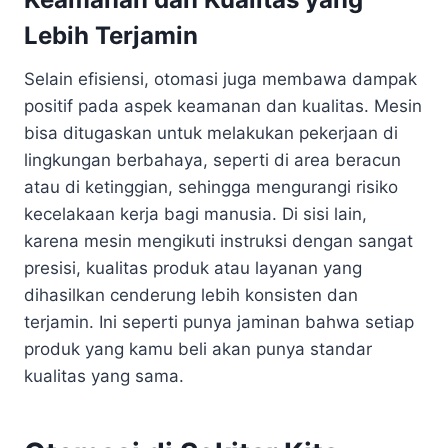
Lebih Terjamin
Selain efisiensi, otomasi juga membawa dampak
positif pada aspek keamanan dan kualitas. Mesin
bisa ditugaskan untuk melakukan pekerjaan di
lingkungan berbahaya, seperti di area beracun
atau di ketinggian, sehingga mengurangi risiko
kecelakaan kerja bagi manusia. Di sisi lain,
karena mesin mengikuti instruksi dengan sangat
presisi, kualitas produk atau layanan yang
dihasilkan cenderung lebih konsisten dan
terjamin. Ini seperti punya jaminan bahwa setiap
produk yang kamu beli akan punya standar
kualitas yang sama.