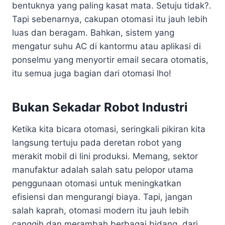
bentuknya yang paling kasat mata. Setuju tidak?.
Tapi sebenarnya, cakupan otomasi itu jauh lebih
luas dan beragam. Bahkan, sistem yang
mengatur suhu AC di kantormu atau aplikasi di
ponselmu yang menyortir email secara otomatis,
itu semua juga bagian dari otomasi lho!
Bukan Sekadar Robot Industri
Ketika kita bicara otomasi, seringkali pikiran kita
langsung tertuju pada deretan robot yang
merakit mobil di lini produksi. Memang, sektor
manufaktur adalah salah satu pelopor utama
penggunaan otomasi untuk meningkatkan
efisiensi dan mengurangi biaya. Tapi, jangan
salah kaprah, otomasi modern itu jauh lebih
canggih dan merambah berbagai bidang, dari