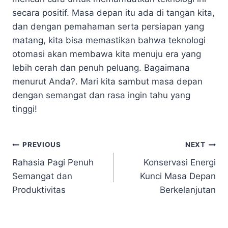
secara positif. Masa depan itu ada di tangan kita,
dan dengan pemahaman serta persiapan yang
matang, kita bisa memastikan bahwa teknologi
otomasi akan membawa kita menuju era yang
lebih cerah dan penuh peluang. Bagaimana
menurut Anda?. Mari kita sambut masa depan
dengan semangat dan rasa ingin tahu yang
tinggi!
Navigasi
PREVIOUS
NEXT
Rahasia Pagi Penuh
Konservasi Energi
pos
Semangat dan
Kunci Masa Depan
Produktivitas
Berkelanjutan