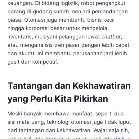
keuangan. Di bidang logistik, robot pengangkut
barang di gudang sudah menjadi pemandangan
biasa. Otomasi juga membantu bisnis kecil
hingga korporasi besar untuk mengelola
inventaris, melayani pelanggan lewat
chatbot
,
atau menganalisis tren pasar dengan lebih cepat
dan akurat. Ini membantu perusahaan jadi lebih
gesit dan kompetitif.
Tantangan dan Kekhawatiran
yang Perlu Kita Pikirkan
Meski banyak membawa manfaat, seperti dua
sisi mata uang, teknologi otomasi juga tidak luput
dari tantangan dan kekhawatiran. Wajar saja sih,
setiap kali ada terobosan besar, pasti ada diskusi