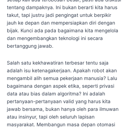
tentang dampaknya. Ini bukan berarti kita harus
takut, tapi justru jadi pengingat untuk berpikir
jauh ke depan dan mempersiapkan diri dengan
bijak. Kunci ada pada bagaimana kita mengelola
dan mengembangkan teknologi ini secara
bertanggung jawab.
Salah satu kekhawatiran terbesar tentu saja
adalah isu ketenagakerjaan. Apakah robot akan
mengambil alih semua pekerjaan manusia? Lalu
bagaimana dengan aspek etika, seperti privasi
data atau bias dalam algoritma? Ini adalah
pertanyaan-pertanyaan valid yang harus kita
jawab bersama, bukan hanya oleh para ilmuwan
atau insinyur, tapi oleh seluruh lapisan
masyarakat. Membangun masa depan otomasi