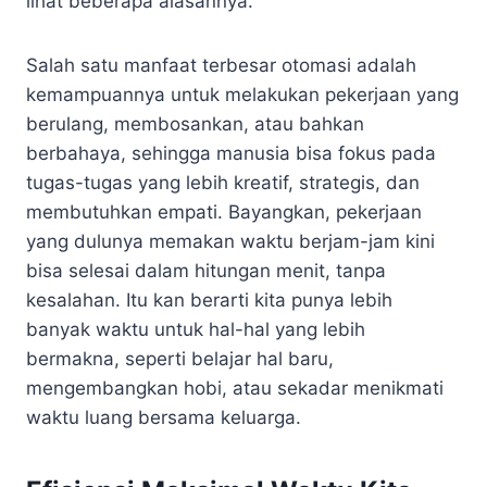
lihat beberapa alasannya.
Salah satu manfaat terbesar otomasi adalah
kemampuannya untuk melakukan pekerjaan yang
berulang, membosankan, atau bahkan
berbahaya, sehingga manusia bisa fokus pada
tugas-tugas yang lebih kreatif, strategis, dan
membutuhkan empati. Bayangkan, pekerjaan
yang dulunya memakan waktu berjam-jam kini
bisa selesai dalam hitungan menit, tanpa
kesalahan. Itu kan berarti kita punya lebih
banyak waktu untuk hal-hal yang lebih
bermakna, seperti belajar hal baru,
mengembangkan hobi, atau sekadar menikmati
waktu luang bersama keluarga.