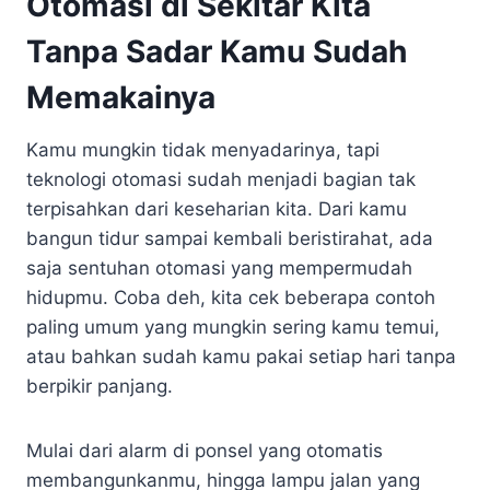
Otomasi di Sekitar Kita
Tanpa Sadar Kamu Sudah
Memakainya
Kamu mungkin tidak menyadarinya, tapi
teknologi otomasi sudah menjadi bagian tak
terpisahkan dari keseharian kita. Dari kamu
bangun tidur sampai kembali beristirahat, ada
saja sentuhan otomasi yang mempermudah
hidupmu. Coba deh, kita cek beberapa contoh
paling umum yang mungkin sering kamu temui,
atau bahkan sudah kamu pakai setiap hari tanpa
berpikir panjang.
Mulai dari alarm di ponsel yang otomatis
membangunkanmu, hingga lampu jalan yang