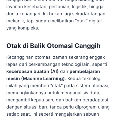
layanan kesehatan, pertanian, logistik, hingga
dunia keuangan. Ini bukan lagi sekadar tangan
mekanik, tapi sudah melibatkan “otak” digital
yang kompleks.
Otak di Balik Otomasi Canggih
Kecanggihan otomasi zaman sekarang enggak
lepas dari perkembangan teknologi lain, seperti
kecerdasan buatan (AI)
dan
pembelajaran
mesin (Machine Learning)
. Kedua teknologi
inilah yang memberi “otak” pada sistem otomasi,
memungkinkannya untuk menganalisis data,
mengambil keputusan, dan bahkan beradaptasi
dengan situasi baru tanpa perlu diprogram ulang
setiap saat. Ini seperti mengajarkan sebuah