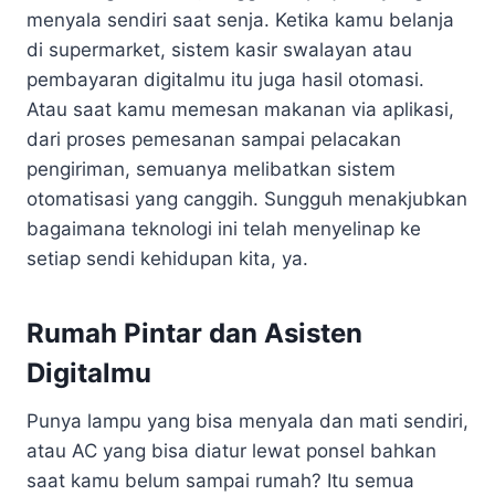
menyala sendiri saat senja. Ketika kamu belanja
di supermarket, sistem kasir swalayan atau
pembayaran digitalmu itu juga hasil otomasi.
Atau saat kamu memesan makanan via aplikasi,
dari proses pemesanan sampai pelacakan
pengiriman, semuanya melibatkan sistem
otomatisasi yang canggih. Sungguh menakjubkan
bagaimana teknologi ini telah menyelinap ke
setiap sendi kehidupan kita, ya.
Rumah Pintar dan Asisten
Digitalmu
Punya lampu yang bisa menyala dan mati sendiri,
atau AC yang bisa diatur lewat ponsel bahkan
saat kamu belum sampai rumah? Itu semua