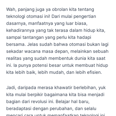
Wah, panjang juga ya obrolan kita tentang
teknologi otomasi ini! Dari mulai pengertian
dasarnya, manfaatnya yang luar biasa,
kehadirannya yang tak terasa dalam hidup kita,
sampai tantangan yang perlu kita hadapi
bersama. Jelas sudah bahwa otomasi bukan lagi
sekadar wacana masa depan, melainkan sebuah
realitas yang sudah membentuk dunia kita saat
ini. Ia punya potensi besar untuk membuat hidup
kita lebih baik, lebih mudah, dan lebih efisien.
Jadi, daripada merasa khawatir berlebihan, yuk
kita mulai berpikir bagaimana kita bisa menjadi
bagian dari revolusi ini. Belajar hal baru,
beradaptasi dengan perubahan, dan selalu
mencari cara untuk memanfaatkan teknologi ini