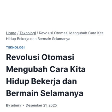
Home
/
Teknologi
/
Revolusi Otomasi Mengubah Cara Kita
Hidup Bekerja dan Bermain Selamanya
TEKNOLOGI
Revolusi Otomasi
Mengubah Cara Kita
Hidup Bekerja dan
Bermain Selamanya
By
admin
Desember 21, 2025