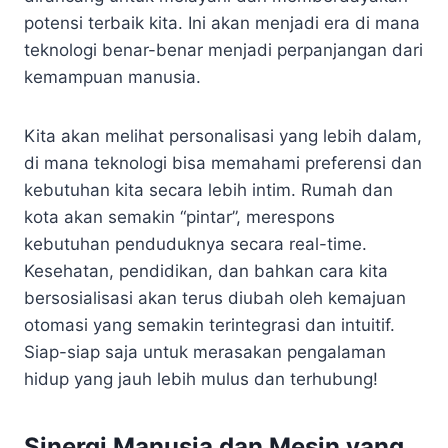
potensi terbaik kita. Ini akan menjadi era di mana
teknologi benar-benar menjadi perpanjangan dari
kemampuan manusia.
Kita akan melihat personalisasi yang lebih dalam,
di mana teknologi bisa memahami preferensi dan
kebutuhan kita secara lebih intim. Rumah dan
kota akan semakin “pintar”, merespons
kebutuhan penduduknya secara real-time.
Kesehatan, pendidikan, dan bahkan cara kita
bersosialisasi akan terus diubah oleh kemajuan
otomasi yang semakin terintegrasi dan intuitif.
Siap-siap saja untuk merasakan pengalaman
hidup yang jauh lebih mulus dan terhubung!
Sinergi Manusia dan Mesin yang