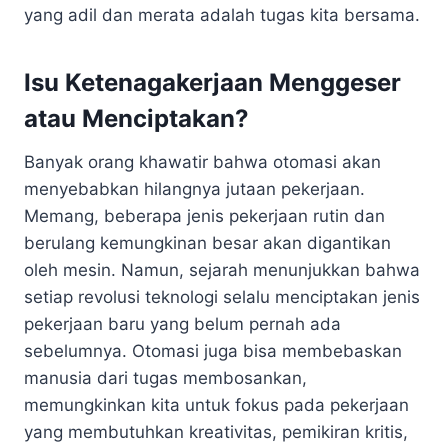
yang adil dan merata adalah tugas kita bersama.
Isu Ketenagakerjaan Menggeser
atau Menciptakan?
Banyak orang khawatir bahwa otomasi akan
menyebabkan hilangnya jutaan pekerjaan.
Memang, beberapa jenis pekerjaan rutin dan
berulang kemungkinan besar akan digantikan
oleh mesin. Namun, sejarah menunjukkan bahwa
setiap revolusi teknologi selalu menciptakan jenis
pekerjaan baru yang belum pernah ada
sebelumnya. Otomasi juga bisa membebaskan
manusia dari tugas membosankan,
memungkinkan kita untuk fokus pada pekerjaan
yang membutuhkan kreativitas, pemikiran kritis,