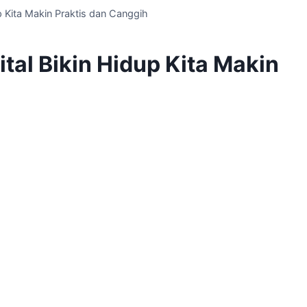
p Kita Makin Praktis dan Canggih
tal Bikin Hidup Kita Makin