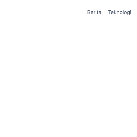
Berita
Teknologi