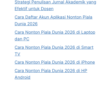
Strategi Penulisan Jurnal Akademik yang
Efektif untuk Dosen
Cara Daftar Akun Aplikasi Nonton Piala
Dunia 2026
Cara Nonton Piala Dunia 2026 di Laptop
dan PC
Cara Nonton Piala Dunia 2026 di Smart
TV
Cara Nonton Piala Dunia 2026 di iPhone
Cara Nonton Piala Dunia 2026 di HP
Android