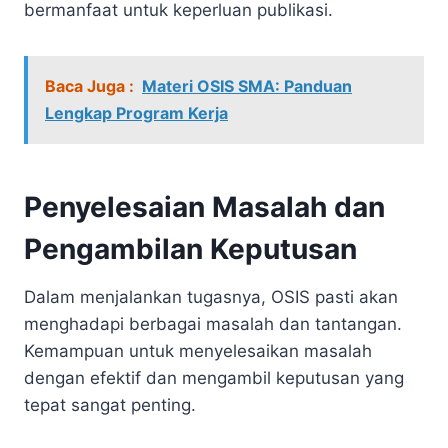
bermanfaat untuk keperluan publikasi.
Baca Juga :
Materi OSIS SMA: Panduan
Lengkap Program Kerja
Penyelesaian Masalah dan
Pengambilan Keputusan
Dalam menjalankan tugasnya, OSIS pasti akan
menghadapi berbagai masalah dan tantangan.
Kemampuan untuk menyelesaikan masalah
dengan efektif dan mengambil keputusan yang
tepat sangat penting.