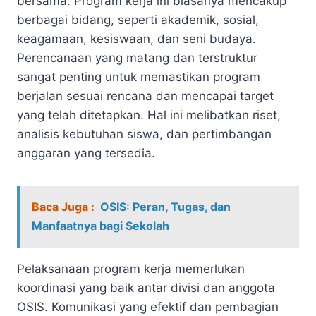
bersama. Program kerja ini biasanya mencakup
berbagai bidang, seperti akademik, sosial,
keagamaan, kesiswaan, dan seni budaya.
Perencanaan yang matang dan terstruktur
sangat penting untuk memastikan program
berjalan sesuai rencana dan mencapai target
yang telah ditetapkan. Hal ini melibatkan riset,
analisis kebutuhan siswa, dan pertimbangan
anggaran yang tersedia.
Baca Juga :
OSIS: Peran, Tugas, dan
Manfaatnya bagi Sekolah
Pelaksanaan program kerja memerlukan
koordinasi yang baik antar divisi dan anggota
OSIS. Komunikasi yang efektif dan pembagian