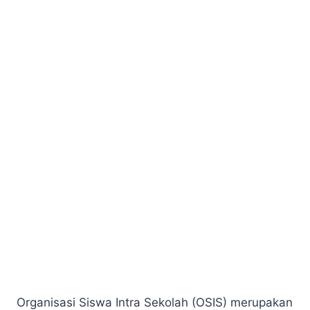
Organisasi Siswa Intra Sekolah (OSIS) merupakan