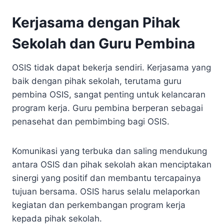
Kerjasama dengan Pihak
Sekolah dan Guru Pembina
OSIS tidak dapat bekerja sendiri. Kerjasama yang
baik dengan pihak sekolah, terutama guru
pembina OSIS, sangat penting untuk kelancaran
program kerja. Guru pembina berperan sebagai
penasehat dan pembimbing bagi OSIS.
Komunikasi yang terbuka dan saling mendukung
antara OSIS dan pihak sekolah akan menciptakan
sinergi yang positif dan membantu tercapainya
tujuan bersama. OSIS harus selalu melaporkan
kegiatan dan perkembangan program kerja
kepada pihak sekolah.