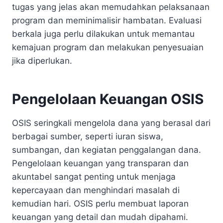
tugas yang jelas akan memudahkan pelaksanaan
program dan meminimalisir hambatan. Evaluasi
berkala juga perlu dilakukan untuk memantau
kemajuan program dan melakukan penyesuaian
jika diperlukan.
Pengelolaan Keuangan OSIS
OSIS seringkali mengelola dana yang berasal dari
berbagai sumber, seperti iuran siswa,
sumbangan, dan kegiatan penggalangan dana.
Pengelolaan keuangan yang transparan dan
akuntabel sangat penting untuk menjaga
kepercayaan dan menghindari masalah di
kemudian hari. OSIS perlu membuat laporan
keuangan yang detail dan mudah dipahami.