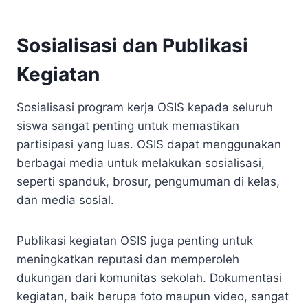
Sosialisasi dan Publikasi
Kegiatan
Sosialisasi program kerja OSIS kepada seluruh
siswa sangat penting untuk memastikan
partisipasi yang luas. OSIS dapat menggunakan
berbagai media untuk melakukan sosialisasi,
seperti spanduk, brosur, pengumuman di kelas,
dan media sosial.
Publikasi kegiatan OSIS juga penting untuk
meningkatkan reputasi dan memperoleh
dukungan dari komunitas sekolah. Dokumentasi
kegiatan, baik berupa foto maupun video, sangat