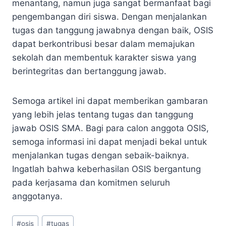
menantang, namun juga sangat bermanfaat bagi
pengembangan diri siswa. Dengan menjalankan
tugas dan tanggung jawabnya dengan baik, OSIS
dapat berkontribusi besar dalam memajukan
sekolah dan membentuk karakter siswa yang
berintegritas dan bertanggung jawab.
Semoga artikel ini dapat memberikan gambaran
yang lebih jelas tentang tugas dan tanggung
jawab OSIS SMA. Bagi para calon anggota OSIS,
semoga informasi ini dapat menjadi bekal untuk
menjalankan tugas dengan sebaik-baiknya.
Ingatlah bahwa keberhasilan OSIS bergantung
pada kerjasama dan komitmen seluruh
anggotanya.
Post
#
osis
#
tugas