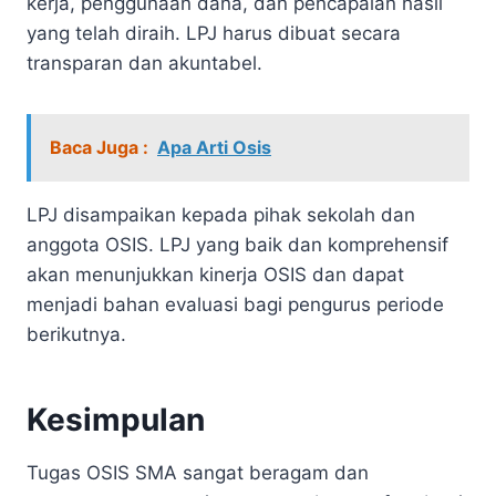
kerja, penggunaan dana, dan pencapaian hasil
yang telah diraih. LPJ harus dibuat secara
transparan dan akuntabel.
Baca Juga :
Apa Arti Osis
LPJ disampaikan kepada pihak sekolah dan
anggota OSIS. LPJ yang baik dan komprehensif
akan menunjukkan kinerja OSIS dan dapat
menjadi bahan evaluasi bagi pengurus periode
berikutnya.
Kesimpulan
Tugas OSIS SMA sangat beragam dan