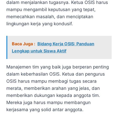
dalam menjalankan tugasnya. Ketua OSIS harus
mampu mengambil keputusan yang tepat,
memecahkan masalah, dan menciptakan
lingkungan kerja yang kondusif.
Baca Juga :
Bidang Kerja OSIS: Panduan
Lengkap untuk Siswa Aktif
Manajemen tim yang baik juga berperan penting
dalam keberhasilan OSIS. Ketua dan pengurus
OSIS harus mampu membagi tugas secara
merata, memberikan arahan yang jelas, dan
memberikan dukungan kepada anggota tim.
Mereka juga harus mampu membangun
kerjasama yang solid antar anggota.