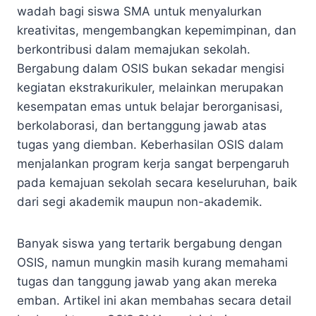
wadah bagi siswa SMA untuk menyalurkan
kreativitas, mengembangkan kepemimpinan, dan
berkontribusi dalam memajukan sekolah.
Bergabung dalam OSIS bukan sekadar mengisi
kegiatan ekstrakurikuler, melainkan merupakan
kesempatan emas untuk belajar berorganisasi,
berkolaborasi, dan bertanggung jawab atas
tugas yang diemban. Keberhasilan OSIS dalam
menjalankan program kerja sangat berpengaruh
pada kemajuan sekolah secara keseluruhan, baik
dari segi akademik maupun non-akademik.
Banyak siswa yang tertarik bergabung dengan
OSIS, namun mungkin masih kurang memahami
tugas dan tanggung jawab yang akan mereka
emban. Artikel ini akan membahas secara detail