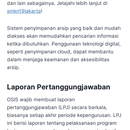
dan lain sebagainya. Jelajahi lebih lanjut di
smkn19jakarta
!
Sistem penyimpanan arsip yang baik dan mudah
diakses akan memudahkan pencarian informasi
ketika dibutuhkan. Penggunaan teknologi digital,
seperti penyimpanan cloud, dapat membantu
dalam menjaga keamanan dan aksesibilitas
arsip.
Laporan Pertanggungjawaban
OSIS wajib membuat laporan
pertanggungjawaban (LPJ) secara berkala,
biasanya setiap akhir periode kepengurusan. LPJ
ini berisi laporan tentang pelaksanaan program