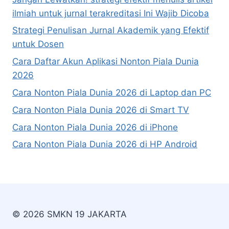
ilmiah untuk jurnal terakreditasi Ini Wajib Dicoba
Strategi Penulisan Jurnal Akademik yang Efektif
untuk Dosen
Cara Daftar Akun Aplikasi Nonton Piala Dunia
2026
Cara Nonton Piala Dunia 2026 di Laptop dan PC
Cara Nonton Piala Dunia 2026 di Smart TV
Cara Nonton Piala Dunia 2026 di iPhone
Cara Nonton Piala Dunia 2026 di HP Android
© 2026 SMKN 19 JAKARTA