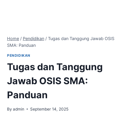
Home
/
Pendidikan
/
Tugas dan Tanggung Jawab OSIS
SMA: Panduan
PENDIDIKAN
Tugas dan Tanggung
Jawab OSIS SMA:
Panduan
By
admin
September 14, 2025