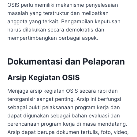
OSIS perlu memiliki mekanisme penyelesaian
masalah yang terstruktur dan melibatkan
anggota yang terkait. Pengambilan keputusan
harus dilakukan secara demokratis dan
mempertimbangkan berbagai aspek.
Dokumentasi dan Pelaporan
Arsip Kegiatan OSIS
Menjaga arsip kegiatan OSIS secara rapi dan
terorganisir sangat penting. Arsip ini berfungsi
sebagai bukti pelaksanaan program kerja dan
dapat digunakan sebagai bahan evaluasi dan
perencanaan program kerja di masa mendatang.
Arsip dapat berupa dokumen tertulis, foto, video,