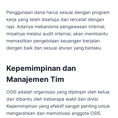
Penggunaan dana harus sesuai dengan program
kerja yang telah disetujui dan tercatat dengan
rapi. Adanya mekanisme pengawasan internal,
misalnya melalui audit internal, akan membantu
memastikan pengelolaan keuangan berjalan
dengan baik dan sesuai aturan yang berlaku.
Kepemimpinan dan
Manajemen Tim
OSIS adalah organisasi yang dipimpin oleh ketua
dan dibantu oleh beberapa wakil dan divisi.
Kepemimpinan yang efektif sangat penting untuk
mengarahkan dan memotivasi anggota OSIS