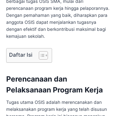
berbagai tugas OSIS SMA, mulai dari
perencanaan program kerja hingga pelaporannya.
Dengan pemahaman yang baik, diharapkan para
anggota OSIS dapat menjalankan tugasnya
dengan efektif dan berkontribusi maksimal bagi
kemajuan sekolah.
Daftar Isi
Perencanaan dan
Pelaksanaan Program Kerja
Tugas utama OSIS adalah merencanakan dan
melaksanakan program kerja yang telah disusun