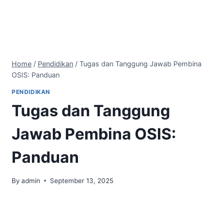
Home
/
Pendidikan
/
Tugas dan Tanggung Jawab Pembina
OSIS: Panduan
PENDIDIKAN
Tugas dan Tanggung
Jawab Pembina OSIS:
Panduan
By
admin
September 13, 2025