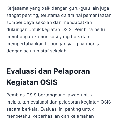
Kerjasama yang baik dengan guru-guru lain juga
sangat penting, terutama dalam hal pemanfaatan
sumber daya sekolah dan mendapatkan
dukungan untuk kegiatan OSIS. Pembina perlu
membangun komunikasi yang baik dan
mempertahankan hubungan yang harmonis
dengan seluruh staf sekolah.
Evaluasi dan Pelaporan
Kegiatan OSIS
Pembina OSIS bertanggung jawab untuk
melakukan evaluasi dan pelaporan kegiatan OSIS
secara berkala. Evaluasi ini penting untuk
mengetahui keberhasilan dan kelemahan