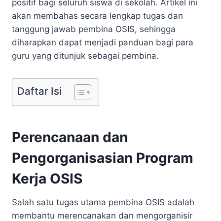
positif bagi seluruh siswa di sekolah. Artikel ini
akan membahas secara lengkap tugas dan
tanggung jawab pembina OSIS, sehingga
diharapkan dapat menjadi panduan bagi para
guru yang ditunjuk sebagai pembina.
Daftar Isi
Perencanaan dan
Pengorganisasian Program
Kerja OSIS
Salah satu tugas utama pembina OSIS adalah
membantu merencanakan dan mengorganisir