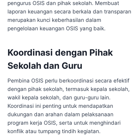
pengurus OSIS dan pihak sekolah. Membuat
laporan keuangan secara berkala dan transparan
merupakan kunci keberhasilan dalam
pengelolaan keuangan OSIS yang baik.
Koordinasi dengan Pihak
Sekolah dan Guru
Pembina OSIS perlu berkoordinasi secara efektif
dengan pihak sekolah, termasuk kepala sekolah,
wakil kepala sekolah, dan guru-guru lain.
Koordinasi ini penting untuk mendapatkan
dukungan dan arahan dalam pelaksanaan
program kerja OSIS, serta untuk menghindari
konflik atau tumpang tindih kegiatan.