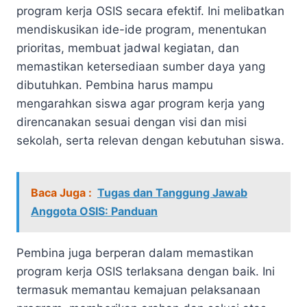
program kerja OSIS secara efektif. Ini melibatkan
mendiskusikan ide-ide program, menentukan
prioritas, membuat jadwal kegiatan, dan
memastikan ketersediaan sumber daya yang
dibutuhkan. Pembina harus mampu
mengarahkan siswa agar program kerja yang
direncanakan sesuai dengan visi dan misi
sekolah, serta relevan dengan kebutuhan siswa.
Baca Juga :
Tugas dan Tanggung Jawab
Anggota OSIS: Panduan
Pembina juga berperan dalam memastikan
program kerja OSIS terlaksana dengan baik. Ini
termasuk memantau kemajuan pelaksanaan