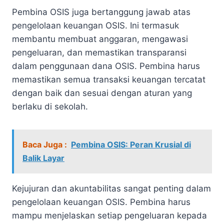
Pembina OSIS juga bertanggung jawab atas
pengelolaan keuangan OSIS. Ini termasuk
membantu membuat anggaran, mengawasi
pengeluaran, dan memastikan transparansi
dalam penggunaan dana OSIS. Pembina harus
memastikan semua transaksi keuangan tercatat
dengan baik dan sesuai dengan aturan yang
berlaku di sekolah.
Baca Juga :
Pembina OSIS: Peran Krusial di
Balik Layar
Kejujuran dan akuntabilitas sangat penting dalam
pengelolaan keuangan OSIS. Pembina harus
mampu menjelaskan setiap pengeluaran kepada