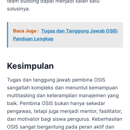
team building dapat menjadi salah satu
solusinya.
Baca Juga :
Tugas dan Tanggung Jawab OSIS:
Panduan Lengkap
Kesimpulan
Tugas dan tanggung jawab pembina OSIS
sangatlah kompleks dan menuntut kemampuan
multitasking dan keterampilan manajemen yang
baik. Pembina OSIS bukan hanya sekedar
pengawas, tetapi juga menjadi mentor, fasilitator,
dan motivator bagi siswa pengurus. Keberhasilan
OSIS sangat bergantung pada peran aktif dan