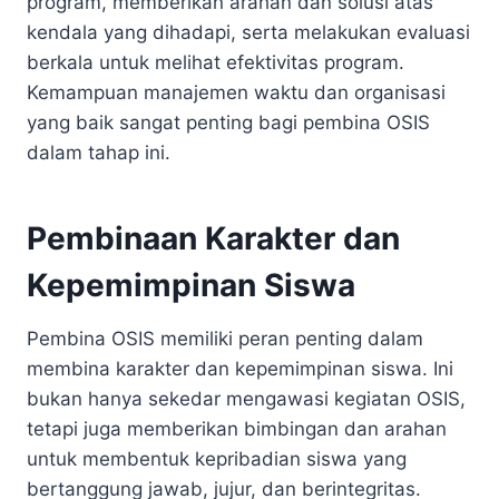
program, memberikan arahan dan solusi atas
kendala yang dihadapi, serta melakukan evaluasi
berkala untuk melihat efektivitas program.
Kemampuan manajemen waktu dan organisasi
yang baik sangat penting bagi pembina OSIS
dalam tahap ini.
Pembinaan Karakter dan
Kepemimpinan Siswa
Pembina OSIS memiliki peran penting dalam
membina karakter dan kepemimpinan siswa. Ini
bukan hanya sekedar mengawasi kegiatan OSIS,
tetapi juga memberikan bimbingan dan arahan
untuk membentuk kepribadian siswa yang
bertanggung jawab, jujur, dan berintegritas.