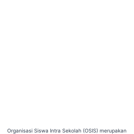
Organisasi Siswa Intra Sekolah (OSIS) merupakan