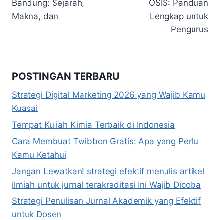
Bandung: Sejarah,
OSIS: Panduan
Makna, dan
Lengkap untuk
Pengurus
POSTINGAN TERBARU
Strategi Digital Marketing 2026 yang Wajib Kamu
Kuasai
Tempat Kuliah Kimia Terbaik di Indonesia
Cara Membuat Twibbon Gratis: Apa yang Perlu
Kamu Ketahui
Jangan Lewatkan! strategi efektif menulis artikel
ilmiah untuk jurnal terakreditasi Ini Wajib Dicoba
Strategi Penulisan Jurnal Akademik yang Efektif
untuk Dosen