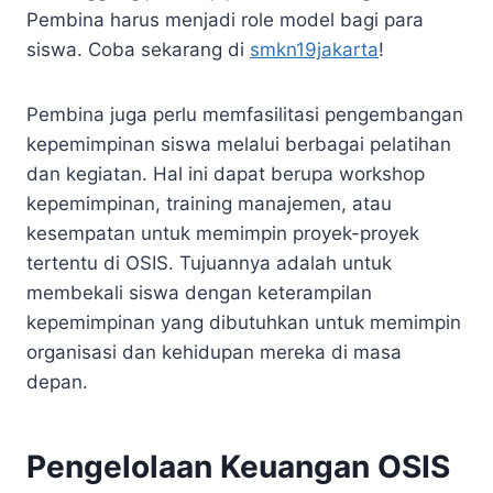
Pembina harus menjadi role model bagi para
siswa. Coba sekarang di
smkn19jakarta
!
Pembina juga perlu memfasilitasi pengembangan
kepemimpinan siswa melalui berbagai pelatihan
dan kegiatan. Hal ini dapat berupa workshop
kepemimpinan, training manajemen, atau
kesempatan untuk memimpin proyek-proyek
tertentu di OSIS. Tujuannya adalah untuk
membekali siswa dengan keterampilan
kepemimpinan yang dibutuhkan untuk memimpin
organisasi dan kehidupan mereka di masa
depan.
Pengelolaan Keuangan OSIS