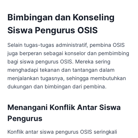
Bimbingan dan Konseling
Siswa Pengurus OSIS
Selain tugas-tugas administratif, pembina OSIS
juga berperan sebagai konselor dan pembimbing
bagi siswa pengurus OSIS. Mereka sering
menghadapi tekanan dan tantangan dalam
menjalankan tugasnya, sehingga membutuhkan
dukungan dan bimbingan dari pembina.
Menangani Konflik Antar Siswa
Pengurus
Konflik antar siswa pengurus OSIS seringkali