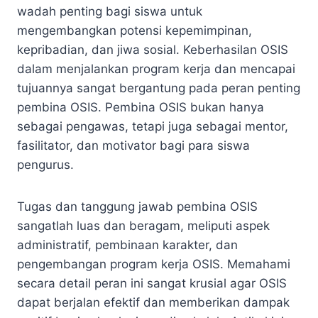
wadah penting bagi siswa untuk
mengembangkan potensi kepemimpinan,
kepribadian, dan jiwa sosial. Keberhasilan OSIS
dalam menjalankan program kerja dan mencapai
tujuannya sangat bergantung pada peran penting
pembina OSIS. Pembina OSIS bukan hanya
sebagai pengawas, tetapi juga sebagai mentor,
fasilitator, dan motivator bagi para siswa
pengurus.
Tugas dan tanggung jawab pembina OSIS
sangatlah luas dan beragam, meliputi aspek
administratif, pembinaan karakter, dan
pengembangan program kerja OSIS. Memahami
secara detail peran ini sangat krusial agar OSIS
dapat berjalan efektif dan memberikan dampak