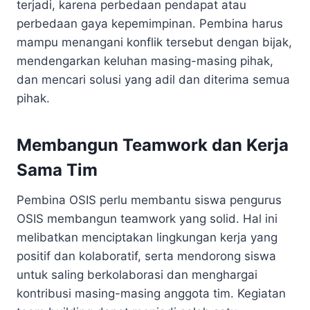
terjadi, karena perbedaan pendapat atau
perbedaan gaya kepemimpinan. Pembina harus
mampu menangani konflik tersebut dengan bijak,
mendengarkan keluhan masing-masing pihak,
dan mencari solusi yang adil dan diterima semua
pihak.
Membangun Teamwork dan Kerja
Sama Tim
Pembina OSIS perlu membantu siswa pengurus
OSIS membangun teamwork yang solid. Hal ini
melibatkan menciptakan lingkungan kerja yang
positif dan kolaboratif, serta mendorong siswa
untuk saling berkolaborasi dan menghargai
kontribusi masing-masing anggota tim. Kegiatan