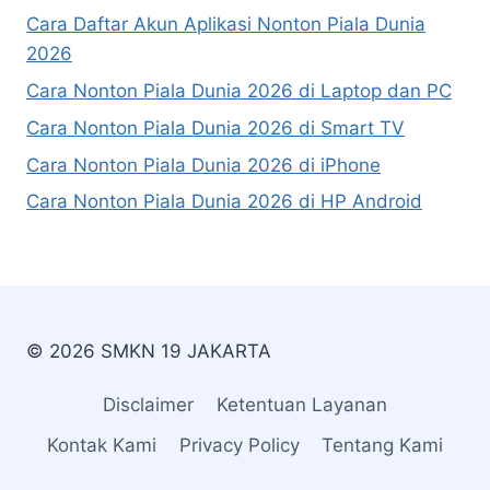
Cara Daftar Akun Aplikasi Nonton Piala Dunia
2026
Cara Nonton Piala Dunia 2026 di Laptop dan PC
Cara Nonton Piala Dunia 2026 di Smart TV
Cara Nonton Piala Dunia 2026 di iPhone
Cara Nonton Piala Dunia 2026 di HP Android
© 2026 SMKN 19 JAKARTA
Disclaimer
Ketentuan Layanan
Kontak Kami
Privacy Policy
Tentang Kami