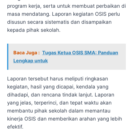
program kerja, serta untuk membuat perbaikan di
masa mendatang. Laporan kegiatan OSIS perlu
disusun secara sistematis dan disampaikan
kepada pihak sekolah.
Baca Juga :
Tugas Ketua OSIS SMA: Panduan
Lengkap untuk
Laporan tersebut harus meliputi ringkasan
kegiatan, hasil yang dicapai, kendala yang
dihadapi, dan rencana tindak lanjut. Laporan
yang jelas, terperinci, dan tepat waktu akan
membantu pihak sekolah dalam memantau
kinerja OSIS dan memberikan arahan yang lebih
efektif.