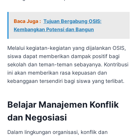
Baca Juga :
Tujuan Bergabung OSIS:
Kembangkan Potensi dan Bangun
Melalui kegiatan-kegiatan yang dijalankan OSIS,
siswa dapat memberikan dampak positif bagi
sekolah dan teman-teman sebayanya. Kontribusi
ini akan memberikan rasa kepuasan dan
kebanggaan tersendiri bagi siswa yang terlibat.
Belajar Manajemen Konflik
dan Negosiasi
Dalam lingkungan organisasi, konflik dan