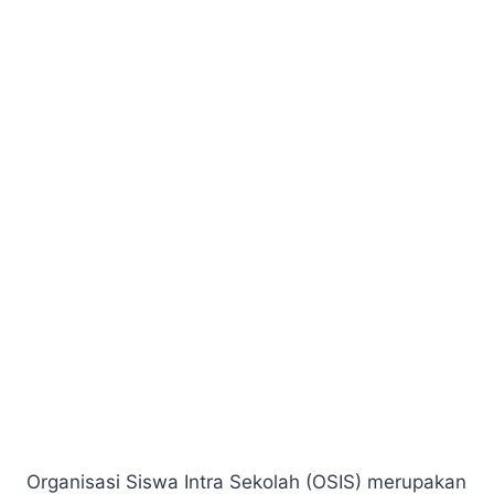
Organisasi Siswa Intra Sekolah (OSIS) merupakan