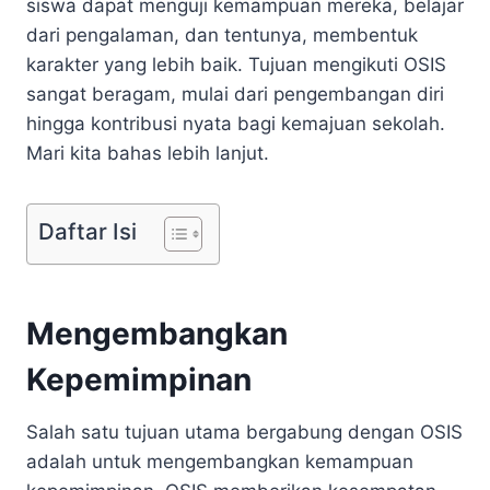
siswa dapat menguji kemampuan mereka, belajar
dari pengalaman, dan tentunya, membentuk
karakter yang lebih baik. Tujuan mengikuti OSIS
sangat beragam, mulai dari pengembangan diri
hingga kontribusi nyata bagi kemajuan sekolah.
Mari kita bahas lebih lanjut.
Daftar Isi
Mengembangkan
Kepemimpinan
Salah satu tujuan utama bergabung dengan OSIS
adalah untuk mengembangkan kemampuan