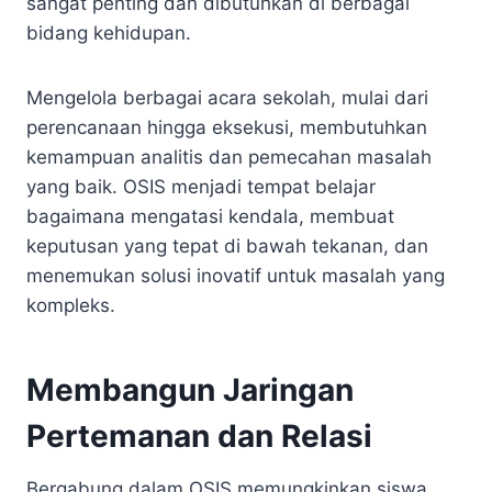
sangat penting dan dibutuhkan di berbagai
bidang kehidupan.
Mengelola berbagai acara sekolah, mulai dari
perencanaan hingga eksekusi, membutuhkan
kemampuan analitis dan pemecahan masalah
yang baik. OSIS menjadi tempat belajar
bagaimana mengatasi kendala, membuat
keputusan yang tepat di bawah tekanan, dan
menemukan solusi inovatif untuk masalah yang
kompleks.
Membangun Jaringan
Pertemanan dan Relasi
Bergabung dalam OSIS memungkinkan siswa