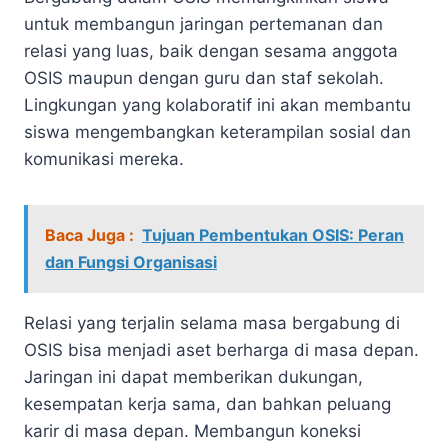
untuk membangun jaringan pertemanan dan
relasi yang luas, baik dengan sesama anggota
OSIS maupun dengan guru dan staf sekolah.
Lingkungan yang kolaboratif ini akan membantu
siswa mengembangkan keterampilan sosial dan
komunikasi mereka.
Baca Juga :
Tujuan Pembentukan OSIS: Peran
dan Fungsi Organisasi
Relasi yang terjalin selama masa bergabung di
OSIS bisa menjadi aset berharga di masa depan.
Jaringan ini dapat memberikan dukungan,
kesempatan kerja sama, dan bahkan peluang
karir di masa depan. Membangun koneksi