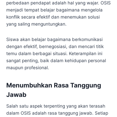
perbedaan pendapat adalah hal yang wajar. OSIS
menjadi tempat belajar bagaimana mengelola
konflik secara efektif dan menemukan solusi
yang saling menguntungkan.
Siswa akan belajar bagaimana berkomunikasi
dengan efektif, bernegosiasi, dan mencari titik
temu dalam berbagai situasi. Keterampilan ini
sangat penting, baik dalam kehidupan personal
maupun profesional.
Menumbuhkan Rasa Tanggung
Jawab
Salah satu aspek terpenting yang akan terasah
dalam OSIS adalah rasa tanggung jawab. Setiap