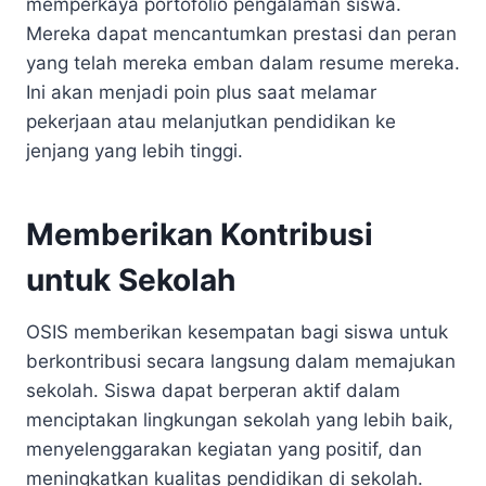
memperkaya portofolio pengalaman siswa.
Mereka dapat mencantumkan prestasi dan peran
yang telah mereka emban dalam resume mereka.
Ini akan menjadi poin plus saat melamar
pekerjaan atau melanjutkan pendidikan ke
jenjang yang lebih tinggi.
Memberikan Kontribusi
untuk Sekolah
OSIS memberikan kesempatan bagi siswa untuk
berkontribusi secara langsung dalam memajukan
sekolah. Siswa dapat berperan aktif dalam
menciptakan lingkungan sekolah yang lebih baik,
menyelenggarakan kegiatan yang positif, dan
meningkatkan kualitas pendidikan di sekolah.