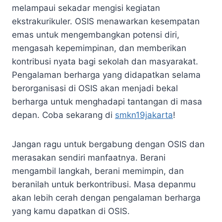
melampaui sekadar mengisi kegiatan
ekstrakurikuler. OSIS menawarkan kesempatan
emas untuk mengembangkan potensi diri,
mengasah kepemimpinan, dan memberikan
kontribusi nyata bagi sekolah dan masyarakat.
Pengalaman berharga yang didapatkan selama
berorganisasi di OSIS akan menjadi bekal
berharga untuk menghadapi tantangan di masa
depan. Coba sekarang di
smkn19jakarta
!
Jangan ragu untuk bergabung dengan OSIS dan
merasakan sendiri manfaatnya. Berani
mengambil langkah, berani memimpin, dan
beranilah untuk berkontribusi. Masa depanmu
akan lebih cerah dengan pengalaman berharga
yang kamu dapatkan di OSIS.