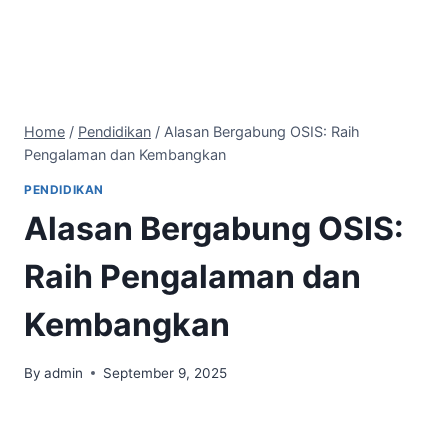
Home
/
Pendidikan
/
Alasan Bergabung OSIS: Raih
Pengalaman dan Kembangkan
PENDIDIKAN
Alasan Bergabung OSIS:
Raih Pengalaman dan
Kembangkan
By
admin
September 9, 2025