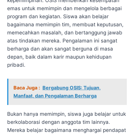
kepemimpinan. OSIS memberikan kesempatan
emas untuk memimpin dan mengelola berbagai
program dan kegiatan. Siswa akan belajar
bagaimana memimpin tim, membuat keputusan,
memecahkan masalah, dan bertanggung jawab
atas tindakan mereka. Pengalaman ini sangat
berharga dan akan sangat berguna di masa
depan, baik dalam karir maupun kehidupan
pribadi.
Baca Juga :
Bergabung OSIS: Tujuan,
Manfaat, dan Pengalaman Berharga
Bukan hanya memimpin, siswa juga belajar untuk
berkolaborasi dengan anggota tim lainnya.
Mereka belajar bagaimana menghargai pendapat