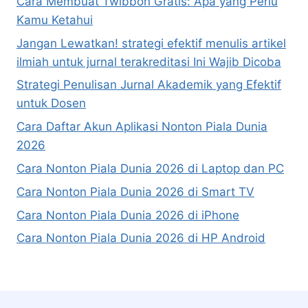
Cara Membuat Twibbon Gratis: Apa yang Perlu
Kamu Ketahui
Jangan Lewatkan! strategi efektif menulis artikel
ilmiah untuk jurnal terakreditasi Ini Wajib Dicoba
Strategi Penulisan Jurnal Akademik yang Efektif
untuk Dosen
Cara Daftar Akun Aplikasi Nonton Piala Dunia
2026
Cara Nonton Piala Dunia 2026 di Laptop dan PC
Cara Nonton Piala Dunia 2026 di Smart TV
Cara Nonton Piala Dunia 2026 di iPhone
Cara Nonton Piala Dunia 2026 di HP Android