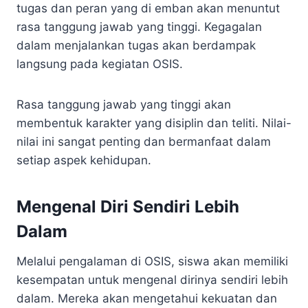
tugas dan peran yang di emban akan menuntut
rasa tanggung jawab yang tinggi. Kegagalan
dalam menjalankan tugas akan berdampak
langsung pada kegiatan OSIS.
Rasa tanggung jawab yang tinggi akan
membentuk karakter yang disiplin dan teliti. Nilai-
nilai ini sangat penting dan bermanfaat dalam
setiap aspek kehidupan.
Mengenal Diri Sendiri Lebih
Dalam
Melalui pengalaman di OSIS, siswa akan memiliki
kesempatan untuk mengenal dirinya sendiri lebih
dalam. Mereka akan mengetahui kekuatan dan