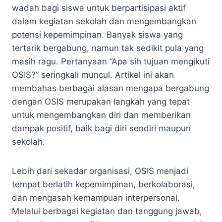
wadah bagi siswa untuk berpartisipasi aktif
dalam kegiatan sekolah dan mengembangkan
potensi kepemimpinan. Banyak siswa yang
tertarik bergabung, namun tak sedikit pula yang
masih ragu. Pertanyaan “Apa sih tujuan mengikuti
OSIS?” seringkali muncul. Artikel ini akan
membahas berbagai alasan mengapa bergabung
dengan OSIS merupakan langkah yang tepat
untuk mengembangkan diri dan memberikan
dampak positif, baik bagi diri sendiri maupun
sekolah.
Lebih dari sekadar organisasi, OSIS menjadi
tempat berlatih kepemimpinan, berkolaborasi,
dan mengasah kemampuan interpersonal.
Melalui berbagai kegiatan dan tanggung jawab,