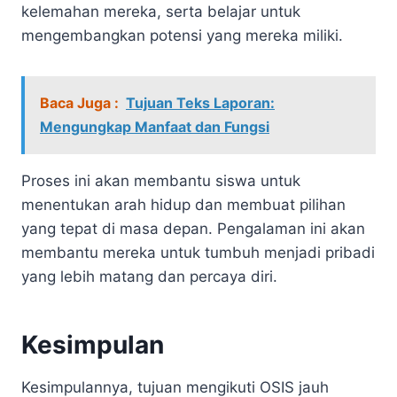
kelemahan mereka, serta belajar untuk
mengembangkan potensi yang mereka miliki.
Baca Juga :
Tujuan Teks Laporan:
Mengungkap Manfaat dan Fungsi
Proses ini akan membantu siswa untuk
menentukan arah hidup dan membuat pilihan
yang tepat di masa depan. Pengalaman ini akan
membantu mereka untuk tumbuh menjadi pribadi
yang lebih matang dan percaya diri.
Kesimpulan
Kesimpulannya, tujuan mengikuti OSIS jauh