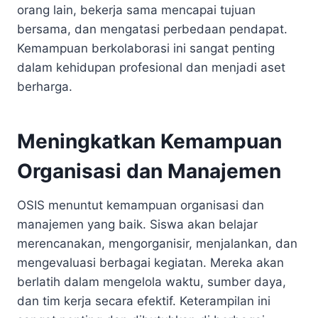
orang lain, bekerja sama mencapai tujuan
bersama, dan mengatasi perbedaan pendapat.
Kemampuan berkolaborasi ini sangat penting
dalam kehidupan profesional dan menjadi aset
berharga.
Meningkatkan Kemampuan
Organisasi dan Manajemen
OSIS menuntut kemampuan organisasi dan
manajemen yang baik. Siswa akan belajar
merencanakan, mengorganisir, menjalankan, dan
mengevaluasi berbagai kegiatan. Mereka akan
berlatih dalam mengelola waktu, sumber daya,
dan tim kerja secara efektif. Keterampilan ini