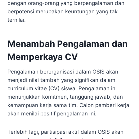
dengan orang-orang yang berpengalaman dan
berpotensi merupakan keuntungan yang tak
ternilai.
Menambah Pengalaman dan
Memperkaya CV
Pengalaman berorganisasi dalam OSIS akan
menjadi nilai tambah yang signifikan dalam
curriculum vitae (CV) siswa. Pengalaman ini
menunjukkan komitmen, tanggung jawab, dan
kemampuan kerja sama tim. Calon pemberi kerja
akan menilai positif pengalaman ini.
Terlebih lagi, partisipasi aktif dalam OSIS akan