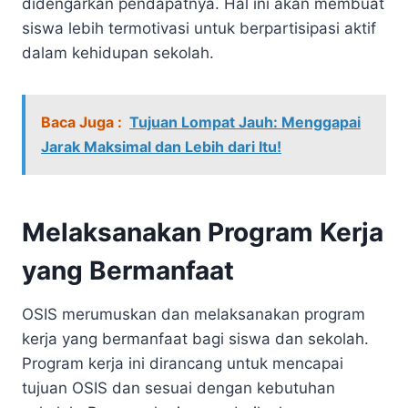
didengarkan pendapatnya. Hal ini akan membuat
siswa lebih termotivasi untuk berpartisipasi aktif
dalam kehidupan sekolah.
Baca Juga :
Tujuan Lompat Jauh: Menggapai
Jarak Maksimal dan Lebih dari Itu!
Melaksanakan Program Kerja
yang Bermanfaat
OSIS merumuskan dan melaksanakan program
kerja yang bermanfaat bagi siswa dan sekolah.
Program kerja ini dirancang untuk mencapai
tujuan OSIS dan sesuai dengan kebutuhan