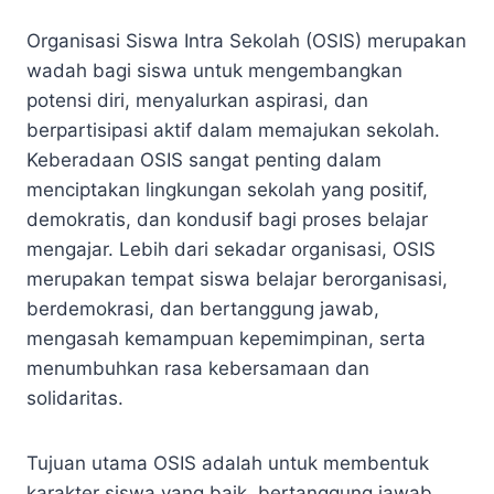
Organisasi Siswa Intra Sekolah (OSIS) merupakan
wadah bagi siswa untuk mengembangkan
potensi diri, menyalurkan aspirasi, dan
berpartisipasi aktif dalam memajukan sekolah.
Keberadaan OSIS sangat penting dalam
menciptakan lingkungan sekolah yang positif,
demokratis, dan kondusif bagi proses belajar
mengajar. Lebih dari sekadar organisasi, OSIS
merupakan tempat siswa belajar berorganisasi,
berdemokrasi, dan bertanggung jawab,
mengasah kemampuan kepemimpinan, serta
menumbuhkan rasa kebersamaan dan
solidaritas.
Tujuan utama OSIS adalah untuk membentuk
karakter siswa yang baik, bertanggung jawab,