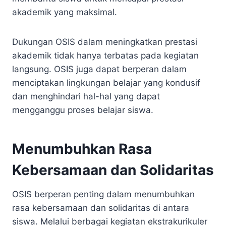
akademik yang maksimal.
Dukungan OSIS dalam meningkatkan prestasi
akademik tidak hanya terbatas pada kegiatan
langsung. OSIS juga dapat berperan dalam
menciptakan lingkungan belajar yang kondusif
dan menghindari hal-hal yang dapat
mengganggu proses belajar siswa.
Menumbuhkan Rasa
Kebersamaan dan Solidaritas
OSIS berperan penting dalam menumbuhkan
rasa kebersamaan dan solidaritas di antara
siswa. Melalui berbagai kegiatan ekstrakurikuler