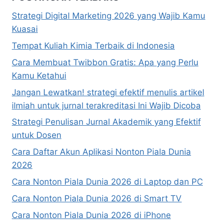
Strategi Digital Marketing 2026 yang Wajib Kamu
Kuasai
Tempat Kuliah Kimia Terbaik di Indonesia
Cara Membuat Twibbon Gratis: Apa yang Perlu
Kamu Ketahui
Jangan Lewatkan! strategi efektif menulis artikel
ilmiah untuk jurnal terakreditasi Ini Wajib Dicoba
Strategi Penulisan Jurnal Akademik yang Efektif
untuk Dosen
Cara Daftar Akun Aplikasi Nonton Piala Dunia
2026
Cara Nonton Piala Dunia 2026 di Laptop dan PC
Cara Nonton Piala Dunia 2026 di Smart TV
Cara Nonton Piala Dunia 2026 di iPhone