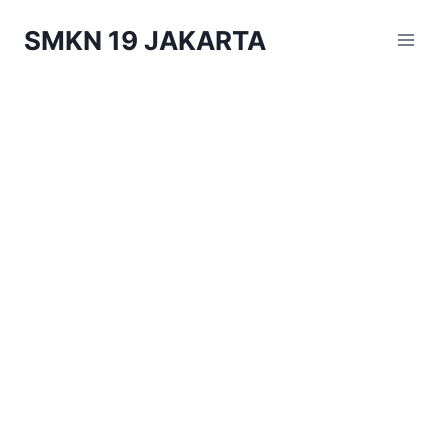
Skip
SMKN 19 JAKARTA
to
content