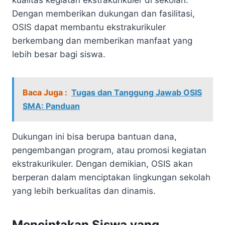
Dengan memberikan dukungan dan fasilitasi,
OSIS dapat membantu ekstrakurikuler
berkembang dan memberikan manfaat yang
lebih besar bagi siswa.
Baca Juga :
Tugas dan Tanggung Jawab OSIS
SMA: Panduan
Dukungan ini bisa berupa bantuan dana,
pengembangan program, atau promosi kegiatan
ekstrakurikuler. Dengan demikian, OSIS akan
berperan dalam menciptakan lingkungan sekolah
yang lebih berkualitas dan dinamis.
Menciptakan Siswa yang