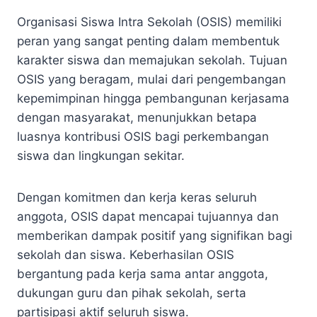
Organisasi Siswa Intra Sekolah (OSIS) memiliki
peran yang sangat penting dalam membentuk
karakter siswa dan memajukan sekolah. Tujuan
OSIS yang beragam, mulai dari pengembangan
kepemimpinan hingga pembangunan kerjasama
dengan masyarakat, menunjukkan betapa
luasnya kontribusi OSIS bagi perkembangan
siswa dan lingkungan sekitar.
Dengan komitmen dan kerja keras seluruh
anggota, OSIS dapat mencapai tujuannya dan
memberikan dampak positif yang signifikan bagi
sekolah dan siswa. Keberhasilan OSIS
bergantung pada kerja sama antar anggota,
dukungan guru dan pihak sekolah, serta
partisipasi aktif seluruh siswa.