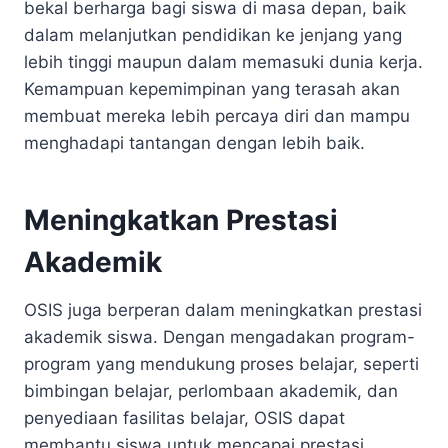
bekal berharga bagi siswa di masa depan, baik
dalam melanjutkan pendidikan ke jenjang yang
lebih tinggi maupun dalam memasuki dunia kerja.
Kemampuan kepemimpinan yang terasah akan
membuat mereka lebih percaya diri dan mampu
menghadapi tantangan dengan lebih baik.
Meningkatkan Prestasi
Akademik
OSIS juga berperan dalam meningkatkan prestasi
akademik siswa. Dengan mengadakan program-
program yang mendukung proses belajar, seperti
bimbingan belajar, perlombaan akademik, dan
penyediaan fasilitas belajar, OSIS dapat
membantu siswa untuk mencapai prestasi