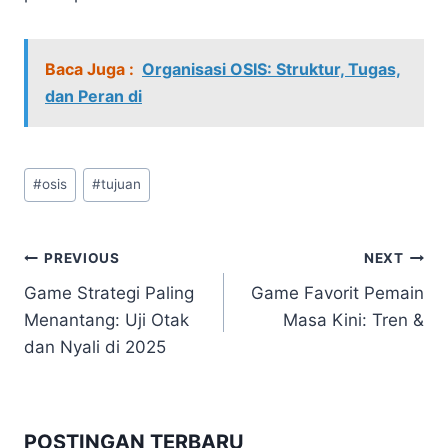
Baca Juga :
Organisasi OSIS: Struktur, Tugas,
dan Peran di
Post
#
osis
#
tujuan
Tags:
Navigasi
PREVIOUS
NEXT
Game Strategi Paling
Game Favorit Pemain
pos
Menantang: Uji Otak
Masa Kini: Tren &
dan Nyali di 2025
POSTINGAN TERBARU