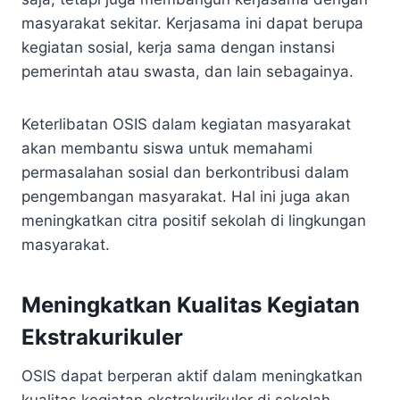
masyarakat sekitar. Kerjasama ini dapat berupa
kegiatan sosial, kerja sama dengan instansi
pemerintah atau swasta, dan lain sebagainya.
Keterlibatan OSIS dalam kegiatan masyarakat
akan membantu siswa untuk memahami
permasalahan sosial dan berkontribusi dalam
pengembangan masyarakat. Hal ini juga akan
meningkatkan citra positif sekolah di lingkungan
masyarakat.
Meningkatkan Kualitas Kegiatan
Ekstrakurikuler
OSIS dapat berperan aktif dalam meningkatkan
kualitas kegiatan ekstrakurikuler di sekolah.