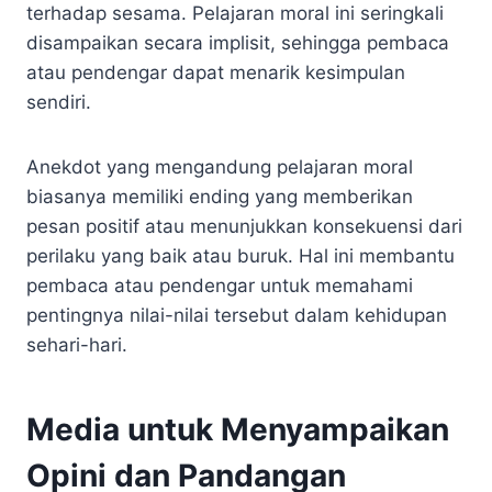
terhadap sesama. Pelajaran moral ini seringkali
disampaikan secara implisit, sehingga pembaca
atau pendengar dapat menarik kesimpulan
sendiri.
Anekdot yang mengandung pelajaran moral
biasanya memiliki ending yang memberikan
pesan positif atau menunjukkan konsekuensi dari
perilaku yang baik atau buruk. Hal ini membantu
pembaca atau pendengar untuk memahami
pentingnya nilai-nilai tersebut dalam kehidupan
sehari-hari.
Media untuk Menyampaikan
Opini dan Pandangan