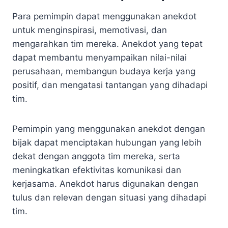
Para pemimpin dapat menggunakan anekdot
untuk menginspirasi, memotivasi, dan
mengarahkan tim mereka. Anekdot yang tepat
dapat membantu menyampaikan nilai-nilai
perusahaan, membangun budaya kerja yang
positif, dan mengatasi tantangan yang dihadapi
tim.
Pemimpin yang menggunakan anekdot dengan
bijak dapat menciptakan hubungan yang lebih
dekat dengan anggota tim mereka, serta
meningkatkan efektivitas komunikasi dan
kerjasama. Anekdot harus digunakan dengan
tulus dan relevan dengan situasi yang dihadapi
tim.