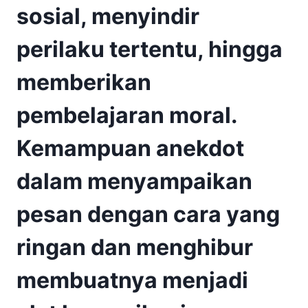
sosial, menyindir
perilaku tertentu, hingga
memberikan
pembelajaran moral.
Kemampuan anekdot
dalam menyampaikan
pesan dengan cara yang
ringan dan menghibur
membuatnya menjadi