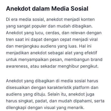
Anekdot dalam Media Sosial
Di era media sosial, anekdot menjadi konten
yang sangat populer dan mudah dibagikan.
Anekdot yang lucu, cerdas, dan relevan dengan
tren saat ini dapat dengan cepat menjadi viral
dan menjangkau audiens yang luas. Hal ini
menjadikan anekdot sebagai alat yang efektif
untuk menyampaikan pesan, membangun brand
awareness, atau sekadar menghibur pengikut.
Anekdot yang dibagikan di media sosial harus
disesuaikan dengan karakteristik platform dan
audiens yang dituju. Selain itu, anekdot juga
harus singkat, padat, dan mudah dipahami, serta
dilengkapi dengan visual yang menarik.