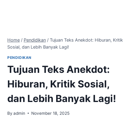
Home
/
Pendidikan
/
Tujuan Teks Anekdot: Hiburan, Kritik
Sosial, dan Lebih Banyak Lagi!
PENDIDIKAN
Tujuan Teks Anekdot:
Hiburan, Kritik Sosial,
dan Lebih Banyak Lagi!
By
admin
November 18, 2025