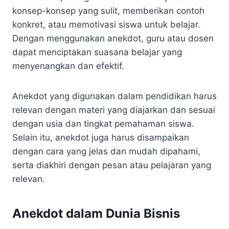
konsep-konsep yang sulit, memberikan contoh
konkret, atau memotivasi siswa untuk belajar.
Dengan menggunakan anekdot, guru atau dosen
dapat menciptakan suasana belajar yang
menyenangkan dan efektif.
Anekdot yang digunakan dalam pendidikan harus
relevan dengan materi yang diajarkan dan sesuai
dengan usia dan tingkat pemahaman siswa.
Selain itu, anekdot juga harus disampaikan
dengan cara yang jelas dan mudah dipahami,
serta diakhiri dengan pesan atau pelajaran yang
relevan.
Anekdot dalam Dunia Bisnis