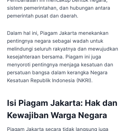
sistem pemerintahan, dan hubungan antara
pemerintah pusat dan daerah.
Dalam hal ini, Piagam Jakarta menekankan
pentingnya negara sebagai wadah untuk
melindungi seluruh rakyatnya dan mewujudkan
kesejahteraan bersama. Piagam ini juga
menyoroti pentingnya menjaga kesatuan dan
persatuan bangsa dalam kerangka Negara
Kesatuan Republik Indonesia (NKRI).
Isi Piagam Jakarta: Hak dan
Kewajiban Warga Negara
Piagam Jakarta secara tidak langsung juga