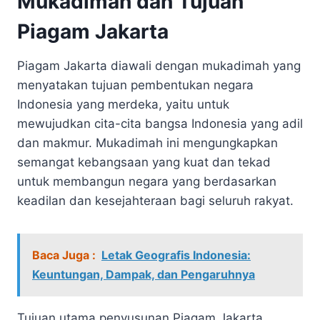
Mukadimah dan Tujuan
Piagam Jakarta
Piagam Jakarta diawali dengan mukadimah yang
menyatakan tujuan pembentukan negara
Indonesia yang merdeka, yaitu untuk
mewujudkan cita-cita bangsa Indonesia yang adil
dan makmur. Mukadimah ini mengungkapkan
semangat kebangsaan yang kuat dan tekad
untuk membangun negara yang berdasarkan
keadilan dan kesejahteraan bagi seluruh rakyat.
Baca Juga :
Letak Geografis Indonesia:
Keuntungan, Dampak, dan Pengaruhnya
Tujuan utama penyusunan Piagam Jakarta