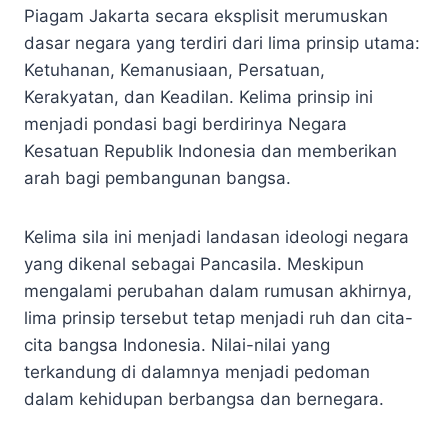
Piagam Jakarta secara eksplisit merumuskan
dasar negara yang terdiri dari lima prinsip utama:
Ketuhanan, Kemanusiaan, Persatuan,
Kerakyatan, dan Keadilan. Kelima prinsip ini
menjadi pondasi bagi berdirinya Negara
Kesatuan Republik Indonesia dan memberikan
arah bagi pembangunan bangsa.
Kelima sila ini menjadi landasan ideologi negara
yang dikenal sebagai Pancasila. Meskipun
mengalami perubahan dalam rumusan akhirnya,
lima prinsip tersebut tetap menjadi ruh dan cita-
cita bangsa Indonesia. Nilai-nilai yang
terkandung di dalamnya menjadi pedoman
dalam kehidupan berbangsa dan bernegara.