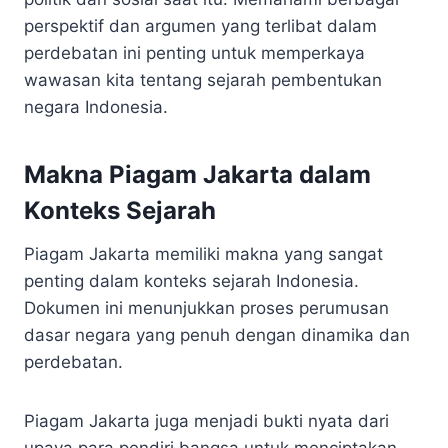
perspektif dan argumen yang terlibat dalam
perdebatan ini penting untuk memperkaya
wawasan kita tentang sejarah pembentukan
negara Indonesia.
Makna Piagam Jakarta dalam
Konteks Sejarah
Piagam Jakarta memiliki makna yang sangat
penting dalam konteks sejarah Indonesia.
Dokumen ini menunjukkan proses perumusan
dasar negara yang penuh dengan dinamika dan
perdebatan.
Piagam Jakarta juga menjadi bukti nyata dari
upaya para pendiri bangsa untuk menciptakan