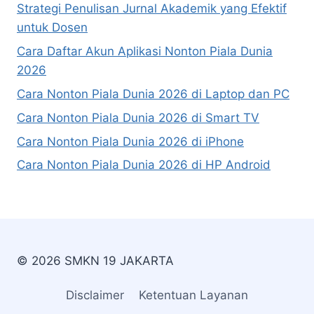
Strategi Penulisan Jurnal Akademik yang Efektif
untuk Dosen
Cara Daftar Akun Aplikasi Nonton Piala Dunia
2026
Cara Nonton Piala Dunia 2026 di Laptop dan PC
Cara Nonton Piala Dunia 2026 di Smart TV
Cara Nonton Piala Dunia 2026 di iPhone
Cara Nonton Piala Dunia 2026 di HP Android
© 2026 SMKN 19 JAKARTA
Disclaimer
Ketentuan Layanan