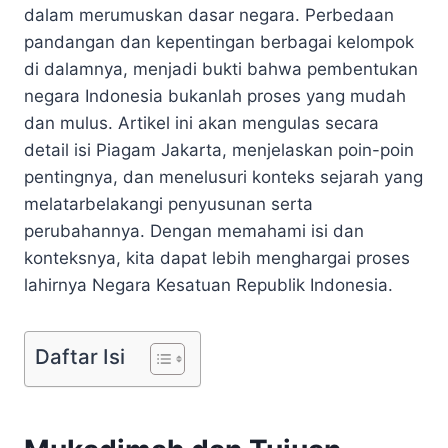
dalam merumuskan dasar negara. Perbedaan
pandangan dan kepentingan berbagai kelompok
di dalamnya, menjadi bukti bahwa pembentukan
negara Indonesia bukanlah proses yang mudah
dan mulus. Artikel ini akan mengulas secara
detail isi Piagam Jakarta, menjelaskan poin-poin
pentingnya, dan menelusuri konteks sejarah yang
melatarbelakangi penyusunan serta
perubahannya. Dengan memahami isi dan
konteksnya, kita dapat lebih menghargai proses
lahirnya Negara Kesatuan Republik Indonesia.
Daftar Isi