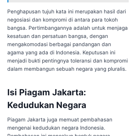
Penghapusan tujuh kata ini merupakan hasil dari
negosiasi dan kompromi di antara para tokoh
bangsa. Pertimbangannya adalah untuk menjaga
kesatuan dan persatuan bangsa, dengan
mengakomodasi berbagai pandangan dan
agama yang ada di Indonesia. Keputusan ini
menjadi bukti pentingnya toleransi dan kompromi
dalam membangun sebuah negara yang pluralis.
Isi Piagam Jakarta:
Kedudukan Negara
Piagam Jakarta juga memuat pembahasan
mengenai kedudukan negara Indonesia.
Pembahasan ini mencakup bentuk negara,