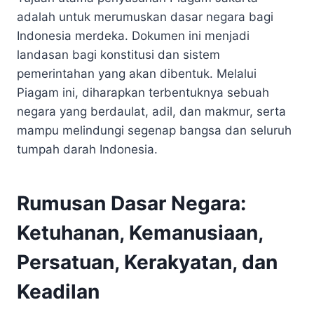
adalah untuk merumuskan dasar negara bagi
Indonesia merdeka. Dokumen ini menjadi
landasan bagi konstitusi dan sistem
pemerintahan yang akan dibentuk. Melalui
Piagam ini, diharapkan terbentuknya sebuah
negara yang berdaulat, adil, dan makmur, serta
mampu melindungi segenap bangsa dan seluruh
tumpah darah Indonesia.
Rumusan Dasar Negara:
Ketuhanan, Kemanusiaan,
Persatuan, Kerakyatan, dan
Keadilan