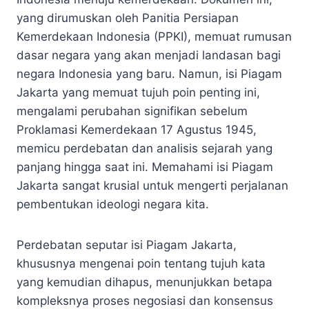
yang dirumuskan oleh Panitia Persiapan
Kemerdekaan Indonesia (PPKI), memuat rumusan
dasar negara yang akan menjadi landasan bagi
negara Indonesia yang baru. Namun, isi Piagam
Jakarta yang memuat tujuh poin penting ini,
mengalami perubahan signifikan sebelum
Proklamasi Kemerdekaan 17 Agustus 1945,
memicu perdebatan dan analisis sejarah yang
panjang hingga saat ini. Memahami isi Piagam
Jakarta sangat krusial untuk mengerti perjalanan
pembentukan ideologi negara kita.
Perdebatan seputar isi Piagam Jakarta,
khususnya mengenai poin tentang tujuh kata
yang kemudian dihapus, menunjukkan betapa
kompleksnya proses negosiasi dan konsensus