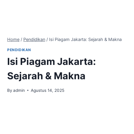
Home
/
Pendidikan
/
Isi Piagam Jakarta: Sejarah & Makna
PENDIDIKAN
Isi Piagam Jakarta:
Sejarah & Makna
By
admin
Agustus 14, 2025