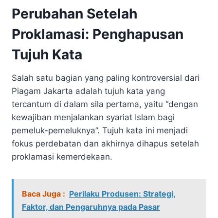
Perubahan Setelah
Proklamasi: Penghapusan
Tujuh Kata
Salah satu bagian yang paling kontroversial dari
Piagam Jakarta adalah tujuh kata yang
tercantum di dalam sila pertama, yaitu “dengan
kewajiban menjalankan syariat Islam bagi
pemeluk-pemeluknya”. Tujuh kata ini menjadi
fokus perdebatan dan akhirnya dihapus setelah
proklamasi kemerdekaan.
Baca Juga :
Perilaku Produsen: Strategi,
Faktor, dan Pengaruhnya pada Pasar