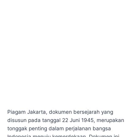
Piagam Jakarta, dokumen bersejarah yang
disusun pada tanggal 22 Juni 1945, merupakan
tonggak penting dalam perjalanan bangsa
Indonesia menuju kemerdekaan. Dokumen ini,