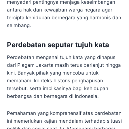
menyadari pentingnya menjaga keseimbangan
antara hak dan kewajiban warga negara agar
tercipta kehidupan bernegara yang harmonis dan
seimbang.
Perdebatan seputar tujuh kata
Perdebatan mengenai tujuh kata yang dihapus
dari Piagam Jakarta masih terus berlanjut hingga
kini. Banyak pihak yang mencoba untuk
memahami konteks historis penghapusan
tersebut, serta implikasinya bagi kehidupan
berbangsa dan bernegara di Indonesia.
Pemahaman yang komprehensif atas perdebatan
ini memerlukan kajian mendalam terhadap situasi
politik dan sosial saat itu. Memahami berbagai