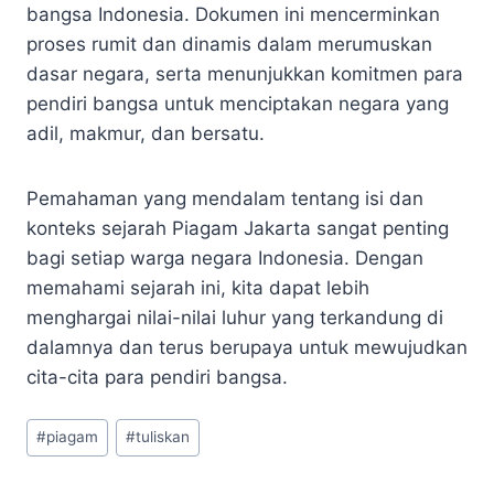
bangsa Indonesia. Dokumen ini mencerminkan
proses rumit dan dinamis dalam merumuskan
dasar negara, serta menunjukkan komitmen para
pendiri bangsa untuk menciptakan negara yang
adil, makmur, dan bersatu.
Pemahaman yang mendalam tentang isi dan
konteks sejarah Piagam Jakarta sangat penting
bagi setiap warga negara Indonesia. Dengan
memahami sejarah ini, kita dapat lebih
menghargai nilai-nilai luhur yang terkandung di
dalamnya dan terus berupaya untuk mewujudkan
cita-cita para pendiri bangsa.
Post
#
piagam
#
tuliskan
Tags: