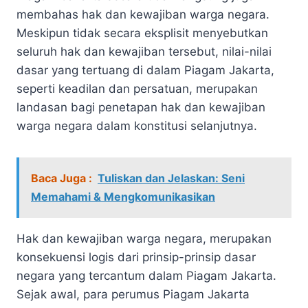
membahas hak dan kewajiban warga negara.
Meskipun tidak secara eksplisit menyebutkan
seluruh hak dan kewajiban tersebut, nilai-nilai
dasar yang tertuang di dalam Piagam Jakarta,
seperti keadilan dan persatuan, merupakan
landasan bagi penetapan hak dan kewajiban
warga negara dalam konstitusi selanjutnya.
Baca Juga :
Tuliskan dan Jelaskan: Seni
Memahami & Mengkomunikasikan
Hak dan kewajiban warga negara, merupakan
konsekuensi logis dari prinsip-prinsip dasar
negara yang tercantum dalam Piagam Jakarta.
Sejak awal, para perumus Piagam Jakarta