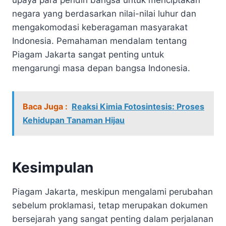
negara yang berdasarkan nilai-nilai luhur dan
mengakomodasi keberagaman masyarakat
Indonesia. Pemahaman mendalam tentang
Piagam Jakarta sangat penting untuk
mengarungi masa depan bangsa Indonesia.
Baca Juga :
Reaksi Kimia Fotosintesis: Proses
Kehidupan Tanaman Hijau
Kesimpulan
Piagam Jakarta, meskipun mengalami perubahan
sebelum proklamasi, tetap merupakan dokumen
bersejarah yang sangat penting dalam perjalanan