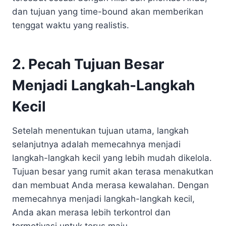
dan tujuan yang time-bound akan memberikan
tenggat waktu yang realistis.
2. Pecah Tujuan Besar
Menjadi Langkah-Langkah
Kecil
Setelah menentukan tujuan utama, langkah
selanjutnya adalah memecahnya menjadi
langkah-langkah kecil yang lebih mudah dikelola.
Tujuan besar yang rumit akan terasa menakutkan
dan membuat Anda merasa kewalahan. Dengan
memecahnya menjadi langkah-langkah kecil,
Anda akan merasa lebih terkontrol dan
termotivasi untuk terus maju.