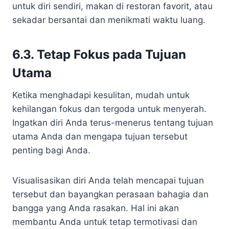
untuk diri sendiri, makan di restoran favorit, atau
sekadar bersantai dan menikmati waktu luang.
6.3. Tetap Fokus pada Tujuan
Utama
Ketika menghadapi kesulitan, mudah untuk
kehilangan fokus dan tergoda untuk menyerah.
Ingatkan diri Anda terus-menerus tentang tujuan
utama Anda dan mengapa tujuan tersebut
penting bagi Anda.
Visualisasikan diri Anda telah mencapai tujuan
tersebut dan bayangkan perasaan bahagia dan
bangga yang Anda rasakan. Hal ini akan
membantu Anda untuk tetap termotivasi dan