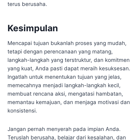
terus berusaha.
Kesimpulan
Mencapai tujuan bukanlah proses yang mudah,
tetapi dengan perencanaan yang matang,
langkah-langkah yang terstruktur, dan komitmen
yang kuat, Anda pasti dapat meraih kesuksesan.
Ingatlah untuk menentukan tujuan yang jelas,
memecahnya menjadi langkah-langkah kecil,
membuat rencana aksi, mengatasi hambatan,
memantau kemajuan, dan menjaga motivasi dan
konsistensi.
Jangan pernah menyerah pada impian Anda.
Teruslah berusaha, belajar dari kesalahan, dan