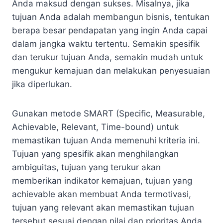
Anda maksud dengan sukses. Misalnya, jika
tujuan Anda adalah membangun bisnis, tentukan
berapa besar pendapatan yang ingin Anda capai
dalam jangka waktu tertentu. Semakin spesifik
dan terukur tujuan Anda, semakin mudah untuk
mengukur kemajuan dan melakukan penyesuaian
jika diperlukan.
Gunakan metode SMART (Specific, Measurable,
Achievable, Relevant, Time-bound) untuk
memastikan tujuan Anda memenuhi kriteria ini.
Tujuan yang spesifik akan menghilangkan
ambiguitas, tujuan yang terukur akan
memberikan indikator kemajuan, tujuan yang
achievable akan membuat Anda termotivasi,
tujuan yang relevant akan memastikan tujuan
tersebut sesuai dengan nilai dan prioritas Anda,