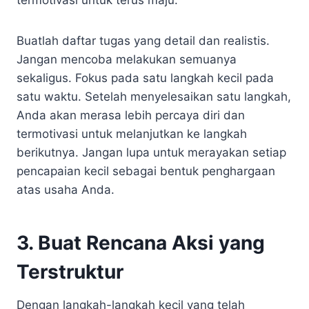
Buatlah daftar tugas yang detail dan realistis.
Jangan mencoba melakukan semuanya
sekaligus. Fokus pada satu langkah kecil pada
satu waktu. Setelah menyelesaikan satu langkah,
Anda akan merasa lebih percaya diri dan
termotivasi untuk melanjutkan ke langkah
berikutnya. Jangan lupa untuk merayakan setiap
pencapaian kecil sebagai bentuk penghargaan
atas usaha Anda.
3. Buat Rencana Aksi yang
Terstruktur
Dengan langkah-langkah kecil yang telah