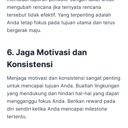
mengubah rencana jika ternyata rencana
tersebut tidak efektif. Yang terpenting adalah
Anda tetap fokus pada tujuan utama dan terus
bergerak maju.
6. Jaga Motivasi dan
Konsistensi
Menjaga motivasi dan konsistensi sangat penting
untuk mencapai tujuan Anda. Buatlah lingkungan
yang mendukung dan hindari hal-hal yang dapat
mengganggu fokus Anda. Berikan reward pada
diri sendiri ketika Anda mencapai milestone
tertentu.