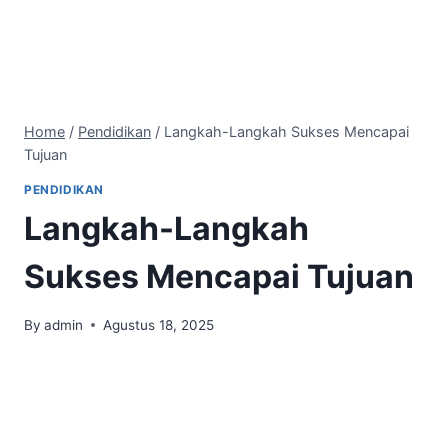
Home
/
Pendidikan
/
Langkah-Langkah Sukses Mencapai
Tujuan
PENDIDIKAN
Langkah-Langkah
Sukses Mencapai Tujuan
By
admin
Agustus 18, 2025