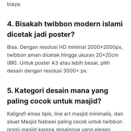
biaya.
4. Bisakah twibbon modern islami
dicetak jadi poster?
Bisa. Dengan resolusi HD minimal 2000x2000px,
twibbon aman dicetak hingga ukuran 20x20cm
(8R). Untuk poster A3 atau lebih besar, pilih
desain dengan resolusi 3000+ px.
5. Kategori desain mana yang
paling cocok untuk masjid?
Kaligrafi emas tipis, line art masjid minimalis, dan
siluet Masjid Nabawi paling cocok untuk twibbon
resmi masjid karena desainnya yang elegan,