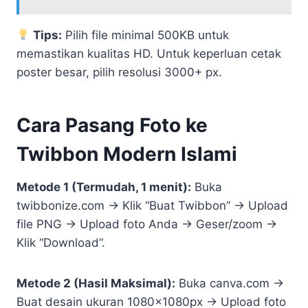
Tips:
Pilih file minimal 500KB untuk
memastikan kualitas HD. Untuk keperluan cetak
poster besar, pilih resolusi 3000+ px.
Cara Pasang Foto ke
Twibbon Modern Islami
Metode 1 (Termudah, 1 menit):
Buka
twibbonize.com → Klik “Buat Twibbon” → Upload
file PNG → Upload foto Anda → Geser/zoom →
Klik “Download”.
Metode 2 (Hasil Maksimal):
Buka canva.com →
Buat desain ukuran 1080x1080px → Upload foto