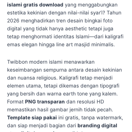
islami gratis download
yang menggabungkan
estetika kekinian dengan nilai-nilai syar’i? Tahun
2026 menghadirkan tren desain bingkai foto
digital yang tidak hanya aesthetic tetapi juga
tetap menghormati identitas Islami—dari kaligrafi
emas elegan hingga line art masjid minimalis.
Twibbon modern islami menawarkan
keseimbangan sempurna antara desain kekinian
dan nuansa religious. Kaligrafi tetap menjadi
elemen utama, tetapi dikemas dengan tipografi
yang bersih dan warna earth tone yang kalem.
Format
PNG transparan
dan resolusi HD
memastikan hasil gambar jernih tidak pecah.
Template siap pakai
ini gratis, tanpa watermark,
dan siap menjadi bagian dari
branding digital