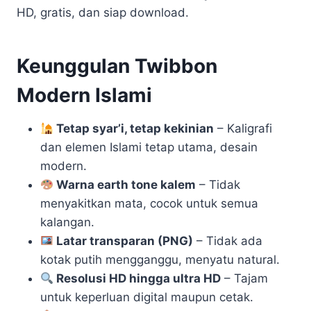
HD, gratis, dan siap download.
Keunggulan Twibbon
Modern Islami
Tetap syar’i, tetap kekinian
– Kaligrafi
dan elemen Islami tetap utama, desain
modern.
Warna earth tone kalem
– Tidak
menyakitkan mata, cocok untuk semua
kalangan.
Latar transparan (PNG)
– Tidak ada
kotak putih mengganggu, menyatu natural.
Resolusi HD hingga ultra HD
– Tajam
untuk keperluan digital maupun cetak.