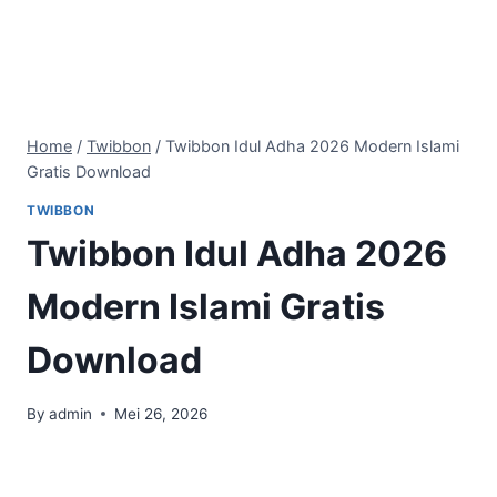
Home
/
Twibbon
/
Twibbon Idul Adha 2026 Modern Islami
Gratis Download
TWIBBON
Twibbon Idul Adha 2026
Modern Islami Gratis
Download
By
admin
Mei 26, 2026