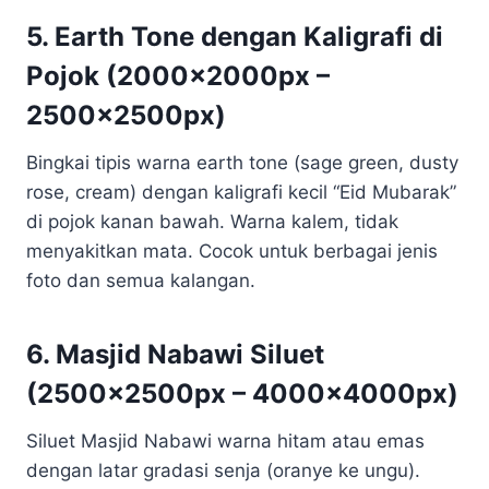
5. Earth Tone dengan Kaligrafi di
Pojok (2000x2000px –
2500x2500px)
Bingkai tipis warna earth tone (sage green, dusty
rose, cream) dengan kaligrafi kecil “Eid Mubarak”
di pojok kanan bawah. Warna kalem, tidak
menyakitkan mata. Cocok untuk berbagai jenis
foto dan semua kalangan.
6. Masjid Nabawi Siluet
(2500x2500px – 4000x4000px)
Siluet Masjid Nabawi warna hitam atau emas
dengan latar gradasi senja (oranye ke ungu).