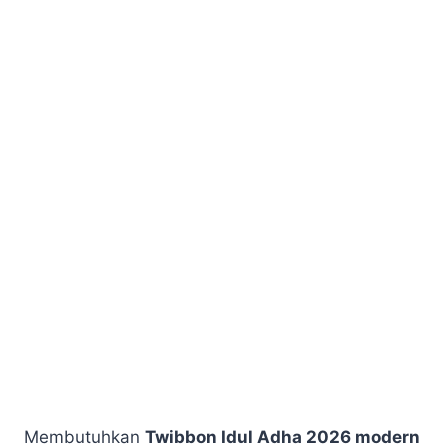
Membutuhkan
Twibbon Idul Adha 2026 modern