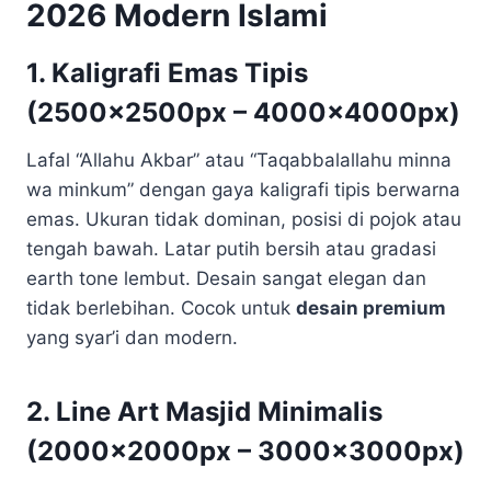
2026 Modern Islami
1. Kaligrafi Emas Tipis
(2500x2500px – 4000x4000px)
Lafal “Allahu Akbar” atau “Taqabbalallahu minna
wa minkum” dengan gaya kaligrafi tipis berwarna
emas. Ukuran tidak dominan, posisi di pojok atau
tengah bawah. Latar putih bersih atau gradasi
earth tone lembut. Desain sangat elegan dan
tidak berlebihan. Cocok untuk
desain premium
yang syar’i dan modern.
2. Line Art Masjid Minimalis
(2000x2000px – 3000x3000px)