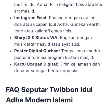
musim Idul Adha. Pilih kaligrafi tipis atau line
art masjid.
Instagram Feed:
Posting dengan caption
doa atau ucapan Idul Adha. Gunakan earth
tone atau kaligrafi emas tipis.
Story IG & Status WA:
Bagikan dengan
musik latar nasyid atau ayat suci.
Poster Digital Qurban:
Tempelkan di sudut
poster informasi program kurban masjid.
Kartu Ucapan Digital:
Kirim ke jamaah dan
donatur sebagai bentuk apresiasi.
FAQ Seputar Twibbon Idul
Adha Modern Islami