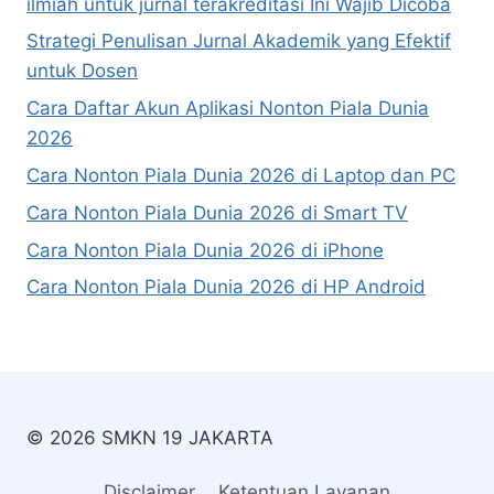
ilmiah untuk jurnal terakreditasi Ini Wajib Dicoba
Strategi Penulisan Jurnal Akademik yang Efektif
untuk Dosen
Cara Daftar Akun Aplikasi Nonton Piala Dunia
2026
Cara Nonton Piala Dunia 2026 di Laptop dan PC
Cara Nonton Piala Dunia 2026 di Smart TV
Cara Nonton Piala Dunia 2026 di iPhone
Cara Nonton Piala Dunia 2026 di HP Android
© 2026 SMKN 19 JAKARTA
Disclaimer
Ketentuan Layanan