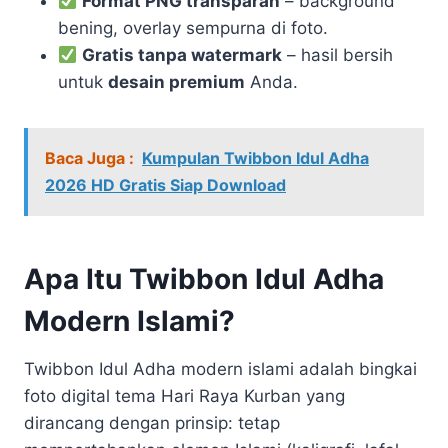
Format PNG transparan
– background
bening, overlay sempurna di foto.
Gratis tanpa watermark
– hasil bersih
untuk
desain premium
Anda.
Baca Juga :
Kumpulan Twibbon Idul Adha
2026 HD Gratis Siap Download
Apa Itu Twibbon Idul Adha
Modern Islami?
Twibbon Idul Adha modern islami adalah bingkai
foto digital tema Hari Raya Kurban yang
dirancang dengan prinsip: tetap