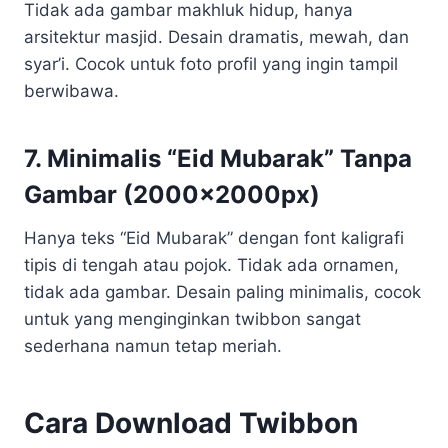
Tidak ada gambar makhluk hidup, hanya
arsitektur masjid. Desain dramatis, mewah, dan
syar’i. Cocok untuk foto profil yang ingin tampil
berwibawa.
7. Minimalis “Eid Mubarak” Tanpa
Gambar (2000x2000px)
Hanya teks “Eid Mubarak” dengan font kaligrafi
tipis di tengah atau pojok. Tidak ada ornamen,
tidak ada gambar. Desain paling minimalis, cocok
untuk yang menginginkan twibbon sangat
sederhana namun tetap meriah.
Cara Download Twibbon