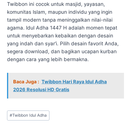
Twibbon ini cocok untuk masjid, yayasan,
komunitas Islam, maupun individu yang ingin
tampil modern tanpa meninggalkan nilai-nilai
agama. Idul Adha 1447 H adalah momen tepat
untuk menyebarkan kebaikan dengan desain
yang indah dan syar’i. Pilih desain favorit Anda,
segera download, dan bagikan ucapan kurban
dengan cara yang lebih bermakna.
Baca Juga :
Twibbon Hari Raya Idul Adha
2026 Resolusi HD Gratis
Post
#
Twibbon Idul Adha
Tags: