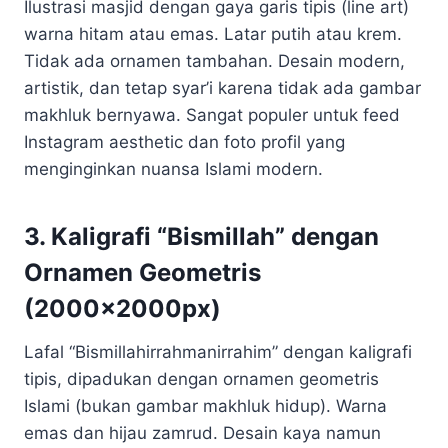
Ilustrasi masjid dengan gaya garis tipis (line art)
warna hitam atau emas. Latar putih atau krem.
Tidak ada ornamen tambahan. Desain modern,
artistik, dan tetap syar’i karena tidak ada gambar
makhluk bernyawa. Sangat populer untuk feed
Instagram aesthetic dan foto profil yang
menginginkan nuansa Islami modern.
3. Kaligrafi “Bismillah” dengan
Ornamen Geometris
(2000x2000px)
Lafal “Bismillahirrahmanirrahim” dengan kaligrafi
tipis, dipadukan dengan ornamen geometris
Islami (bukan gambar makhluk hidup). Warna
emas dan hijau zamrud. Desain kaya namun