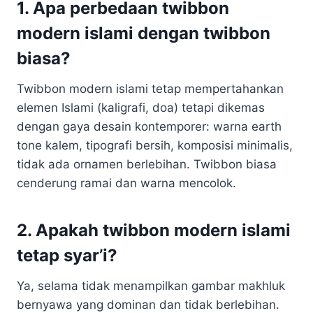
1. Apa perbedaan twibbon
modern islami dengan twibbon
biasa?
Twibbon modern islami tetap mempertahankan
elemen Islami (kaligrafi, doa) tetapi dikemas
dengan gaya desain kontemporer: warna earth
tone kalem, tipografi bersih, komposisi minimalis,
tidak ada ornamen berlebihan. Twibbon biasa
cenderung ramai dan warna mencolok.
2. Apakah twibbon modern islami
tetap syar’i?
Ya, selama tidak menampilkan gambar makhluk
bernyawa yang dominan dan tidak berlebihan.