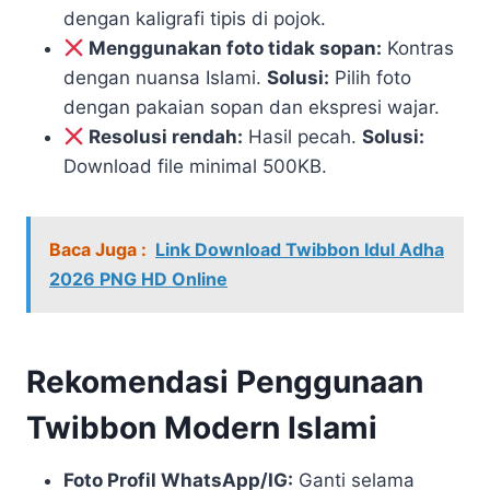
dengan kaligrafi tipis di pojok.
Menggunakan foto tidak sopan:
Kontras
dengan nuansa Islami.
Solusi:
Pilih foto
dengan pakaian sopan dan ekspresi wajar.
Resolusi rendah:
Hasil pecah.
Solusi:
Download file minimal 500KB.
Baca Juga :
Link Download Twibbon Idul Adha
2026 PNG HD Online
Rekomendasi Penggunaan
Twibbon Modern Islami
Foto Profil WhatsApp/IG:
Ganti selama