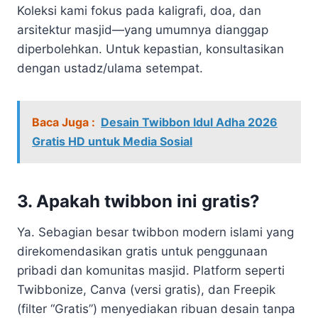
Koleksi kami fokus pada kaligrafi, doa, dan
arsitektur masjid—yang umumnya dianggap
diperbolehkan. Untuk kepastian, konsultasikan
dengan ustadz/ulama setempat.
Baca Juga :
Desain Twibbon Idul Adha 2026
Gratis HD untuk Media Sosial
3. Apakah twibbon ini gratis?
Ya. Sebagian besar twibbon modern islami yang
direkomendasikan gratis untuk penggunaan
pribadi dan komunitas masjid. Platform seperti
Twibbonize, Canva (versi gratis), dan Freepik
(filter “Gratis”) menyediakan ribuan desain tanpa