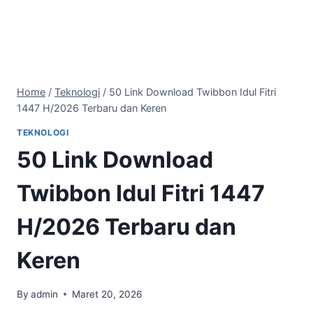
Home
/
Teknologi
/
50 Link Download Twibbon Idul Fitri
1447 H/2026 Terbaru dan Keren
TEKNOLOGI
50 Link Download
Twibbon Idul Fitri 1447
H/2026 Terbaru dan
Keren
By
admin
Maret 20, 2026