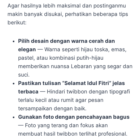
Agar hasilnya lebih maksimal dan postinganmu
makin banyak disukai, perhatikan beberapa tips
berikut:
Pilih desain dengan warna cerah dan
elegan
— Warna seperti hijau toska, emas,
pastel, atau kombinasi putih-hijau
memberikan nuansa Lebaran yang segar dan
suci.
Pastikan tulisan “Selamat Idul Fitri” jelas
terbaca
— Hindari twibbon dengan tipografi
terlalu kecil atau rumit agar pesan
tersampaikan dengan baik.
Gunakan foto dengan pencahayaan bagus
— Foto yang terang dan fokus akan
membuat hasil twibbon terlihat profesional.