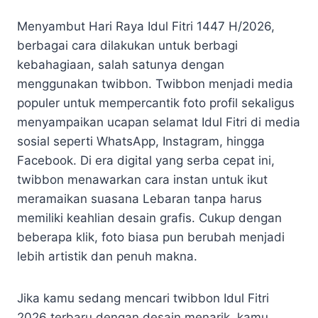
Menyambut Hari Raya Idul Fitri 1447 H/2026,
berbagai cara dilakukan untuk berbagi
kebahagiaan, salah satunya dengan
menggunakan twibbon. Twibbon menjadi media
populer untuk mempercantik foto profil sekaligus
menyampaikan ucapan selamat Idul Fitri di media
sosial seperti WhatsApp, Instagram, hingga
Facebook. Di era digital yang serba cepat ini,
twibbon menawarkan cara instan untuk ikut
meramaikan suasana Lebaran tanpa harus
memiliki keahlian desain grafis. Cukup dengan
beberapa klik, foto biasa pun berubah menjadi
lebih artistik dan penuh makna.
Jika kamu sedang mencari twibbon Idul Fitri
2026 terbaru dengan desain menarik, kamu