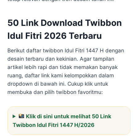
50 Link Download Twibbon
Idul Fitri 2026 Terbaru
Berikut daftar twibbon Idul Fitri 1447 H dengan
desain terbaru dan kekinian. Agar tampilan
artikel lebih rapi dan tidak memakan banyak
ruang, daftar link kami kelompokkan dalam
dropdown di bawah ini. Cukup klik untuk
membuka dan pilih twibbon favoritmu:
Klik di sini untuk melihat 50 Link
Twibbon Idul Fitri 1447 H/2026