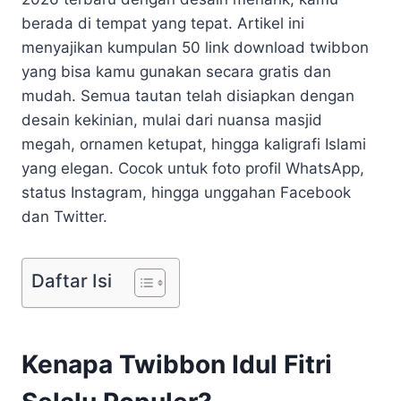
berada di tempat yang tepat. Artikel ini
menyajikan kumpulan 50 link download twibbon
yang bisa kamu gunakan secara gratis dan
mudah. Semua tautan telah disiapkan dengan
desain kekinian, mulai dari nuansa masjid
megah, ornamen ketupat, hingga kaligrafi Islami
yang elegan. Cocok untuk foto profil WhatsApp,
status Instagram, hingga unggahan Facebook
dan Twitter.
Daftar Isi
Kenapa Twibbon Idul Fitri