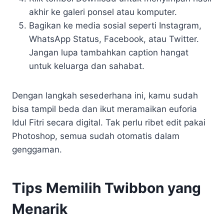
akhir ke galeri ponsel atau komputer.
Bagikan ke media sosial seperti Instagram,
WhatsApp Status, Facebook, atau Twitter.
Jangan lupa tambahkan caption hangat
untuk keluarga dan sahabat.
Dengan langkah sesederhana ini, kamu sudah
bisa tampil beda dan ikut meramaikan euforia
Idul Fitri secara digital. Tak perlu ribet edit pakai
Photoshop, semua sudah otomatis dalam
genggaman.
Tips Memilih Twibbon yang
Menarik