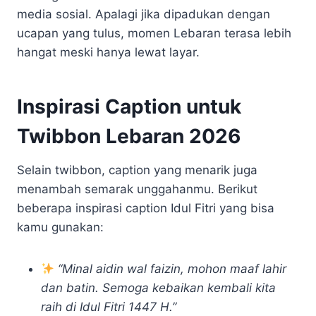
media sosial. Apalagi jika dipadukan dengan
ucapan yang tulus, momen Lebaran terasa lebih
hangat meski hanya lewat layar.
Inspirasi Caption untuk
Twibbon Lebaran 2026
Selain twibbon, caption yang menarik juga
menambah semarak unggahanmu. Berikut
beberapa inspirasi caption Idul Fitri yang bisa
kamu gunakan:
“Minal aidin wal faizin, mohon maaf lahir
dan batin. Semoga kebaikan kembali kita
raih di Idul Fitri 1447 H.”