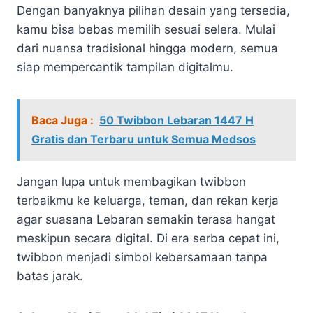
Dengan banyaknya pilihan desain yang tersedia,
kamu bisa bebas memilih sesuai selera. Mulai
dari nuansa tradisional hingga modern, semua
siap mempercantik tampilan digitalmu.
Baca Juga :
50 Twibbon Lebaran 1447 H
Gratis dan Terbaru untuk Semua Medsos
Jangan lupa untuk membagikan twibbon
terbaikmu ke keluarga, teman, dan rekan kerja
agar suasana Lebaran semakin terasa hangat
meskipun secara digital. Di era serba cepat ini,
twibbon menjadi simbol kebersamaan tanpa
batas jarak.