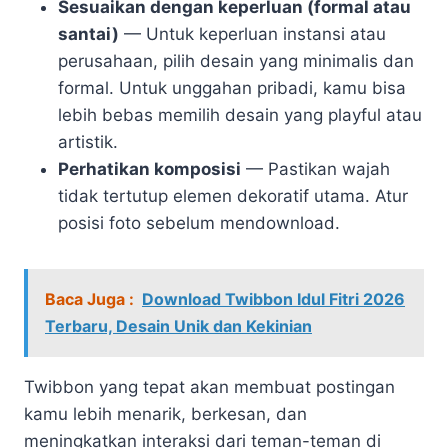
Sesuaikan dengan keperluan (formal atau
santai)
— Untuk keperluan instansi atau
perusahaan, pilih desain yang minimalis dan
formal. Untuk unggahan pribadi, kamu bisa
lebih bebas memilih desain yang playful atau
artistik.
Perhatikan komposisi
— Pastikan wajah
tidak tertutup elemen dekoratif utama. Atur
posisi foto sebelum mendownload.
Baca Juga :
Download Twibbon Idul Fitri 2026
Terbaru, Desain Unik dan Kekinian
Twibbon yang tepat akan membuat postingan
kamu lebih menarik, berkesan, dan
meningkatkan interaksi dari teman-teman di