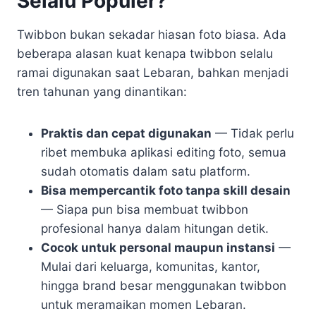
Selalu Populer?
Twibbon bukan sekadar hiasan foto biasa. Ada
beberapa alasan kuat kenapa twibbon selalu
ramai digunakan saat Lebaran, bahkan menjadi
tren tahunan yang dinantikan:
Praktis dan cepat digunakan
— Tidak perlu
ribet membuka aplikasi editing foto, semua
sudah otomatis dalam satu platform.
Bisa mempercantik foto tanpa skill desain
— Siapa pun bisa membuat twibbon
profesional hanya dalam hitungan detik.
Cocok untuk personal maupun instansi
—
Mulai dari keluarga, komunitas, kantor,
hingga brand besar menggunakan twibbon
untuk meramaikan momen Lebaran.