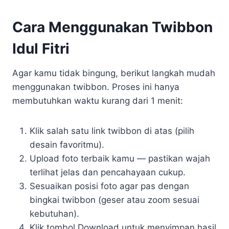
Cara Menggunakan Twibbon
Idul Fitri
Agar kamu tidak bingung, berikut langkah mudah
menggunakan twibbon. Proses ini hanya
membutuhkan waktu kurang dari 1 menit:
Klik salah satu link twibbon di atas (pilih
desain favoritmu).
Upload foto terbaik kamu — pastikan wajah
terlihat jelas dan pencahayaan cukup.
Sesuaikan posisi foto agar pas dengan
bingkai twibbon (geser atau zoom sesuai
kebutuhan).
Klik tombol Download untuk menyimpan hasil