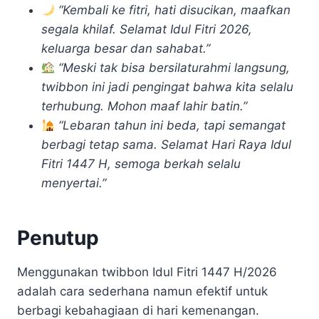
“Kembali ke fitri, hati disucikan, maafkan
segala khilaf. Selamat Idul Fitri 2026,
keluarga besar dan sahabat.”
“Meski tak bisa bersilaturahmi langsung,
twibbon ini jadi pengingat bahwa kita selalu
terhubung. Mohon maaf lahir batin.”
“Lebaran tahun ini beda, tapi semangat
berbagi tetap sama. Selamat Hari Raya Idul
Fitri 1447 H, semoga berkah selalu
menyertai.”
Penutup
Menggunakan twibbon Idul Fitri 1447 H/2026
adalah cara sederhana namun efektif untuk
berbagi kebahagiaan di hari kemenangan.