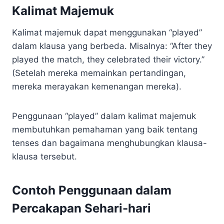
Kalimat Majemuk
Kalimat majemuk dapat menggunakan “played”
dalam klausa yang berbeda. Misalnya: “After they
played the match, they celebrated their victory.”
(Setelah mereka memainkan pertandingan,
mereka merayakan kemenangan mereka).
Penggunaan “played” dalam kalimat majemuk
membutuhkan pemahaman yang baik tentang
tenses dan bagaimana menghubungkan klausa-
klausa tersebut.
Contoh Penggunaan dalam
Percakapan Sehari-hari