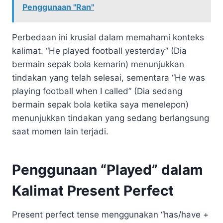
Penggunaan "Ran"
Perbedaan ini krusial dalam memahami konteks
kalimat. “He played football yesterday” (Dia
bermain sepak bola kemarin) menunjukkan
tindakan yang telah selesai, sementara “He was
playing football when I called” (Dia sedang
bermain sepak bola ketika saya menelepon)
menunjukkan tindakan yang sedang berlangsung
saat momen lain terjadi.
Penggunaan “Played” dalam
Kalimat Present Perfect
Present perfect tense menggunakan “has/have +