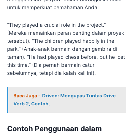
untuk memperkuat pemahaman Anda:
“They played a crucial role in the project.”
(Mereka memainkan peran penting dalam proyek
tersebut). “The children played happily in the
park.” (Anak-anak bermain dengan gembira di
taman). “He had played chess before, but he lost
this time.” (Dia pernah bermain catur
sebelumnya, tetapi dia kalah kali ini).
Baca Juga :
Driven: Mengupas Tuntas Drive
Verb 2, Contoh,
Contoh Penggunaan dalam