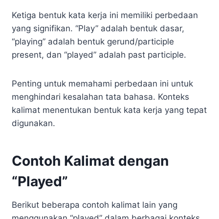
Ketiga bentuk kata kerja ini memiliki perbedaan
yang signifikan. “Play” adalah bentuk dasar,
“playing” adalah bentuk gerund/participle
present, dan “played” adalah past participle.
Penting untuk memahami perbedaan ini untuk
menghindari kesalahan tata bahasa. Konteks
kalimat menentukan bentuk kata kerja yang tepat
digunakan.
Contoh Kalimat dengan
“Played”
Berikut beberapa contoh kalimat lain yang
menggunakan “played” dalam berbagai konteks