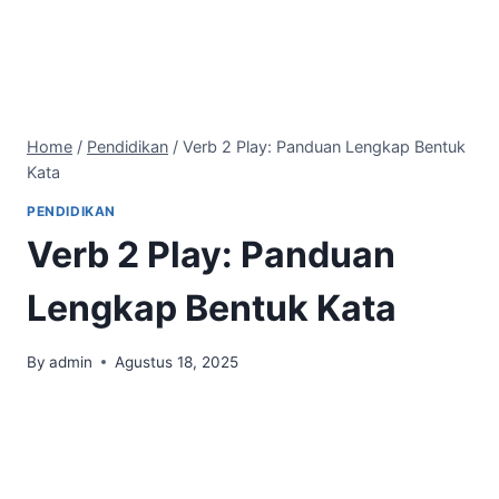
Home
/
Pendidikan
/
Verb 2 Play: Panduan Lengkap Bentuk
Kata
PENDIDIKAN
Verb 2 Play: Panduan
Lengkap Bentuk Kata
By
admin
Agustus 18, 2025