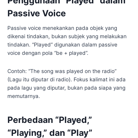
Penggunaan “Played” dalam
Passive Voice
Passive voice menekankan pada objek yang
dikenai tindakan, bukan subjek yang melakukan
tindakan. “Played” digunakan dalam passive
voice dengan pola “be + played”.
Contoh: “The song was played on the radio”
(Lagu itu diputar di radio). Fokus kalimat ini ada
pada lagu yang diputar, bukan pada siapa yang
memutarnya.
Perbedaan “Played,”
“Playing,” dan “Play”