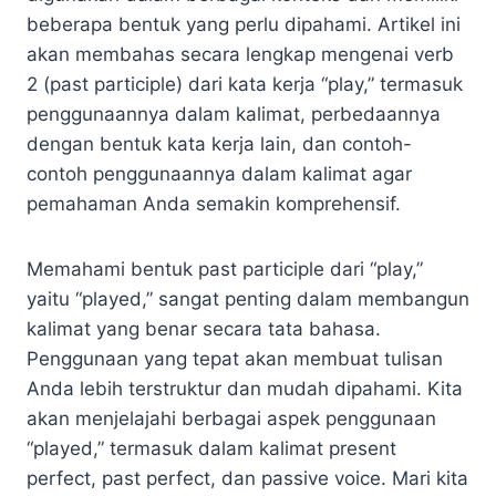
beberapa bentuk yang perlu dipahami. Artikel ini
akan membahas secara lengkap mengenai verb
2 (past participle) dari kata kerja “play,” termasuk
penggunaannya dalam kalimat, perbedaannya
dengan bentuk kata kerja lain, dan contoh-
contoh penggunaannya dalam kalimat agar
pemahaman Anda semakin komprehensif.
Memahami bentuk past participle dari “play,”
yaitu “played,” sangat penting dalam membangun
kalimat yang benar secara tata bahasa.
Penggunaan yang tepat akan membuat tulisan
Anda lebih terstruktur dan mudah dipahami. Kita
akan menjelajahi berbagai aspek penggunaan
“played,” termasuk dalam kalimat present
perfect, past perfect, dan passive voice. Mari kita