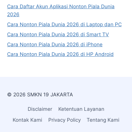
Cara Daftar Akun Aplikasi Nonton Piala Dunia
2026
Cara Nonton Piala Dunia 2026 di Laptop dan PC
Cara Nonton Piala Dunia 2026 di Smart TV
Cara Nonton Piala Dunia 2026 di iPhone
Cara Nonton Piala Dunia 2026 di HP Android
© 2026 SMKN 19 JAKARTA
Disclaimer
Ketentuan Layanan
Kontak Kami
Privacy Policy
Tentang Kami