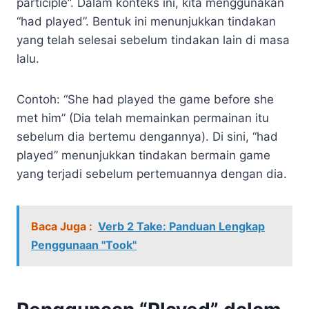
participle”. Dalam konteks ini, kita menggunakan
“had played”. Bentuk ini menunjukkan tindakan
yang telah selesai sebelum tindakan lain di masa
lalu.
Contoh: “She had played the game before she
met him” (Dia telah memainkan permainan itu
sebelum dia bertemu dengannya). Di sini, “had
played” menunjukkan tindakan bermain game
yang terjadi sebelum pertemuannya dengan dia.
Baca Juga :
Verb 2 Take: Panduan Lengkap
Penggunaan "Took"