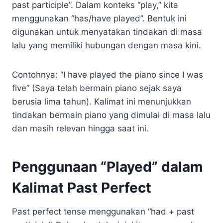
past participle”. Dalam konteks “play,” kita
menggunakan “has/have played”. Bentuk ini
digunakan untuk menyatakan tindakan di masa
lalu yang memiliki hubungan dengan masa kini.
Contohnya: “I have played the piano since I was
five” (Saya telah bermain piano sejak saya
berusia lima tahun). Kalimat ini menunjukkan
tindakan bermain piano yang dimulai di masa lalu
dan masih relevan hingga saat ini.
Penggunaan “Played” dalam
Kalimat Past Perfect
Past perfect tense menggunakan “had + past