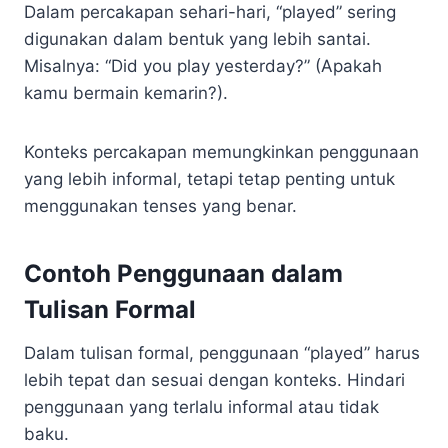
Dalam percakapan sehari-hari, “played” sering
digunakan dalam bentuk yang lebih santai.
Misalnya: “Did you play yesterday?” (Apakah
kamu bermain kemarin?).
Konteks percakapan memungkinkan penggunaan
yang lebih informal, tetapi tetap penting untuk
menggunakan tenses yang benar.
Contoh Penggunaan dalam
Tulisan Formal
Dalam tulisan formal, penggunaan “played” harus
lebih tepat dan sesuai dengan konteks. Hindari
penggunaan yang terlalu informal atau tidak
baku.