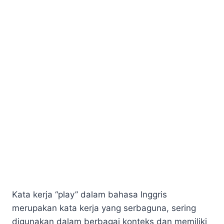
Kata kerja “play” dalam bahasa Inggris
merupakan kata kerja yang serbaguna, sering
digunakan dalam berbagai konteks dan memiliki