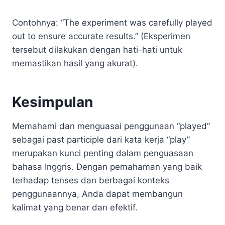
Contohnya: “The experiment was carefully played
out to ensure accurate results.” (Eksperimen
tersebut dilakukan dengan hati-hati untuk
memastikan hasil yang akurat).
Kesimpulan
Memahami dan menguasai penggunaan “played”
sebagai past participle dari kata kerja “play”
merupakan kunci penting dalam penguasaan
bahasa Inggris. Dengan pemahaman yang baik
terhadap tenses dan berbagai konteks
penggunaannya, Anda dapat membangun
kalimat yang benar dan efektif.