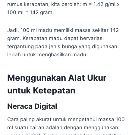
rumus kerapatan, kita peroleh: m = 1.42 g/ml x
100 ml = 142 gram.
Jadi, 100 ml madu memiliki massa sekitar 142
gram. Kerapatan madu dapat bervariasi
tergantung pada jenis bunga yang digunakan
lebah untuk menghasilkan madu.
Menggunakan Alat Ukur
untuk Ketepatan
Neraca Digital
Cara paling akurat untuk mengetahui massa 100
ml suatu cairan adalah dengan menggunakan