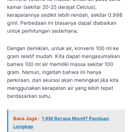
kamar (sekitar 20-25 derajat Celcius),
kerapatannya sedikit lebih rendah, sekitar 0.998
g/ml. Perbedaan ini biasanya dapat diabaikan
untuk perhitungan sederhana.
Dengan demikian, untuk air, konversi 100 ml ke
gram relatif mudah. Kita dapat mengasumsikan
bahwa 100 ml air memiliki massa sekitar 100
gram. Namun, ingatlah bahwa ini hanya
perkiraan, dan akurasi akan meningkat jika kita
menggunakan kerapatan air yang lebih tepat
berdasarkan suhu.
Baca Juga :
1 KM Berapa Menit? Panduan
Lengkap