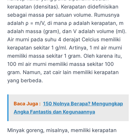
kerapatan (densitas). Kerapatan didefinisikan
sebagai massa per satuan volume. Rumusnya
adalah ρ = m/V, di mana ρ adalah kerapatan, m
adalah massa (gram), dan V adalah volume (ml).
Air murni pada suhu 4 derajat Celcius memiliki
kerapatan sekitar 1 g/ml. Artinya, 1 ml air murni
memiliki massa sekitar 1 gram. Oleh karena itu,
100 ml air murni memiliki massa sekitar 100
gram. Namun, zat cair lain memiliki kerapatan
yang berbeda.
Baca Juga :
150 Nolnya Berapa? Mengungkap
Angka Fantastis dan Kegunaannya
Minyak goreng, misalnya, memiliki kerapatan