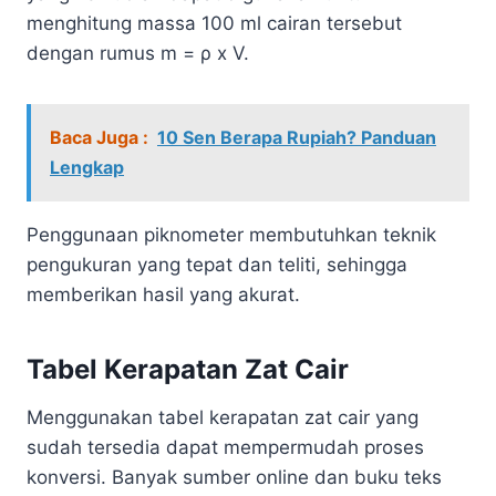
menghitung massa 100 ml cairan tersebut
dengan rumus m = ρ x V.
Baca Juga :
10 Sen Berapa Rupiah? Panduan
Lengkap
Penggunaan piknometer membutuhkan teknik
pengukuran yang tepat dan teliti, sehingga
memberikan hasil yang akurat.
Tabel Kerapatan Zat Cair
Menggunakan tabel kerapatan zat cair yang
sudah tersedia dapat mempermudah proses
konversi. Banyak sumber online dan buku teks