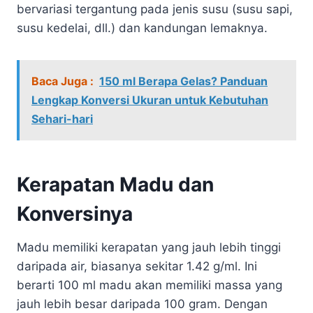
bervariasi tergantung pada jenis susu (susu sapi,
susu kedelai, dll.) dan kandungan lemaknya.
Baca Juga :
150 ml Berapa Gelas? Panduan
Lengkap Konversi Ukuran untuk Kebutuhan
Sehari-hari
Kerapatan Madu dan
Konversinya
Madu memiliki kerapatan yang jauh lebih tinggi
daripada air, biasanya sekitar 1.42 g/ml. Ini
berarti 100 ml madu akan memiliki massa yang
jauh lebih besar daripada 100 gram. Dengan