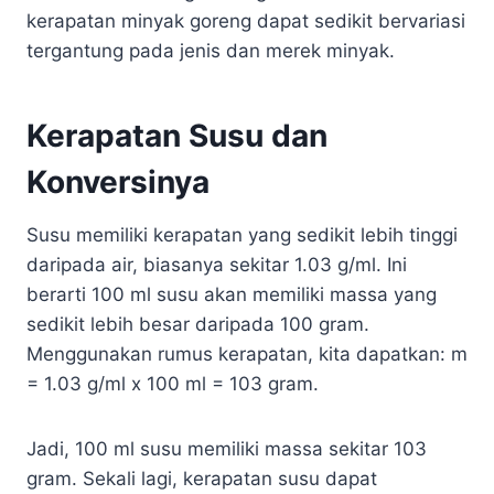
kerapatan minyak goreng dapat sedikit bervariasi
tergantung pada jenis dan merek minyak.
Kerapatan Susu dan
Konversinya
Susu memiliki kerapatan yang sedikit lebih tinggi
daripada air, biasanya sekitar 1.03 g/ml. Ini
berarti 100 ml susu akan memiliki massa yang
sedikit lebih besar daripada 100 gram.
Menggunakan rumus kerapatan, kita dapatkan: m
= 1.03 g/ml x 100 ml = 103 gram.
Jadi, 100 ml susu memiliki massa sekitar 103
gram. Sekali lagi, kerapatan susu dapat