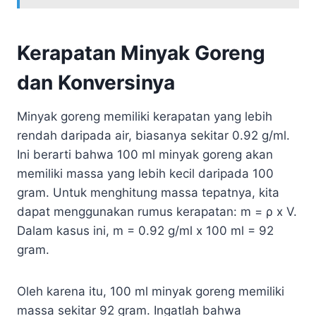
Kerapatan Minyak Goreng
dan Konversinya
Minyak goreng memiliki kerapatan yang lebih
rendah daripada air, biasanya sekitar 0.92 g/ml.
Ini berarti bahwa 100 ml minyak goreng akan
memiliki massa yang lebih kecil daripada 100
gram. Untuk menghitung massa tepatnya, kita
dapat menggunakan rumus kerapatan: m = ρ x V.
Dalam kasus ini, m = 0.92 g/ml x 100 ml = 92
gram.
Oleh karena itu, 100 ml minyak goreng memiliki
massa sekitar 92 gram. Ingatlah bahwa