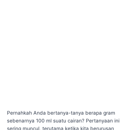
Pernahkah Anda bertanya-tanya berapa gram
sebenarnya 100 ml suatu cairan? Pertanyaan ini
sering muncul, terutama ketika kita berurusan