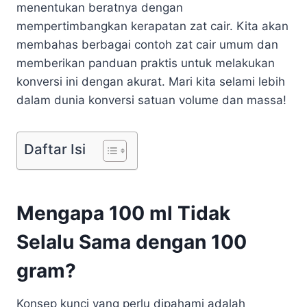
menentukan beratnya dengan
mempertimbangkan kerapatan zat cair. Kita akan
membahas berbagai contoh zat cair umum dan
memberikan panduan praktis untuk melakukan
konversi ini dengan akurat. Mari kita selami lebih
dalam dunia konversi satuan volume dan massa!
Daftar Isi
Mengapa 100 ml Tidak
Selalu Sama dengan 100
gram?
Konsep kunci yang perlu dipahami adalah