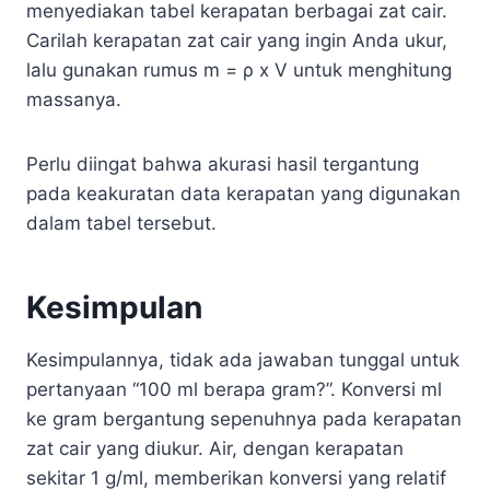
menyediakan tabel kerapatan berbagai zat cair.
Carilah kerapatan zat cair yang ingin Anda ukur,
lalu gunakan rumus m = ρ x V untuk menghitung
massanya.
Perlu diingat bahwa akurasi hasil tergantung
pada keakuratan data kerapatan yang digunakan
dalam tabel tersebut.
Kesimpulan
Kesimpulannya, tidak ada jawaban tunggal untuk
pertanyaan “100 ml berapa gram?”. Konversi ml
ke gram bergantung sepenuhnya pada kerapatan
zat cair yang diukur. Air, dengan kerapatan
sekitar 1 g/ml, memberikan konversi yang relatif