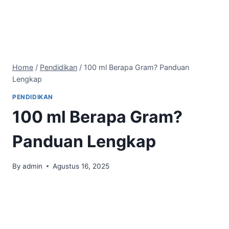
Home
/
Pendidikan
/
100 ml Berapa Gram? Panduan
Lengkap
PENDIDIKAN
100 ml Berapa Gram?
Panduan Lengkap
By
admin
Agustus 16, 2025