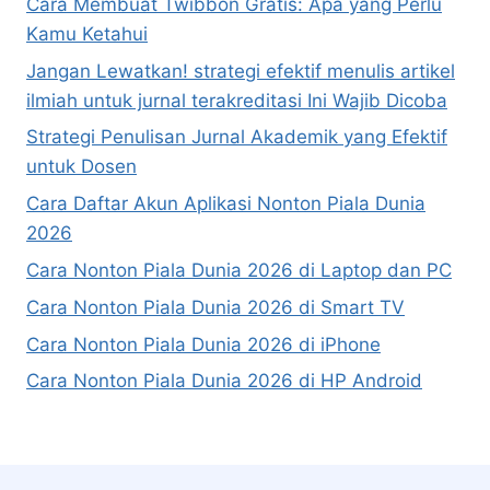
Cara Membuat Twibbon Gratis: Apa yang Perlu
Kamu Ketahui
Jangan Lewatkan! strategi efektif menulis artikel
ilmiah untuk jurnal terakreditasi Ini Wajib Dicoba
Strategi Penulisan Jurnal Akademik yang Efektif
untuk Dosen
Cara Daftar Akun Aplikasi Nonton Piala Dunia
2026
Cara Nonton Piala Dunia 2026 di Laptop dan PC
Cara Nonton Piala Dunia 2026 di Smart TV
Cara Nonton Piala Dunia 2026 di iPhone
Cara Nonton Piala Dunia 2026 di HP Android