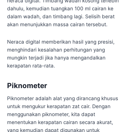
neraca digital. Timbang wadah kosong terlebih
dahulu, kemudian tuangkan 100 ml cairan ke
dalam wadah, dan timbang lagi. Selisih berat
akan menunjukkan massa cairan tersebut.
Neraca digital memberikan hasil yang presisi,
menghindari kesalahan perhitungan yang
mungkin terjadi jika hanya mengandalkan
kerapatan rata-rata.
Piknometer
Piknometer adalah alat yang dirancang khusus
untuk mengukur kerapatan zat cair. Dengan
menggunakan piknometer, kita dapat
menentukan kerapatan cairan secara akurat,
yang kemudian dapat digunakan untuk