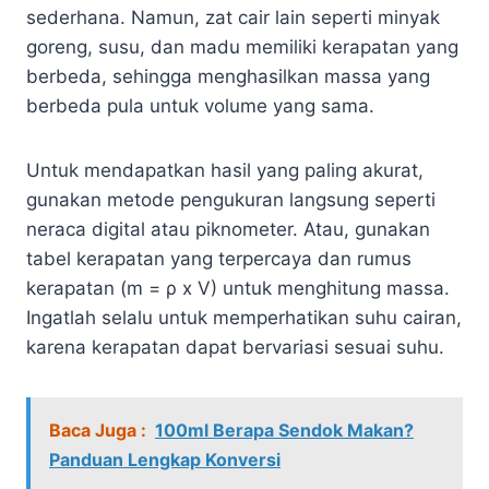
sederhana. Namun, zat cair lain seperti minyak
goreng, susu, dan madu memiliki kerapatan yang
berbeda, sehingga menghasilkan massa yang
berbeda pula untuk volume yang sama.
Untuk mendapatkan hasil yang paling akurat,
gunakan metode pengukuran langsung seperti
neraca digital atau piknometer. Atau, gunakan
tabel kerapatan yang terpercaya dan rumus
kerapatan (m = ρ x V) untuk menghitung massa.
Ingatlah selalu untuk memperhatikan suhu cairan,
karena kerapatan dapat bervariasi sesuai suhu.
Baca Juga :
100ml Berapa Sendok Makan?
Panduan Lengkap Konversi