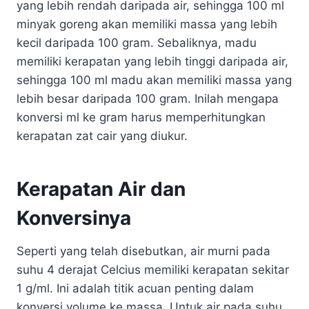
yang lebih rendah daripada air, sehingga 100 ml
minyak goreng akan memiliki massa yang lebih
kecil daripada 100 gram. Sebaliknya, madu
memiliki kerapatan yang lebih tinggi daripada air,
sehingga 100 ml madu akan memiliki massa yang
lebih besar daripada 100 gram. Inilah mengapa
konversi ml ke gram harus memperhitungkan
kerapatan zat cair yang diukur.
Kerapatan Air dan
Konversinya
Seperti yang telah disebutkan, air murni pada
suhu 4 derajat Celcius memiliki kerapatan sekitar
1 g/ml. Ini adalah titik acuan penting dalam
konversi volume ke massa. Untuk air pada suhu