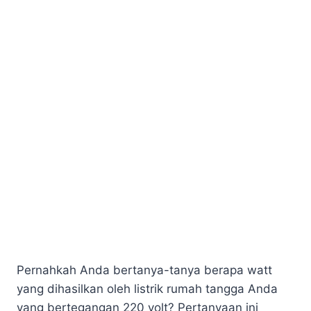
Pernahkah Anda bertanya-tanya berapa watt
yang dihasilkan oleh listrik rumah tangga Anda
yang bertegangan 220 volt? Pertanyaan ini