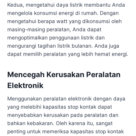
Kedua, mengetahui daya listrik membantu Anda
mengelola konsumsi energi di rumah. Dengan
mengetahui berapa watt yang dikonsumsi oleh
masing-masing peralatan, Anda dapat
mengoptimalkan penggunaan listrik dan
mengurangi tagihan listrik bulanan. Anda juga
dapat memilih peralatan yang lebih hemat energi.
Mencegah Kerusakan Peralatan
Elektronik
Menggunakan peralatan elektronik dengan daya
yang melebihi kapasitas stop kontak dapat
menyebabkan kerusakan pada peralatan dan
bahkan kebakaran. Oleh karena itu, sangat
penting untuk memeriksa kapasitas stop kontak