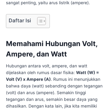
sangat penting, yaitu arus listrik (ampere).
Daftar Isi
Memahami Hubungan Volt,
Ampere, dan Watt
Hubungan antara volt, ampere, dan watt
dijelaskan oleh rumus dasar fisika:
Watt (W) =
Volt (V) x Ampere (A)
. Rumus ini menunjukkan
bahwa daya (watt) sebanding dengan tegangan
(volt) dan arus (ampere). Semakin tinggi
tegangan dan arus, semakin besar daya yang
dihasilkan. Dengan kata lain, jika kita memiliki