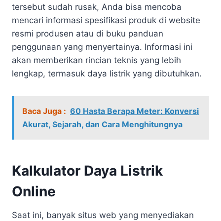
tersebut sudah rusak, Anda bisa mencoba
mencari informasi spesifikasi produk di website
resmi produsen atau di buku panduan
penggunaan yang menyertainya. Informasi ini
akan memberikan rincian teknis yang lebih
lengkap, termasuk daya listrik yang dibutuhkan.
Baca Juga :
60 Hasta Berapa Meter: Konversi
Akurat, Sejarah, dan Cara Menghitungnya
Kalkulator Daya Listrik
Online
Saat ini, banyak situs web yang menyediakan