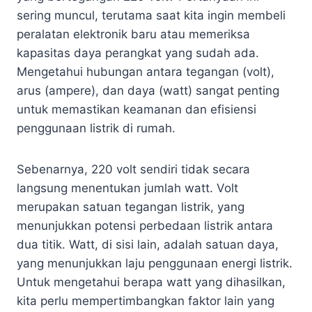
sering muncul, terutama saat kita ingin membeli
peralatan elektronik baru atau memeriksa
kapasitas daya perangkat yang sudah ada.
Mengetahui hubungan antara tegangan (volt),
arus (ampere), dan daya (watt) sangat penting
untuk memastikan keamanan dan efisiensi
penggunaan listrik di rumah.
Sebenarnya, 220 volt sendiri tidak secara
langsung menentukan jumlah watt. Volt
merupakan satuan tegangan listrik, yang
menunjukkan potensi perbedaan listrik antara
dua titik. Watt, di sisi lain, adalah satuan daya,
yang menunjukkan laju penggunaan energi listrik.
Untuk mengetahui berapa watt yang dihasilkan,
kita perlu mempertimbangkan faktor lain yang