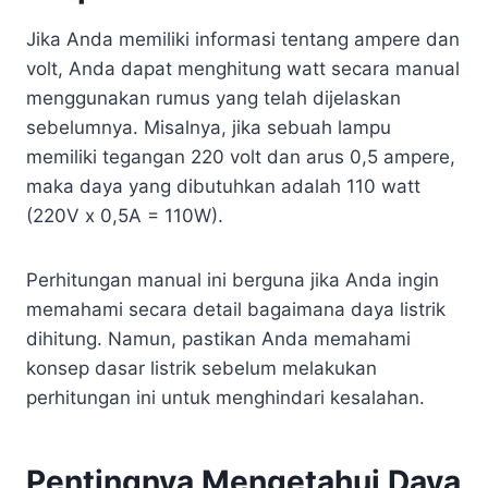
Jika Anda memiliki informasi tentang ampere dan
volt, Anda dapat menghitung watt secara manual
menggunakan rumus yang telah dijelaskan
sebelumnya. Misalnya, jika sebuah lampu
memiliki tegangan 220 volt dan arus 0,5 ampere,
maka daya yang dibutuhkan adalah 110 watt
(220V x 0,5A = 110W).
Perhitungan manual ini berguna jika Anda ingin
memahami secara detail bagaimana daya listrik
dihitung. Namun, pastikan Anda memahami
konsep dasar listrik sebelum melakukan
perhitungan ini untuk menghindari kesalahan.
Pentingnya Mengetahui Daya