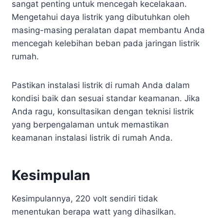
sangat penting untuk mencegah kecelakaan.
Mengetahui daya listrik yang dibutuhkan oleh
masing-masing peralatan dapat membantu Anda
mencegah kelebihan beban pada jaringan listrik
rumah.
Pastikan instalasi listrik di rumah Anda dalam
kondisi baik dan sesuai standar keamanan. Jika
Anda ragu, konsultasikan dengan teknisi listrik
yang berpengalaman untuk memastikan
keamanan instalasi listrik di rumah Anda.
Kesimpulan
Kesimpulannya, 220 volt sendiri tidak
menentukan berapa watt yang dihasilkan.