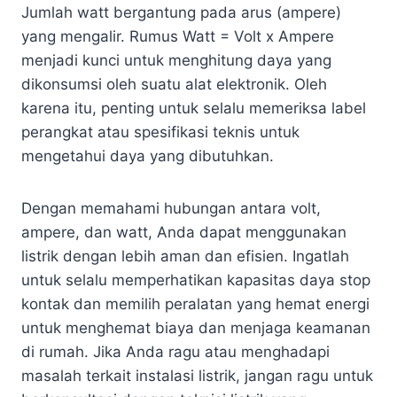
Jumlah watt bergantung pada arus (ampere)
yang mengalir. Rumus Watt = Volt x Ampere
menjadi kunci untuk menghitung daya yang
dikonsumsi oleh suatu alat elektronik. Oleh
karena itu, penting untuk selalu memeriksa label
perangkat atau spesifikasi teknis untuk
mengetahui daya yang dibutuhkan.
Dengan memahami hubungan antara volt,
ampere, dan watt, Anda dapat menggunakan
listrik dengan lebih aman dan efisien. Ingatlah
untuk selalu memperhatikan kapasitas daya stop
kontak dan memilih peralatan yang hemat energi
untuk menghemat biaya dan menjaga keamanan
di rumah. Jika Anda ragu atau menghadapi
masalah terkait instalasi listrik, jangan ragu untuk