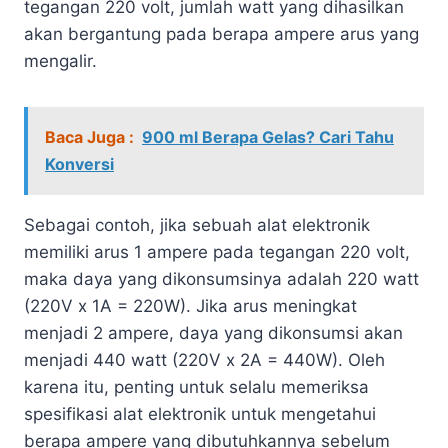
tegangan 220 volt, jumlah watt yang dihasilkan
akan bergantung pada berapa ampere arus yang
mengalir.
Baca Juga :
900 ml Berapa Gelas? Cari Tahu
Konversi
Sebagai contoh, jika sebuah alat elektronik
memiliki arus 1 ampere pada tegangan 220 volt,
maka daya yang dikonsumsinya adalah 220 watt
(220V x 1A = 220W). Jika arus meningkat
menjadi 2 ampere, daya yang dikonsumsi akan
menjadi 440 watt (220V x 2A = 440W). Oleh
karena itu, penting untuk selalu memeriksa
spesifikasi alat elektronik untuk mengetahui
berapa ampere yang dibutuhkannya sebelum