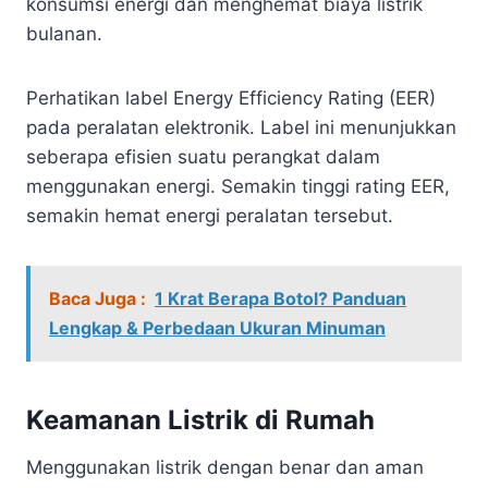
konsumsi energi dan menghemat biaya listrik
bulanan.
Perhatikan label Energy Efficiency Rating (EER)
pada peralatan elektronik. Label ini menunjukkan
seberapa efisien suatu perangkat dalam
menggunakan energi. Semakin tinggi rating EER,
semakin hemat energi peralatan tersebut.
Baca Juga :
1 Krat Berapa Botol? Panduan
Lengkap & Perbedaan Ukuran Minuman
Keamanan Listrik di Rumah
Menggunakan listrik dengan benar dan aman