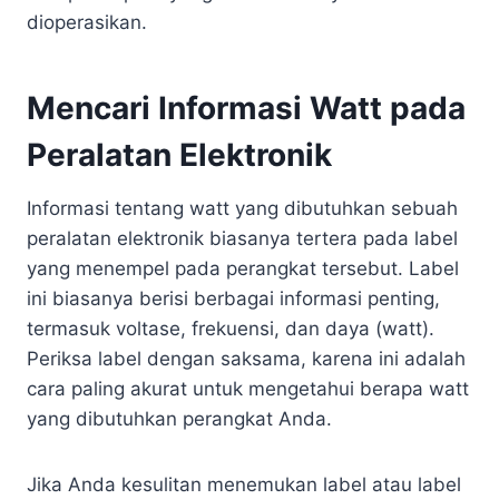
dioperasikan.
Mencari Informasi Watt pada
Peralatan Elektronik
Informasi tentang watt yang dibutuhkan sebuah
peralatan elektronik biasanya tertera pada label
yang menempel pada perangkat tersebut. Label
ini biasanya berisi berbagai informasi penting,
termasuk voltase, frekuensi, dan daya (watt).
Periksa label dengan saksama, karena ini adalah
cara paling akurat untuk mengetahui berapa watt
yang dibutuhkan perangkat Anda.
Jika Anda kesulitan menemukan label atau label