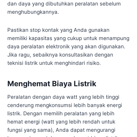
dan daya yang dibutuhkan peralatan sebelum
menghubungkannya.
Pastikan stop kontak yang Anda gunakan
memiliki kapasitas yang cukup untuk menampung
daya peralatan elektronik yang akan digunakan.
Jika ragu, sebaiknya konsultasikan dengan
teknisi listrik untuk menghindari risiko.
Menghemat Biaya Listrik
Peralatan dengan daya watt yang lebih tinggi
cenderung mengkonsumsi lebih banyak energi
listrik. Dengan memilih peralatan yang lebih
hemat energi (watt yang lebih rendah untuk
fungsi yang sama), Anda dapat mengurangi