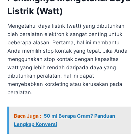
Listrik (Watt)
Mengetahui daya listrik (watt) yang dibutuhkan
oleh peralatan elektronik sangat penting untuk
beberapa alasan. Pertama, hal ini membantu
Anda memilih stop kontak yang tepat. Jika Anda
menggunakan stop kontak dengan kapasitas
watt yang lebih rendah daripada daya yang
dibutuhkan peralatan, hal ini dapat
menyebabkan korsleting atau kerusakan pada
peralatan.
Baca Juga :
50 ml Berapa Gram? Panduan
Lengkap Konversi