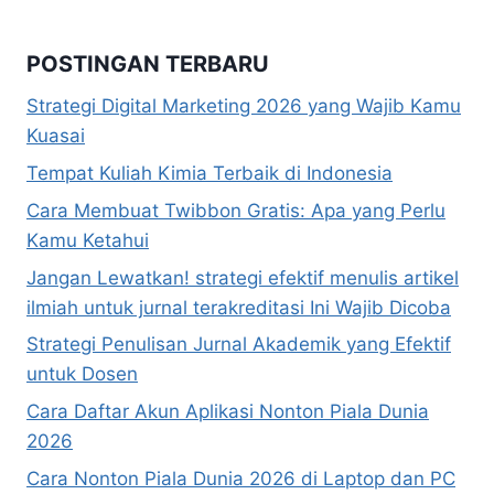
POSTINGAN TERBARU
Strategi Digital Marketing 2026 yang Wajib Kamu
Kuasai
Tempat Kuliah Kimia Terbaik di Indonesia
Cara Membuat Twibbon Gratis: Apa yang Perlu
Kamu Ketahui
Jangan Lewatkan! strategi efektif menulis artikel
ilmiah untuk jurnal terakreditasi Ini Wajib Dicoba
Strategi Penulisan Jurnal Akademik yang Efektif
untuk Dosen
Cara Daftar Akun Aplikasi Nonton Piala Dunia
2026
Cara Nonton Piala Dunia 2026 di Laptop dan PC