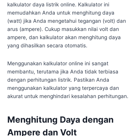
kalkulator daya listrik online. Kalkulator ini
memudahkan Anda untuk menghitung daya
(watt) jika Anda mengetahui tegangan (volt) dan
arus (ampere). Cukup masukkan nilai volt dan
ampere, dan kalkulator akan menghitung daya
yang dihasilkan secara otomatis.
Menggunakan kalkulator online ini sangat
membantu, terutama jika Anda tidak terbiasa
dengan perhitungan listrik. Pastikan Anda
menggunakan kalkulator yang terpercaya dan
akurat untuk menghindari kesalahan perhitungan.
Menghitung Daya dengan
Ampere dan Volt