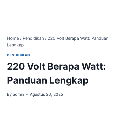
Home
/
Pendidikan
/
220 Volt Berapa Watt: Panduan
Lengkap
PENDIDIKAN
220 Volt Berapa Watt:
Panduan Lengkap
By
admin
Agustus 20, 2025