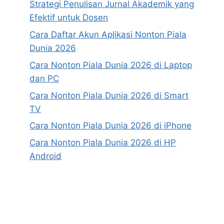
Strategi Penulisan Jurnal Akademik yang
Efektif untuk Dosen
Cara Daftar Akun Aplikasi Nonton Piala
Dunia 2026
Cara Nonton Piala Dunia 2026 di Laptop
dan PC
Cara Nonton Piala Dunia 2026 di Smart
TV
Cara Nonton Piala Dunia 2026 di iPhone
Cara Nonton Piala Dunia 2026 di HP
Android