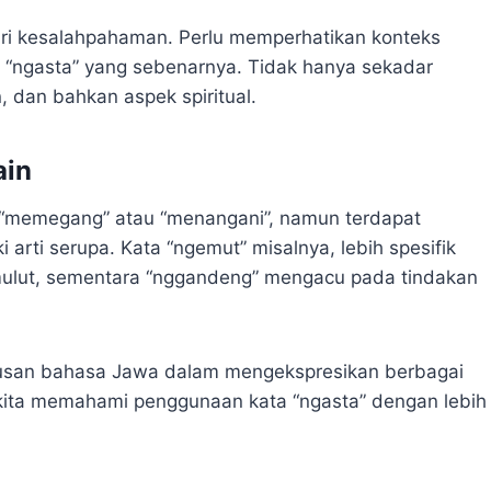
ri kesalahpahaman. Perlu memperhatikan konteks
 “ngasta” yang sebenarnya. Tidak hanya sekadar
, dan bahkan aspek spiritual.
ain
i “memegang” atau “menangani”, namun terdapat
arti serupa. Kata “ngemut” misalnya, lebih spesifik
ulut, sementara “nggandeng” mengacu pada tindakan
usan bahasa Jawa dalam mengekspresikan berbagai
kita memahami penggunaan kata “ngasta” dengan lebih