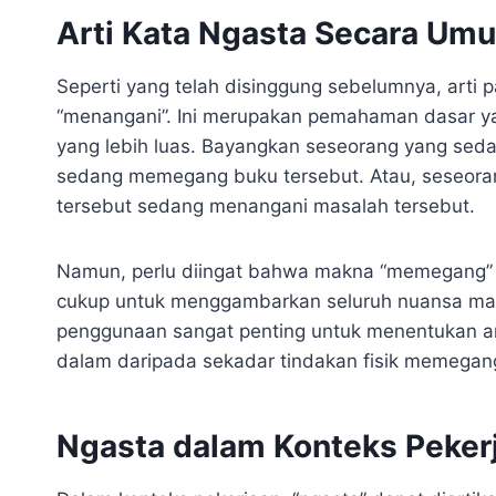
Arti Kata Ngasta Secara Um
Seperti yang telah disinggung sebelumnya, arti 
“menangani”. Ini merupakan pemahaman dasar y
yang lebih luas. Bayangkan seseorang yang seda
sedang memegang buku tersebut. Atau, seseoran
tersebut sedang menangani masalah tersebut.
Namun, perlu diingat bahwa makna “memegang” 
cukup untuk menggambarkan seluruh nuansa mak
penggunaan sangat penting untuk menentukan arti 
dalam daripada sekadar tindakan fisik memegan
Ngasta dalam Konteks Peker