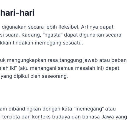
hari-hari
 digunakan secara lebih fleksibel. Artinya dapat
i suara. Kadang, “ngasta” dapat digunakan secara
ukkan tindakan memegang sesuatu.
untuk mengungkapkan rasa tanggung jawab atau beban
lah iki” (aku menangani semua masalah ini) dapat
ang dipikul oleh seseorang.
alam dibandingkan dengan kata “memegang” atau
 tercipta dari konteks budaya dan bahasa Jawa yang