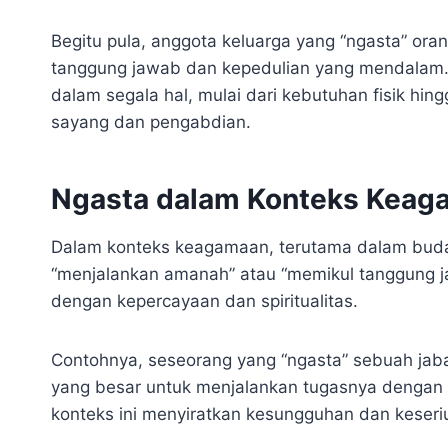
Begitu pula, anggota keluarga yang “ngasta” ora
tanggung jawab dan kepedulian yang mendalam
dalam segala hal, mulai dari kebutuhan fisik hin
sayang dan pengabdian.
Ngasta dalam Konteks Keag
Dalam konteks keagamaan, terutama dalam buday
“menjalankan amanah” atau “memikul tanggung ja
dengan kepercayaan dan spiritualitas.
Contohnya, seseorang yang “ngasta” sebuah jab
yang besar untuk menjalankan tugasnya dengan 
konteks ini menyiratkan kesungguhan dan keseri