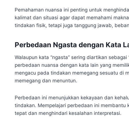
Pemahaman nuansa ini penting untuk menghinda
kalimat dan situasi agar dapat memahami makna
tindakan fisik, tetapi juga tanggung jawab, beban
Perbedaan Ngasta dengan Kata L
Walaupun kata “ngasta” sering diartikan sebaga
perbedaan nuansa dengan kata lain yang memiliki 
mengacu pada tindakan memegang sesuatu di m
memegang dan menuntun.
Perbedaan ini menunjukkan kekayaan dan kehal
tindakan. Mempelajari perbedaan ini membantu 
tepat dan menghindari kesalahan interpretasi.