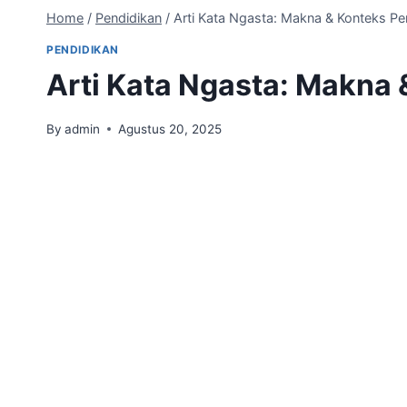
Home
/
Pendidikan
/
Arti Kata Ngasta: Makna & Konteks P
PENDIDIKAN
Arti Kata Ngasta: Makna
By
admin
Agustus 20, 2025