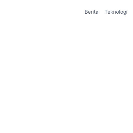
Berita
Teknologi