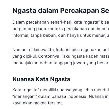
Ngasta dalam Percakapan Se
Dalam percakapan sehari-hari, kata “ngasta” bisa
bergantung pada konteks percakapan dan intonas
informal, tanpa beban, dan hanya untuk menunj
Namun, di lain waktu, kata ini bisa digunakan 
yang dipikul. Contohnya, “aku ngasta kabeh masa
menunjukkan beban tanggung jawab yang besar y
Nuansa Kata Ngasta
Kata “ngasta” memiliki nuansa yang lebih mend
“menangani” dalam bahasa Indonesia. Nuansa ini
kaya akan makna tersirat.