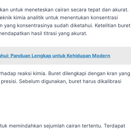
akan untuk meneteskan cairan secara tepat dan akurat.
eknik kimia analitik untuk menentukan konsentrasi
 yang konsentrasinya sudah diketahui. Ketelitian buret
ndapatkan hasil titrasi yang akurat.
etahui: Panduan Lengkap untuk Kehidupan Modern
erhadap reaksi kimia. Buret dilengkapi dengan kran yang
presisi. Sebelum digunakan, buret harus dikalibrasi
ntuk memindahkan sejumlah cairan tertentu. Terdapat