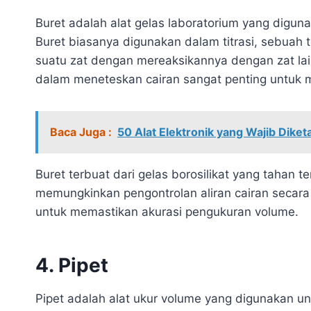
Buret adalah alat gelas laboratorium yang digun
Buret biasanya digunakan dalam titrasi, sebuah t
suatu zat dengan mereaksikannya dengan zat lain
dalam meneteskan cairan sangat penting untuk me
Baca Juga :
50 Alat Elektronik yang Wajib Dik
Buret terbuat dari gelas borosilikat yang tahan t
memungkinkan pengontrolan aliran cairan secara 
untuk memastikan akurasi pengukuran volume.
4. Pipet
Pipet adalah alat ukur volume yang digunakan u