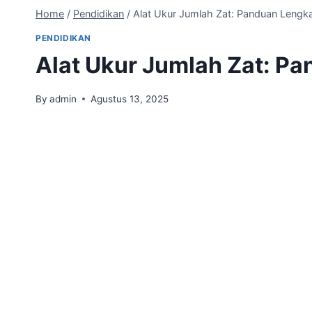
Home
/
Pendidikan
/
Alat Ukur Jumlah Zat: Panduan Lengk
PENDIDIKAN
Alat Ukur Jumlah Zat: P
By
admin
Agustus 13, 2025