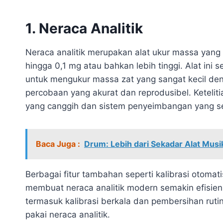
1. Neraca Analitik
Neraca analitik merupakan alat ukur massa yang 
hingga 0,1 mg atau bahkan lebih tinggi. Alat ini
untuk mengukur massa zat yang sangat kecil deng
percobaan yang akurat dan reprodusibel. Keteliti
yang canggih dan sistem penyeimbangan yang se
Baca Juga :
Drum: Lebih dari Sekadar Alat Musi
Berbagai fitur tambahan seperti kalibrasi otomat
membuat neraca analitik modern semakin efisie
termasuk kalibrasi berkala dan pembersihan ruti
pakai neraca analitik.