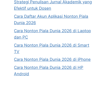
Strategi Penulisan Jurnal Akademik yang
Efektif untuk Dosen
Cara Daftar Akun Aplikasi Nonton Piala
Dunia 2026
Cara Nonton Piala Dunia 2026 di Laptop
dan PC
Cara Nonton Piala Dunia 2026 di Smart
TV
Cara Nonton Piala Dunia 2026 di iPhone
Cara Nonton Piala Dunia 2026 di HP
Android