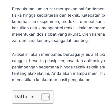
Pengukuran jumlah zat merupakan hal fundamenta
fisika hingga kedokteran dan teknik. Ketepatan 
keberhasilan eksperimen, produksi, dan bahkan d
kesulitan untuk mengontrol reaksi kimia, menghas
menentukan dosis obat yang akurat. Oleh karena
zat dan cara kerjanya sangatlah penting.
Artikel ini akan membahas berbagai jenis alat uk
canggih, beserta prinsip kerjanya dan aplikasinya
penimbangan sederhana hingga teknik-teknik ana
tentang alat-alat ini, Anda akan mampu memilih
memastikan keakuratan hasil pengukuran.
Daftar Isi