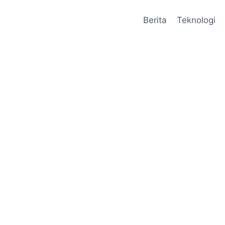
Berita
Teknologi