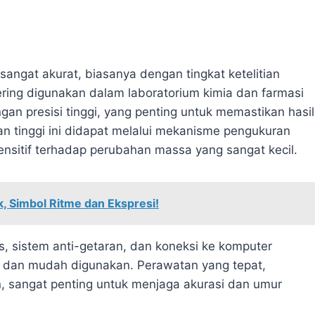
sangat akurat, biasanya dengan tingkat ketelitian
 sering digunakan dalam laboratorium kimia dan farmasi
an presisi tinggi, yang penting untuk memastikan hasil
an tinggi ini didapat melalui mekanisme pengukuran
nsitif terhadap perubahan massa yang sangat kecil.
k, Simbol Ritme dan Ekspresi!
is, sistem anti-getaran, dan koneksi ke komputer
n dan mudah digunakan. Perawatan yang tepat,
n, sangat penting untuk menjaga akurasi dan umur