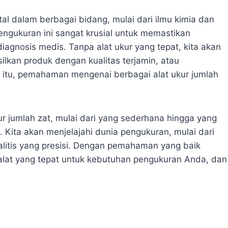
l dalam berbagai bidang, mulai dari ilmu kimia dan
pengukuran ini sangat krusial untuk memastikan
iagnosis medis. Tanpa alat ukur yang tepat, kita akan
ilkan produk dengan kualitas terjamin, atau
 itu, pemahaman mengenai berbagai alat ukur jumlah
ur jumlah zat, mulai dari yang sederhana hingga yang
. Kita akan menjelajahi dunia pengukuran, mulai dari
litis yang presisi. Dengan pemahaman yang baik
 alat yang tepat untuk kebutuhan pengukuran Anda, dan