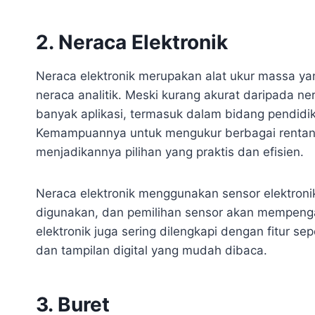
2. Neraca Elektronik
Neraca elektronik merupakan alat ukur massa ya
neraca analitik. Meski kurang akurat daripada ner
banyak aplikasi, termasuk dalam bidang pendidi
Kemampuannya untuk mengukur berbagai rentan
menjadikannya pilihan yang praktis dan efisien.
Neraca elektronik menggunakan sensor elektroni
digunakan, dan pemilihan sensor akan mempengar
elektronik juga sering dilengkapi dengan fitur s
dan tampilan digital yang mudah dibaca.
3. Buret