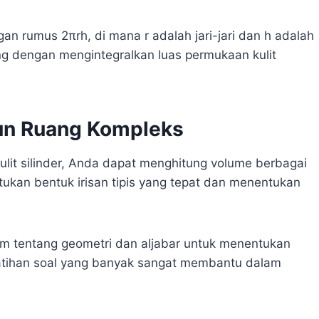
gan rumus 2πrh, di mana r adalah jari-jari dan h adalah
tung dengan mengintegralkan luas permukaan kulit
un Ruang Kompleks
lit silinder, Anda dapat menghitung volume berbagai
kan bentuk irisan tipis yang tepat dan menentukan
m tentang geometri dan aljabar untuk menentukan
latihan soal yang banyak sangat membantu dalam