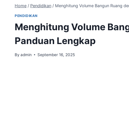
Home
/
Pendidikan
/
Menghitung Volume Bangun Ruang den
PENDIDIKAN
Menghitung Volume Bang
Panduan Lengkap
By
admin
September 16, 2025