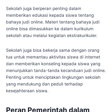
Sekolah juga berperan penting dalam
memberikan edukasi kepada siswa tentang
bahaya judi online. Materi tentang bahaya judi
online bisa dimasukkan ke dalam kurikulum
sekolah atau melalui kegiatan ekstrakurikuler.
Sekolah juga bisa bekerja sama dengan orang
tua untuk memantau aktivitas siswa di internet
dan memberikan konseling kepada siswa yang
menunjukkan tanda-tanda kecanduan judi online.
Penting untuk menciptakan lingkungan sekolah
yang mendukung dan peduli terhadap
kesejahteraan siswa.
Peran Pemerintah dalam