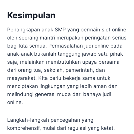
Kesimpulan
Penangkapan anak SMP yang bermain slot online
oleh seorang mantri merupakan peringatan serius
bagi kita semua. Permasalahan judi online pada
anak-anak bukanlah tanggung jawab satu pihak
saja, melainkan membutuhkan upaya bersama
dari orang tua, sekolah, pemerintah, dan
masyarakat. Kita perlu bekerja sama untuk
menciptakan lingkungan yang lebih aman dan
melindungi generasi muda dari bahaya judi
online.
Langkah-langkah pencegahan yang
komprehensif, mulai dari regulasi yang ketat,