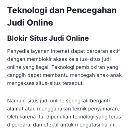
Teknologi dan Pencegahan
Judi Online
Blokir Situs Judi Online
Penyedia layanan internet dapat berperan aktif
dengan memblokir akses ke situs-situs judi
online yang ilegal. Teknologi pemblokiran yang
canggih dapat membantu mencegah anak-anak
mengakses situs-situs tersebut.
Namun, situs judi online seringkali berganti
alamat atau menggunakan teknik penyamaran.
Oleh karena itu, diperlukan teknologi yang terus
diperbarui dan efektif untuk mengatasi hal ini.