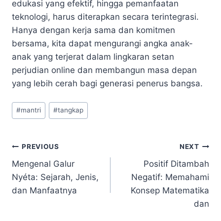
edukasi yang efektif, hingga pemanfaatan
teknologi, harus diterapkan secara terintegrasi.
Hanya dengan kerja sama dan komitmen
bersama, kita dapat mengurangi angka anak-
anak yang terjerat dalam lingkaran setan
perjudian online dan membangun masa depan
yang lebih cerah bagi generasi penerus bangsa.
Post
#
mantri
#
tangkap
Tags:
Navigasi
PREVIOUS
NEXT
Mengenal Galur
Positif Ditambah
pos
Nyéta: Sejarah, Jenis,
Negatif: Memahami
dan Manfaatnya
Konsep Matematika
dan