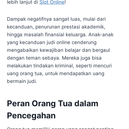
lebih lanjut di
Slot Online
!
Dampak negatifnya sangat luas, mulai dari
kecanduan, penurunan prestasi akademik,
hingga masalah finansial keluarga. Anak-anak
yang kecanduan judi online cenderung
mengabaikan kewajiban belajar dan bergaul
dengan teman sebaya. Mereka juga bisa
melakukan tindakan kriminal, seperti mencuri
uang orang tua, untuk mendapatkan uang
bermain judi.
Peran Orang Tua dalam
Pencegahan