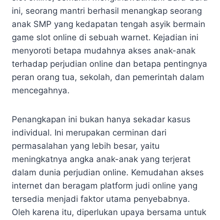
ini, seorang mantri berhasil menangkap seorang
anak SMP yang kedapatan tengah asyik bermain
game slot online di sebuah warnet. Kejadian ini
menyoroti betapa mudahnya akses anak-anak
terhadap perjudian online dan betapa pentingnya
peran orang tua, sekolah, dan pemerintah dalam
mencegahnya.
Penangkapan ini bukan hanya sekadar kasus
individual. Ini merupakan cerminan dari
permasalahan yang lebih besar, yaitu
meningkatnya angka anak-anak yang terjerat
dalam dunia perjudian online. Kemudahan akses
internet dan beragam platform judi online yang
tersedia menjadi faktor utama penyebabnya.
Oleh karena itu, diperlukan upaya bersama untuk