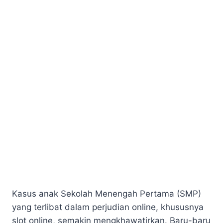
Kasus anak Sekolah Menengah Pertama (SMP)
yang terlibat dalam perjudian online, khususnya
slot online, semakin mengkhawatirkan. Baru-baru