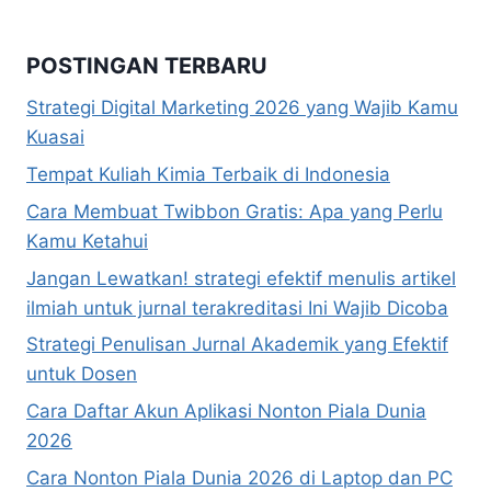
POSTINGAN TERBARU
Strategi Digital Marketing 2026 yang Wajib Kamu
Kuasai
Tempat Kuliah Kimia Terbaik di Indonesia
Cara Membuat Twibbon Gratis: Apa yang Perlu
Kamu Ketahui
Jangan Lewatkan! strategi efektif menulis artikel
ilmiah untuk jurnal terakreditasi Ini Wajib Dicoba
Strategi Penulisan Jurnal Akademik yang Efektif
untuk Dosen
Cara Daftar Akun Aplikasi Nonton Piala Dunia
2026
Cara Nonton Piala Dunia 2026 di Laptop dan PC