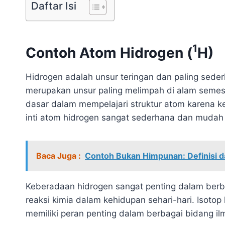
Daftar Isi
1
Contoh Atom Hidrogen (
H)
Hidrogen adalah unsur teringan dan paling seder
merupakan unsur paling melimpah di alam semes
dasar dalam mempelajari struktur atom karena k
inti atom hidrogen sangat sederhana dan mudah
Baca Juga :
Contoh Bukan Himpunan: Definisi d
Keberadaan hidrogen sangat penting dalam berb
reaksi kimia dalam kehidupan sehari-hari. Isotop 
memiliki peran penting dalam berbagai bidang ilmu