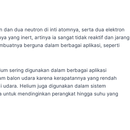
n dan dua neutron di inti atomnya, serta dua elektron
ya yang inert, artinya ia sangat tidak reaktif dan jarang
embuatnya berguna dalam berbagai aplikasi, seperti
elium sering digunakan dalam berbagai aplikasi
lam balon udara karena kerapatannya yang rendah
 udara. Helium juga digunakan dalam sistem
 untuk mendinginkan perangkat hingga suhu yang