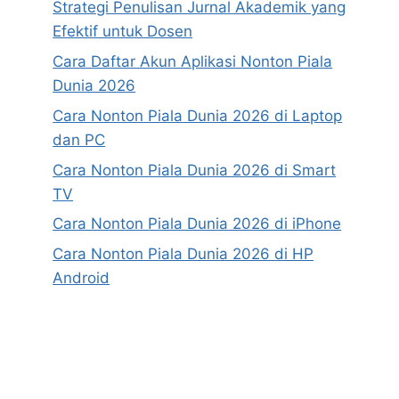
Strategi Penulisan Jurnal Akademik yang
Efektif untuk Dosen
Cara Daftar Akun Aplikasi Nonton Piala
Dunia 2026
Cara Nonton Piala Dunia 2026 di Laptop
dan PC
Cara Nonton Piala Dunia 2026 di Smart
TV
Cara Nonton Piala Dunia 2026 di iPhone
Cara Nonton Piala Dunia 2026 di HP
Android