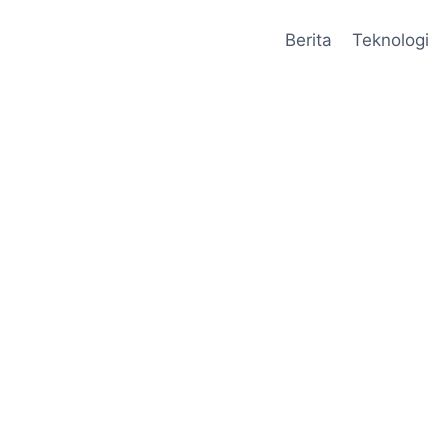
Berita
Teknologi