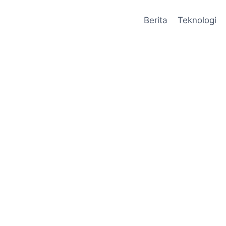
Berita
Teknologi