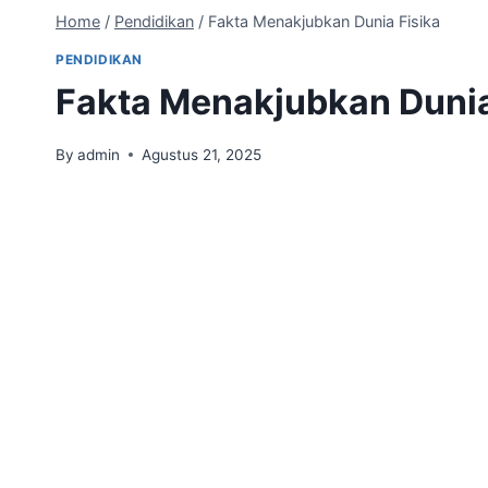
Home
/
Pendidikan
/
Fakta Menakjubkan Dunia Fisika
PENDIDIKAN
Fakta Menakjubkan Dunia
By
admin
Agustus 21, 2025