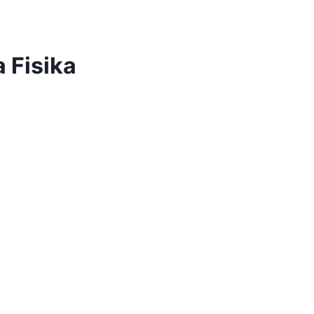
 Fisika