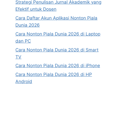
Strategi Penulisan Jurnal Akademik yang
Efektif untuk Dosen
Cara Daftar Akun Aplikasi Nonton Piala
Dunia 2026
Cara Nonton Piala Dunia 2026 di Laptop
dan PC
Cara Nonton Piala Dunia 2026 di Smart
TV
Cara Nonton Piala Dunia 2026 di iPhone
Cara Nonton Piala Dunia 2026 di HP
Android