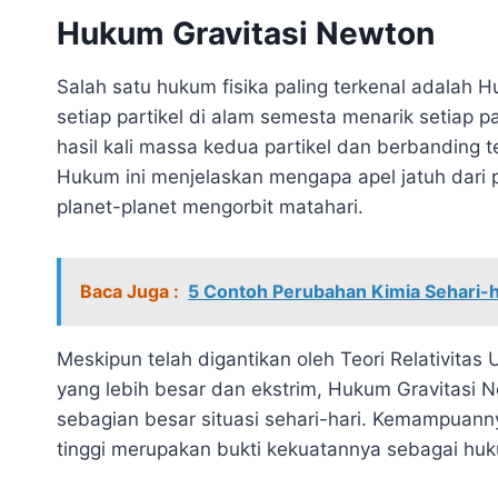
Hukum Gravitasi Newton
Salah satu hukum fisika paling terkenal adalah
setiap partikel di alam semesta menarik setiap p
hasil kali massa kedua partikel dan berbanding t
Hukum ini menjelaskan mengapa apel jatuh dari
planet-planet mengorbit matahari.
Baca Juga :
5 Contoh Perubahan Kimia Sehari-h
Meskipun telah digantikan oleh Teori Relativitas
yang lebih besar dan ekstrim, Hukum Gravitasi 
sebagian besar situasi sehari-hari. Kemampuann
tinggi merupakan bukti kekuatannya sebagai huku