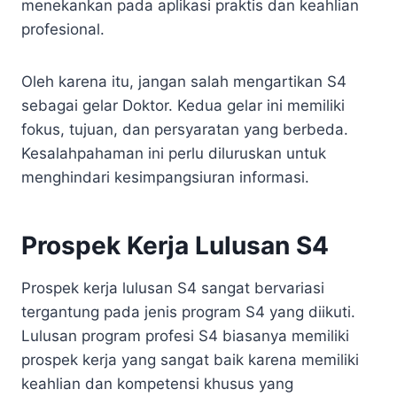
menekankan pada aplikasi praktis dan keahlian
profesional.
Oleh karena itu, jangan salah mengartikan S4
sebagai gelar Doktor. Kedua gelar ini memiliki
fokus, tujuan, dan persyaratan yang berbeda.
Kesalahpahaman ini perlu diluruskan untuk
menghindari kesimpangsiuran informasi.
Prospek Kerja Lulusan S4
Prospek kerja lulusan S4 sangat bervariasi
tergantung pada jenis program S4 yang diikuti.
Lulusan program profesi S4 biasanya memiliki
prospek kerja yang sangat baik karena memiliki
keahlian dan kompetensi khusus yang