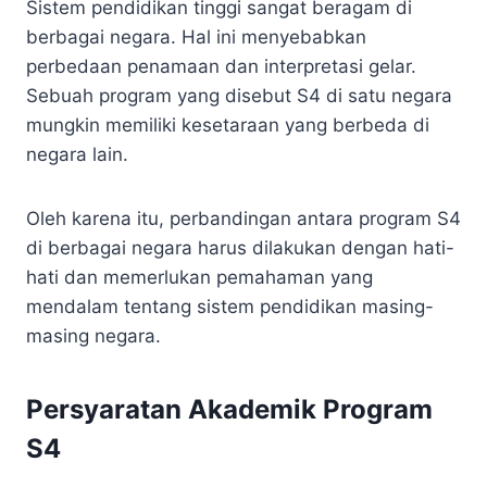
Sistem pendidikan tinggi sangat beragam di
berbagai negara. Hal ini menyebabkan
perbedaan penamaan dan interpretasi gelar.
Sebuah program yang disebut S4 di satu negara
mungkin memiliki kesetaraan yang berbeda di
negara lain.
Oleh karena itu, perbandingan antara program S4
di berbagai negara harus dilakukan dengan hati-
hati dan memerlukan pemahaman yang
mendalam tentang sistem pendidikan masing-
masing negara.
Persyaratan Akademik Program
S4