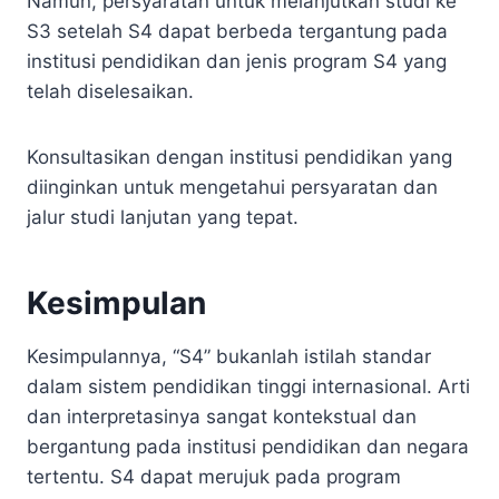
Namun, persyaratan untuk melanjutkan studi ke
S3 setelah S4 dapat berbeda tergantung pada
institusi pendidikan dan jenis program S4 yang
telah diselesaikan.
Konsultasikan dengan institusi pendidikan yang
diinginkan untuk mengetahui persyaratan dan
jalur studi lanjutan yang tepat.
Kesimpulan
Kesimpulannya, “S4” bukanlah istilah standar
dalam sistem pendidikan tinggi internasional. Arti
dan interpretasinya sangat kontekstual dan
bergantung pada institusi pendidikan dan negara
tertentu. S4 dapat merujuk pada program