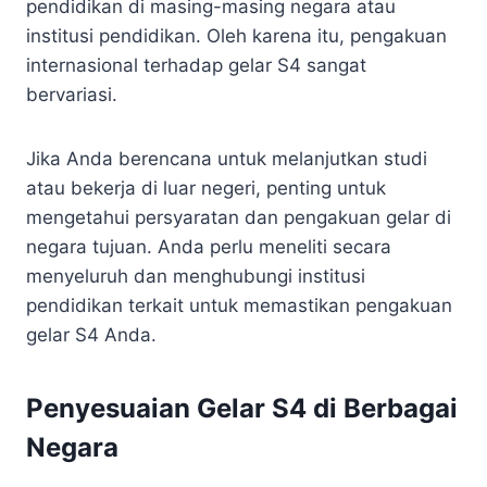
pendidikan di masing-masing negara atau
institusi pendidikan. Oleh karena itu, pengakuan
internasional terhadap gelar S4 sangat
bervariasi.
Jika Anda berencana untuk melanjutkan studi
atau bekerja di luar negeri, penting untuk
mengetahui persyaratan dan pengakuan gelar di
negara tujuan. Anda perlu meneliti secara
menyeluruh dan menghubungi institusi
pendidikan terkait untuk memastikan pengakuan
gelar S4 Anda.
Penyesuaian Gelar S4 di Berbagai
Negara