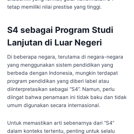
tetap memiliki nilai prestise yang tinggi.
S4 sebagai Program Studi
Lanjutan di Luar Negeri
Di beberapa negara, terutama di negara-negara
yang menggunakan sistem pendidikan yang
berbeda dengan Indonesia, mungkin terdapat
program pendidikan yang diberi label atau
diinterpretasikan sebagai “S4”. Namun, perlu
diingat bahwa penamaan ini tidak baku dan tidak
umum digunakan secara internasional.
Untuk memastikan arti sebenarnya dari “S4”
dalam konteks tertentu, penting untuk selalu