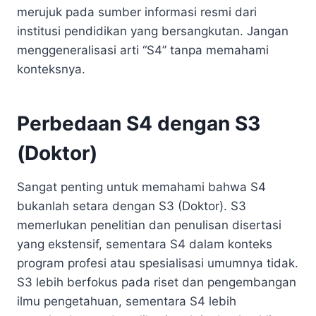
merujuk pada sumber informasi resmi dari
institusi pendidikan yang bersangkutan. Jangan
menggeneralisasi arti “S4” tanpa memahami
konteksnya.
Perbedaan S4 dengan S3
(Doktor)
Sangat penting untuk memahami bahwa S4
bukanlah setara dengan S3 (Doktor). S3
memerlukan penelitian dan penulisan disertasi
yang ekstensif, sementara S4 dalam konteks
program profesi atau spesialisasi umumnya tidak.
S3 lebih berfokus pada riset dan pengembangan
ilmu pengetahuan, sementara S4 lebih