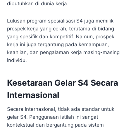
dibutuhkan di dunia kerja.
Lulusan program spesialisasi S4 juga memiliki
prospek kerja yang cerah, terutama di bidang
yang spesifik dan kompetitif. Namun, prospek
kerja ini juga tergantung pada kemampuan,
keahlian, dan pengalaman kerja masing-masing
individu.
Kesetaraan Gelar S4 Secara
Internasional
Secara internasional, tidak ada standar untuk
gelar S4. Penggunaan istilah ini sangat
kontekstual dan bergantung pada sistem