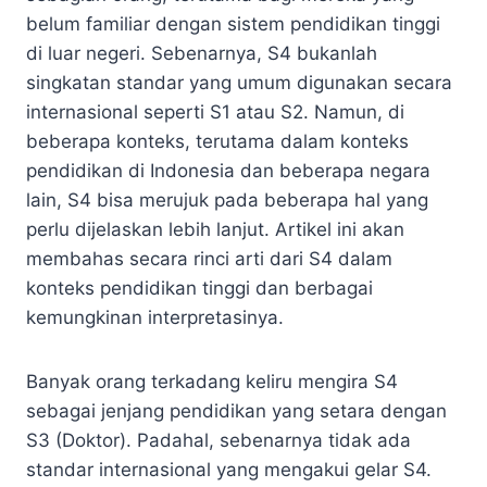
belum familiar dengan sistem pendidikan tinggi
di luar negeri. Sebenarnya, S4 bukanlah
singkatan standar yang umum digunakan secara
internasional seperti S1 atau S2. Namun, di
beberapa konteks, terutama dalam konteks
pendidikan di Indonesia dan beberapa negara
lain, S4 bisa merujuk pada beberapa hal yang
perlu dijelaskan lebih lanjut. Artikel ini akan
membahas secara rinci arti dari S4 dalam
konteks pendidikan tinggi dan berbagai
kemungkinan interpretasinya.
Banyak orang terkadang keliru mengira S4
sebagai jenjang pendidikan yang setara dengan
S3 (Doktor). Padahal, sebenarnya tidak ada
standar internasional yang mengakui gelar S4.