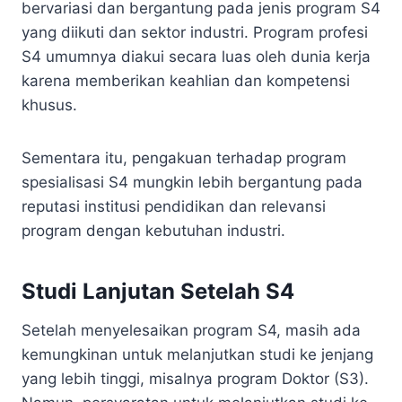
bervariasi dan bergantung pada jenis program S4
yang diikuti dan sektor industri. Program profesi
S4 umumnya diakui secara luas oleh dunia kerja
karena memberikan keahlian dan kompetensi
khusus.
Sementara itu, pengakuan terhadap program
spesialisasi S4 mungkin lebih bergantung pada
reputasi institusi pendidikan dan relevansi
program dengan kebutuhan industri.
Studi Lanjutan Setelah S4
Setelah menyelesaikan program S4, masih ada
kemungkinan untuk melanjutkan studi ke jenjang
yang lebih tinggi, misalnya program Doktor (S3).