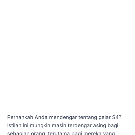
Pernahkah Anda mendengar tentang gelar S4?
Istilah ini mungkin masih terdengar asing bagi
sebagian orang, terutama bagi mereka yang