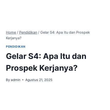
Home
/
Pendidikan
/
Gelar S4: Apa Itu dan Prospek
Kerjanya?
PENDIDIKAN
Gelar S4: Apa Itu dan
Prospek Kerjanya?
By
admin
Agustus 21, 2025