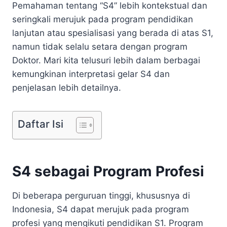
Pemahaman tentang “S4” lebih kontekstual dan
seringkali merujuk pada program pendidikan
lanjutan atau spesialisasi yang berada di atas S1,
namun tidak selalu setara dengan program
Doktor. Mari kita telusuri lebih dalam berbagai
kemungkinan interpretasi gelar S4 dan
penjelasan lebih detailnya.
Daftar Isi
S4 sebagai Program Profesi
Di beberapa perguruan tinggi, khususnya di
Indonesia, S4 dapat merujuk pada program
profesi yang mengikuti pendidikan S1. Program