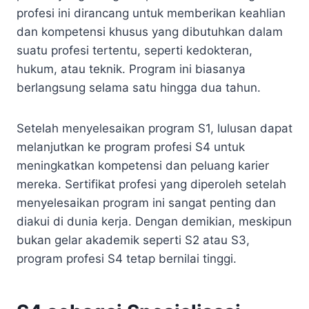
profesi ini dirancang untuk memberikan keahlian
dan kompetensi khusus yang dibutuhkan dalam
suatu profesi tertentu, seperti kedokteran,
hukum, atau teknik. Program ini biasanya
berlangsung selama satu hingga dua tahun.
Setelah menyelesaikan program S1, lulusan dapat
melanjutkan ke program profesi S4 untuk
meningkatkan kompetensi dan peluang karier
mereka. Sertifikat profesi yang diperoleh setelah
menyelesaikan program ini sangat penting dan
diakui di dunia kerja. Dengan demikian, meskipun
bukan gelar akademik seperti S2 atau S3,
program profesi S4 tetap bernilai tinggi.