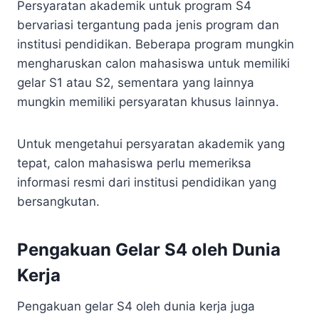
Persyaratan akademik untuk program S4
bervariasi tergantung pada jenis program dan
institusi pendidikan. Beberapa program mungkin
mengharuskan calon mahasiswa untuk memiliki
gelar S1 atau S2, sementara yang lainnya
mungkin memiliki persyaratan khusus lainnya.
Untuk mengetahui persyaratan akademik yang
tepat, calon mahasiswa perlu memeriksa
informasi resmi dari institusi pendidikan yang
bersangkutan.
Pengakuan Gelar S4 oleh Dunia
Kerja
Pengakuan gelar S4 oleh dunia kerja juga