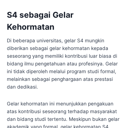
S4 sebagai Gelar
Kehormatan
Di beberapa universitas, gelar S4 mungkin
diberikan sebagai gelar kehormatan kepada
seseorang yang memiliki kontribusi luar biasa di
bidang ilmu pengetahuan atau profesinya. Gelar
ini tidak diperoleh melalui program studi formal,
melainkan sebagai penghargaan atas prestasi
dan dedikasi.
Gelar kehormatan ini menunjukkan pengakuan
atas kontribusi seseorang terhadap masyarakat
dan bidang studi tertentu. Meskipun bukan gelar
akademik yang formal, gelar kehormatan S4