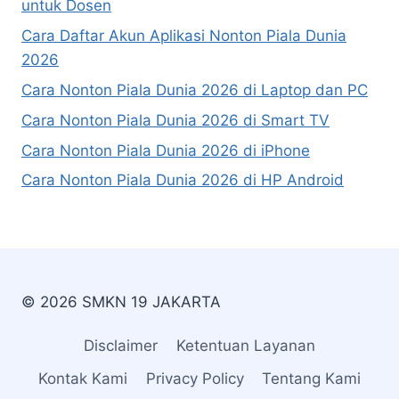
untuk Dosen
Cara Daftar Akun Aplikasi Nonton Piala Dunia
2026
Cara Nonton Piala Dunia 2026 di Laptop dan PC
Cara Nonton Piala Dunia 2026 di Smart TV
Cara Nonton Piala Dunia 2026 di iPhone
Cara Nonton Piala Dunia 2026 di HP Android
© 2026 SMKN 19 JAKARTA
Disclaimer
Ketentuan Layanan
Kontak Kami
Privacy Policy
Tentang Kami