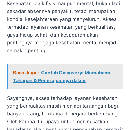
Kesehatan, baik fisik maupun mental, bukan lagi
sekadar absennya penyakit, tetapi merupakan
kondisi kesejahteraan yang menyeluruh. Akses
terhadap layanan kesehatan yang berkualitas,
gaya hidup sehat, dan kesadaran akan
pentingnya menjaga kesehatan mental menjadi
semakin penting.
Baca Juga :
Contoh Discovery: Memahami
Tahapan & Penerapannya dalam
Sayangnya, akses terhadap layanan kesehatan
yang berkualitas masih menjadi tantangan bagi
banyak orang, terutama di negara berkembang.
Oleh karena itu, upaya untuk meningkatkan
kesadaran akan pentingnya pencegahan penyakit