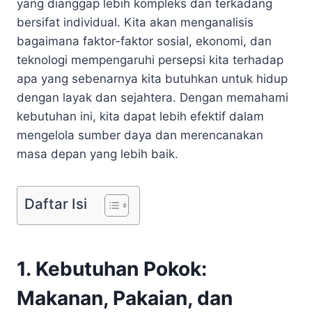
yang dianggap lebih kompleks dan terkadang
bersifat individual. Kita akan menganalisis
bagaimana faktor-faktor sosial, ekonomi, dan
teknologi mempengaruhi persepsi kita terhadap
apa yang sebenarnya kita butuhkan untuk hidup
dengan layak dan sejahtera. Dengan memahami
kebutuhan ini, kita dapat lebih efektif dalam
mengelola sumber daya dan merencanakan
masa depan yang lebih baik.
Daftar Isi
1. Kebutuhan Pokok:
Makanan, Pakaian, dan