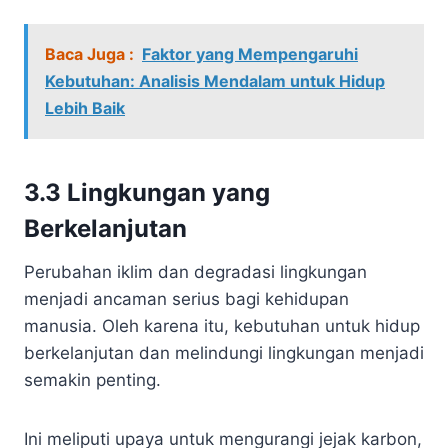
Baca Juga :
Faktor yang Mempengaruhi
Kebutuhan: Analisis Mendalam untuk Hidup
Lebih Baik
3.3 Lingkungan yang
Berkelanjutan
Perubahan iklim dan degradasi lingkungan
menjadi ancaman serius bagi kehidupan
manusia. Oleh karena itu, kebutuhan untuk hidup
berkelanjutan dan melindungi lingkungan menjadi
semakin penting.
Ini meliputi upaya untuk mengurangi jejak karbon,