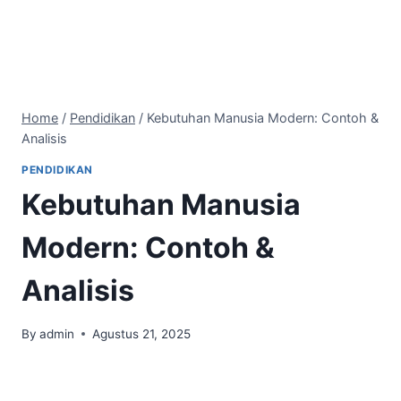
Home
/
Pendidikan
/
Kebutuhan Manusia Modern: Contoh &
Analisis
PENDIDIKAN
Kebutuhan Manusia
Modern: Contoh &
Analisis
By
admin
Agustus 21, 2025