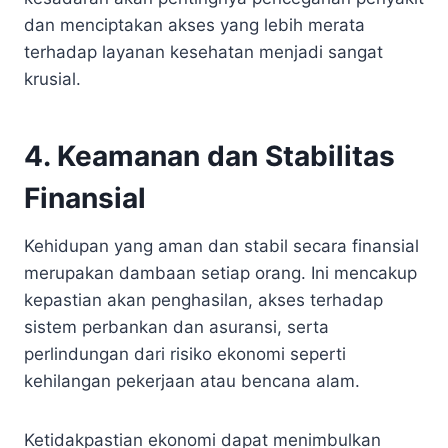
dan menciptakan akses yang lebih merata
terhadap layanan kesehatan menjadi sangat
krusial.
4. Keamanan dan Stabilitas
Finansial
Kehidupan yang aman dan stabil secara finansial
merupakan dambaan setiap orang. Ini mencakup
kepastian akan penghasilan, akses terhadap
sistem perbankan dan asuransi, serta
perlindungan dari risiko ekonomi seperti
kehilangan pekerjaan atau bencana alam.
Ketidakpastian ekonomi dapat menimbulkan