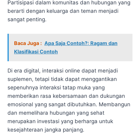
Partisipasi dalam komunitas dan hubungan yang
berarti dengan keluarga dan teman menjadi
sangat penting.
Baca Juga :
Apa Saja Contoh?: Ragam dan
Klasifikasi Contoh
Di era digital, interaksi online dapat menjadi
suplemen, tetapi tidak dapat menggantikan
sepenuhnya interaksi tatap muka yang
memberikan rasa kebersamaan dan dukungan
emosional yang sangat dibutuhkan. Membangun
dan memelihara hubungan yang sehat
merupakan investasi yang berharga untuk
kesejahteraan jangka panjang.