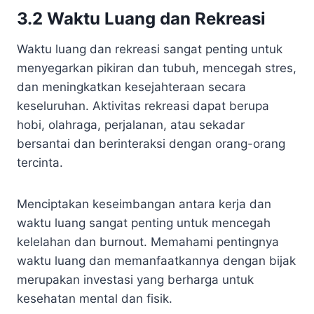
3.2 Waktu Luang dan Rekreasi
Waktu luang dan rekreasi sangat penting untuk
menyegarkan pikiran dan tubuh, mencegah stres,
dan meningkatkan kesejahteraan secara
keseluruhan. Aktivitas rekreasi dapat berupa
hobi, olahraga, perjalanan, atau sekadar
bersantai dan berinteraksi dengan orang-orang
tercinta.
Menciptakan keseimbangan antara kerja dan
waktu luang sangat penting untuk mencegah
kelelahan dan burnout. Memahami pentingnya
waktu luang dan memanfaatkannya dengan bijak
merupakan investasi yang berharga untuk
kesehatan mental dan fisik.