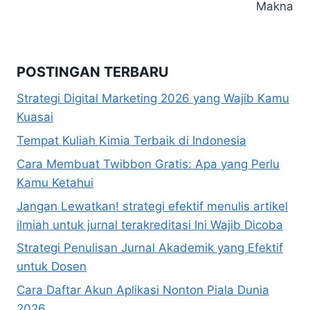
Makna
POSTINGAN TERBARU
Strategi Digital Marketing 2026 yang Wajib Kamu
Kuasai
Tempat Kuliah Kimia Terbaik di Indonesia
Cara Membuat Twibbon Gratis: Apa yang Perlu
Kamu Ketahui
Jangan Lewatkan! strategi efektif menulis artikel
ilmiah untuk jurnal terakreditasi Ini Wajib Dicoba
Strategi Penulisan Jurnal Akademik yang Efektif
untuk Dosen
Cara Daftar Akun Aplikasi Nonton Piala Dunia
2026