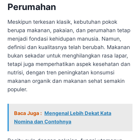
Perumahan
Meskipun terkesan klasik, kebutuhan pokok
berupa makanan, pakaian, dan perumahan tetap
menjadi fondasi kehidupan manusia. Namun,
definisi dan kualitasnya telah berubah. Makanan
bukan sekadar untuk menghilangkan rasa lapar,
tetapi juga memperhatikan aspek kesehatan dan
nutrisi, dengan tren peningkatan konsumsi
makanan organik dan makanan sehat semakin
populer.
Baca Juga :
Mengenal Lebih Dekat Kata
Nomina dan Contohnya