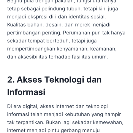
Begitu pula dengan pakaian, fungsi utamanya
tetap sebagai pelindung tubuh, tetapi kini juga
menjadi ekspresi diri dan identitas sosial.
Kualitas bahan, desain, dan merek menjadi
pertimbangan penting. Perumahan pun tak hanya
sekadar tempat berteduh, tetapi juga
mempertimbangkan kenyamanan, keamanan,
dan aksesibilitas terhadap fasilitas umum.
2. Akses Teknologi dan
Informasi
Di era digital, akses internet dan teknologi
informasi telah menjadi kebutuhan yang hampir
tak tergantikan. Bukan lagi sekadar kemewahan,
internet menjadi pintu gerbang menuju