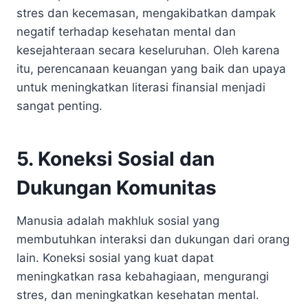
stres dan kecemasan, mengakibatkan dampak
negatif terhadap kesehatan mental dan
kesejahteraan secara keseluruhan. Oleh karena
itu, perencanaan keuangan yang baik dan upaya
untuk meningkatkan literasi finansial menjadi
sangat penting.
5. Koneksi Sosial dan
Dukungan Komunitas
Manusia adalah makhluk sosial yang
membutuhkan interaksi dan dukungan dari orang
lain. Koneksi sosial yang kuat dapat
meningkatkan rasa kebahagiaan, mengurangi
stres, dan meningkatkan kesehatan mental.