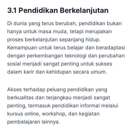
3.1 Pendidikan Berkelanjutan
Di dunia yang terus berubah, pendidikan bukan
hanya untuk masa muda, tetapi merupakan
proses berkelanjutan sepanjang hidup.
Kemampuan untuk terus belajar dan beradaptasi
dengan perkembangan teknologi dan perubahan
sosial menjadi sangat penting untuk sukses
dalam karir dan kehidupan secara umum.
Akses terhadap peluang pendidikan yang
berkualitas dan terjangkau menjadi sangat
penting, termasuk pendidikan informal melalui
kursus online, workshop, dan kegiatan
pembelajaran lainnya.