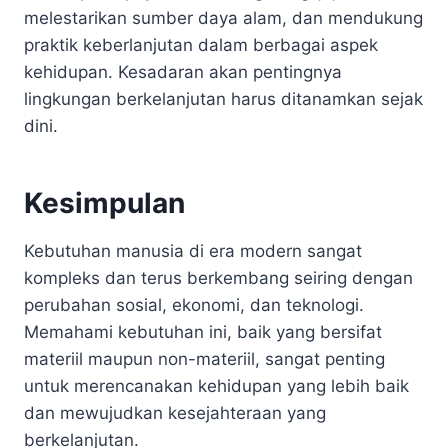
melestarikan sumber daya alam, dan mendukung
praktik keberlanjutan dalam berbagai aspek
kehidupan. Kesadaran akan pentingnya
lingkungan berkelanjutan harus ditanamkan sejak
dini.
Kesimpulan
Kebutuhan manusia di era modern sangat
kompleks dan terus berkembang seiring dengan
perubahan sosial, ekonomi, dan teknologi.
Memahami kebutuhan ini, baik yang bersifat
materiil maupun non-materiil, sangat penting
untuk merencanakan kehidupan yang lebih baik
dan mewujudkan kesejahteraan yang
berkelanjutan.