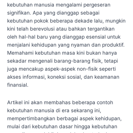
kebutuhan manusia mengalami pergeseran
signifikan. Apa yang dianggap sebagai
kebutuhan pokok beberapa dekade lalu, mungkin
kini telah berevolusi atau bahkan tergantikan
oleh hal-hal baru yang dianggap esensial untuk
menjalani kehidupan yang nyaman dan produktif.
Memahami kebutuhan masa kini bukan hanya
sekadar mengenali barang-barang fisik, tetapi
juga mencakup aspek-aspek non-fisik seperti
akses informasi, koneksi sosial, dan keamanan
finansial.
Artikel ini akan membahas beberapa contoh
kebutuhan manusia di era sekarang ini,
mempertimbangkan berbagai aspek kehidupan,
mulai dari kebutuhan dasar hingga kebutuhan