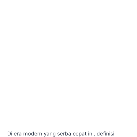
Di era modern yang serba cepat ini, definisi