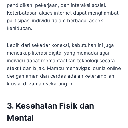
pendidikan, pekerjaan, dan interaksi sosial.
Keterbatasan akses internet dapat menghambat
partisipasi individu dalam berbagai aspek
kehidupan.
Lebih dari sekadar koneksi, kebutuhan ini juga
mencakup literasi digital yang memadai agar
individu dapat memanfaatkan teknologi secara
efektif dan bijak. Mampu menavigasi dunia online
dengan aman dan cerdas adalah keterampilan
krusial di zaman sekarang ini.
3. Kesehatan Fisik dan
Mental