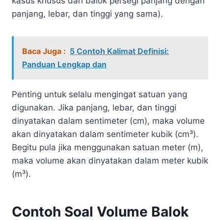
kasus khusus dari balok persegi panjang dengan
panjang, lebar, dan tinggi yang sama).
Baca Juga :
5 Contoh Kalimat Definisi:
Panduan Lengkap dan
Penting untuk selalu mengingat satuan yang
digunakan. Jika panjang, lebar, dan tinggi
dinyatakan dalam sentimeter (cm), maka volume
akan dinyatakan dalam sentimeter kubik (cm³).
Begitu pula jika menggunakan satuan meter (m),
maka volume akan dinyatakan dalam meter kubik
(m³).
Contoh Soal Volume Balok