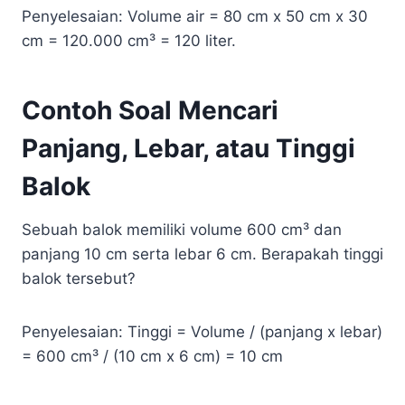
Penyelesaian: Volume air = 80 cm x 50 cm x 30
cm = 120.000 cm³ = 120 liter.
Contoh Soal Mencari
Panjang, Lebar, atau Tinggi
Balok
Sebuah balok memiliki volume 600 cm³ dan
panjang 10 cm serta lebar 6 cm. Berapakah tinggi
balok tersebut?
Penyelesaian: Tinggi = Volume / (panjang x lebar)
= 600 cm³ / (10 cm x 6 cm) = 10 cm