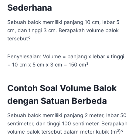
Sederhana
Sebuah balok memiliki panjang 10 cm, lebar 5
cm, dan tinggi 3 cm. Berapakah volume balok
tersebut?
Penyelesaian: Volume = panjang x lebar x tinggi
= 10 cm x 5 cm x 3 cm = 150 cm³
Contoh Soal Volume Balok
dengan Satuan Berbeda
Sebuah balok memiliki panjang 2 meter, lebar 50
sentimeter, dan tinggi 100 sentimeter. Berapakah
volume balok tersebut dalam meter kubik (m³)?