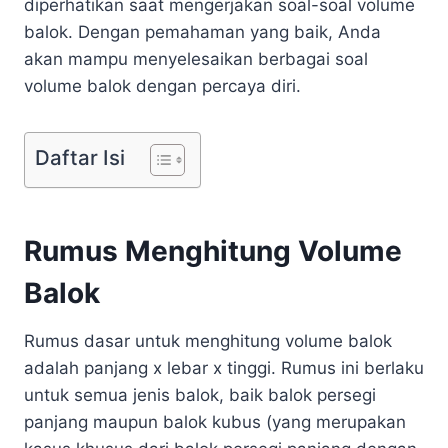
diperhatikan saat mengerjakan soal-soal volume
balok. Dengan pemahaman yang baik, Anda
akan mampu menyelesaikan berbagai soal
volume balok dengan percaya diri.
Daftar Isi
Rumus Menghitung Volume
Balok
Rumus dasar untuk menghitung volume balok
adalah panjang x lebar x tinggi. Rumus ini berlaku
untuk semua jenis balok, baik balok persegi
panjang maupun balok kubus (yang merupakan