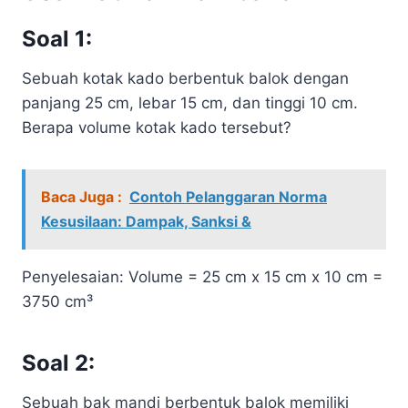
Soal 1:
Sebuah kotak kado berbentuk balok dengan
panjang 25 cm, lebar 15 cm, dan tinggi 10 cm.
Berapa volume kotak kado tersebut?
Baca Juga :
Contoh Pelanggaran Norma
Kesusilaan: Dampak, Sanksi &
Penyelesaian: Volume = 25 cm x 15 cm x 10 cm =
3750 cm³
Soal 2:
Sebuah bak mandi berbentuk balok memiliki