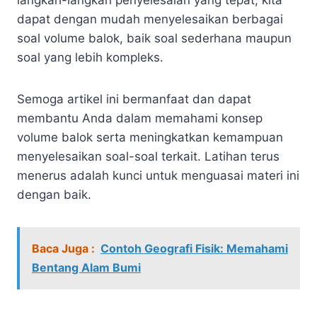
dapat dengan mudah menyelesaikan berbagai
soal volume balok, baik soal sederhana maupun
soal yang lebih kompleks.
Semoga artikel ini bermanfaat dan dapat
membantu Anda dalam memahami konsep
volume balok serta meningkatkan kemampuan
menyelesaikan soal-soal terkait. Latihan terus
menerus adalah kunci untuk menguasai materi ini
dengan baik.
Baca Juga :
Contoh Geografi Fisik: Memahami
Bentang Alam Bumi