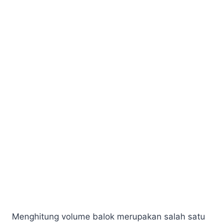
Menghitung volume balok merupakan salah satu