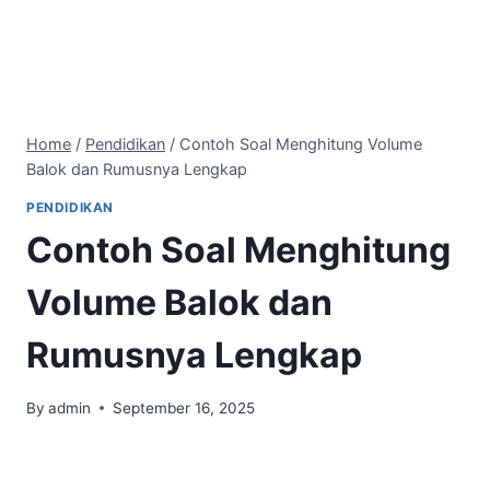
Home
/
Pendidikan
/
Contoh Soal Menghitung Volume
Balok dan Rumusnya Lengkap
PENDIDIKAN
Contoh Soal Menghitung
Volume Balok dan
Rumusnya Lengkap
By
admin
September 16, 2025