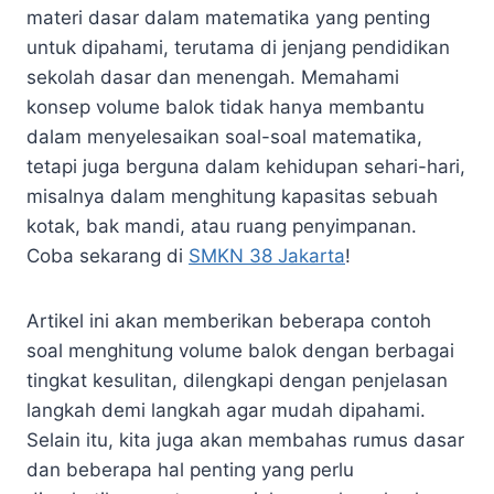
materi dasar dalam matematika yang penting
untuk dipahami, terutama di jenjang pendidikan
sekolah dasar dan menengah. Memahami
konsep volume balok tidak hanya membantu
dalam menyelesaikan soal-soal matematika,
tetapi juga berguna dalam kehidupan sehari-hari,
misalnya dalam menghitung kapasitas sebuah
kotak, bak mandi, atau ruang penyimpanan.
Coba sekarang di
SMKN 38 Jakarta
!
Artikel ini akan memberikan beberapa contoh
soal menghitung volume balok dengan berbagai
tingkat kesulitan, dilengkapi dengan penjelasan
langkah demi langkah agar mudah dipahami.
Selain itu, kita juga akan membahas rumus dasar
dan beberapa hal penting yang perlu