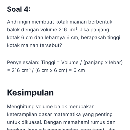
Soal 4:
Andi ingin membuat kotak mainan berbentuk
balok dengan volume 216 cm³. Jika panjang
kotak 6 cm dan lebarnya 6 cm, berapakah tinggi
kotak mainan tersebut?
Penyelesaian: Tinggi = Volume / (panjang x lebar)
= 216 cm³ / (6 cm x 6 cm) = 6 cm
Kesimpulan
Menghitung volume balok merupakan
keterampilan dasar matematika yang penting
untuk dikuasai. Dengan memahami rumus dan
langkah-langkah penyelesaian yang tepat, kita