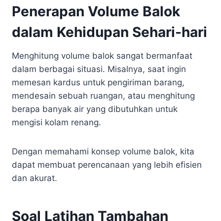
Penerapan Volume Balok
dalam Kehidupan Sehari-hari
Menghitung volume balok sangat bermanfaat
dalam berbagai situasi. Misalnya, saat ingin
memesan kardus untuk pengiriman barang,
mendesain sebuah ruangan, atau menghitung
berapa banyak air yang dibutuhkan untuk
mengisi kolam renang.
Dengan memahami konsep volume balok, kita
dapat membuat perencanaan yang lebih efisien
dan akurat.
Soal Latihan Tambahan