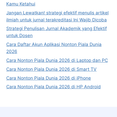
Kamu Ketahui
Jangan Lewatkan! strategi efektif menulis artikel
ilmiah untuk jurnal terakreditasi Ini Wajib Dicoba
Strategi Penulisan Jurnal Akademik yang Efektif
untuk Dosen
Cara Daftar Akun Aplikasi Nonton Piala Dunia
2026
Cara Nonton Piala Dunia 2026 di Laptop dan PC
Cara Nonton Piala Dunia 2026 di Smart TV
Cara Nonton Piala Dunia 2026 di iPhone
Cara Nonton Piala Dunia 2026 di HP Android