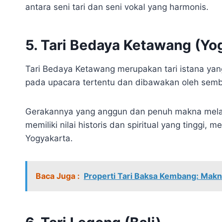
antara seni tari dan seni vokal yang harmonis.
5. Tari Bedaya Ketawang (Yo
Tari Bedaya Ketawang merupakan tari istana yang
pada upacara tertentu dan dibawakan oleh sembi
Gerakannya yang anggun dan penuh makna melamb
memiliki nilai historis dan spiritual yang tinggi, 
Yogyakarta.
Baca Juga :
Properti Tari Baksa Kembang: Mak