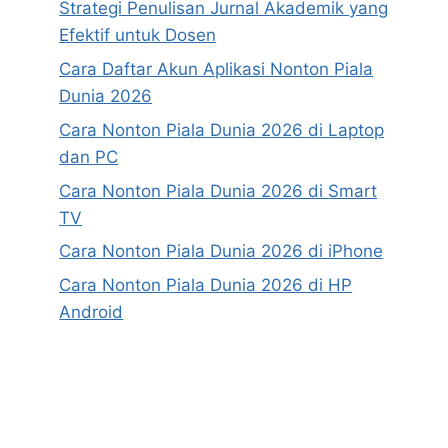
Strategi Penulisan Jurnal Akademik yang
Efektif untuk Dosen
Cara Daftar Akun Aplikasi Nonton Piala
Dunia 2026
Cara Nonton Piala Dunia 2026 di Laptop
dan PC
Cara Nonton Piala Dunia 2026 di Smart
TV
Cara Nonton Piala Dunia 2026 di iPhone
Cara Nonton Piala Dunia 2026 di HP
Android