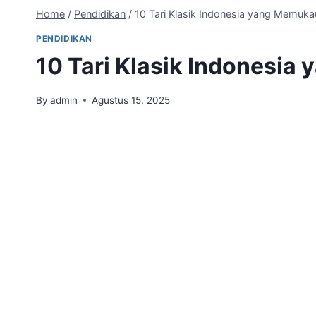
Home
/
Pendidikan
/
10 Tari Klasik Indonesia yang Memuka
PENDIDIKAN
10 Tari Klasik Indonesi
By
admin
Agustus 15, 2025