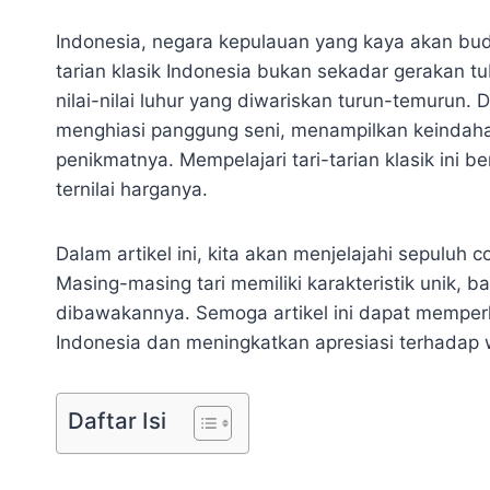
Indonesia, negara kepulauan yang kaya akan buday
tarian klasik Indonesia bukan sekadar gerakan t
nilai-nilai luhur yang diwariskan turun-temurun.
menghiasi panggung seni, menampilkan keindaha
penikmatnya. Mempelajari tari-tarian klasik ini 
ternilai harganya.
Dalam artikel ini, kita akan menjelajahi sepuluh 
Masing-masing tari memiliki karakteristik unik, b
dibawakannya. Semoga artikel ini dapat memper
Indonesia dan meningkatkan apresiasi terhadap
Daftar Isi