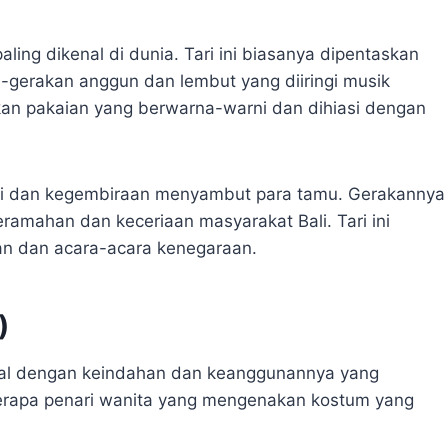
aling dikenal di dunia. Tari ini biasanya dipentaskan
-gerakan anggun dan lembut yang diiringi musik
an pakaian yang berwarna-warni dan dihiasi dengan
li dan kegembiraan menyambut para tamu. Gerakannya
amahan dan keceriaan masyarakat Bali. Tari ini
an dan acara-acara kenegaraan.
)
enal dengan keindahan dan keanggunannya yang
erapa penari wanita yang mengenakan kostum yang