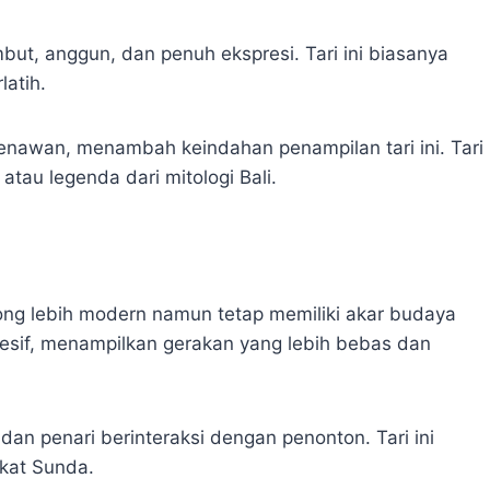
ut, anggun, dan penuh ekspresi. Tari ini biasanya
atih.
nawan, menambah keindahan penampilan tari ini. Tari
atau legenda dari mitologi Bali.
ipong lebih modern namun tetap memiliki akar budaya
presif, menampilkan gerakan yang lebih bebas dan
 dan penari berinteraksi dengan penonton. Tari ini
kat Sunda.