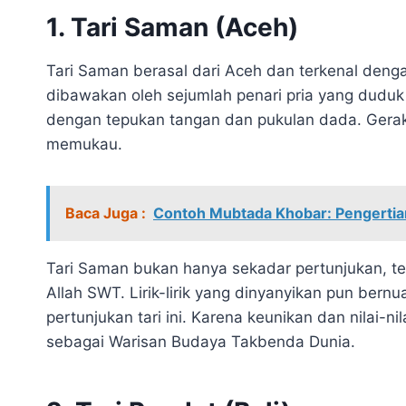
1. Tari Saman (Aceh)
Tari Saman berasal dari Aceh dan terkenal denga
dibawakan oleh sejumlah penari pria yang duduk
dengan tepukan tangan dan pukulan dada. Gera
memukau.
Baca Juga :
Contoh Mubtada Khobar: Pengertian
Tari Saman bukan hanya sekadar pertunjukan, te
Allah SWT. Lirik-lirik yang dinyanyikan pun bernu
pertunjukan tari ini. Karena keunikan dan nilai-
sebagai Warisan Budaya Takbenda Dunia.