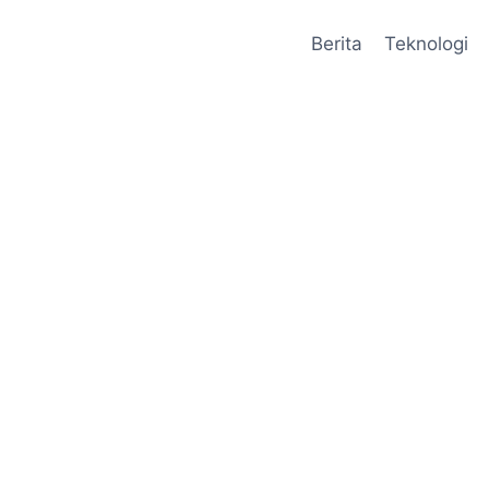
Berita
Teknologi