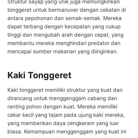
Struktur sayap yang unik juga memungkinkan
tonggeret untuk bermanuver dengan cekatan di
antara pepohonan dan semak-semak. Mereka
dapat terbang dengan kecepatan yang cukup
tinggi dan mengubah arah dengan cepat, yang
membantu mereka menghindari predator dan
mencapai sumber makanan yang diinginkan.
Kaki Tonggeret
Kaki tonggeret memiliki struktur yang kuat dan
dirancang untuk menggenggam cabang dan
ranting pohon dengan kuat. Mereka memiliki
cakar kecil yang tajam pada ujung kaki mereka,
yang memberikan daya cengkeram yang luar
biasa. Kemampuan menggenggam yang kuat ini