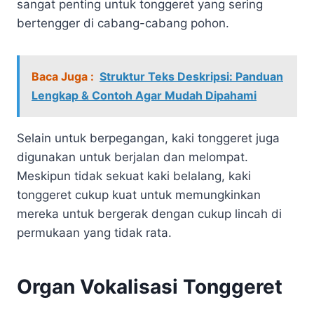
sangat penting untuk tonggeret yang sering
bertengger di cabang-cabang pohon.
Baca Juga :
Struktur Teks Deskripsi: Panduan
Lengkap & Contoh Agar Mudah Dipahami
Selain untuk berpegangan, kaki tonggeret juga
digunakan untuk berjalan dan melompat.
Meskipun tidak sekuat kaki belalang, kaki
tonggeret cukup kuat untuk memungkinkan
mereka untuk bergerak dengan cukup lincah di
permukaan yang tidak rata.
Organ Vokalisasi Tonggeret