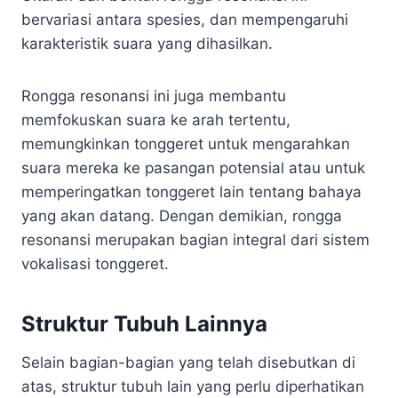
bervariasi antara spesies, dan mempengaruhi
karakteristik suara yang dihasilkan.
Rongga resonansi ini juga membantu
memfokuskan suara ke arah tertentu,
memungkinkan tonggeret untuk mengarahkan
suara mereka ke pasangan potensial atau untuk
memperingatkan tonggeret lain tentang bahaya
yang akan datang. Dengan demikian, rongga
resonansi merupakan bagian integral dari sistem
vokalisasi tonggeret.
Struktur Tubuh Lainnya
Selain bagian-bagian yang telah disebutkan di
atas, struktur tubuh lain yang perlu diperhatikan