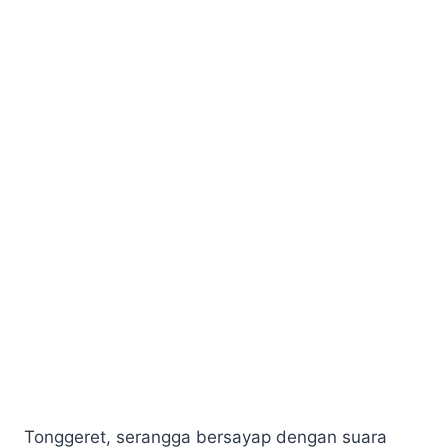
Tonggeret, serangga bersayap dengan suara