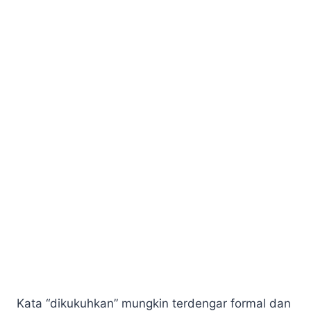
Kata “dikukuhkan” mungkin terdengar formal dan