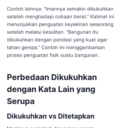
Contoh lainnya: “Imannya semakin dikukuhkan
setelah menghadapi cobaan berat.” Kalimat ini
menunjukkan penguatan keyakinan seseorang
setelah melalui kesulitan. “Bangunan itu
dikukuhkan dengan pondasi yang kuat agar
tahan gempa.” Contoh ini menggambarkan
proses penguatan fisik suatu bangunan.
Perbedaan Dikukuhkan
dengan Kata Lain yang
Serupa
Dikukuhkan vs Ditetapkan