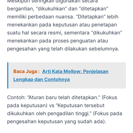
Meskipun seringkali digunakan secara
bergantian, “dikukuhkan” dan “ditetapkan”
memiliki perbedaan nuansa. “Ditetapkan” lebih
menekankan pada keputusan atau penetapan
suatu hal secara resmi, sementara “dikukuhkan”
menekankan pada proses penguatan atau
pengesahan yang telah dilakukan sebelumnya.
Baca Juga :
Arti Kata Mellow: Penjelasan
Lengkap dan Contohnya
Contoh: “Aturan baru telah ditetapkan.” (Fokus
pada keputusan) vs “Keputusan tersebut
dikukuhkan oleh pengadilan tinggi.” (Fokus pada
pengesahan keputusan yang sudah ada).