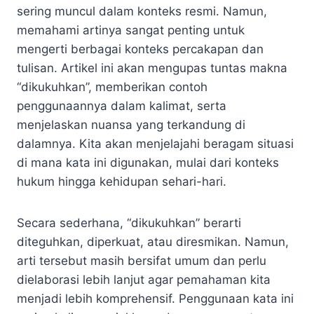
sering muncul dalam konteks resmi. Namun,
memahami artinya sangat penting untuk
mengerti berbagai konteks percakapan dan
tulisan. Artikel ini akan mengupas tuntas makna
“dikukuhkan”, memberikan contoh
penggunaannya dalam kalimat, serta
menjelaskan nuansa yang terkandung di
dalamnya. Kita akan menjelajahi beragam situasi
di mana kata ini digunakan, mulai dari konteks
hukum hingga kehidupan sehari-hari.
Secara sederhana, “dikukuhkan” berarti
diteguhkan, diperkuat, atau diresmikan. Namun,
arti tersebut masih bersifat umum dan perlu
dielaborasi lebih lanjut agar pemahaman kita
menjadi lebih komprehensif. Penggunaan kata ini