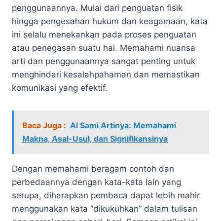
penggunaannya. Mulai dari penguatan fisik
hingga pengesahan hukum dan keagamaan, kata
ini selalu menekankan pada proses penguatan
atau penegasan suatu hal. Memahami nuansa
arti dan penggunaannya sangat penting untuk
menghindari kesalahpahaman dan memastikan
komunikasi yang efektif.
Baca Juga :
Al Sami Artinya: Memahami
Makna, Asal-Usul, dan Signifikansinya
Dengan memahami beragam contoh dan
perbedaannya dengan kata-kata lain yang
serupa, diharapkan pembaca dapat lebih mahir
menggunakan kata “dikukuhkan” dalam tulisan