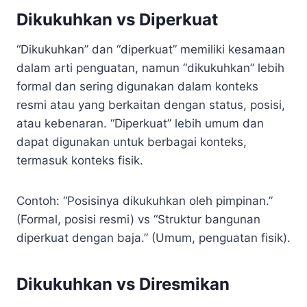
Dikukuhkan vs Diperkuat
“Dikukuhkan” dan “diperkuat” memiliki kesamaan
dalam arti penguatan, namun “dikukuhkan” lebih
formal dan sering digunakan dalam konteks
resmi atau yang berkaitan dengan status, posisi,
atau kebenaran. “Diperkuat” lebih umum dan
dapat digunakan untuk berbagai konteks,
termasuk konteks fisik.
Contoh: “Posisinya dikukuhkan oleh pimpinan.”
(Formal, posisi resmi) vs “Struktur bangunan
diperkuat dengan baja.” (Umum, penguatan fisik).
Dikukuhkan vs Diresmikan