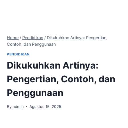
Home
/
Pendidikan
/
Dikukuhkan Artinya: Pengertian,
Contoh, dan Penggunaan
PENDIDIKAN
Dikukuhkan Artinya:
Pengertian, Contoh, dan
Penggunaan
By
admin
Agustus 15, 2025