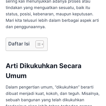
sering kali menunjukkan adanya proses atau
tindakan yang menguatkan sesuatu, baik itu
status, posisi, kebenaran, maupun keputusan.
Mari kita telusuri lebih dalam berbagai aspek arti
dan penggunaannya.
Daftar Isi
Arti Dikukuhkan Secara
Umum
Dalam pengertian umum, “dikukuhkan” berarti
dibuat menjadi kuat, kokoh, dan teguh. Misalnya,
sebuah bangunan yang telah dikukuhkan