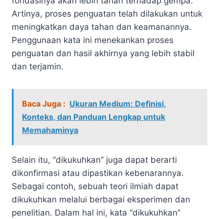
fondasinya akan lebih tahan terhadap gempa.
Artinya, proses penguatan telah dilakukan untuk
meningkatkan daya tahan dan keamanannya.
Penggunaan kata ini menekankan proses
penguatan dan hasil akhirnya yang lebih stabil
dan terjamin.
Baca Juga :
Ukuran Medium: Definisi,
Konteks, dan Panduan Lengkap untuk
Memahaminya
Selain itu, “dikukuhkan” juga dapat berarti
dikonfirmasi atau dipastikan kebenarannya.
Sebagai contoh, sebuah teori ilmiah dapat
dikukuhkan melalui berbagai eksperimen dan
penelitian. Dalam hal ini, kata “dikukuhkan”