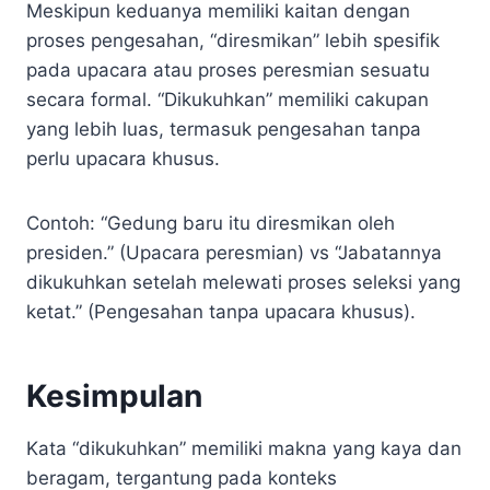
Meskipun keduanya memiliki kaitan dengan
proses pengesahan, “diresmikan” lebih spesifik
pada upacara atau proses peresmian sesuatu
secara formal. “Dikukuhkan” memiliki cakupan
yang lebih luas, termasuk pengesahan tanpa
perlu upacara khusus.
Contoh: “Gedung baru itu diresmikan oleh
presiden.” (Upacara peresmian) vs “Jabatannya
dikukuhkan setelah melewati proses seleksi yang
ketat.” (Pengesahan tanpa upacara khusus).
Kesimpulan
Kata “dikukuhkan” memiliki makna yang kaya dan
beragam, tergantung pada konteks