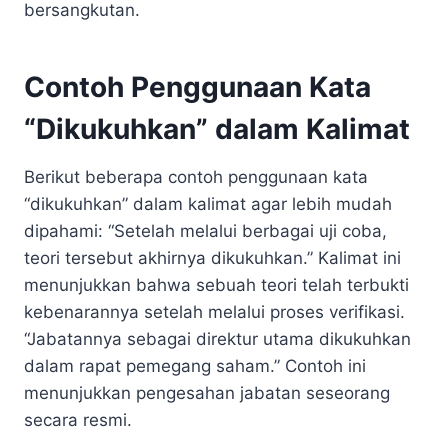
bersangkutan.
Contoh Penggunaan Kata
“Dikukuhkan” dalam Kalimat
Berikut beberapa contoh penggunaan kata
“dikukuhkan” dalam kalimat agar lebih mudah
dipahami: “Setelah melalui berbagai uji coba,
teori tersebut akhirnya dikukuhkan.” Kalimat ini
menunjukkan bahwa sebuah teori telah terbukti
kebenarannya setelah melalui proses verifikasi.
“Jabatannya sebagai direktur utama dikukuhkan
dalam rapat pemegang saham.” Contoh ini
menunjukkan pengesahan jabatan seseorang
secara resmi.