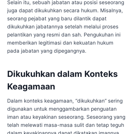
Selain itu, sebuah jabatan atau posisi seseorang
juga dapat dikukuhkan secara hukum. Misalnya,
seorang pejabat yang baru dilantik dapat
dikukuhkan jabatannya setelah melalui proses
pelantikan yang resmi dan sah. Pengukuhan ini
memberikan legitimasi dan kekuatan hukum
pada jabatan yang dipegangnya.
Dikukuhkan dalam Konteks
Keagamaan
Dalam konteks keagamaan, “dikukuhkan” sering
digunakan untuk menggambarkan penguatan
iman atau keyakinan seseorang. Seseorang yang
telah melewati masa-masa sulit dan tetap teguh
dalam keyakinannya dapat dikatakan imannya