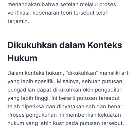
menandakan bahwa setelah melalui proses
verifikasi, kebenaran teori tersebut telah
terjamin.
Dikukuhkan dalam Konteks
Hukum
Dalam konteks hukum, “dikukuhkan” memiliki arti
yang lebih spesifik. Misalnya, sebuah putusan
pengadilan dapat dikukuhkan oleh pengadilan
yang lebih tinggi. Ini berarti putusan tersebut
telah diperiksa dan dinyatakan sah dan benar.
Proses pengukuhan ini memberikan kekuatan
hukum yang lebih kuat pada putusan tersebut.