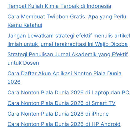
Tempat Kuliah Kimia Terbaik di Indonesia
Cara Membuat Twibbon Gratis: Apa yang Perlu
Kamu Ketahui
Jangan Lewatkan! strategi efektif menulis artikel
ilmiah untuk jurnal terakreditasi Ini Wajib Dicoba
Strategi Penulisan Jurnal Akademik yang Efektif
untuk Dosen
Cara Daftar Akun Aplikasi Nonton Piala Dunia
2026
Cara Nonton Piala Dunia 2026 di Laptop dan PC
Cara Nonton Piala Dunia 2026 di Smart TV
Cara Nonton Piala Dunia 2026 di iPhone
Cara Nonton Piala Dunia 2026 di HP Android