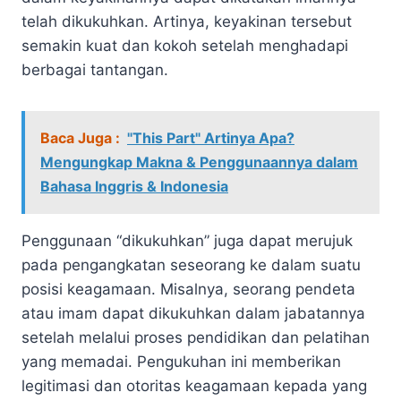
telah dikukuhkan. Artinya, keyakinan tersebut
semakin kuat dan kokoh setelah menghadapi
berbagai tantangan.
Baca Juga :
"This Part" Artinya Apa?
Mengungkap Makna & Penggunaannya dalam
Bahasa Inggris & Indonesia
Penggunaan “dikukuhkan” juga dapat merujuk
pada pengangkatan seseorang ke dalam suatu
posisi keagamaan. Misalnya, seorang pendeta
atau imam dapat dikukuhkan dalam jabatannya
setelah melalui proses pendidikan dan pelatihan
yang memadai. Pengukuhan ini memberikan
legitimasi dan otoritas keagamaan kepada yang