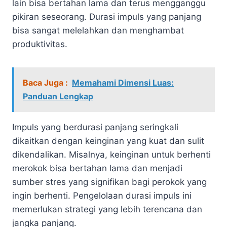
lain bisa bertahan lama dan terus mengganggu
pikiran seseorang. Durasi impuls yang panjang
bisa sangat melelahkan dan menghambat
produktivitas.
Baca Juga :
Memahami Dimensi Luas:
Panduan Lengkap
Impuls yang berdurasi panjang seringkali
dikaitkan dengan keinginan yang kuat dan sulit
dikendalikan. Misalnya, keinginan untuk berhenti
merokok bisa bertahan lama dan menjadi
sumber stres yang signifikan bagi perokok yang
ingin berhenti. Pengelolaan durasi impuls ini
memerlukan strategi yang lebih terencana dan
jangka panjang.