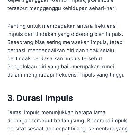
tersebut mengganggu kehidupan sehari-hari.
Penting untuk membedakan antara frekuensi
impuls dan tindakan yang didorong oleh impuls.
Seseorang bisa sering merasakan impuls, tetapi
berhasil mengendalikan diri dan tidak selalu
bertindak berdasarkan impuls tersebut.
Pengelolaan diri yang baik merupakan kunci
dalam menghadapi frekuensi impuls yang tinggi.
3. Durasi Impuls
Durasi impuls menunjukkan berapa lama
dorongan tersebut berlangsung. Beberapa impuls
bersifat sesaat dan cepat hilang, sementara yang