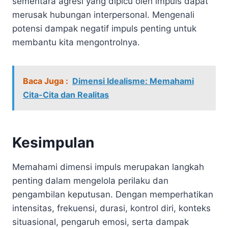
sementara agresi yang dipicu oleh impuls dapat
merusak hubungan interpersonal. Mengenali
potensi dampak negatif impuls penting untuk
membantu kita mengontrolnya.
Baca Juga :
Dimensi Idealisme: Memahami
Cita-Cita dan Realitas
Kesimpulan
Memahami dimensi impuls merupakan langkah
penting dalam mengelola perilaku dan
pengambilan keputusan. Dengan memperhatikan
intensitas, frekuensi, durasi, kontrol diri, konteks
situasional, pengaruh emosi, serta dampak