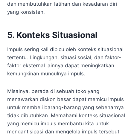
dan membutuhkan latihan dan kesadaran diri
yang konsisten.
5. Konteks Situasional
Impuls sering kali dipicu oleh konteks situasional
tertentu. Lingkungan, situasi sosial, dan faktor-
faktor eksternal lainnya dapat meningkatkan
kemungkinan munculnya impuls.
Misalnya, berada di sebuah toko yang
menawarkan diskon besar dapat memicu impuls
untuk membeli barang-barang yang sebenarnya
tidak dibutuhkan. Memahami konteks situasional
yang memicu impuls membantu kita untuk
mengantisipasi dan mengelola impuls tersebut