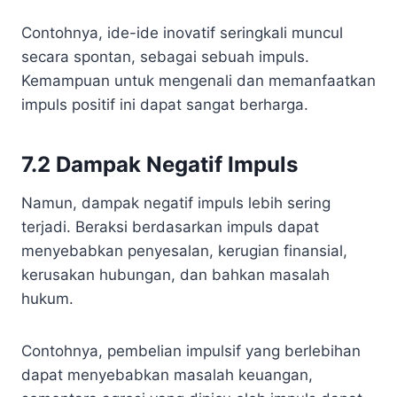
Contohnya, ide-ide inovatif seringkali muncul
secara spontan, sebagai sebuah impuls.
Kemampuan untuk mengenali dan memanfaatkan
impuls positif ini dapat sangat berharga.
7.2 Dampak Negatif Impuls
Namun, dampak negatif impuls lebih sering
terjadi. Beraksi berdasarkan impuls dapat
menyebabkan penyesalan, kerugian finansial,
kerusakan hubungan, dan bahkan masalah
hukum.
Contohnya, pembelian impulsif yang berlebihan
dapat menyebabkan masalah keuangan,