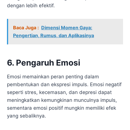
dengan lebih efektif.
Baca Juga :
Dimensi Momen Gaya:
Pengertian, Rumus, dan Aplikasinya
6. Pengaruh Emosi
Emosi memainkan peran penting dalam
pembentukan dan ekspresi impuls. Emosi negatif
seperti stres, kecemasan, dan depresi dapat
meningkatkan kemungkinan munculnya impuls,
sementara emosi positif mungkin memiliki efek
yang sebaliknya.