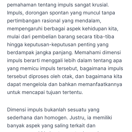
pemahaman tentang impuls sangat krusial.
Impuls, dorongan spontan yang muncul tanpa
pertimbangan rasional yang mendalam,
mempengaruhi berbagai aspek kehidupan kita,
mulai dari pembelian barang secara tiba-tiba
hingga keputusan-keputusan penting yang
berdampak jangka panjang. Memahami dimensi
impuls berarti menggali lebih dalam tentang apa
yang memicu impuls tersebut, bagaimana impuls
tersebut diproses oleh otak, dan bagaimana kita
dapat mengelola dan bahkan memanfaatkannya
untuk mencapai tujuan tertentu.
Dimensi impuls bukanlah sesuatu yang
sederhana dan homogen. Justru, ia memiliki
banyak aspek yang saling terkait dan