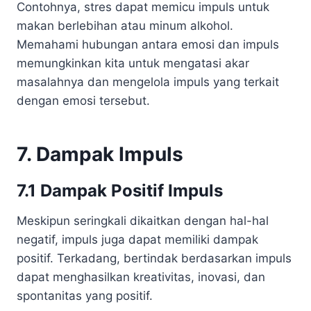
Contohnya, stres dapat memicu impuls untuk
makan berlebihan atau minum alkohol.
Memahami hubungan antara emosi dan impuls
memungkinkan kita untuk mengatasi akar
masalahnya dan mengelola impuls yang terkait
dengan emosi tersebut.
7. Dampak Impuls
7.1 Dampak Positif Impuls
Meskipun seringkali dikaitkan dengan hal-hal
negatif, impuls juga dapat memiliki dampak
positif. Terkadang, bertindak berdasarkan impuls
dapat menghasilkan kreativitas, inovasi, dan
spontanitas yang positif.