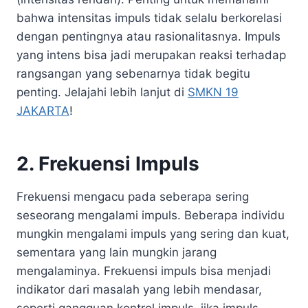
bahwa intensitas impuls tidak selalu berkorelasi
dengan pentingnya atau rasionalitasnya. Impuls
yang intens bisa jadi merupakan reaksi terhadap
rangsangan yang sebenarnya tidak begitu
penting. Jelajahi lebih lanjut di
SMKN 19
JAKARTA
!
2. Frekuensi Impuls
Frekuensi mengacu pada seberapa sering
seseorang mengalami impuls. Beberapa individu
mungkin mengalami impuls yang sering dan kuat,
sementara yang lain mungkin jarang
mengalaminya. Frekuensi impuls bisa menjadi
indikator dari masalah yang lebih mendasar,
seperti gangguan kontrol impuls, jika impuls