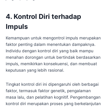
4. Kontrol Diri terhadap
Impuls
Kemampuan untuk mengontrol impuls merupakan
faktor penting dalam menentukan dampaknya.
Individu dengan kontrol diri yang baik mampu
menahan dorongan untuk bertindak berdasarkan
impuls, memikirkan konsekuensi, dan membuat
keputusan yang lebih rasional.
Tingkat kontrol diri ini dipengaruhi oleh berbagai
faktor, termasuk faktor genetik, pengalaman
masa lalu, dan pelatihan kognitif. Pengembangan
kontrol diri merupakan proses yang berkelanjutan