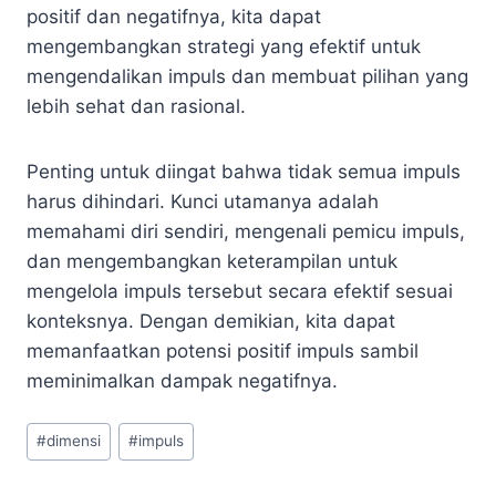
positif dan negatifnya, kita dapat
mengembangkan strategi yang efektif untuk
mengendalikan impuls dan membuat pilihan yang
lebih sehat dan rasional.
Penting untuk diingat bahwa tidak semua impuls
harus dihindari. Kunci utamanya adalah
memahami diri sendiri, mengenali pemicu impuls,
dan mengembangkan keterampilan untuk
mengelola impuls tersebut secara efektif sesuai
konteksnya. Dengan demikian, kita dapat
memanfaatkan potensi positif impuls sambil
meminimalkan dampak negatifnya.
Post
#
dimensi
#
impuls
Tags: