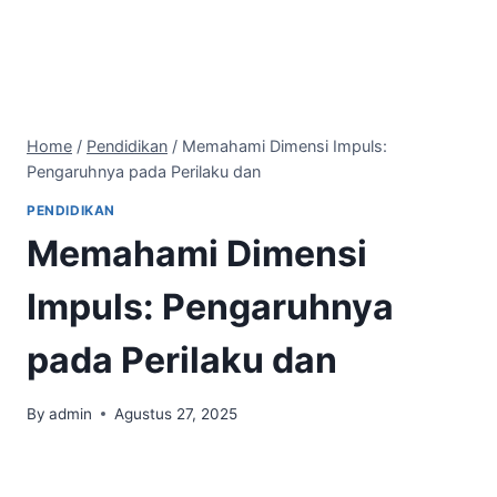
Home
/
Pendidikan
/
Memahami Dimensi Impuls:
Pengaruhnya pada Perilaku dan
PENDIDIKAN
Memahami Dimensi
Impuls: Pengaruhnya
pada Perilaku dan
By
admin
Agustus 27, 2025