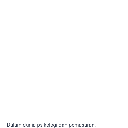
Dalam dunia psikologi dan pemasaran,