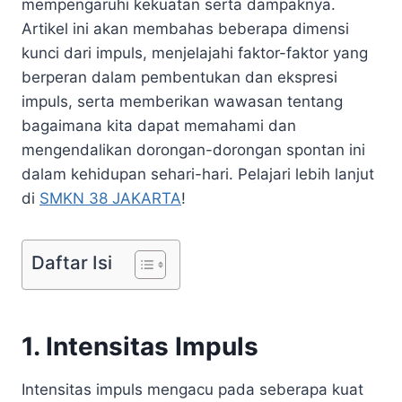
mempengaruhi kekuatan serta dampaknya.
Artikel ini akan membahas beberapa dimensi
kunci dari impuls, menjelajahi faktor-faktor yang
berperan dalam pembentukan dan ekspresi
impuls, serta memberikan wawasan tentang
bagaimana kita dapat memahami dan
mengendalikan dorongan-dorongan spontan ini
dalam kehidupan sehari-hari. Pelajari lebih lanjut
di
SMKN 38 JAKARTA
!
Daftar Isi
1. Intensitas Impuls
Intensitas impuls mengacu pada seberapa kuat