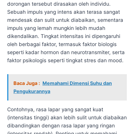
dorongan tersebut dirasakan oleh individu.
Sebuah impuls yang intens akan terasa sangat
mendesak dan sulit untuk diabaikan, sementara
impuls yang lemah mungkin lebih mudah
dikendalikan. Tingkat intensitas ini dipengaruhi
oleh berbagai faktor, termasuk faktor biologis
seperti kadar hormon dan neurotransmiter, serta
faktor psikologis seperti tingkat stres dan mood.
Baca Juga :
Memahami Dimensi Suhu dan
Pengukurannya
Contohnya, rasa lapar yang sangat kuat
(intensitas tinggi) akan lebih sulit untuk diabaikan
dibandingkan dengan rasa lapar yang ringan
(intensitas rendah). Penting untuk memahami