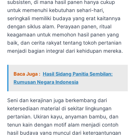
subsisten, di mana hasil panen hanya cukup
untuk memenuhi kebutuhan sehari-hari,
seringkali memiliki budaya yang erat kaitannya
dengan siklus alam. Perayaan panen, ritual
keagamaan untuk memohon hasil panen yang
baik, dan cerita rakyat tentang tokoh pertanian
menjadi bagian integral dari kehidupan mereka.
Baca Juga :
Hasil Sidang Panitia Sembilan:
Rumusan Negara Indonesia
Seni dan kerajinan juga berkembang dari
ketersediaan material di sekitar lingkungan
pertanian. Ukiran kayu, anyaman bambu, dan
tenun kain dengan motif alam menjadi contoh
hasil budaya yang muncul dari ketergantungan