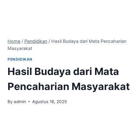
Home
/
Pendidikan
/
Hasil Budaya dari Mata Pencaharian
Masyarakat
PENDIDIKAN
Hasil Budaya dari Mata
Pencaharian Masyarakat
By
admin
Agustus 16, 2025