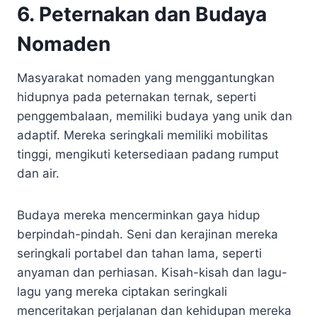
6. Peternakan dan Budaya
Nomaden
Masyarakat nomaden yang menggantungkan
hidupnya pada peternakan ternak, seperti
penggembalaan, memiliki budaya yang unik dan
adaptif. Mereka seringkali memiliki mobilitas
tinggi, mengikuti ketersediaan padang rumput
dan air.
Budaya mereka mencerminkan gaya hidup
berpindah-pindah. Seni dan kerajinan mereka
seringkali portabel dan tahan lama, seperti
anyaman dan perhiasan. Kisah-kisah dan lagu-
lagu yang mereka ciptakan seringkali
menceritakan perjalanan dan kehidupan mereka