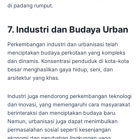
di padang rumput.
7. Industri dan Budaya Urban
Perkembangan industri dan urbanisasi telah
menciptakan budaya perkotaan yang kompleks
dan dinamis. Konsentrasi penduduk di kota-kota
besar menghasilkan gaya hidup, seni, dan
arsitektur yang khas.
Industri juga mendorong perkembangan teknologi
dan inovasi, yang memengaruhi cara masyarakat
berinteraksi dan menciptakan budaya baru.
Namun, urbanisasi juga dapat menimbulkan
permasalahan sosial seperti kesenjangan
ekonomi dan perubahan lingkungan yang