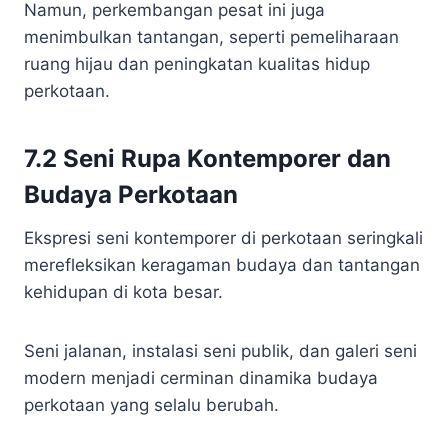
Namun, perkembangan pesat ini juga
menimbulkan tantangan, seperti pemeliharaan
ruang hijau dan peningkatan kualitas hidup
perkotaan.
7.2 Seni Rupa Kontemporer dan
Budaya Perkotaan
Ekspresi seni kontemporer di perkotaan seringkali
merefleksikan keragaman budaya dan tantangan
kehidupan di kota besar.
Seni jalanan, instalasi seni publik, dan galeri seni
modern menjadi cerminan dinamika budaya
perkotaan yang selalu berubah.