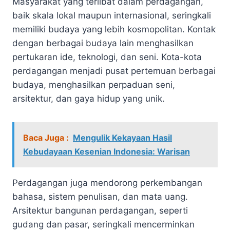
Masyarakat yang terlibat dalam perdagangan,
baik skala lokal maupun internasional, seringkali
memiliki budaya yang lebih kosmopolitan. Kontak
dengan berbagai budaya lain menghasilkan
pertukaran ide, teknologi, dan seni. Kota-kota
perdagangan menjadi pusat pertemuan berbagai
budaya, menghasilkan perpaduan seni,
arsitektur, dan gaya hidup yang unik.
Baca Juga :
Mengulik Kekayaan Hasil
Kebudayaan Kesenian Indonesia: Warisan
Perdagangan juga mendorong perkembangan
bahasa, sistem penulisan, dan mata uang.
Arsitektur bangunan perdagangan, seperti
gudang dan pasar, seringkali mencerminkan