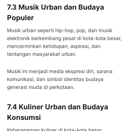
7.3 Musik Urban dan Budaya
Populer
Musik urban seperti hip-hop, pop, dan musik
elektronik berkembang pesat di kota-kota besar,
mencerminkan kehidupan, aspirasi, dan
tantangan masyarakat urban.
Musik ini menjadi media ekspresi diri, sarana
komunikasi, dan simbol identitas budaya
generasi muda di perkotaan.
7.4 Kuliner Urban dan Budaya
Konsumsi
Keberagaman kuliner di kota-kota besar