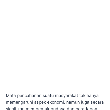
Mata pencaharian suatu masyarakat tak hanya
memengaruhi aspek ekonomi, namun juga secara
signifikan membentuk budaya dan peradaban