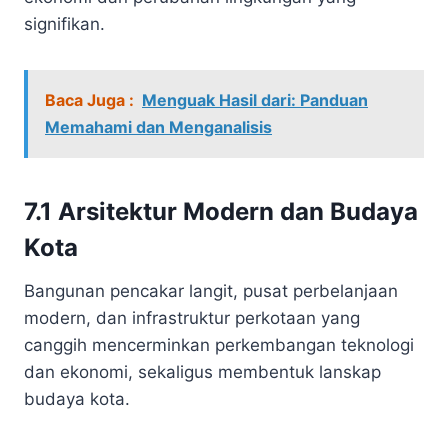
signifikan.
Baca Juga :
Menguak Hasil dari: Panduan
Memahami dan Menganalisis
7.1 Arsitektur Modern dan Budaya
Kota
Bangunan pencakar langit, pusat perbelanjaan
modern, dan infrastruktur perkotaan yang
canggih mencerminkan perkembangan teknologi
dan ekonomi, sekaligus membentuk lanskap
budaya kota.