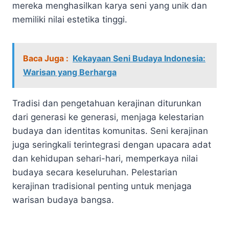
mereka menghasilkan karya seni yang unik dan
memiliki nilai estetika tinggi.
Baca Juga :
Kekayaan Seni Budaya Indonesia:
Warisan yang Berharga
Tradisi dan pengetahuan kerajinan diturunkan
dari generasi ke generasi, menjaga kelestarian
budaya dan identitas komunitas. Seni kerajinan
juga seringkali terintegrasi dengan upacara adat
dan kehidupan sehari-hari, memperkaya nilai
budaya secara keseluruhan. Pelestarian
kerajinan tradisional penting untuk menjaga
warisan budaya bangsa.