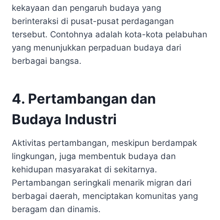
kekayaan dan pengaruh budaya yang
berinteraksi di pusat-pusat perdagangan
tersebut. Contohnya adalah kota-kota pelabuhan
yang menunjukkan perpaduan budaya dari
berbagai bangsa.
4. Pertambangan dan
Budaya Industri
Aktivitas pertambangan, meskipun berdampak
lingkungan, juga membentuk budaya dan
kehidupan masyarakat di sekitarnya.
Pertambangan seringkali menarik migran dari
berbagai daerah, menciptakan komunitas yang
beragam dan dinamis.