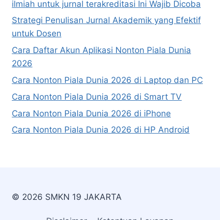
ilmiah untuk jurnal terakreditasi Ini Wajib Dicoba
Strategi Penulisan Jurnal Akademik yang Efektif
untuk Dosen
Cara Daftar Akun Aplikasi Nonton Piala Dunia
2026
Cara Nonton Piala Dunia 2026 di Laptop dan PC
Cara Nonton Piala Dunia 2026 di Smart TV
Cara Nonton Piala Dunia 2026 di iPhone
Cara Nonton Piala Dunia 2026 di HP Android
© 2026 SMKN 19 JAKARTA