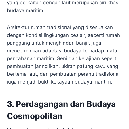
yang berkaitan dengan laut merupakan ciri khas
budaya maritim.
Arsitektur rumah tradisional yang disesuaikan
dengan kondisi lingkungan pesisir, seperti rumah
panggung untuk menghindari banjir, juga
mencerminkan adaptasi budaya terhadap mata
pencaharian maritim. Seni dan kerajinan seperti
pembuatan jaring ikan, ukiran patung kayu yang
bertema laut, dan pembuatan perahu tradisional
juga menjadi bukti kekayaan budaya maritim.
3. Perdagangan dan Budaya
Cosmopolitan