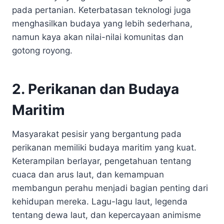
pada pertanian. Keterbatasan teknologi juga
menghasilkan budaya yang lebih sederhana,
namun kaya akan nilai-nilai komunitas dan
gotong royong.
2. Perikanan dan Budaya
Maritim
Masyarakat pesisir yang bergantung pada
perikanan memiliki budaya maritim yang kuat.
Keterampilan berlayar, pengetahuan tentang
cuaca dan arus laut, dan kemampuan
membangun perahu menjadi bagian penting dari
kehidupan mereka. Lagu-lagu laut, legenda
tentang dewa laut, dan kepercayaan animisme