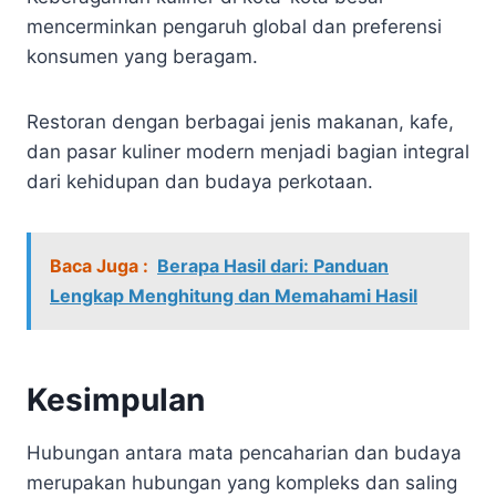
mencerminkan pengaruh global dan preferensi
konsumen yang beragam.
Restoran dengan berbagai jenis makanan, kafe,
dan pasar kuliner modern menjadi bagian integral
dari kehidupan dan budaya perkotaan.
Baca Juga :
Berapa Hasil dari: Panduan
Lengkap Menghitung dan Memahami Hasil
Kesimpulan
Hubungan antara mata pencaharian dan budaya
merupakan hubungan yang kompleks dan saling