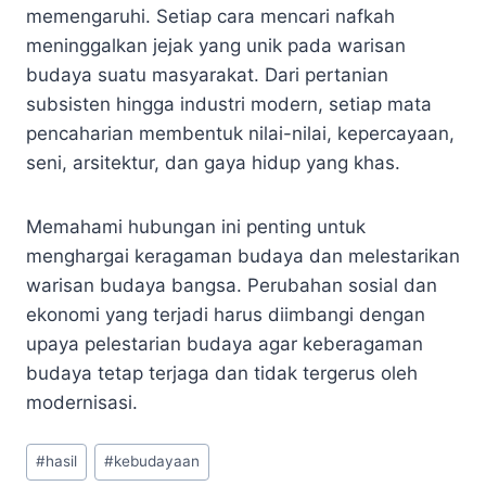
memengaruhi. Setiap cara mencari nafkah
meninggalkan jejak yang unik pada warisan
budaya suatu masyarakat. Dari pertanian
subsisten hingga industri modern, setiap mata
pencaharian membentuk nilai-nilai, kepercayaan,
seni, arsitektur, dan gaya hidup yang khas.
Memahami hubungan ini penting untuk
menghargai keragaman budaya dan melestarikan
warisan budaya bangsa. Perubahan sosial dan
ekonomi yang terjadi harus diimbangi dengan
upaya pelestarian budaya agar keberagaman
budaya tetap terjaga dan tidak tergerus oleh
modernisasi.
Post
#
hasil
#
kebudayaan
Tags: