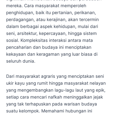
mereka. Cara masyarakat memperoleh
penghidupan, baik itu pertanian, perikanan,
perdagangan, atau kerajinan, akan tercermin
dalam berbagai aspek kehidupan, mulai dari
seni, arsitektur, kepercayaan, hingga sistem
sosial. Kompleksitas interaksi antara mata
pencaharian dan budaya ini menciptakan
kekayaan dan keragaman yang luar biasa di
seluruh dunia.
Dari masyarakat agraris yang menciptakan seni
ukir kayu yang rumit hingga masyarakat nelayan
yang mengembangkan lagu-lagu laut yang epik,
setiap cara mencari nafkah meninggalkan jejak
yang tak terhapuskan pada warisan budaya
suatu kelompok. Memahami hubungan ini