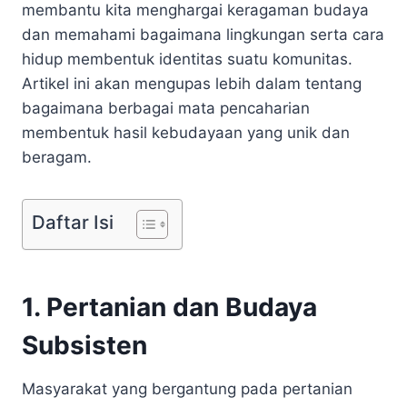
membantu kita menghargai keragaman budaya
dan memahami bagaimana lingkungan serta cara
hidup membentuk identitas suatu komunitas.
Artikel ini akan mengupas lebih dalam tentang
bagaimana berbagai mata pencaharian
membentuk hasil kebudayaan yang unik dan
beragam.
Daftar Isi
1. Pertanian dan Budaya
Subsisten
Masyarakat yang bergantung pada pertanian