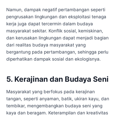
Namun, dampak negatif pertambangan seperti
pengrusakan lingkungan dan eksploitasi tenaga
kerja juga dapat tercermin dalam budaya
masyarakat sekitar. Konflik sosial, kemiskinan,
dan kerusakan lingkungan dapat menjadi bagian
dari realitas budaya masyarakat yang
bergantung pada pertambangan, sehingga perlu
diperhatikan dampak sosial dan ekologisnya.
5. Kerajinan dan Budaya Seni
Masyarakat yang berfokus pada kerajinan
tangan, seperti anyaman, batik, ukiran kayu, dan
tembikar, mengembangkan budaya seni yang
kaya dan beragam. Keterampilan dan kreativitas