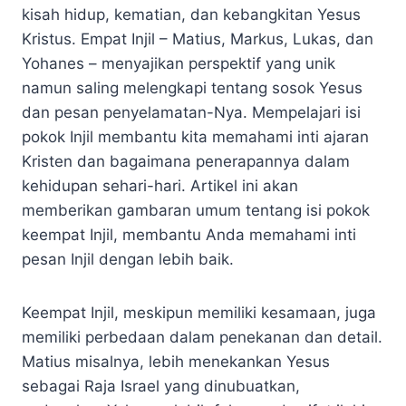
kisah hidup, kematian, dan kebangkitan Yesus
Kristus. Empat Injil – Matius, Markus, Lukas, dan
Yohanes – menyajikan perspektif yang unik
namun saling melengkapi tentang sosok Yesus
dan pesan penyelamatan-Nya. Mempelajari isi
pokok Injil membantu kita memahami inti ajaran
Kristen dan bagaimana penerapannya dalam
kehidupan sehari-hari. Artikel ini akan
memberikan gambaran umum tentang isi pokok
keempat Injil, membantu Anda memahami inti
pesan Injil dengan lebih baik.
Keempat Injil, meskipun memiliki kesamaan, juga
memiliki perbedaan dalam penekanan dan detail.
Matius misalnya, lebih menekankan Yesus
sebagai Raja Israel yang dinubuatkan,