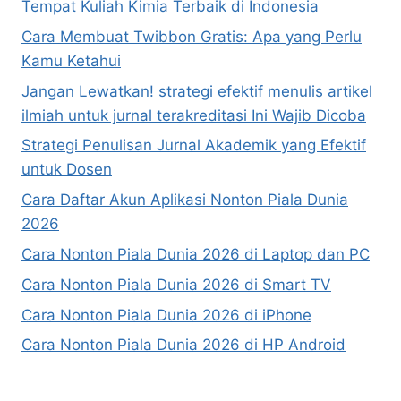
Tempat Kuliah Kimia Terbaik di Indonesia
Cara Membuat Twibbon Gratis: Apa yang Perlu
Kamu Ketahui
Jangan Lewatkan! strategi efektif menulis artikel
ilmiah untuk jurnal terakreditasi Ini Wajib Dicoba
Strategi Penulisan Jurnal Akademik yang Efektif
untuk Dosen
Cara Daftar Akun Aplikasi Nonton Piala Dunia
2026
Cara Nonton Piala Dunia 2026 di Laptop dan PC
Cara Nonton Piala Dunia 2026 di Smart TV
Cara Nonton Piala Dunia 2026 di iPhone
Cara Nonton Piala Dunia 2026 di HP Android