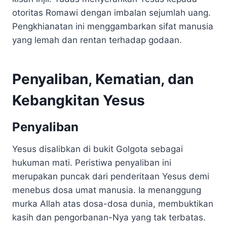
otoritas Romawi dengan imbalan sejumlah uang.
Pengkhianatan ini menggambarkan sifat manusia
yang lemah dan rentan terhadap godaan.
Penyaliban, Kematian, dan
Kebangkitan Yesus
Penyaliban
Yesus disalibkan di bukit Golgota sebagai
hukuman mati. Peristiwa penyaliban ini
merupakan puncak dari penderitaan Yesus demi
menebus dosa umat manusia. Ia menanggung
murka Allah atas dosa-dosa dunia, membuktikan
kasih dan pengorbanan-Nya yang tak terbatas.