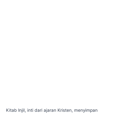
Kitab Injil, inti dari ajaran Kristen, menyimpan