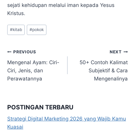
sejati kehidupan melalui iman kepada Yesus
Kristus.
Post
#
kitab
#
pokok
Tags:
Navigasi
PREVIOUS
NEXT
Mengenal Ayam: Ciri-
50+ Contoh Kalimat
pos
Ciri, Jenis, dan
Subjektif & Cara
Perawatannya
Mengenalinya
POSTINGAN TERBARU
Strategi Digital Marketing 2026 yang Wajib Kamu
Kuasai