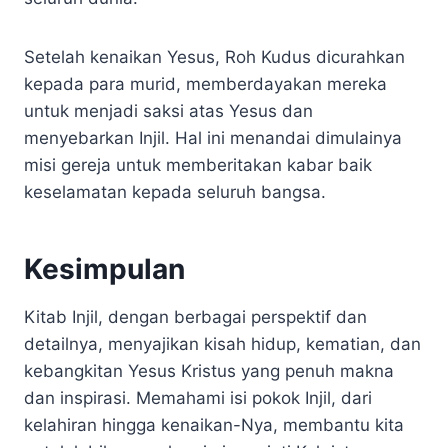
Setelah kenaikan Yesus, Roh Kudus dicurahkan
kepada para murid, memberdayakan mereka
untuk menjadi saksi atas Yesus dan
menyebarkan Injil. Hal ini menandai dimulainya
misi gereja untuk memberitakan kabar baik
keselamatan kepada seluruh bangsa.
Kesimpulan
Kitab Injil, dengan berbagai perspektif dan
detailnya, menyajikan kisah hidup, kematian, dan
kebangkitan Yesus Kristus yang penuh makna
dan inspirasi. Memahami isi pokok Injil, dari
kelahiran hingga kenaikan-Nya, membantu kita