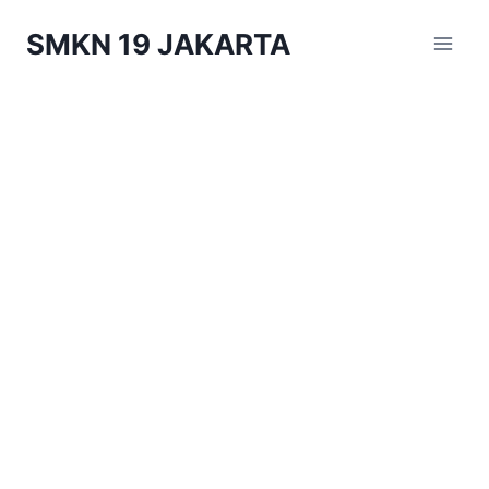
Skip
SMKN 19 JAKARTA
to
content