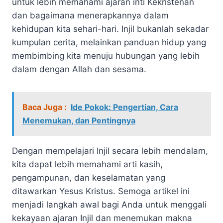
untuk lebih memahami ajaran inti Kekristenan
dan bagaimana menerapkannya dalam
kehidupan kita sehari-hari. Injil bukanlah sekadar
kumpulan cerita, melainkan panduan hidup yang
membimbing kita menuju hubungan yang lebih
dalam dengan Allah dan sesama.
Baca Juga :
Ide Pokok: Pengertian, Cara
Menemukan, dan Pentingnya
Dengan mempelajari Injil secara lebih mendalam,
kita dapat lebih memahami arti kasih,
pengampunan, dan keselamatan yang
ditawarkan Yesus Kristus. Semoga artikel ini
menjadi langkah awal bagi Anda untuk menggali
kekayaan ajaran Injil dan menemukan makna