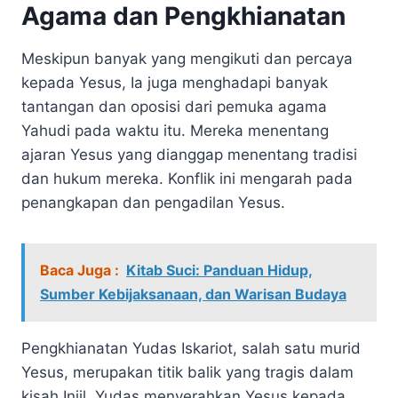
Agama dan Pengkhianatan
Meskipun banyak yang mengikuti dan percaya
kepada Yesus, Ia juga menghadapi banyak
tantangan dan oposisi dari pemuka agama
Yahudi pada waktu itu. Mereka menentang
ajaran Yesus yang dianggap menentang tradisi
dan hukum mereka. Konflik ini mengarah pada
penangkapan dan pengadilan Yesus.
Baca Juga :
Kitab Suci: Panduan Hidup,
Sumber Kebijaksanaan, dan Warisan Budaya
Pengkhianatan Yudas Iskariot, salah satu murid
Yesus, merupakan titik balik yang tragis dalam
kisah Injil. Yudas menyerahkan Yesus kepada