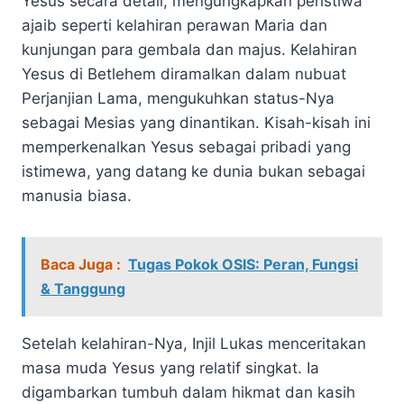
Yesus secara detail, mengungkapkan peristiwa
ajaib seperti kelahiran perawan Maria dan
kunjungan para gembala dan majus. Kelahiran
Yesus di Betlehem diramalkan dalam nubuat
Perjanjian Lama, mengukuhkan status-Nya
sebagai Mesias yang dinantikan. Kisah-kisah ini
memperkenalkan Yesus sebagai pribadi yang
istimewa, yang datang ke dunia bukan sebagai
manusia biasa.
Baca Juga :
Tugas Pokok OSIS: Peran, Fungsi
& Tanggung
Setelah kelahiran-Nya, Injil Lukas menceritakan
masa muda Yesus yang relatif singkat. Ia
digambarkan tumbuh dalam hikmat dan kasih