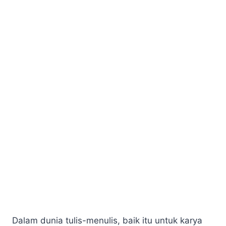
Dalam dunia tulis-menulis, baik itu untuk karya