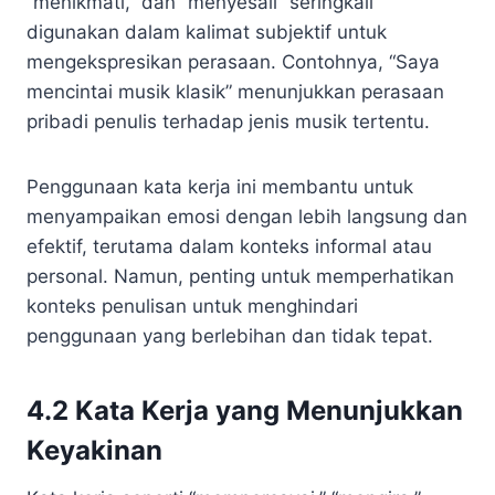
“menikmati,” dan “menyesali” seringkali
digunakan dalam kalimat subjektif untuk
mengekspresikan perasaan. Contohnya, “Saya
mencintai musik klasik” menunjukkan perasaan
pribadi penulis terhadap jenis musik tertentu.
Penggunaan kata kerja ini membantu untuk
menyampaikan emosi dengan lebih langsung dan
efektif, terutama dalam konteks informal atau
personal. Namun, penting untuk memperhatikan
konteks penulisan untuk menghindari
penggunaan yang berlebihan dan tidak tepat.
4.2 Kata Kerja yang Menunjukkan
Keyakinan