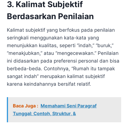
3. Kalimat Subjektif
Berdasarkan Penilaian
Kalimat subjektif yang berfokus pada penilaian
seringkali menggunakan kata-kata yang
menunjukkan kualitas, seperti “indah,” “buruk,”
“menakjubkan,” atau “mengecewakan.” Penilaian
ini didasarkan pada preferensi personal dan bisa
berbeda-beda. Contohnya, “Rumah itu tampak
sangat indah” merupakan kalimat subjektif
karena keindahannya bersifat relatif.
Baca Juga :
Memahami Seni Paragraf
Tunggal: Contoh, Struktur, &