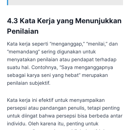
4.3 Kata Kerja yang Menunjukkan
Penilaian
Kata kerja seperti “menganggap,” “menilai,” dan
“memandang” sering digunakan untuk
menyatakan penilaian atau pendapat terhadap
suatu hal. Contohnya, “Saya menganggapnya
sebagai karya seni yang hebat” merupakan
penilaian subjektif.
Kata kerja ini efektif untuk menyampaikan
persepsi atau pandangan penulis, tetapi penting
untuk diingat bahwa persepsi bisa berbeda antar
individu. Oleh karena itu, penting untuk