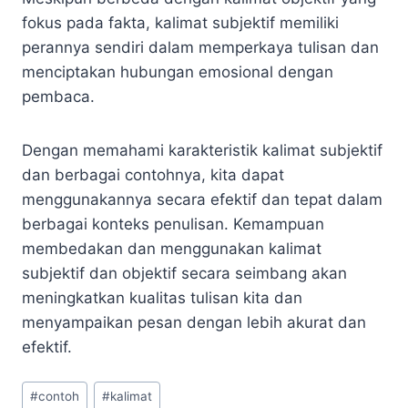
fokus pada fakta, kalimat subjektif memiliki
perannya sendiri dalam memperkaya tulisan dan
menciptakan hubungan emosional dengan
pembaca.
Dengan memahami karakteristik kalimat subjektif
dan berbagai contohnya, kita dapat
menggunakannya secara efektif dan tepat dalam
berbagai konteks penulisan. Kemampuan
membedakan dan menggunakan kalimat
subjektif dan objektif secara seimbang akan
meningkatkan kualitas tulisan kita dan
menyampaikan pesan dengan lebih akurat dan
efektif.
Post
#
contoh
#
kalimat