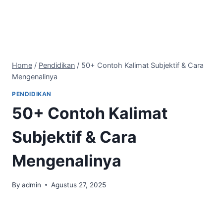
Home
/
Pendidikan
/
50+ Contoh Kalimat Subjektif & Cara
Mengenalinya
PENDIDIKAN
50+ Contoh Kalimat
Subjektif & Cara
Mengenalinya
By
admin
Agustus 27, 2025