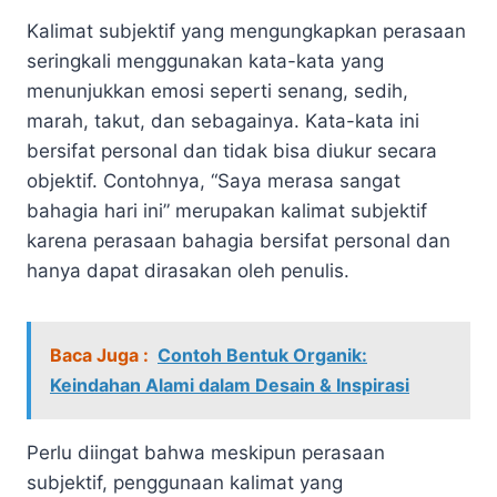
Kalimat subjektif yang mengungkapkan perasaan
seringkali menggunakan kata-kata yang
menunjukkan emosi seperti senang, sedih,
marah, takut, dan sebagainya. Kata-kata ini
bersifat personal dan tidak bisa diukur secara
objektif. Contohnya, “Saya merasa sangat
bahagia hari ini” merupakan kalimat subjektif
karena perasaan bahagia bersifat personal dan
hanya dapat dirasakan oleh penulis.
Baca Juga :
Contoh Bentuk Organik:
Keindahan Alami dalam Desain & Inspirasi
Perlu diingat bahwa meskipun perasaan
subjektif, penggunaan kalimat yang