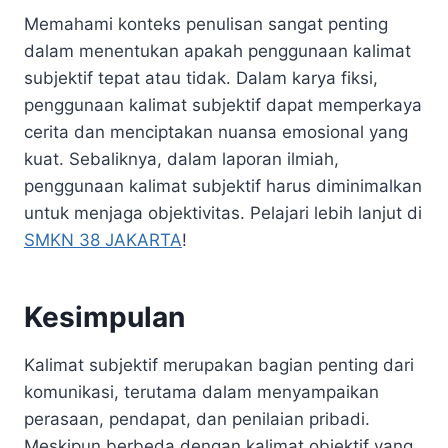
Memahami konteks penulisan sangat penting
dalam menentukan apakah penggunaan kalimat
subjektif tepat atau tidak. Dalam karya fiksi,
penggunaan kalimat subjektif dapat memperkaya
cerita dan menciptakan nuansa emosional yang
kuat. Sebaliknya, dalam laporan ilmiah,
penggunaan kalimat subjektif harus diminimalkan
untuk menjaga objektivitas. Pelajari lebih lanjut di
SMKN 38 JAKARTA
!
Kesimpulan
Kalimat subjektif merupakan bagian penting dari
komunikasi, terutama dalam menyampaikan
perasaan, pendapat, dan penilaian pribadi.
Meskipun berbeda dengan kalimat objektif yang