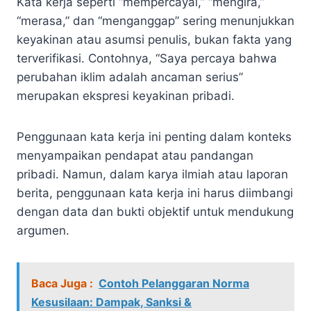
Kata kerja seperti “mempercayai,” “mengira,”
“merasa,” dan “menganggap” sering menunjukkan
keyakinan atau asumsi penulis, bukan fakta yang
terverifikasi. Contohnya, “Saya percaya bahwa
perubahan iklim adalah ancaman serius”
merupakan ekspresi keyakinan pribadi.
Penggunaan kata kerja ini penting dalam konteks
menyampaikan pendapat atau pandangan
pribadi. Namun, dalam karya ilmiah atau laporan
berita, penggunaan kata kerja ini harus diimbangi
dengan data dan bukti objektif untuk mendukung
argumen.
Baca Juga :
Contoh Pelanggaran Norma
Kesusilaan: Dampak, Sanksi &