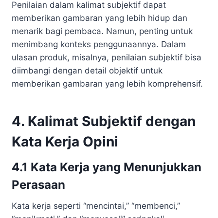
Penilaian dalam kalimat subjektif dapat
memberikan gambaran yang lebih hidup dan
menarik bagi pembaca. Namun, penting untuk
menimbang konteks penggunaannya. Dalam
ulasan produk, misalnya, penilaian subjektif bisa
diimbangi dengan detail objektif untuk
memberikan gambaran yang lebih komprehensif.
4. Kalimat Subjektif dengan
Kata Kerja Opini
4.1 Kata Kerja yang Menunjukkan
Perasaan
Kata kerja seperti “mencintai,” “membenci,”