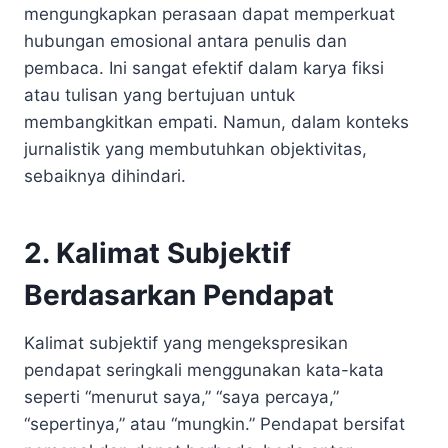
mengungkapkan perasaan dapat memperkuat
hubungan emosional antara penulis dan
pembaca. Ini sangat efektif dalam karya fiksi
atau tulisan yang bertujuan untuk
membangkitkan empati. Namun, dalam konteks
jurnalistik yang membutuhkan objektivitas,
sebaiknya dihindari.
2. Kalimat Subjektif
Berdasarkan Pendapat
Kalimat subjektif yang mengekspresikan
pendapat seringkali menggunakan kata-kata
seperti “menurut saya,” “saya percaya,”
“sepertinya,” atau “mungkin.” Pendapat bersifat