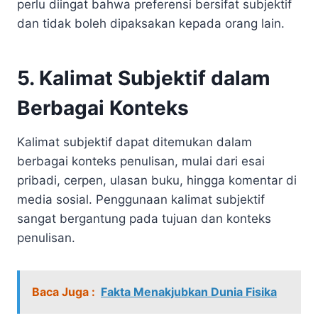
perlu diingat bahwa preferensi bersifat subjektif
dan tidak boleh dipaksakan kepada orang lain.
5. Kalimat Subjektif dalam
Berbagai Konteks
Kalimat subjektif dapat ditemukan dalam
berbagai konteks penulisan, mulai dari esai
pribadi, cerpen, ulasan buku, hingga komentar di
media sosial. Penggunaan kalimat subjektif
sangat bergantung pada tujuan dan konteks
penulisan.
Baca Juga :
Fakta Menakjubkan Dunia Fisika