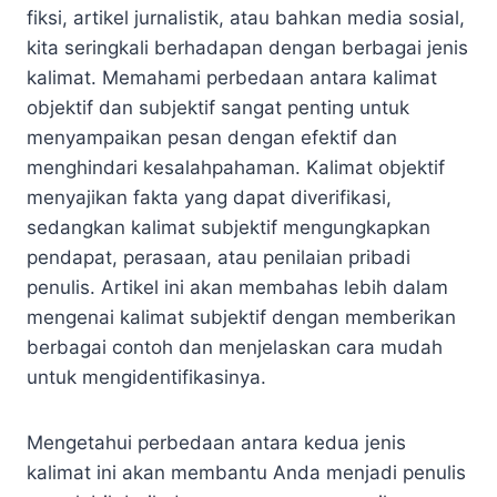
fiksi, artikel jurnalistik, atau bahkan media sosial,
kita seringkali berhadapan dengan berbagai jenis
kalimat. Memahami perbedaan antara kalimat
objektif dan subjektif sangat penting untuk
menyampaikan pesan dengan efektif dan
menghindari kesalahpahaman. Kalimat objektif
menyajikan fakta yang dapat diverifikasi,
sedangkan kalimat subjektif mengungkapkan
pendapat, perasaan, atau penilaian pribadi
penulis. Artikel ini akan membahas lebih dalam
mengenai kalimat subjektif dengan memberikan
berbagai contoh dan menjelaskan cara mudah
untuk mengidentifikasinya.
Mengetahui perbedaan antara kedua jenis
kalimat ini akan membantu Anda menjadi penulis