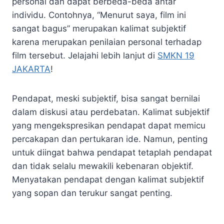
personal dan dapat berbeda-beda antar
individu. Contohnya, “Menurut saya, film ini
sangat bagus” merupakan kalimat subjektif
karena merupakan penilaian personal terhadap
film tersebut. Jelajahi lebih lanjut di
SMKN 19
JAKARTA
!
Pendapat, meski subjektif, bisa sangat bernilai
dalam diskusi atau perdebatan. Kalimat subjektif
yang mengekspresikan pendapat dapat memicu
percakapan dan pertukaran ide. Namun, penting
untuk diingat bahwa pendapat tetaplah pendapat
dan tidak selalu mewakili kebenaran objektif.
Menyatakan pendapat dengan kalimat subjektif
yang sopan dan terukur sangat penting.