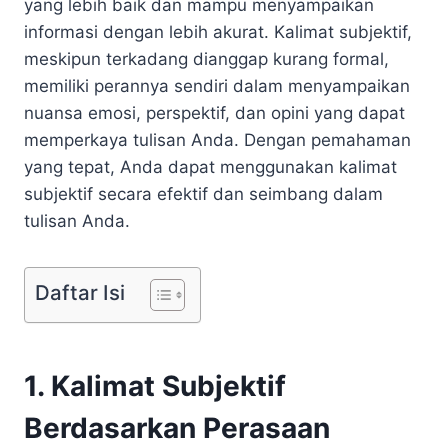
yang lebih baik dan mampu menyampaikan
informasi dengan lebih akurat. Kalimat subjektif,
meskipun terkadang dianggap kurang formal,
memiliki perannya sendiri dalam menyampaikan
nuansa emosi, perspektif, dan opini yang dapat
memperkaya tulisan Anda. Dengan pemahaman
yang tepat, Anda dapat menggunakan kalimat
subjektif secara efektif dan seimbang dalam
tulisan Anda.
Daftar Isi
1. Kalimat Subjektif
Berdasarkan Perasaan