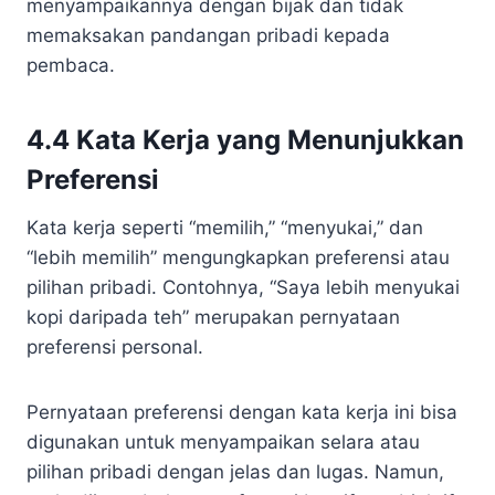
menyampaikannya dengan bijak dan tidak
memaksakan pandangan pribadi kepada
pembaca.
4.4 Kata Kerja yang Menunjukkan
Preferensi
Kata kerja seperti “memilih,” “menyukai,” dan
“lebih memilih” mengungkapkan preferensi atau
pilihan pribadi. Contohnya, “Saya lebih menyukai
kopi daripada teh” merupakan pernyataan
preferensi personal.
Pernyataan preferensi dengan kata kerja ini bisa
digunakan untuk menyampaikan selara atau
pilihan pribadi dengan jelas dan lugas. Namun,