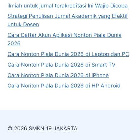
ilmiah untuk jurnal terakreditasi Ini Wajib Dicoba
Strategi Penulisan Jurnal Akademik yang Efektif
untuk Dosen
Cara Daftar Akun Aplikasi Nonton Piala Dunia
2026
Cara Nonton Piala Dunia 2026 di Laptop dan PC
Cara Nonton Piala Dunia 2026 di Smart TV
Cara Nonton Piala Dunia 2026 di iPhone
Cara Nonton Piala Dunia 2026 di HP Android
© 2026 SMKN 19 JAKARTA