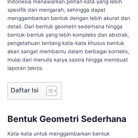
Indonesia menawarkan pilihan kata yang lebih
spesifik dan mengarah, sehingga dapat
menggambarkan bentuk dengan lebih akurat dan
detail. Dari bentuk geometri sederhana hingga
bentuk-bentuk yang lebih kompleks dan abstrak,
pengetahuan tentang kata-kata khusus bentuk
akan sangat membantu dalam berbagai konteks,
mulai dari menulis karya sastra hingga membuat
laporan teknis.
Daftar Isi
Bentuk Geometri Sederhana
Kata-kata untuk menggambarkan bentuk