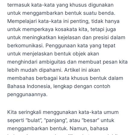
termasuk kata-kata yang khusus digunakan
untuk menggambarkan bentuk suatu benda.
Mempelajari kata-kata ini penting, tidak hanya
untuk memperkaya kosakata kita, tetapi juga
untuk meningkatkan kejelasan dan presisi dalam
berkomunikasi. Penggunaan kata yang tepat
untuk menjelaskan bentuk objek akan
menghindari ambiguitas dan membuat pesan kita
lebih mudah dipahami. Artikel ini akan
membahas berbagai kata khusus bentuk dalam
Bahasa Indonesia, lengkap dengan contoh
penggunaannya.
Kita seringkali menggunakan kata-kata umum
seperti “bulat”, “panjang”, atau “besar” untuk
menggambarkan bentuk. Namun, bahasa