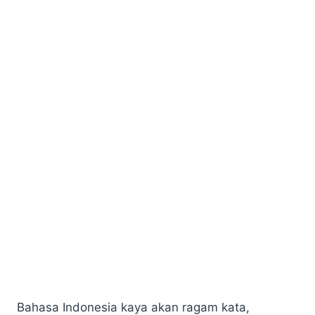
Bahasa Indonesia kaya akan ragam kata,