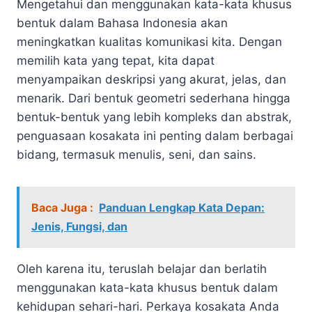
Mengetahui dan menggunakan kata-kata khusus
bentuk dalam Bahasa Indonesia akan
meningkatkan kualitas komunikasi kita. Dengan
memilih kata yang tepat, kita dapat
menyampaikan deskripsi yang akurat, jelas, dan
menarik. Dari bentuk geometri sederhana hingga
bentuk-bentuk yang lebih kompleks dan abstrak,
penguasaan kosakata ini penting dalam berbagai
bidang, termasuk menulis, seni, dan sains.
Baca Juga :
Panduan Lengkap Kata Depan:
Jenis, Fungsi, dan
Oleh karena itu, teruslah belajar dan berlatih
menggunakan kata-kata khusus bentuk dalam
kehidupan sehari-hari. Perkaya kosakata Anda