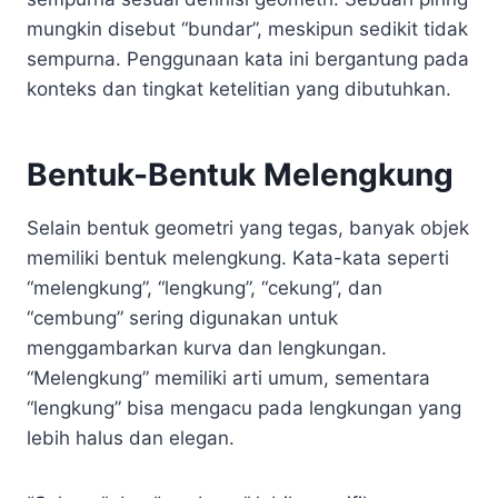
mungkin disebut “bundar”, meskipun sedikit tidak
sempurna. Penggunaan kata ini bergantung pada
konteks dan tingkat ketelitian yang dibutuhkan.
Bentuk-Bentuk Melengkung
Selain bentuk geometri yang tegas, banyak objek
memiliki bentuk melengkung. Kata-kata seperti
“melengkung”, “lengkung”, “cekung”, dan
“cembung” sering digunakan untuk
menggambarkan kurva dan lengkungan.
“Melengkung” memiliki arti umum, sementara
“lengkung” bisa mengacu pada lengkungan yang
lebih halus dan elegan.