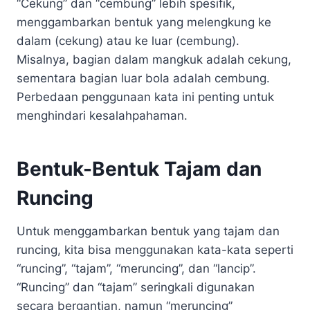
“Cekung” dan “cembung” lebih spesifik,
menggambarkan bentuk yang melengkung ke
dalam (cekung) atau ke luar (cembung).
Misalnya, bagian dalam mangkuk adalah cekung,
sementara bagian luar bola adalah cembung.
Perbedaan penggunaan kata ini penting untuk
menghindari kesalahpahaman.
Bentuk-Bentuk Tajam dan
Runcing
Untuk menggambarkan bentuk yang tajam dan
runcing, kita bisa menggunakan kata-kata seperti
“runcing”, “tajam”, “meruncing”, dan “lancip”.
“Runcing” dan “tajam” seringkali digunakan
secara bergantian, namun “meruncing”