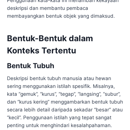
Penggunaan kata-kata ini menambah kekayaan
deskripsi dan membantu pembaca
membayangkan bentuk objek yang dimaksud.
Bentuk-Bentuk dalam
Konteks Tertentu
Bentuk Tubuh
Deskripsi bentuk tubuh manusia atau hewan
sering menggunakan istilah spesifik. Misalnya,
kata “gemuk”, “kurus”, “tegap”, “langsing”, “subur”,
dan “kurus kering” menggambarkan bentuk tubuh
secara lebih detail daripada sekadar “besar” atau
“kecil”. Penggunaan istilah yang tepat sangat
penting untuk menghindari kesalahpahaman.