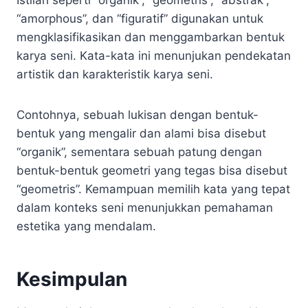
“amorphous”, dan “figuratif” digunakan untuk
mengklasifikasikan dan menggambarkan bentuk
karya seni. Kata-kata ini menunjukan pendekatan
artistik dan karakteristik karya seni.
Contohnya, sebuah lukisan dengan bentuk-
bentuk yang mengalir dan alami bisa disebut
“organik”, sementara sebuah patung dengan
bentuk-bentuk geometri yang tegas bisa disebut
“geometris”. Kemampuan memilih kata yang tepat
dalam konteks seni menunjukkan pemahaman
estetika yang mendalam.
Kesimpulan