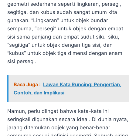
geometri sederhana seperti lingkaran, persegi,
segitiga, dan kubus sudah sangat umum kita
gunakan. “Lingkaran” untuk objek bundar
sempurna, “persegi” untuk objek dengan empat
sisi sama panjang dan empat sudut siku-siku,
“segitiga” untuk objek dengan tiga sisi, dan
“kubus” untuk objek tiga dimensi dengan enam
sisi persegi.
Baca Juga :
Lawan Kata Runcing: Pengertian,
Contoh, dan Implikasi
Namun, perlu diingat bahwa kata-kata ini
seringkali digunakan secara ideal. Di dunia nyata,
jarang ditemukan objek yang benar-benar
sempurna sesuai definisi geometri. Sebuah piring