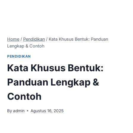
Home
/
Pendidikan
/
Kata Khusus Bentuk: Panduan
Lengkap & Contoh
PENDIDIKAN
Kata Khusus Bentuk:
Panduan Lengkap &
Contoh
By
admin
Agustus 16, 2025