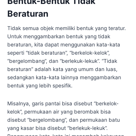
Bentuk-Bentuk Tidak
Beraturan
Tidak semua objek memiliki bentuk yang teratur.
Untuk menggambarkan bentuk yang tidak
beraturan, kita dapat menggunakan kata-kata
seperti “tidak beraturan”, “berkelok-kelok”,
“bergelombang”, dan “berlekuk-lekuk”. “Tidak
beraturan” adalah kata yang umum dan luas,
sedangkan kata-kata lainnya menggambarkan
bentuk yang lebih spesifik.
Misalnya, garis pantai bisa disebut “berkelok-
kelok”, permukaan air yang berombak bisa
disebut “bergelombang”, dan permukaan batu
yang kasar bisa disebut “berlekuk-lekuk”.