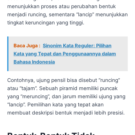
menunjukkan proses atau perubahan bentuk
menjadi runcing, sementara “lancip” menunjukkan
tingkat keruncingan yang tinggi.
Baca Juga :
Sinonim Kata Reguler: Pilihan
Kata yang Tepat dan Penggunaannya dalam
Bahasa Indonesia
Contohnya, ujung pensil bisa disebut “runcing”
atau “tajam”. Sebuah piramid memiliki puncak
yang “meruncing”, dan jarum memiliki ujung yang
“lancip”. Pemilihan kata yang tepat akan
membuat deskripsi bentuk menjadi lebih presisi.