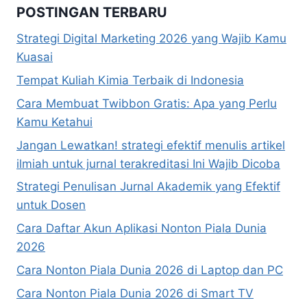
POSTINGAN TERBARU
Strategi Digital Marketing 2026 yang Wajib Kamu
Kuasai
Tempat Kuliah Kimia Terbaik di Indonesia
Cara Membuat Twibbon Gratis: Apa yang Perlu
Kamu Ketahui
Jangan Lewatkan! strategi efektif menulis artikel
ilmiah untuk jurnal terakreditasi Ini Wajib Dicoba
Strategi Penulisan Jurnal Akademik yang Efektif
untuk Dosen
Cara Daftar Akun Aplikasi Nonton Piala Dunia
2026
Cara Nonton Piala Dunia 2026 di Laptop dan PC
Cara Nonton Piala Dunia 2026 di Smart TV