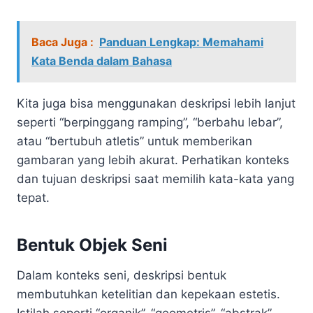
Baca Juga :
Panduan Lengkap: Memahami
Kata Benda dalam Bahasa
Kita juga bisa menggunakan deskripsi lebih lanjut
seperti “berpinggang ramping”, “berbahu lebar”,
atau “bertubuh atletis” untuk memberikan
gambaran yang lebih akurat. Perhatikan konteks
dan tujuan deskripsi saat memilih kata-kata yang
tepat.
Bentuk Objek Seni
Dalam konteks seni, deskripsi bentuk
membutuhkan ketelitian dan kepekaan estetis.
Istilah seperti “organik”, “geometris”, “abstrak”,