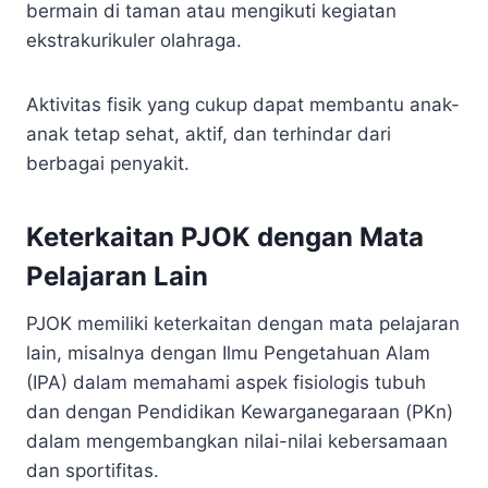
bermain di taman atau mengikuti kegiatan
ekstrakurikuler olahraga.
Aktivitas fisik yang cukup dapat membantu anak-
anak tetap sehat, aktif, dan terhindar dari
berbagai penyakit.
Keterkaitan PJOK dengan Mata
Pelajaran Lain
PJOK memiliki keterkaitan dengan mata pelajaran
lain, misalnya dengan Ilmu Pengetahuan Alam
(IPA) dalam memahami aspek fisiologis tubuh
dan dengan Pendidikan Kewarganegaraan (PKn)
dalam mengembangkan nilai-nilai kebersamaan
dan sportifitas.