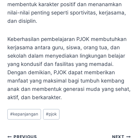
membentuk karakter positif dan menanamkan
nilai-nilai penting seperti sportivitas, kerjasama,
dan disiplin.
Keberhasilan pembelajaran PJOK membutuhkan
kerjasama antara guru, siswa, orang tua, dan
sekolah dalam menyediakan lingkungan belajar
yang kondusif dan fasilitas yang memadai.
Dengan demikian, PJOK dapat memberikan
manfaat yang maksimal bagi tumbuh kembang
anak dan membentuk generasi muda yang sehat,
aktif, dan berkarakter.
Post
#
kepanjangan
#
pjok
Tags:
PREVIOUS
NEXT