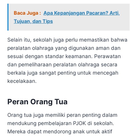
Baca Juga :
Apa Kepanjangan Pacaran? Arti,
Tujuan, dan Tips
Selain itu, sekolah juga perlu memastikan bahwa
peralatan olahraga yang digunakan aman dan
sesuai dengan standar keamanan. Perawatan
dan pemeliharaan peralatan olahraga secara
berkala juga sangat penting untuk mencegah
kecelakaan.
Peran Orang Tua
Orang tua juga memiliki peran penting dalam
mendukung pembelajaran PJOK di sekolah.
Mereka dapat mendorong anak untuk aktif