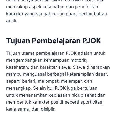
mencakup aspek kesehatan dan pendidikan
karakter yang sangat penting bagi pertumbuhan
anak.
Tujuan Pembelajaran PJOK
Tujuan utama pembelajaran PJOK adalah untuk
mengembangkan kemampuan motorik,
kesehatan, dan karakter siswa. Siswa diharapkan
mampu menguasai berbagai keterampilan dasar,
seperti berlari, melompat, melempar, dan
menangkap. Selain itu, PJOK juga bertujuan
untuk menanamkan kebiasaan hidup sehat dan
membentuk karakter positif seperti sportivitas,
kerja sama, dan disiplin.