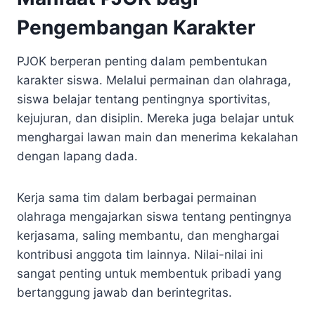
Pengembangan Karakter
PJOK berperan penting dalam pembentukan
karakter siswa. Melalui permainan dan olahraga,
siswa belajar tentang pentingnya sportivitas,
kejujuran, dan disiplin. Mereka juga belajar untuk
menghargai lawan main dan menerima kekalahan
dengan lapang dada.
Kerja sama tim dalam berbagai permainan
olahraga mengajarkan siswa tentang pentingnya
kerjasama, saling membantu, dan menghargai
kontribusi anggota tim lainnya. Nilai-nilai ini
sangat penting untuk membentuk pribadi yang
bertanggung jawab dan berintegritas.