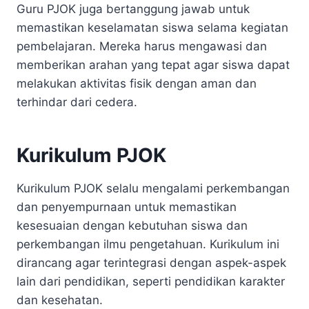
Guru PJOK juga bertanggung jawab untuk
memastikan keselamatan siswa selama kegiatan
pembelajaran. Mereka harus mengawasi dan
memberikan arahan yang tepat agar siswa dapat
melakukan aktivitas fisik dengan aman dan
terhindar dari cedera.
Kurikulum PJOK
Kurikulum PJOK selalu mengalami perkembangan
dan penyempurnaan untuk memastikan
kesesuaian dengan kebutuhan siswa dan
perkembangan ilmu pengetahuan. Kurikulum ini
dirancang agar terintegrasi dengan aspek-aspek
lain dari pendidikan, seperti pendidikan karakter
dan kesehatan.