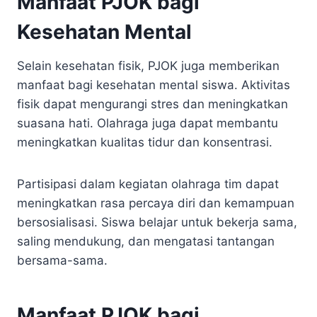
Manfaat PJOK bagi
Kesehatan Mental
Selain kesehatan fisik, PJOK juga memberikan
manfaat bagi kesehatan mental siswa. Aktivitas
fisik dapat mengurangi stres dan meningkatkan
suasana hati. Olahraga juga dapat membantu
meningkatkan kualitas tidur dan konsentrasi.
Partisipasi dalam kegiatan olahraga tim dapat
meningkatkan rasa percaya diri dan kemampuan
bersosialisasi. Siswa belajar untuk bekerja sama,
saling mendukung, dan mengatasi tantangan
bersama-sama.
Manfaat PJOK bagi