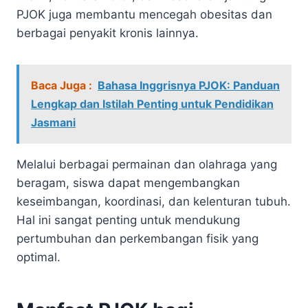
PJOK juga membantu mencegah obesitas dan
berbagai penyakit kronis lainnya.
Baca Juga :
Bahasa Inggrisnya PJOK: Panduan
Lengkap dan Istilah Penting untuk Pendidikan
Jasmani
Melalui berbagai permainan dan olahraga yang
beragam, siswa dapat mengembangkan
keseimbangan, koordinasi, dan kelenturan tubuh.
Hal ini sangat penting untuk mendukung
pertumbuhan dan perkembangan fisik yang
optimal.