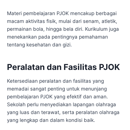
Materi pembelajaran PJOK mencakup berbagai
macam aktivitas fisik, mulai dari senam, atletik,
permainan bola, hingga bela diri. Kurikulum juga
menekankan pada pentingnya pemahaman
tentang kesehatan dan gizi.
Peralatan dan Fasilitas PJOK
Ketersediaan peralatan dan fasilitas yang
memadai sangat penting untuk menunjang
pembelajaran PJOK yang efektif dan aman.
Sekolah perlu menyediakan lapangan olahraga
yang luas dan terawat, serta peralatan olahraga
yang lengkap dan dalam kondisi baik.