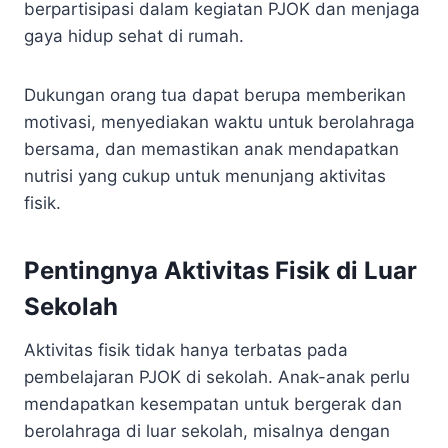
berpartisipasi dalam kegiatan PJOK dan menjaga
gaya hidup sehat di rumah.
Dukungan orang tua dapat berupa memberikan
motivasi, menyediakan waktu untuk berolahraga
bersama, dan memastikan anak mendapatkan
nutrisi yang cukup untuk menunjang aktivitas
fisik.
Pentingnya Aktivitas Fisik di Luar
Sekolah
Aktivitas fisik tidak hanya terbatas pada
pembelajaran PJOK di sekolah. Anak-anak perlu
mendapatkan kesempatan untuk bergerak dan
berolahraga di luar sekolah, misalnya dengan