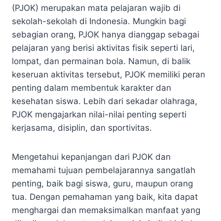
(PJOK) merupakan mata pelajaran wajib di
sekolah-sekolah di Indonesia. Mungkin bagi
sebagian orang, PJOK hanya dianggap sebagai
pelajaran yang berisi aktivitas fisik seperti lari,
lompat, dan permainan bola. Namun, di balik
keseruan aktivitas tersebut, PJOK memiliki peran
penting dalam membentuk karakter dan
kesehatan siswa. Lebih dari sekadar olahraga,
PJOK mengajarkan nilai-nilai penting seperti
kerjasama, disiplin, dan sportivitas.
Mengetahui kepanjangan dari PJOK dan
memahami tujuan pembelajarannya sangatlah
penting, baik bagi siswa, guru, maupun orang
tua. Dengan pemahaman yang baik, kita dapat
menghargai dan memaksimalkan manfaat yang