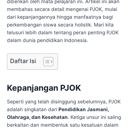
diberikan oleh mata pelajaran ini. Artikel ini akan
membahas secara detail mengenai PJOK, mulai
dari kepanjangannya hingga manfaatnya bagi
perkembangan siswa secara holistik. Mari kita
telusuri lebih dalam tentang peran penting PJOK
dalam dunia pendidikan Indonesia.
Daftar Isi
Kepanjangan PJOK
Seperti yang telah disinggung sebelumnya, PJOK
adalah singkatan dari
Pendidikan Jasmani,
Olahraga, dan Kesehatan
. Ketiga unsur ini saling
berkaitan dan membentuk satu kesatuan dalam