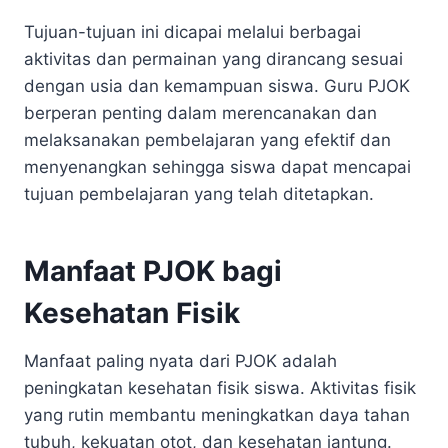
Tujuan-tujuan ini dicapai melalui berbagai
aktivitas dan permainan yang dirancang sesuai
dengan usia dan kemampuan siswa. Guru PJOK
berperan penting dalam merencanakan dan
melaksanakan pembelajaran yang efektif dan
menyenangkan sehingga siswa dapat mencapai
tujuan pembelajaran yang telah ditetapkan.
Manfaat PJOK bagi
Kesehatan Fisik
Manfaat paling nyata dari PJOK adalah
peningkatan kesehatan fisik siswa. Aktivitas fisik
yang rutin membantu meningkatkan daya tahan
tubuh, kekuatan otot, dan kesehatan jantung.