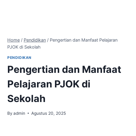
Home
/
Pendidikan
/
Pengertian dan Manfaat Pelajaran
PJOK di Sekolah
PENDIDIKAN
Pengertian dan Manfaat
Pelajaran PJOK di
Sekolah
By
admin
Agustus 20, 2025