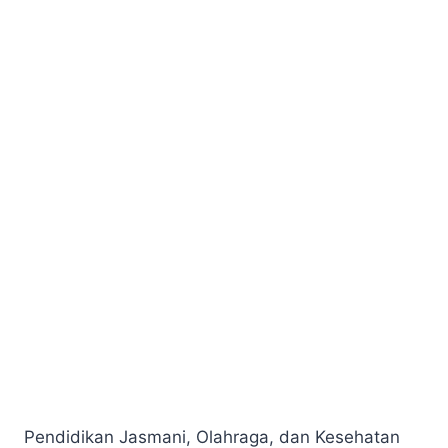
Pendidikan Jasmani, Olahraga, dan Kesehatan