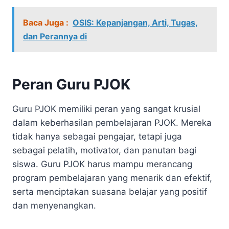
Baca Juga :
OSIS: Kepanjangan, Arti, Tugas,
dan Perannya di
Peran Guru PJOK
Guru PJOK memiliki peran yang sangat krusial
dalam keberhasilan pembelajaran PJOK. Mereka
tidak hanya sebagai pengajar, tetapi juga
sebagai pelatih, motivator, dan panutan bagi
siswa. Guru PJOK harus mampu merancang
program pembelajaran yang menarik dan efektif,
serta menciptakan suasana belajar yang positif
dan menyenangkan.