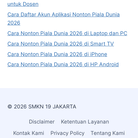
untuk Dosen
Cara Daftar Akun Aplikasi Nonton Piala Dunia
2026
Cara Nonton Piala Dunia 2026 di Laptop dan PC
Cara Nonton Piala Dunia 2026 di Smart TV
Cara Nonton Piala Dunia 2026 di iPhone
Cara Nonton Piala Dunia 2026 di HP Android
© 2026 SMKN 19 JAKARTA
Disclaimer
Ketentuan Layanan
Kontak Kami
Privacy Policy
Tentang Kami