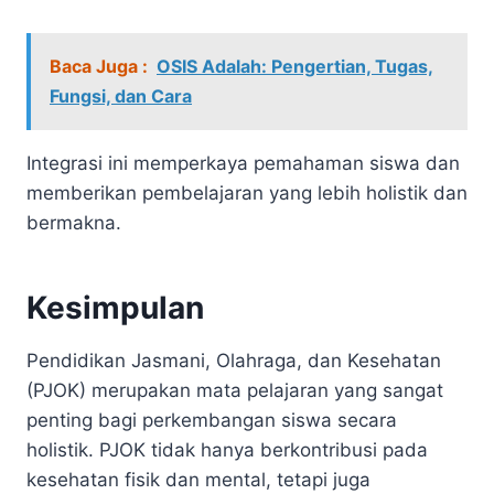
Baca Juga :
OSIS Adalah: Pengertian, Tugas,
Fungsi, dan Cara
Integrasi ini memperkaya pemahaman siswa dan
memberikan pembelajaran yang lebih holistik dan
bermakna.
Kesimpulan
Pendidikan Jasmani, Olahraga, dan Kesehatan
(PJOK) merupakan mata pelajaran yang sangat
penting bagi perkembangan siswa secara
holistik. PJOK tidak hanya berkontribusi pada
kesehatan fisik dan mental, tetapi juga