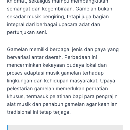
khidmat, sekaligus mampu membangkitkan
semangat dan kegembiraan. Gamelan bukan
sekadar musik pengiring, tetapi juga bagian
integral dari berbagai upacara adat dan
pertunjukan seni.
Gamelan memiliki berbagai jenis dan gaya yang
bervariasi antar daerah. Perbedaan ini
mencerminkan kekayaan budaya lokal dan
proses adaptasi musik gamelan terhadap
lingkungan dan kehidupan masyarakat. Upaya
pelestarian gamelan memerlukan perhatian
khusus, termasuk pelatihan bagi para pengrajin
alat musik dan penabuh gamelan agar keahlian
tradisional ini tetap terjaga.