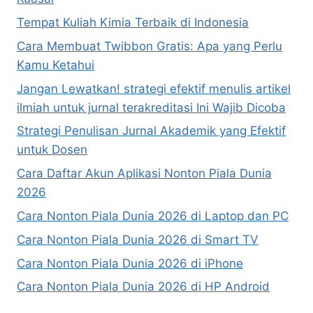
Tempat Kuliah Kimia Terbaik di Indonesia
Cara Membuat Twibbon Gratis: Apa yang Perlu
Kamu Ketahui
Jangan Lewatkan! strategi efektif menulis artikel
ilmiah untuk jurnal terakreditasi Ini Wajib Dicoba
Strategi Penulisan Jurnal Akademik yang Efektif
untuk Dosen
Cara Daftar Akun Aplikasi Nonton Piala Dunia
2026
Cara Nonton Piala Dunia 2026 di Laptop dan PC
Cara Nonton Piala Dunia 2026 di Smart TV
Cara Nonton Piala Dunia 2026 di iPhone
Cara Nonton Piala Dunia 2026 di HP Android