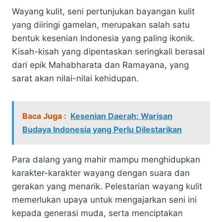
Wayang kulit, seni pertunjukan bayangan kulit
yang diiringi gamelan, merupakan salah satu
bentuk kesenian Indonesia yang paling ikonik.
Kisah-kisah yang dipentaskan seringkali berasal
dari epik Mahabharata dan Ramayana, yang
sarat akan nilai-nilai kehidupan.
Baca Juga :
Kesenian Daerah: Warisan
Budaya Indonesia yang Perlu Dilestarikan
Para dalang yang mahir mampu menghidupkan
karakter-karakter wayang dengan suara dan
gerakan yang menarik. Pelestarian wayang kulit
memerlukan upaya untuk mengajarkan seni ini
kepada generasi muda, serta menciptakan