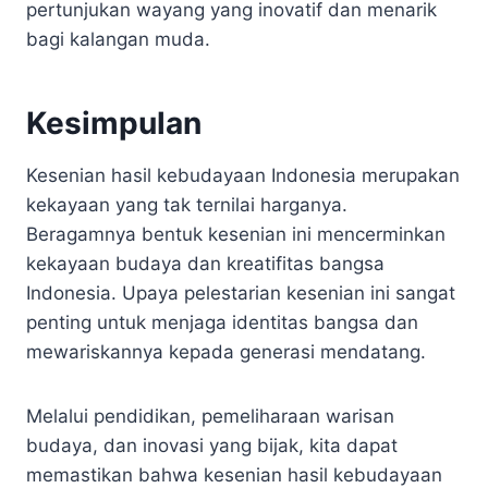
pertunjukan wayang yang inovatif dan menarik
bagi kalangan muda.
Kesimpulan
Kesenian hasil kebudayaan Indonesia merupakan
kekayaan yang tak ternilai harganya.
Beragamnya bentuk kesenian ini mencerminkan
kekayaan budaya dan kreatifitas bangsa
Indonesia. Upaya pelestarian kesenian ini sangat
penting untuk menjaga identitas bangsa dan
mewariskannya kepada generasi mendatang.
Melalui pendidikan, pemeliharaan warisan
budaya, dan inovasi yang bijak, kita dapat
memastikan bahwa kesenian hasil kebudayaan