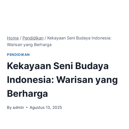
Home
/
Pendidikan
/
Kekayaan Seni Budaya Indonesia:
Warisan yang Berharga
PENDIDIKAN
Kekayaan Seni Budaya
Indonesia: Warisan yang
Berharga
By
admin
Agustus 13, 2025