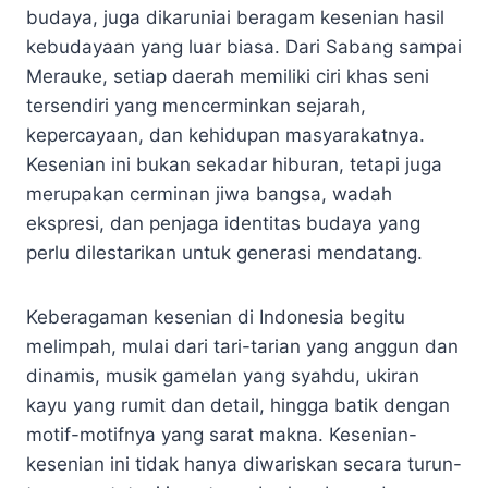
budaya, juga dikaruniai beragam kesenian hasil
kebudayaan yang luar biasa. Dari Sabang sampai
Merauke, setiap daerah memiliki ciri khas seni
tersendiri yang mencerminkan sejarah,
kepercayaan, dan kehidupan masyarakatnya.
Kesenian ini bukan sekadar hiburan, tetapi juga
merupakan cerminan jiwa bangsa, wadah
ekspresi, dan penjaga identitas budaya yang
perlu dilestarikan untuk generasi mendatang.
Keberagaman kesenian di Indonesia begitu
melimpah, mulai dari tari-tarian yang anggun dan
dinamis, musik gamelan yang syahdu, ukiran
kayu yang rumit dan detail, hingga batik dengan
motif-motifnya yang sarat makna. Kesenian-
kesenian ini tidak hanya diwariskan secara turun-