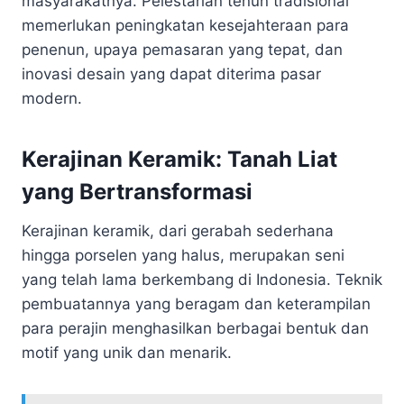
masyarakatnya. Pelestarian tenun tradisional
memerlukan peningkatan kesejahteraan para
penenun, upaya pemasaran yang tepat, dan
inovasi desain yang dapat diterima pasar
modern.
Kerajinan Keramik: Tanah Liat
yang Bertransformasi
Kerajinan keramik, dari gerabah sederhana
hingga porselen yang halus, merupakan seni
yang telah lama berkembang di Indonesia. Teknik
pembuatannya yang beragam dan keterampilan
para perajin menghasilkan berbagai bentuk dan
motif yang unik dan menarik.