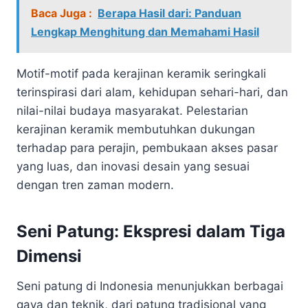
Baca Juga :
Berapa Hasil dari: Panduan
Lengkap Menghitung dan Memahami Hasil
Motif-motif pada kerajinan keramik seringkali
terinspirasi dari alam, kehidupan sehari-hari, dan
nilai-nilai budaya masyarakat. Pelestarian
kerajinan keramik membutuhkan dukungan
terhadap para perajin, pembukaan akses pasar
yang luas, dan inovasi desain yang sesuai
dengan tren zaman modern.
Seni Patung: Ekspresi dalam Tiga
Dimensi
Seni patung di Indonesia menunjukkan berbagai
gaya dan teknik, dari patung tradisional yang