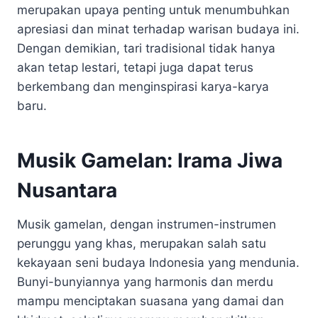
merupakan upaya penting untuk menumbuhkan
apresiasi dan minat terhadap warisan budaya ini.
Dengan demikian, tari tradisional tidak hanya
akan tetap lestari, tetapi juga dapat terus
berkembang dan menginspirasi karya-karya
baru.
Musik Gamelan: Irama Jiwa
Nusantara
Musik gamelan, dengan instrumen-instrumen
perunggu yang khas, merupakan salah satu
kekayaan seni budaya Indonesia yang mendunia.
Bunyi-bunyiannya yang harmonis dan merdu
mampu menciptakan suasana yang damai dan