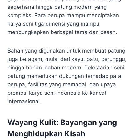
sederhana hingga patung modern yang
kompleks. Para perupa mampu menciptakan
karya seni tiga dimensi yang mampu
mengungkapkan berbagai tema dan pesan.
Bahan yang digunakan untuk membuat patung
juga beragam, mulai dari kayu, batu, perunggu,
hingga bahan-bahan modern. Pelestarian seni
patung memerlukan dukungan terhadap para
perupa, fasilitas yang memadai, dan upaya
promosi karya seni Indonesia ke kancah
internasional.
Wayang Kulit: Bayangan yang
Menghidupkan Kisah