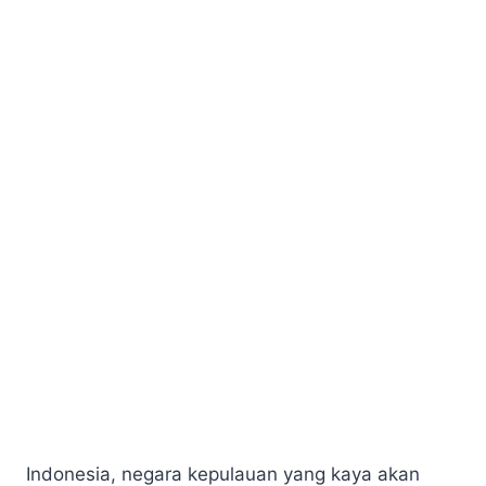
Indonesia, negara kepulauan yang kaya akan