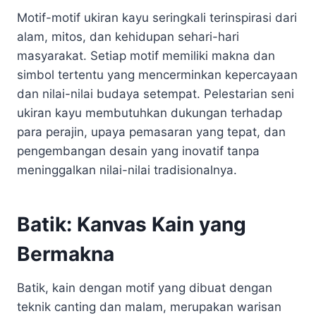
Motif-motif ukiran kayu seringkali terinspirasi dari
alam, mitos, dan kehidupan sehari-hari
masyarakat. Setiap motif memiliki makna dan
simbol tertentu yang mencerminkan kepercayaan
dan nilai-nilai budaya setempat. Pelestarian seni
ukiran kayu membutuhkan dukungan terhadap
para perajin, upaya pemasaran yang tepat, dan
pengembangan desain yang inovatif tanpa
meninggalkan nilai-nilai tradisionalnya.
Batik: Kanvas Kain yang
Bermakna
Batik, kain dengan motif yang dibuat dengan
teknik canting dan malam, merupakan warisan