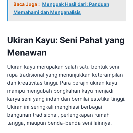
Baca Juga :
Menguak Hasil dari: Panduan
Memahami dan Menganalisis
Ukiran Kayu: Seni Pahat yang
Menawan
Ukiran kayu merupakan salah satu bentuk seni
rupa tradisional yang menunjukkan keterampilan
dan kreativitas tinggi. Para perajin ukiran kayu
mampu mengubah bongkahan kayu menjadi
karya seni yang indah dan bernilai estetika tinggi.
Ukiran ini seringkali menghiasi berbagai
bangunan tradisional, perlengkapan rumah
tangga, maupun benda-benda seni lainnya.