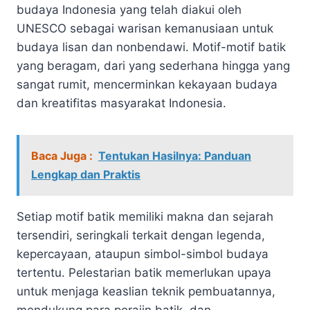
budaya Indonesia yang telah diakui oleh
UNESCO sebagai warisan kemanusiaan untuk
budaya lisan dan nonbendawi. Motif-motif batik
yang beragam, dari yang sederhana hingga yang
sangat rumit, mencerminkan kekayaan budaya
dan kreatifitas masyarakat Indonesia.
Baca Juga :
Tentukan Hasilnya: Panduan
Lengkap dan Praktis
Setiap motif batik memiliki makna dan sejarah
tersendiri, seringkali terkait dengan legenda,
kepercayaan, ataupun simbol-simbol budaya
tertentu. Pelestarian batik memerlukan upaya
untuk menjaga keaslian teknik pembuatannya,
mendukung para perajin batik, dan