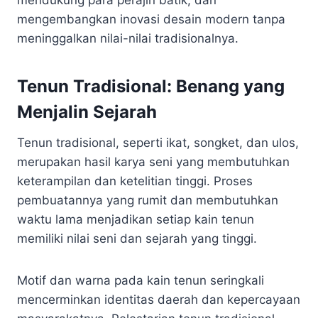
mengembangkan inovasi desain modern tanpa
meninggalkan nilai-nilai tradisionalnya.
Tenun Tradisional: Benang yang
Menjalin Sejarah
Tenun tradisional, seperti ikat, songket, dan ulos,
merupakan hasil karya seni yang membutuhkan
keterampilan dan ketelitian tinggi. Proses
pembuatannya yang rumit dan membutuhkan
waktu lama menjadikan setiap kain tenun
memiliki nilai seni dan sejarah yang tinggi.
Motif dan warna pada kain tenun seringkali
mencerminkan identitas daerah dan kepercayaan