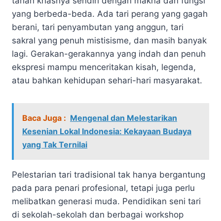
tarian khasnya sendiri dengan makna dan fungsi
yang berbeda-beda. Ada tari perang yang gagah
berani, tari penyambutan yang anggun, tari
sakral yang penuh mistisisme, dan masih banyak
lagi. Gerakan-gerakannya yang indah dan penuh
ekspresi mampu menceritakan kisah, legenda,
atau bahkan kehidupan sehari-hari masyarakat.
Baca Juga :
Mengenal dan Melestarikan
Kesenian Lokal Indonesia: Kekayaan Budaya
yang Tak Ternilai
Pelestarian tari tradisional tak hanya bergantung
pada para penari profesional, tetapi juga perlu
melibatkan generasi muda. Pendidikan seni tari
di sekolah-sekolah dan berbagai workshop