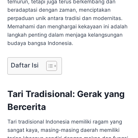
temurun, tetapi juga terus berkembang dan
beradaptasi dengan zaman, menciptakan
perpaduan unik antara tradisi dan modernitas.
Memahami dan menghargai kekayaan ini adalah
langkah penting dalam menjaga kelangsungan
budaya bangsa Indonesia.
Daftar Isi
Tari Tradisional: Gerak yang
Bercerita
Tari tradisional Indonesia memiliki ragam yang
sangat kaya, masing-masing daerah memiliki