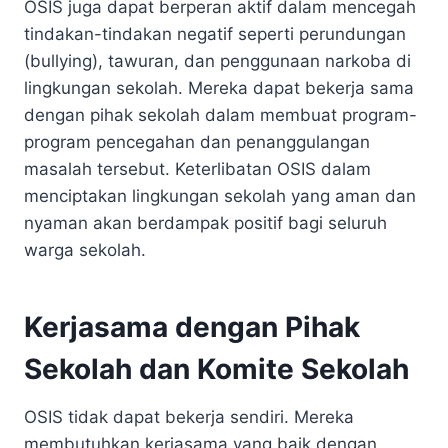
OSIS juga dapat berperan aktif dalam mencegah
tindakan-tindakan negatif seperti perundungan
(bullying), tawuran, dan penggunaan narkoba di
lingkungan sekolah. Mereka dapat bekerja sama
dengan pihak sekolah dalam membuat program-
program pencegahan dan penanggulangan
masalah tersebut. Keterlibatan OSIS dalam
menciptakan lingkungan sekolah yang aman dan
nyaman akan berdampak positif bagi seluruh
warga sekolah.
Kerjasama dengan Pihak
Sekolah dan Komite Sekolah
OSIS tidak dapat bekerja sendiri. Mereka
membutuhkan kerjasama yang baik dengan