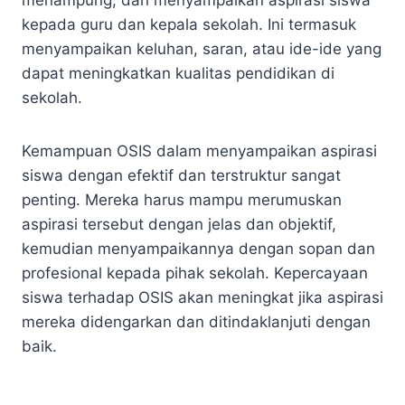
kepada guru dan kepala sekolah. Ini termasuk
menyampaikan keluhan, saran, atau ide-ide yang
dapat meningkatkan kualitas pendidikan di
sekolah.
Kemampuan OSIS dalam menyampaikan aspirasi
siswa dengan efektif dan terstruktur sangat
penting. Mereka harus mampu merumuskan
aspirasi tersebut dengan jelas dan objektif,
kemudian menyampaikannya dengan sopan dan
profesional kepada pihak sekolah. Kepercayaan
siswa terhadap OSIS akan meningkat jika aspirasi
mereka didengarkan dan ditindaklanjuti dengan
baik.