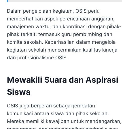
Dalam pengelolaan kegiatan, OSIS perlu
memperhatikan aspek perencanaan anggaran,
manajemen waktu, dan koordinasi dengan pihak-
pihak terkait, termasuk guru pembimbing dan
komite sekolah. Keberhasilan dalam mengelola
kegiatan sekolah mencerminkan kualitas kinerja
dan profesionalisme OSIS.
Mewakili Suara dan Aspirasi
Siswa
OSIS juga berperan sebagai jembatan
komunikasi antara siswa dan pihak sekolah.
Mereka memiliki kewajiban untuk mendengarkan,
menampung, dan menyampaikan aspirasi siswa