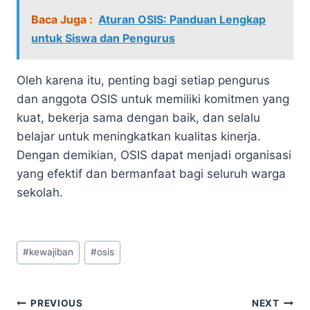
Baca Juga :
Aturan OSIS: Panduan Lengkap
untuk Siswa dan Pengurus
Oleh karena itu, penting bagi setiap pengurus
dan anggota OSIS untuk memiliki komitmen yang
kuat, bekerja sama dengan baik, dan selalu
belajar untuk meningkatkan kualitas kinerja.
Dengan demikian, OSIS dapat menjadi organisasi
yang efektif dan bermanfaat bagi seluruh warga
sekolah.
Post
#
kewajiban
#
osis
Tags:
Navigasi
PREVIOUS
NEXT