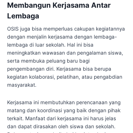
Membangun Kerjasama Antar
Lembaga
OSIS juga bisa memperluas cakupan kegiatannya
dengan menjalin kerjasama dengan lembaga-
lembaga di luar sekolah. Hal ini bisa
meningkatkan wawasan dan pengalaman siswa,
serta membuka peluang baru bagi
pengembangan diri. Kerjasama bisa berupa
kegiatan kolaborasi, pelatihan, atau pengabdian
masyarakat.
Kerjasama ini membutuhkan perencanaan yang
matang dan koordinasi yang baik dengan pihak
terkait. Manfaat dari kerjasama ini harus jelas
dan dapat dirasakan oleh siswa dan sekolah.