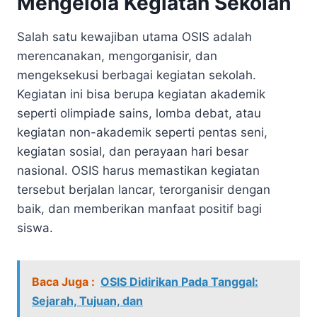
Mengelola Kegiatan Sekolah
Salah satu kewajiban utama OSIS adalah
merencanakan, mengorganisir, dan
mengeksekusi berbagai kegiatan sekolah.
Kegiatan ini bisa berupa kegiatan akademik
seperti olimpiade sains, lomba debat, atau
kegiatan non-akademik seperti pentas seni,
kegiatan sosial, dan perayaan hari besar
nasional. OSIS harus memastikan kegiatan
tersebut berjalan lancar, terorganisir dengan
baik, dan memberikan manfaat positif bagi
siswa.
Baca Juga :
OSIS Didirikan Pada Tanggal:
Sejarah, Tujuan, dan