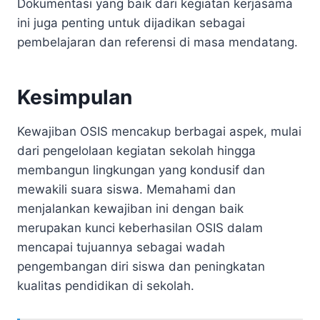
Dokumentasi yang baik dari kegiatan kerjasama
ini juga penting untuk dijadikan sebagai
pembelajaran dan referensi di masa mendatang.
Kesimpulan
Kewajiban OSIS mencakup berbagai aspek, mulai
dari pengelolaan kegiatan sekolah hingga
membangun lingkungan yang kondusif dan
mewakili suara siswa. Memahami dan
menjalankan kewajiban ini dengan baik
merupakan kunci keberhasilan OSIS dalam
mencapai tujuannya sebagai wadah
pengembangan diri siswa dan peningkatan
kualitas pendidikan di sekolah.