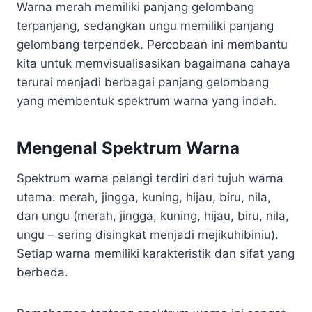
Warna merah memiliki panjang gelombang
terpanjang, sedangkan ungu memiliki panjang
gelombang terpendek. Percobaan ini membantu
kita untuk memvisualisasikan bagaimana cahaya
terurai menjadi berbagai panjang gelombang
yang membentuk spektrum warna yang indah.
Mengenal Spektrum Warna
Spektrum warna pelangi terdiri dari tujuh warna
utama: merah, jingga, kuning, hijau, biru, nila,
dan ungu (merah, jingga, kuning, hijau, biru, nila,
ungu – sering disingkat menjadi mejikuhibiniu).
Setiap warna memiliki karakteristik dan sifat yang
berbeda.