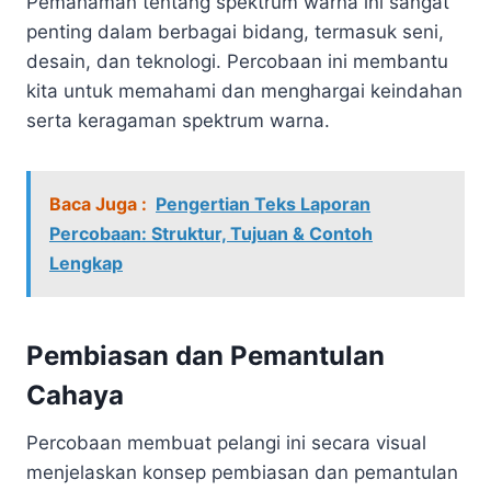
Pemahaman tentang spektrum warna ini sangat
penting dalam berbagai bidang, termasuk seni,
desain, dan teknologi. Percobaan ini membantu
kita untuk memahami dan menghargai keindahan
serta keragaman spektrum warna.
Baca Juga :
Pengertian Teks Laporan
Percobaan: Struktur, Tujuan & Contoh
Lengkap
Pembiasan dan Pemantulan
Cahaya
Percobaan membuat pelangi ini secara visual
menjelaskan konsep pembiasan dan pemantulan