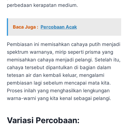
perbedaan kerapatan medium.
Baca Juga :
Percobaan Acak
Pembiasan ini memisahkan cahaya putih menjadi
spektrum warnanya, mirip seperti prisma yang
memisahkan cahaya menjadi pelangi. Setelah itu,
cahaya tersebut dipantulkan di bagian dalam
tetesan air dan kembali keluar, mengalami
pembiasan lagi sebelum mencapai mata kita.
Proses inilah yang menghasilkan lengkungan
warna-warni yang kita kenal sebagai pelangi.
Variasi Percobaan: