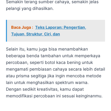
Semakin terang sumber cahaya, semakin jelas
pelangi yang dihasilkan.
Baca Juga :
Teks Laporan: Pengertian,
Tujuan, Struktur, Ciri, dan
Selain itu, kamu juga bisa menambahkan
beberapa benda tambahan untuk memperkaya
percobaan, seperti botol kaca bening untuk
mengamati pembiasan cahaya secara lebih detail
atau prisma segitiga jika ingin mencoba metode
lain untuk menghasilkan spektrum warna.
Dengan sedikit kreativitas, kamu dapat
memodifikasi percobaan ini sesuai keinginanmu.