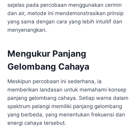
sejelas pada percobaan menggunakan cermin
dan air, metode ini mendemonstrasikan prinsip
yang sama dengan cara yang lebih intuitif dan
menyenangkan.
Mengukur Panjang
Gelombang Cahaya
Meskipun percobaan ini sederhana, ia
memberikan landasan untuk memahami konsep
panjang gelombang cahaya. Setiap warna dalam
spektrum pelangi memiliki panjang gelombang
yang berbeda, yang menentukan frekuensi dan
energi cahaya tersebut.