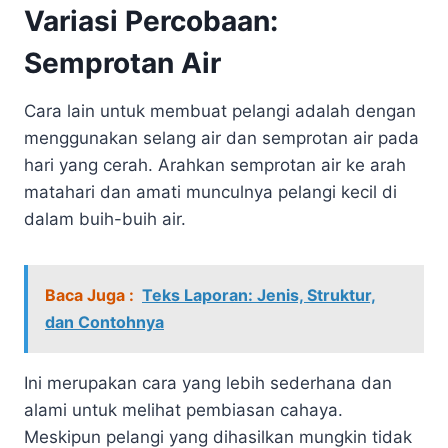
Variasi Percobaan:
Semprotan Air
Cara lain untuk membuat pelangi adalah dengan
menggunakan selang air dan semprotan air pada
hari yang cerah. Arahkan semprotan air ke arah
matahari dan amati munculnya pelangi kecil di
dalam buih-buih air.
Baca Juga :
Teks Laporan: Jenis, Struktur,
dan Contohnya
Ini merupakan cara yang lebih sederhana dan
alami untuk melihat pembiasan cahaya.
Meskipun pelangi yang dihasilkan mungkin tidak