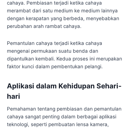
cahaya. Pembiasan terjadi ketika cahaya
merambat dari satu medium ke medium lainnya
dengan kerapatan yang berbeda, menyebabkan
perubahan arah rambat cahaya.
Pemantulan cahaya terjadi ketika cahaya
mengenai permukaan suatu benda dan
dipantulkan kembali. Kedua proses ini merupakan
faktor kunci dalam pembentukan pelangi.
Aplikasi dalam Kehidupan Sehari-
hari
Pemahaman tentang pembiasan dan pemantulan
cahaya sangat penting dalam berbagai aplikasi
teknologi, seperti pembuatan lensa kamera,