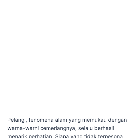
Pelangi, fenomena alam yang memukau dengan
warna-warni cemerlangnya, selalu berhasil
menarik perhatian. Siapa yang tidak terpesona