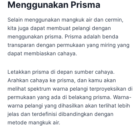
Menggunakan Prisma
Selain menggunakan mangkuk air dan cermin,
kita juga dapat membuat pelangi dengan
menggunakan prisma. Prisma adalah benda
transparan dengan permukaan yang miring yang
dapat membiaskan cahaya.
Letakkan prisma di depan sumber cahaya.
Arahkan cahaya ke prisma, dan kamu akan
melihat spektrum warna pelangi terproyeksikan di
permukaan yang ada di belakang prisma. Warna-
warna pelangi yang dihasilkan akan terlihat lebih
jelas dan terdefinisi dibandingkan dengan
metode mangkuk air.