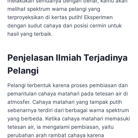
melakukan semuanya dengan benar, kamu akan
melihat spektrum warna pelangi yang
terproyeksikan di kertas putih! Eksperimen
dengan sudut cahaya dan posisi cermin untuk
hasil yang terbaik.
Penjelasan Ilmiah Terjadinya
Pelangi
Pelangi terbentuk karena proses pembiasan dan
pemantulan cahaya matahari pada tetesan air di
atmosfer. Cahaya matahari yang tampak putih
sebenarnya terdiri dari berbagai warna spektrum
yang berbeda. Ketika cahaya matahari memasuki
tetesan air, ia mengalami pembiasan, yaitu
perubahan arah rambat cahaya karena