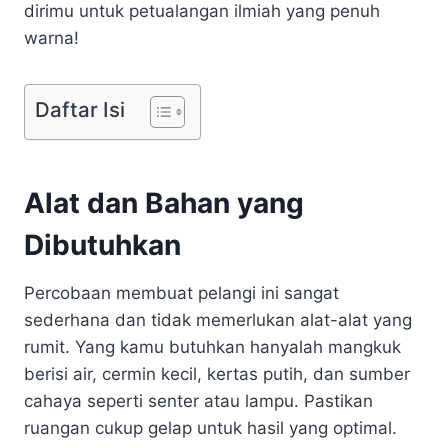
dirimu untuk petualangan ilmiah yang penuh
warna!
Daftar Isi
Alat dan Bahan yang
Dibutuhkan
Percobaan membuat pelangi ini sangat
sederhana dan tidak memerlukan alat-alat yang
rumit. Yang kamu butuhkan hanyalah mangkuk
berisi air, cermin kecil, kertas putih, dan sumber
cahaya seperti senter atau lampu. Pastikan
ruangan cukup gelap untuk hasil yang optimal.