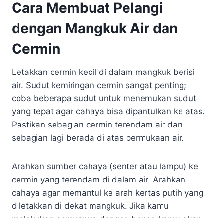
Cara Membuat Pelangi
dengan Mangkuk Air dan
Cermin
Letakkan cermin kecil di dalam mangkuk berisi
air. Sudut kemiringan cermin sangat penting;
coba beberapa sudut untuk menemukan sudut
yang tepat agar cahaya bisa dipantulkan ke atas.
Pastikan sebagian cermin terendam air dan
sebagian lagi berada di atas permukaan air.
Arahkan sumber cahaya (senter atau lampu) ke
cermin yang terendam di dalam air. Arahkan
cahaya agar memantul ke arah kertas putih yang
diletakkan di dekat mangkuk. Jika kamu