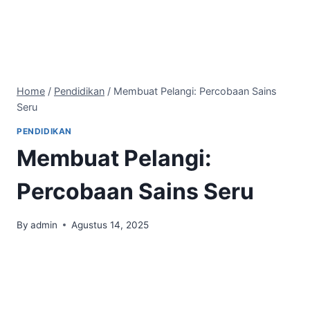
Home
/
Pendidikan
/
Membuat Pelangi: Percobaan Sains
Seru
PENDIDIKAN
Membuat Pelangi:
Percobaan Sains Seru
By
admin
Agustus 14, 2025