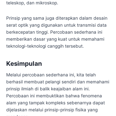
teleskop, dan mikroskop.
Prinsip yang sama juga diterapkan dalam desain
serat optik yang digunakan untuk transmisi data
berkecepatan tinggi. Percobaan sederhana ini
memberikan dasar yang kuat untuk memahami
teknologi-teknologi canggih tersebut.
Kesimpulan
Melalui percobaan sederhana ini, kita telah
berhasil membuat pelangi sendiri dan memahami
prinsip ilmiah di balik keajaiban alam ini.
Percobaan ini membuktikan bahwa fenomena
alam yang tampak kompleks sebenarnya dapat
dijelaskan melalui prinsip-prinsip fisika yang