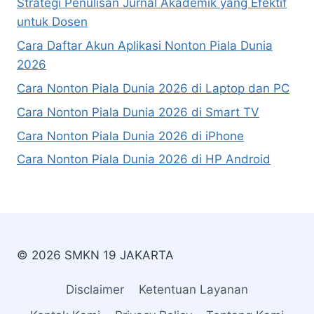
Strategi Penulisan Jurnal Akademik yang Efektif
untuk Dosen
Cara Daftar Akun Aplikasi Nonton Piala Dunia
2026
Cara Nonton Piala Dunia 2026 di Laptop dan PC
Cara Nonton Piala Dunia 2026 di Smart TV
Cara Nonton Piala Dunia 2026 di iPhone
Cara Nonton Piala Dunia 2026 di HP Android
© 2026 SMKN 19 JAKARTA
Disclaimer
Ketentuan Layanan