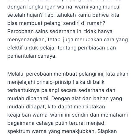
dengan lengkungan warna-warni yang muncul
setelah hujan? Tapi tahukah kamu bahwa kita
bisa membuat pelangi sendiri di rumah?
Percobaan sains sederhana ini tidak hanya
menyenangkan, tetapi juga merupakan cara yang
efektif untuk belajar tentang pembiasan dan
pemantulan cahaya.
Melalui percobaan membuat pelangi ini, kita akan
menjelajahi prinsip-prinsip fisika di balik
terbentuknya pelangi secara sederhana dan
mudah dipahami. Dengan alat dan bahan yang
mudah didapat, kita dapat menciptakan
keajaiban warna-warni ini sendiri dan memahami
bagaimana cahaya putih terurai menjadi
spektrum warna yang menakjubkan. Siapkan