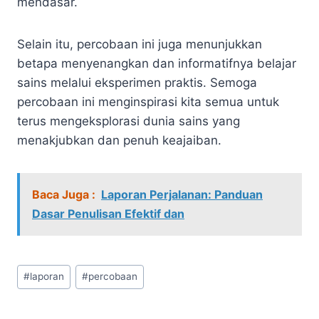
mendasar.
Selain itu, percobaan ini juga menunjukkan
betapa menyenangkan dan informatifnya belajar
sains melalui eksperimen praktis. Semoga
percobaan ini menginspirasi kita semua untuk
terus mengeksplorasi dunia sains yang
menakjubkan dan penuh keajaiban.
Baca Juga :
Laporan Perjalanan: Panduan
Dasar Penulisan Efektif dan
Post
#
laporan
#
percobaan
Tags: