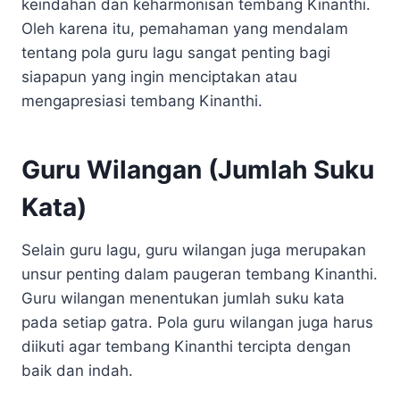
keindahan dan keharmonisan tembang Kinanthi.
Oleh karena itu, pemahaman yang mendalam
tentang pola guru lagu sangat penting bagi
siapapun yang ingin menciptakan atau
mengapresiasi tembang Kinanthi.
Guru Wilangan (Jumlah Suku
Kata)
Selain guru lagu, guru wilangan juga merupakan
unsur penting dalam paugeran tembang Kinanthi.
Guru wilangan menentukan jumlah suku kata
pada setiap gatra. Pola guru wilangan juga harus
diikuti agar tembang Kinanthi tercipta dengan
baik dan indah.