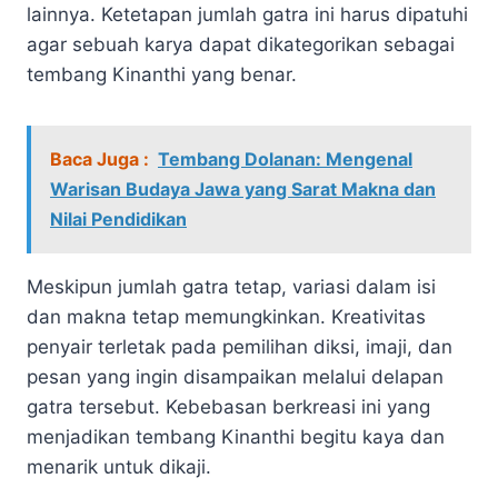
lainnya. Ketetapan jumlah gatra ini harus dipatuhi
agar sebuah karya dapat dikategorikan sebagai
tembang Kinanthi yang benar.
Baca Juga :
Tembang Dolanan: Mengenal
Warisan Budaya Jawa yang Sarat Makna dan
Nilai Pendidikan
Meskipun jumlah gatra tetap, variasi dalam isi
dan makna tetap memungkinkan. Kreativitas
penyair terletak pada pemilihan diksi, imaji, dan
pesan yang ingin disampaikan melalui delapan
gatra tersebut. Kebebasan berkreasi ini yang
menjadikan tembang Kinanthi begitu kaya dan
menarik untuk dikaji.