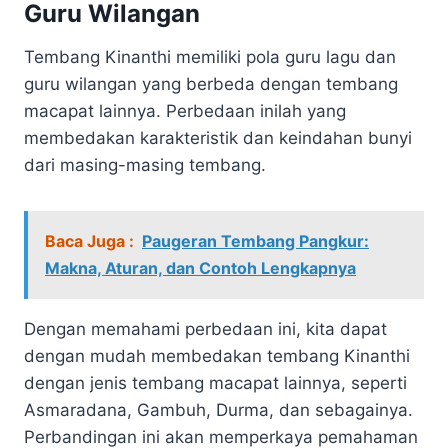
Guru Wilangan
Tembang Kinanthi memiliki pola guru lagu dan
guru wilangan yang berbeda dengan tembang
macapat lainnya. Perbedaan inilah yang
membedakan karakteristik dan keindahan bunyi
dari masing-masing tembang.
Baca Juga :
Paugeran Tembang Pangkur:
Makna, Aturan, dan Contoh Lengkapnya
Dengan memahami perbedaan ini, kita dapat
dengan mudah membedakan tembang Kinanthi
dengan jenis tembang macapat lainnya, seperti
Asmaradana, Gambuh, Durma, dan sebagainya.
Perbandingan ini akan memperkaya pemahaman