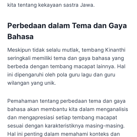
kita tentang kekayaan sastra Jawa.
Perbedaan dalam Tema dan Gaya
Bahasa
Meskipun tidak selalu mutlak, tembang Kinanthi
seringkali memiliki tema dan gaya bahasa yang
berbeda dengan tembang macapat lainnya. Hal
ini dipengaruhi oleh pola guru lagu dan guru
wilangan yang unik.
Pemahaman tentang perbedaan tema dan gaya
bahasa akan membantu kita dalam menganalisis
dan mengapresiasi setiap tembang macapat
sesuai dengan karakteristiknya masing-masing.
Hal ini penting dalam memahami konteks dan