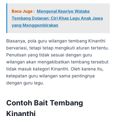
Baca Juga :
Mengenal Kepriye Watake
Tembang Dolanan: Ciri Khas Lagu Anak Jawa
yang Menggembirakan
Biasanya, pola guru wilangan tembang Kinanthi
bervariasi, tetapi tetap mengikuti aturan tertentu.
Penulisan yang tidak sesuai dengan guru
wilangan akan mengakibatkan tembang tersebut
tidak masuk kategori Kinanthi. Oleh karena itu,
ketepatan guru wilangan sama pentingnya
dengan guru lagu.
Contoh Bait Tembang
Kinanthi