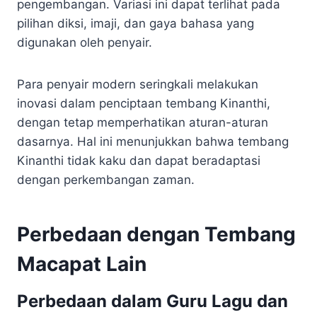
pengembangan. Variasi ini dapat terlihat pada
pilihan diksi, imaji, dan gaya bahasa yang
digunakan oleh penyair.
Para penyair modern seringkali melakukan
inovasi dalam penciptaan tembang Kinanthi,
dengan tetap memperhatikan aturan-aturan
dasarnya. Hal ini menunjukkan bahwa tembang
Kinanthi tidak kaku dan dapat beradaptasi
dengan perkembangan zaman.
Perbedaan dengan Tembang
Macapat Lain
Perbedaan dalam Guru Lagu dan