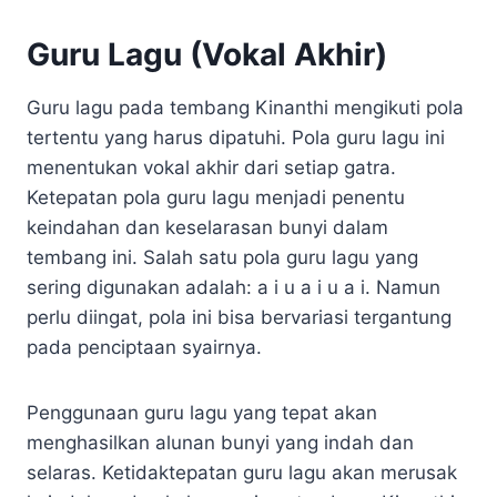
Guru Lagu (Vokal Akhir)
Guru lagu pada tembang Kinanthi mengikuti pola
tertentu yang harus dipatuhi. Pola guru lagu ini
menentukan vokal akhir dari setiap gatra.
Ketepatan pola guru lagu menjadi penentu
keindahan dan keselarasan bunyi dalam
tembang ini. Salah satu pola guru lagu yang
sering digunakan adalah: a i u a i u a i. Namun
perlu diingat, pola ini bisa bervariasi tergantung
pada penciptaan syairnya.
Penggunaan guru lagu yang tepat akan
menghasilkan alunan bunyi yang indah dan
selaras. Ketidaktepatan guru lagu akan merusak