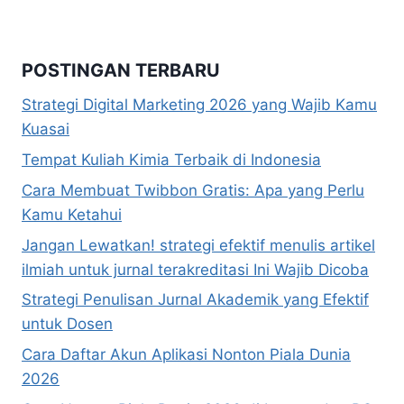
POSTINGAN TERBARU
Strategi Digital Marketing 2026 yang Wajib Kamu
Kuasai
Tempat Kuliah Kimia Terbaik di Indonesia
Cara Membuat Twibbon Gratis: Apa yang Perlu
Kamu Ketahui
Jangan Lewatkan! strategi efektif menulis artikel
ilmiah untuk jurnal terakreditasi Ini Wajib Dicoba
Strategi Penulisan Jurnal Akademik yang Efektif
untuk Dosen
Cara Daftar Akun Aplikasi Nonton Piala Dunia
2026