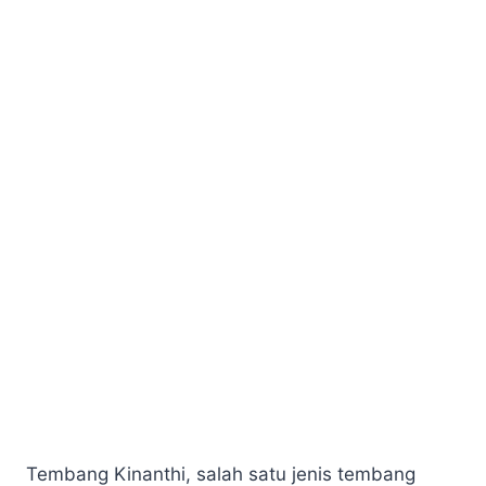
Tembang Kinanthi, salah satu jenis tembang