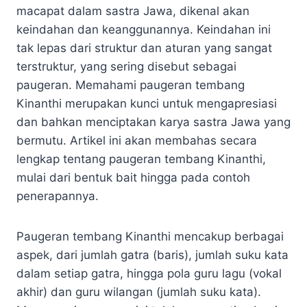
macapat dalam sastra Jawa, dikenal akan
keindahan dan keanggunannya. Keindahan ini
tak lepas dari struktur dan aturan yang sangat
terstruktur, yang sering disebut sebagai
paugeran. Memahami paugeran tembang
Kinanthi merupakan kunci untuk mengapresiasi
dan bahkan menciptakan karya sastra Jawa yang
bermutu. Artikel ini akan membahas secara
lengkap tentang paugeran tembang Kinanthi,
mulai dari bentuk bait hingga pada contoh
penerapannya.
Paugeran tembang Kinanthi mencakup berbagai
aspek, dari jumlah gatra (baris), jumlah suku kata
dalam setiap gatra, hingga pola guru lagu (vokal
akhir) dan guru wilangan (jumlah suku kata).