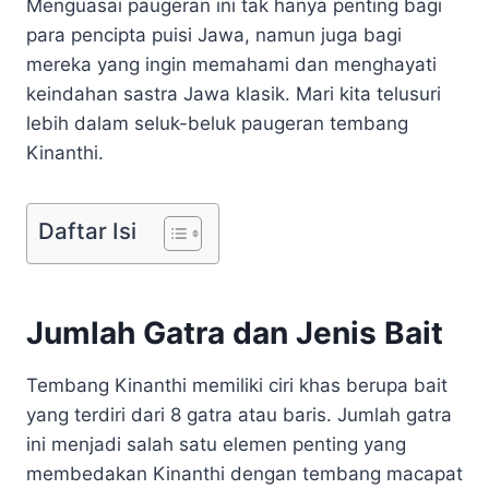
Menguasai paugeran ini tak hanya penting bagi
para pencipta puisi Jawa, namun juga bagi
mereka yang ingin memahami dan menghayati
keindahan sastra Jawa klasik. Mari kita telusuri
lebih dalam seluk-beluk paugeran tembang
Kinanthi.
Daftar Isi
Jumlah Gatra dan Jenis Bait
Tembang Kinanthi memiliki ciri khas berupa bait
yang terdiri dari 8 gatra atau baris. Jumlah gatra
ini menjadi salah satu elemen penting yang
membedakan Kinanthi dengan tembang macapat