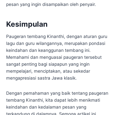
pesan yang ingin disampaikan oleh penyair.
Kesimpulan
Paugeran tembang Kinanthi, dengan aturan guru
lagu dan guru wilangannya, merupakan pondasi
keindahan dan keanggunan tembang ini.
Memahami dan menguasai paugeran tersebut
sangat penting bagi siapapun yang ingin
mempelajari, menciptakan, atau sekedar
mengapresiasi sastra Jawa klasik.
Dengan pemahaman yang baik tentang paugeran
tembang Kinanthi, kita dapat lebih menikmati
keindahan dan kedalaman pesan yang
terkandung di dalamnya. Semoga artikel ini