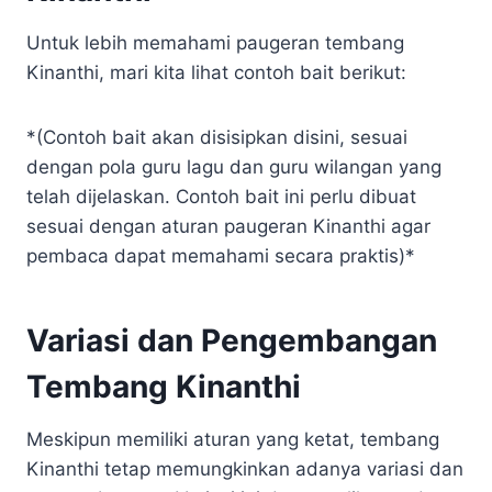
Untuk lebih memahami paugeran tembang
Kinanthi, mari kita lihat contoh bait berikut:
*(Contoh bait akan disisipkan disini, sesuai
dengan pola guru lagu dan guru wilangan yang
telah dijelaskan. Contoh bait ini perlu dibuat
sesuai dengan aturan paugeran Kinanthi agar
pembaca dapat memahami secara praktis)*
Variasi dan Pengembangan
Tembang Kinanthi
Meskipun memiliki aturan yang ketat, tembang
Kinanthi tetap memungkinkan adanya variasi dan