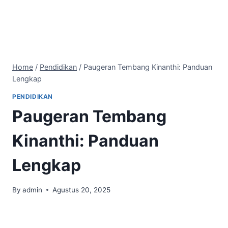
Home
/
Pendidikan
/
Paugeran Tembang Kinanthi: Panduan
Lengkap
PENDIDIKAN
Paugeran Tembang
Kinanthi: Panduan
Lengkap
By
admin
Agustus 20, 2025