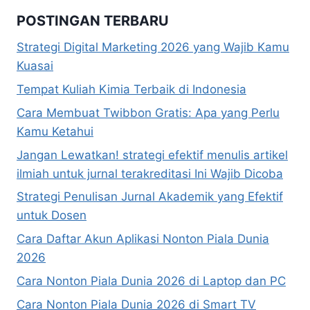
POSTINGAN TERBARU
Strategi Digital Marketing 2026 yang Wajib Kamu
Kuasai
Tempat Kuliah Kimia Terbaik di Indonesia
Cara Membuat Twibbon Gratis: Apa yang Perlu
Kamu Ketahui
Jangan Lewatkan! strategi efektif menulis artikel
ilmiah untuk jurnal terakreditasi Ini Wajib Dicoba
Strategi Penulisan Jurnal Akademik yang Efektif
untuk Dosen
Cara Daftar Akun Aplikasi Nonton Piala Dunia
2026
Cara Nonton Piala Dunia 2026 di Laptop dan PC
Cara Nonton Piala Dunia 2026 di Smart TV