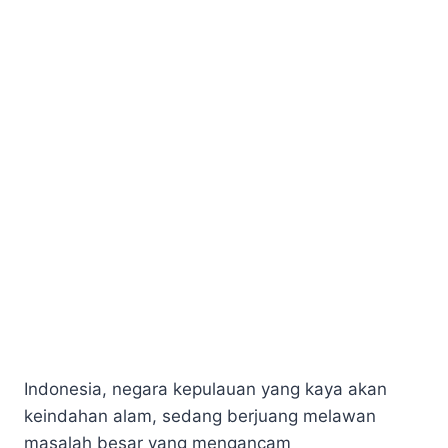
Indonesia, negara kepulauan yang kaya akan
keindahan alam, sedang berjuang melawan
masalah besar yang mengancam