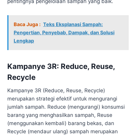
pentingnya pengelolaan sampah yang baik.
Baca Juga :
Teks Eksplanasi Sampah:
Pengertian, Penyebab, Dampak, dan Solusi
Lengkap
Kampanye 3R: Reduce, Reuse,
Recycle
Kampanye 3R (Reduce, Reuse, Recycle)
merupakan strategi efektif untuk mengurangi
jumlah sampah. Reduce (mengurangi) konsumsi
barang yang menghasilkan sampah, Reuse
(menggunakan kembali) barang bekas, dan
Recycle (mendaur ulang) sampah merupakan