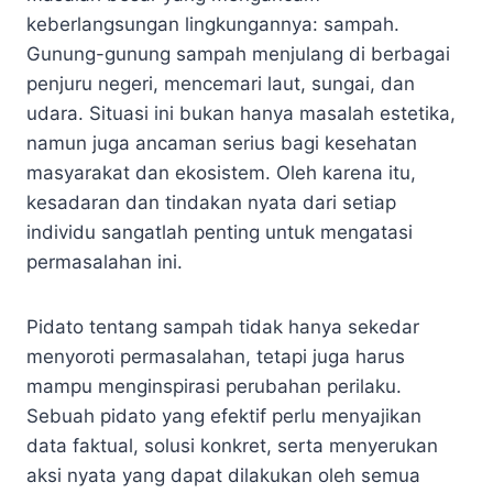
keberlangsungan lingkungannya: sampah.
Gunung-gunung sampah menjulang di berbagai
penjuru negeri, mencemari laut, sungai, dan
udara. Situasi ini bukan hanya masalah estetika,
namun juga ancaman serius bagi kesehatan
masyarakat dan ekosistem. Oleh karena itu,
kesadaran dan tindakan nyata dari setiap
individu sangatlah penting untuk mengatasi
permasalahan ini.
Pidato tentang sampah tidak hanya sekedar
menyoroti permasalahan, tetapi juga harus
mampu menginspirasi perubahan perilaku.
Sebuah pidato yang efektif perlu menyajikan
data faktual, solusi konkret, serta menyerukan
aksi nyata yang dapat dilakukan oleh semua