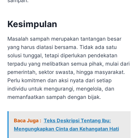
sampah.
Kesimpulan
Masalah sampah merupakan tantangan besar
yang harus diatasi bersama. Tidak ada satu
solusi tunggal, tetapi diperlukan pendekatan
terpadu yang melibatkan semua pihak, mulai dari
pemerintah, sektor swasta, hingga masyarakat.
Perlu komitmen dan aksi nyata dari setiap
individu untuk mengurangi, mengelola, dan
memanfaatkan sampah dengan bijak.
Baca Juga :
Teks Deskripsi Tentang Ibu:
Mengungkapkan Cinta dan Kehangatan Hati