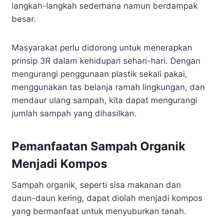
langkah-langkah sederhana namun berdampak
besar.
Masyarakat perlu didorong untuk menerapkan
prinsip 3R dalam kehidupan sehari-hari. Dengan
mengurangi penggunaan plastik sekali pakai,
menggunakan tas belanja ramah lingkungan, dan
mendaur ulang sampah, kita dapat mengurangi
jumlah sampah yang dihasilkan.
Pemanfaatan Sampah Organik
Menjadi Kompos
Sampah organik, seperti sisa makanan dan
daun-daun kering, dapat diolah menjadi kompos
yang bermanfaat untuk menyuburkan tanah.