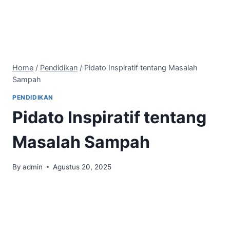
Home
/
Pendidikan
/
Pidato Inspiratif tentang Masalah
Sampah
PENDIDIKAN
Pidato Inspiratif tentang
Masalah Sampah
By
admin
Agustus 20, 2025