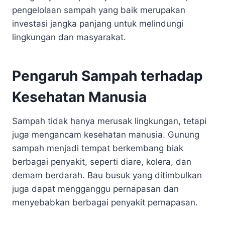
pengelolaan sampah yang baik merupakan
investasi jangka panjang untuk melindungi
lingkungan dan masyarakat.
Pengaruh Sampah terhadap
Kesehatan Manusia
Sampah tidak hanya merusak lingkungan, tetapi
juga mengancam kesehatan manusia. Gunung
sampah menjadi tempat berkembang biak
berbagai penyakit, seperti diare, kolera, dan
demam berdarah. Bau busuk yang ditimbulkan
juga dapat mengganggu pernapasan dan
menyebabkan berbagai penyakit pernapasan.