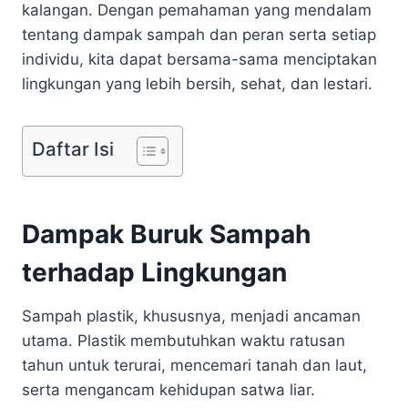
kalangan. Dengan pemahaman yang mendalam
tentang dampak sampah dan peran serta setiap
individu, kita dapat bersama-sama menciptakan
lingkungan yang lebih bersih, sehat, dan lestari.
Daftar Isi
Dampak Buruk Sampah
terhadap Lingkungan
Sampah plastik, khususnya, menjadi ancaman
utama. Plastik membutuhkan waktu ratusan
tahun untuk terurai, mencemari tanah dan laut,
serta mengancam kehidupan satwa liar.