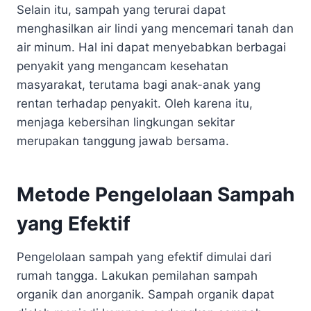
Selain itu, sampah yang terurai dapat
menghasilkan air lindi yang mencemari tanah dan
air minum. Hal ini dapat menyebabkan berbagai
penyakit yang mengancam kesehatan
masyarakat, terutama bagi anak-anak yang
rentan terhadap penyakit. Oleh karena itu,
menjaga kebersihan lingkungan sekitar
merupakan tanggung jawab bersama.
Metode Pengelolaan Sampah
yang Efektif
Pengelolaan sampah yang efektif dimulai dari
rumah tangga. Lakukan pemilahan sampah
organik dan anorganik. Sampah organik dapat