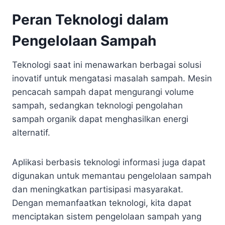
Peran Teknologi dalam
Pengelolaan Sampah
Teknologi saat ini menawarkan berbagai solusi
inovatif untuk mengatasi masalah sampah. Mesin
pencacah sampah dapat mengurangi volume
sampah, sedangkan teknologi pengolahan
sampah organik dapat menghasilkan energi
alternatif.
Aplikasi berbasis teknologi informasi juga dapat
digunakan untuk memantau pengelolaan sampah
dan meningkatkan partisipasi masyarakat.
Dengan memanfaatkan teknologi, kita dapat
menciptakan sistem pengelolaan sampah yang