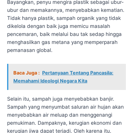
Bayangkan, penyu mengira plastik sebagai ubur-
ubur dan memakannya, menyebabkan kematian.
Tidak hanya plastik, sampah organik yang tidak
dikelola dengan baik juga memicu masalah
pencemaran, baik melalui bau tak sedap hingga
menghasilkan gas metana yang memperparah
pemanasan global.
Baca Juga :
Pertanyaan Tentang Pancasila:
Memahami Ideologi Negara Kita
Selain itu, sampah juga menyebabkan banjir.
Sampah yang menyumbat saluran air hujan akan
menyebabkan air meluap dan menggenangi
pemukiman. Dampaknya, kerugian ekonomi dan
kerugian jiwa dapat terjadi. Oleh karena itu,