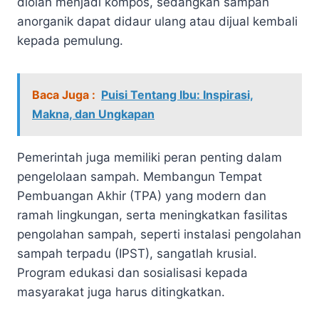
diolah menjadi kompos, sedangkan sampah
anorganik dapat didaur ulang atau dijual kembali
kepada pemulung.
Baca Juga :
Puisi Tentang Ibu: Inspirasi,
Makna, dan Ungkapan
Pemerintah juga memiliki peran penting dalam
pengelolaan sampah. Membangun Tempat
Pembuangan Akhir (TPA) yang modern dan
ramah lingkungan, serta meningkatkan fasilitas
pengolahan sampah, seperti instalasi pengolahan
sampah terpadu (IPST), sangatlah krusial.
Program edukasi dan sosialisasi kepada
masyarakat juga harus ditingkatkan.