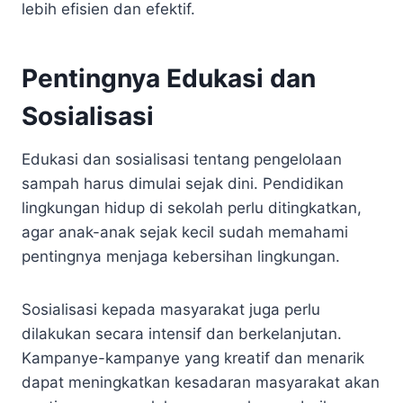
lebih efisien dan efektif.
Pentingnya Edukasi dan
Sosialisasi
Edukasi dan sosialisasi tentang pengelolaan
sampah harus dimulai sejak dini. Pendidikan
lingkungan hidup di sekolah perlu ditingkatkan,
agar anak-anak sejak kecil sudah memahami
pentingnya menjaga kebersihan lingkungan.
Sosialisasi kepada masyarakat juga perlu
dilakukan secara intensif dan berkelanjutan.
Kampanye-kampanye yang kreatif dan menarik
dapat meningkatkan kesadaran masyarakat akan