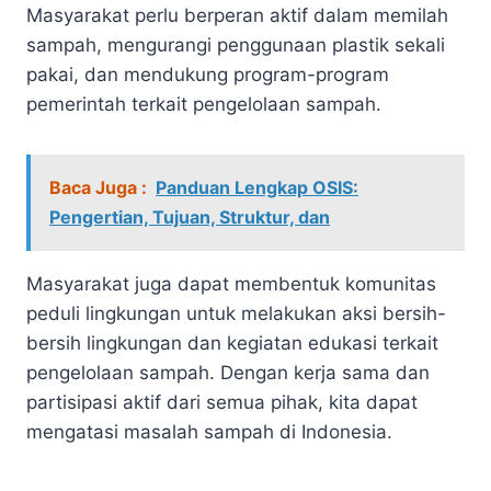
Masyarakat perlu berperan aktif dalam memilah
sampah, mengurangi penggunaan plastik sekali
pakai, dan mendukung program-program
pemerintah terkait pengelolaan sampah.
Baca Juga :
Panduan Lengkap OSIS:
Pengertian, Tujuan, Struktur, dan
Masyarakat juga dapat membentuk komunitas
peduli lingkungan untuk melakukan aksi bersih-
bersih lingkungan dan kegiatan edukasi terkait
pengelolaan sampah. Dengan kerja sama dan
partisipasi aktif dari semua pihak, kita dapat
mengatasi masalah sampah di Indonesia.