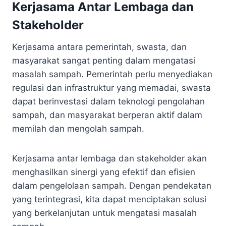
Kerjasama Antar Lembaga dan
Stakeholder
Kerjasama antara pemerintah, swasta, dan
masyarakat sangat penting dalam mengatasi
masalah sampah. Pemerintah perlu menyediakan
regulasi dan infrastruktur yang memadai, swasta
dapat berinvestasi dalam teknologi pengolahan
sampah, dan masyarakat berperan aktif dalam
memilah dan mengolah sampah.
Kerjasama antar lembaga dan stakeholder akan
menghasilkan sinergi yang efektif dan efisien
dalam pengelolaan sampah. Dengan pendekatan
yang terintegrasi, kita dapat menciptakan solusi
yang berkelanjutan untuk mengatasi masalah