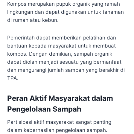
Kompos merupakan pupuk organik yang ramah
lingkungan dan dapat digunakan untuk tanaman
di rumah atau kebun.
Pemerintah dapat memberikan pelatihan dan
bantuan kepada masyarakat untuk membuat
kompos. Dengan demikian, sampah organik
dapat diolah menjadi sesuatu yang bermanfaat
dan mengurangi jumlah sampah yang berakhir di
TPA.
Peran Aktif Masyarakat dalam
Pengelolaan Sampah
Partisipasi aktif masyarakat sangat penting
dalam keberhasilan pengelolaan sampah.