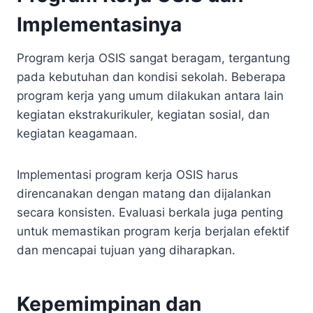
Implementasinya
Program kerja OSIS sangat beragam, tergantung
pada kebutuhan dan kondisi sekolah. Beberapa
program kerja yang umum dilakukan antara lain
kegiatan ekstrakurikuler, kegiatan sosial, dan
kegiatan keagamaan.
Implementasi program kerja OSIS harus
direncanakan dengan matang dan dijalankan
secara konsisten. Evaluasi berkala juga penting
untuk memastikan program kerja berjalan efektif
dan mencapai tujuan yang diharapkan.
Kepemimpinan dan