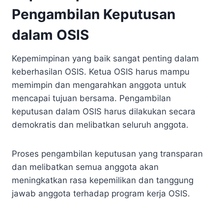
Pengambilan Keputusan
dalam OSIS
Kepemimpinan yang baik sangat penting dalam
keberhasilan OSIS. Ketua OSIS harus mampu
memimpin dan mengarahkan anggota untuk
mencapai tujuan bersama. Pengambilan
keputusan dalam OSIS harus dilakukan secara
demokratis dan melibatkan seluruh anggota.
Proses pengambilan keputusan yang transparan
dan melibatkan semua anggota akan
meningkatkan rasa kepemilikan dan tanggung
jawab anggota terhadap program kerja OSIS.