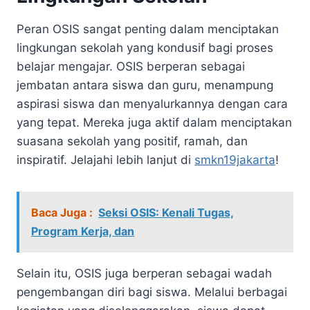
Peran OSIS sangat penting dalam menciptakan
lingkungan sekolah yang kondusif bagi proses
belajar mengajar. OSIS berperan sebagai
jembatan antara siswa dan guru, menampung
aspirasi siswa dan menyalurkannya dengan cara
yang tepat. Mereka juga aktif dalam menciptakan
suasana sekolah yang positif, ramah, dan
inspiratif. Jelajahi lebih lanjut di
smkn19jakarta
!
Baca Juga :
Seksi OSIS: Kenali Tugas,
Program Kerja, dan
Selain itu, OSIS juga berperan sebagai wadah
pengembangan diri bagi siswa. Melalui berbagai