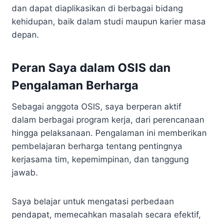
dan dapat diaplikasikan di berbagai bidang
kehidupan, baik dalam studi maupun karier masa
depan.
Peran Saya dalam OSIS dan
Pengalaman Berharga
Sebagai anggota OSIS, saya berperan aktif
dalam berbagai program kerja, dari perencanaan
hingga pelaksanaan. Pengalaman ini memberikan
pembelajaran berharga tentang pentingnya
kerjasama tim, kepemimpinan, dan tanggung
jawab.
Saya belajar untuk mengatasi perbedaan
pendapat, memecahkan masalah secara efektif,