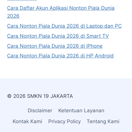
Cara Daftar Akun Aplikasi Nonton Piala Dunia
2026
Cara Nonton Piala Dunia 2026 di Laptop dan PC
Cara Nonton Piala Dunia 2026 di Smart TV
Cara Nonton Piala Dunia 2026 di iPhone
Cara Nonton Piala Dunia 2026 di HP Android
© 2026 SMKN 19 JAKARTA
Disclaimer
Ketentuan Layanan
Kontak Kami
Privacy Policy
Tentang Kami