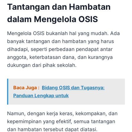
Tantangan dan Hambatan
dalam Mengelola OSIS
Mengelola OSIS bukanlah hal yang mudah. Ada
banyak tantangan dan hambatan yang harus
dihadapi, seperti perbedaan pendapat antar
anggota, keterbatasan dana, dan kurangnya
dukungan dari pihak sekolah.
Baca Juga :
Bidang OSIS dan Tugasnya:
Panduan Lengkap untuk
Namun, dengan kerja keras, kekompakan, dan
kepemimpinan yang efektif, semua tantangan
dan hambatan tersebut dapat diatasi.