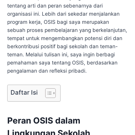
tentang arti dan peran sebenarnya dari
organisasi ini. Lebih dari sekedar menjalankan
program kerja, OSIS bagi saya merupakan
sebuah proses pembelajaran yang berkelanjutan,
tempat untuk mengembangkan potensi diri dan
berkontribusi positif bagi sekolah dan teman-
teman. Melalui tulisan ini, saya ingin berbagi
pemahaman saya tentang OSIS, berdasarkan
pengalaman dan refleksi pribadi.
Daftar Isi
Peran OSIS dalam
Lingkungan Sekolah