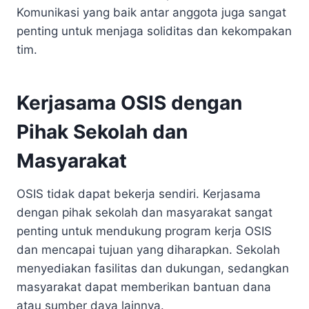
Komunikasi yang baik antar anggota juga sangat
penting untuk menjaga soliditas dan kekompakan
tim.
Kerjasama OSIS dengan
Pihak Sekolah dan
Masyarakat
OSIS tidak dapat bekerja sendiri. Kerjasama
dengan pihak sekolah dan masyarakat sangat
penting untuk mendukung program kerja OSIS
dan mencapai tujuan yang diharapkan. Sekolah
menyediakan fasilitas dan dukungan, sedangkan
masyarakat dapat memberikan bantuan dana
atau sumber daya lainnya.