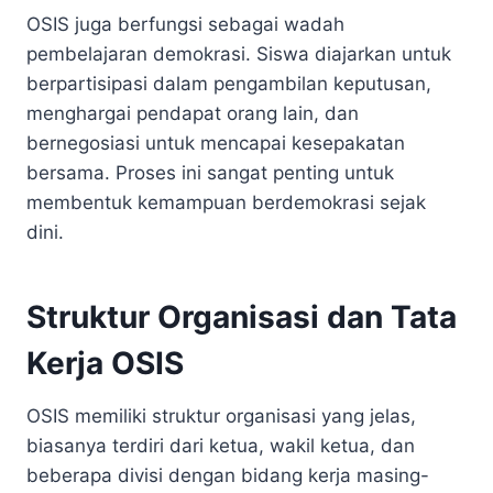
OSIS juga berfungsi sebagai wadah
pembelajaran demokrasi. Siswa diajarkan untuk
berpartisipasi dalam pengambilan keputusan,
menghargai pendapat orang lain, dan
bernegosiasi untuk mencapai kesepakatan
bersama. Proses ini sangat penting untuk
membentuk kemampuan berdemokrasi sejak
dini.
Struktur Organisasi dan Tata
Kerja OSIS
OSIS memiliki struktur organisasi yang jelas,
biasanya terdiri dari ketua, wakil ketua, dan
beberapa divisi dengan bidang kerja masing-