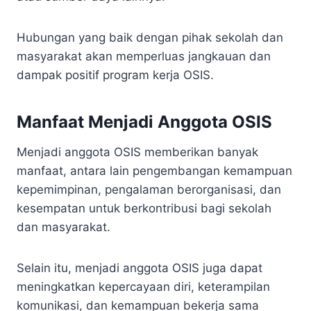
Hubungan yang baik dengan pihak sekolah dan
masyarakat akan memperluas jangkauan dan
dampak positif program kerja OSIS.
Manfaat Menjadi Anggota OSIS
Menjadi anggota OSIS memberikan banyak
manfaat, antara lain pengembangan kemampuan
kepemimpinan, pengalaman berorganisasi, dan
kesempatan untuk berkontribusi bagi sekolah
dan masyarakat.
Selain itu, menjadi anggota OSIS juga dapat
meningkatkan kepercayaan diri, keterampilan
komunikasi, dan kemampuan bekerja sama