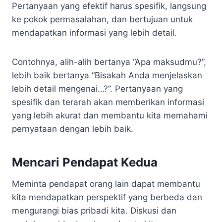
Pertanyaan yang efektif harus spesifik, langsung
ke pokok permasalahan, dan bertujuan untuk
mendapatkan informasi yang lebih detail.
Contohnya, alih-alih bertanya “Apa maksudmu?”,
lebih baik bertanya “Bisakah Anda menjelaskan
lebih detail mengenai…?”. Pertanyaan yang
spesifik dan terarah akan memberikan informasi
yang lebih akurat dan membantu kita memahami
pernyataan dengan lebih baik.
Mencari Pendapat Kedua
Meminta pendapat orang lain dapat membantu
kita mendapatkan perspektif yang berbeda dan
mengurangi bias pribadi kita. Diskusi dan