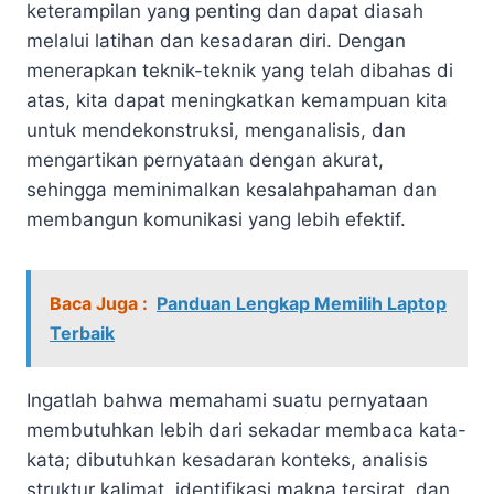
keterampilan yang penting dan dapat diasah
melalui latihan dan kesadaran diri. Dengan
menerapkan teknik-teknik yang telah dibahas di
atas, kita dapat meningkatkan kemampuan kita
untuk mendekonstruksi, menganalisis, dan
mengartikan pernyataan dengan akurat,
sehingga meminimalkan kesalahpahaman dan
membangun komunikasi yang lebih efektif.
Baca Juga :
Panduan Lengkap Memilih Laptop
Terbaik
Ingatlah bahwa memahami suatu pernyataan
membutuhkan lebih dari sekadar membaca kata-
kata; dibutuhkan kesadaran konteks, analisis
struktur kalimat, identifikasi makna tersirat, dan