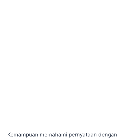
Kemampuan memahami pernyataan dengan