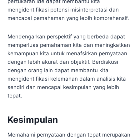
pertukaran ide dapat membantu kita
mengidentifikasi potensi misinterpretasi dan
mencapai pemahaman yang lebih komprehensif.
Mendengarkan perspektif yang berbeda dapat
memperluas pemahaman kita dan meningkatkan
kemampuan kita untuk menafsirkan pernyataan
dengan lebih akurat dan objektif. Berdiskusi
dengan orang lain dapat membantu kita
mengidentifikasi kelemahan dalam analisis kita
sendiri dan mencapai kesimpulan yang lebih
tepat.
Kesimpulan
Memahami pernyataan dengan tepat merupakan