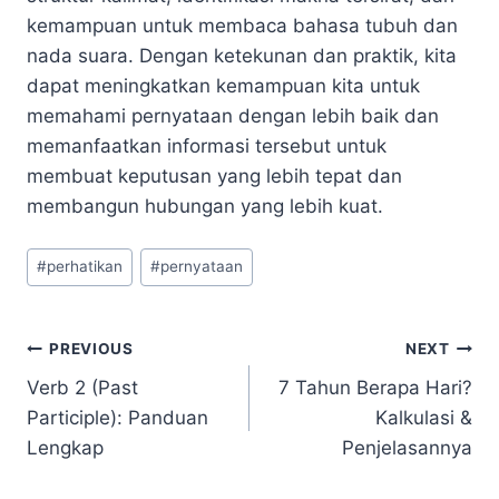
kemampuan untuk membaca bahasa tubuh dan
nada suara. Dengan ketekunan dan praktik, kita
dapat meningkatkan kemampuan kita untuk
memahami pernyataan dengan lebih baik dan
memanfaatkan informasi tersebut untuk
membuat keputusan yang lebih tepat dan
membangun hubungan yang lebih kuat.
Post
#
perhatikan
#
pernyataan
Tags:
Navigasi
PREVIOUS
NEXT
Verb 2 (Past
7 Tahun Berapa Hari?
pos
Participle): Panduan
Kalkulasi &
Lengkap
Penjelasannya