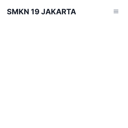
Skip
SMKN 19 JAKARTA
to
content