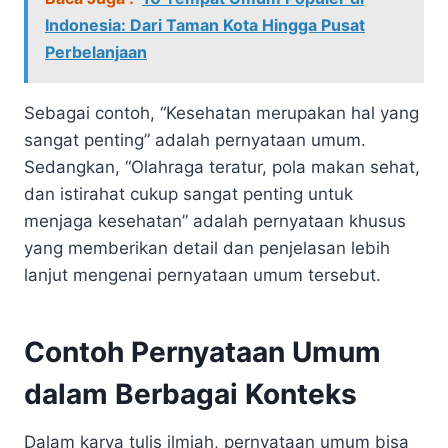
Indonesia: Dari Taman Kota Hingga Pusat
Perbelanjaan
Sebagai contoh, “Kesehatan merupakan hal yang
sangat penting” adalah pernyataan umum.
Sedangkan, “Olahraga teratur, pola makan sehat,
dan istirahat cukup sangat penting untuk
menjaga kesehatan” adalah pernyataan khusus
yang memberikan detail dan penjelasan lebih
lanjut mengenai pernyataan umum tersebut.
Contoh Pernyataan Umum
dalam Berbagai Konteks
Dalam karya tulis ilmiah, pernyataan umum bisa