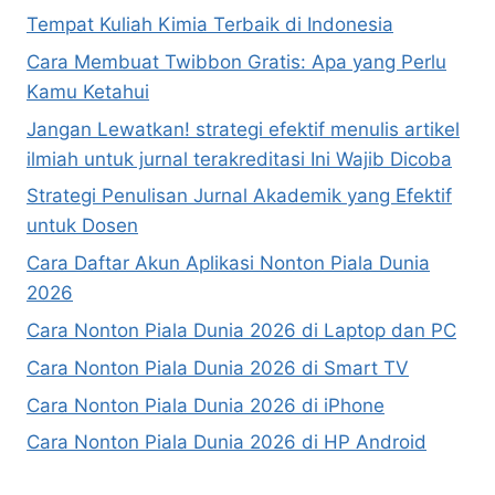
Tempat Kuliah Kimia Terbaik di Indonesia
Cara Membuat Twibbon Gratis: Apa yang Perlu
Kamu Ketahui
Jangan Lewatkan! strategi efektif menulis artikel
ilmiah untuk jurnal terakreditasi Ini Wajib Dicoba
Strategi Penulisan Jurnal Akademik yang Efektif
untuk Dosen
Cara Daftar Akun Aplikasi Nonton Piala Dunia
2026
Cara Nonton Piala Dunia 2026 di Laptop dan PC
Cara Nonton Piala Dunia 2026 di Smart TV
Cara Nonton Piala Dunia 2026 di iPhone
Cara Nonton Piala Dunia 2026 di HP Android