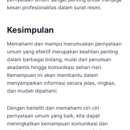
kesan profesionalitas dalam surat resmi.
Kesimpulan
Memahami dan mampu merumuskan pernyataan
umum yang efektif merupakan keahlian penting
dalam berbagai bidang, mulai dari penulisan
akademis hingga komunikasi sehari-hari.
Kemampuan ini akan membantu dalam
menyampaikan informasi secara jelas, ringkas,
dan mudah dipahami.
Dengan berlatih dan memahami ciri-ciri
pernyataan umum yang baik, kita dapat
meningkatkan kemampuan komunikasi dan