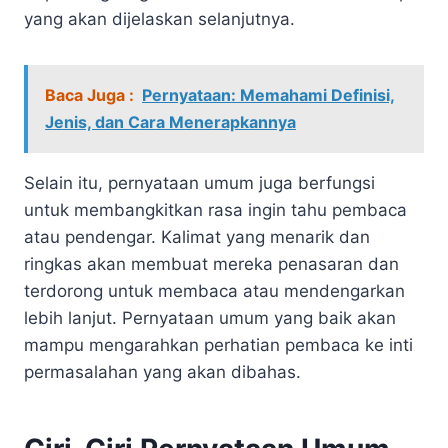
yang akan dijelaskan selanjutnya.
Baca Juga :
Pernyataan: Memahami Definisi,
Jenis, dan Cara Menerapkannya
Selain itu, pernyataan umum juga berfungsi
untuk membangkitkan rasa ingin tahu pembaca
atau pendengar. Kalimat yang menarik dan
ringkas akan membuat mereka penasaran dan
terdorong untuk membaca atau mendengarkan
lebih lanjut. Pernyataan umum yang baik akan
mampu mengarahkan perhatian pembaca ke inti
permasalahan yang akan dibahas.