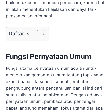
baik untuk penulis maupun pembicara, karena hal
ini akan menentukan kejelasan dan daya tarik
penyampaian informasi.
Daftar Isi
Fungsi Pernyataan Umum
Fungsi utama pernyataan umum adalah untuk
memberikan gambaran umum tentang topik yang
akan dibahas. Ia seperti sebuah jembatan
penghubung antara pendahuluan dan isi inti dari
suatu tulisan atau pembicaraan. Dengan adanya
pernyataan umum, pembaca atau pendengar
dapat langsung memahami fokus utama dari apa