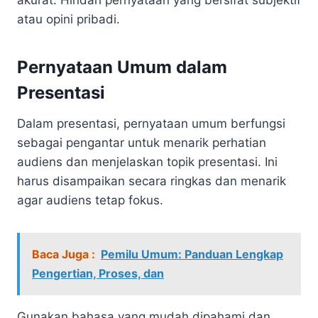
atau opini pribadi.
Pernyataan Umum dalam
Presentasi
Dalam presentasi, pernyataan umum berfungsi
sebagai pengantar untuk menarik perhatian
audiens dan menjelaskan topik presentasi. Ini
harus disampaikan secara ringkas dan menarik
agar audiens tetap fokus.
Baca Juga :
Pemilu Umum: Panduan Lengkap
Pengertian, Proses, dan
Gunakan bahasa yang mudah dipahami dan