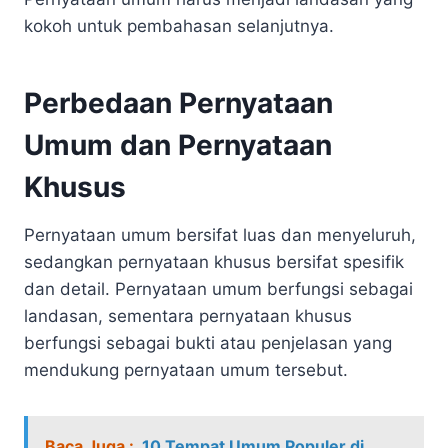
kokoh untuk pembahasan selanjutnya.
Perbedaan Pernyataan
Umum dan Pernyataan
Khusus
Pernyataan umum bersifat luas dan menyeluruh,
sedangkan pernyataan khusus bersifat spesifik
dan detail. Pernyataan umum berfungsi sebagai
landasan, sementara pernyataan khusus
berfungsi sebagai bukti atau penjelasan yang
mendukung pernyataan umum tersebut.
Baca Juga :
10 Tempat Umum Populer di