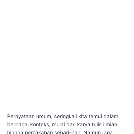
Pernyataan umum, seringkali kita temui dalam
berbagai konteks, mulai dari karya tulis ilmiah
hingga percakapan sehari-hari. Namun, apa