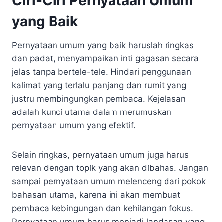
Ciri-Ciri Pernyataan Umum
yang Baik
Pernyataan umum yang baik haruslah ringkas
dan padat, menyampaikan inti gagasan secara
jelas tanpa bertele-tele. Hindari penggunaan
kalimat yang terlalu panjang dan rumit yang
justru membingungkan pembaca. Kejelasan
adalah kunci utama dalam merumuskan
pernyataan umum yang efektif.
Selain ringkas, pernyataan umum juga harus
relevan dengan topik yang akan dibahas. Jangan
sampai pernyataan umum melenceng dari pokok
bahasan utama, karena ini akan membuat
pembaca kebingungan dan kehilangan fokus.
Pernyataan umum harus menjadi landasan yang