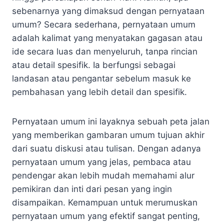
sebenarnya yang dimaksud dengan pernyataan
umum? Secara sederhana, pernyataan umum
adalah kalimat yang menyatakan gagasan atau
ide secara luas dan menyeluruh, tanpa rincian
atau detail spesifik. Ia berfungsi sebagai
landasan atau pengantar sebelum masuk ke
pembahasan yang lebih detail dan spesifik.
Pernyataan umum ini layaknya sebuah peta jalan
yang memberikan gambaran umum tujuan akhir
dari suatu diskusi atau tulisan. Dengan adanya
pernyataan umum yang jelas, pembaca atau
pendengar akan lebih mudah memahami alur
pemikiran dan inti dari pesan yang ingin
disampaikan. Kemampuan untuk merumuskan
pernyataan umum yang efektif sangat penting,