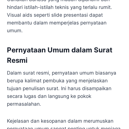
hindari istilah-istilah teknis yang terlalu rumit.
Visual aids seperti slide presentasi dapat
membantu dalam memperjelas pernyataan
umum.
Pernyataan Umum dalam Surat
Resmi
Dalam surat resmi, pernyataan umum biasanya
berupa kalimat pembuka yang menjelaskan
tujuan penulisan surat. Ini harus disampaikan
secara lugas dan langsung ke pokok
permasalahan.
Kejelasan dan kesopanan dalam merumuskan
pernyataan umum sangat penting untuk menjaga