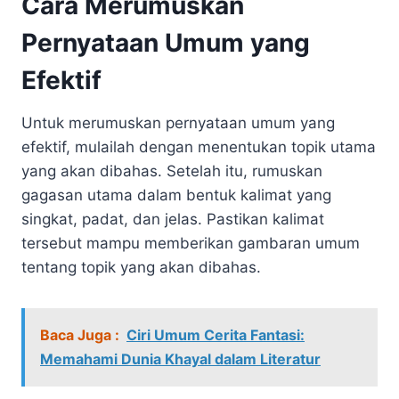
Cara Merumuskan
Pernyataan Umum yang
Efektif
Untuk merumuskan pernyataan umum yang
efektif, mulailah dengan menentukan topik utama
yang akan dibahas. Setelah itu, rumuskan
gagasan utama dalam bentuk kalimat yang
singkat, padat, dan jelas. Pastikan kalimat
tersebut mampu memberikan gambaran umum
tentang topik yang akan dibahas.
Baca Juga :
Ciri Umum Cerita Fantasi:
Memahami Dunia Khayal dalam Literatur