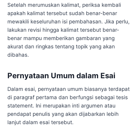
Setelah merumuskan kalimat, periksa kembali
apakah kalimat tersebut sudah benar-benar
mewakili keseluruhan isi pembahasan. Jika perlu,
lakukan revisi hingga kalimat tersebut benar-
benar mampu memberikan gambaran yang
akurat dan ringkas tentang topik yang akan
dibahas.
Pernyataan Umum dalam Esai
Dalam esai, pernyataan umum biasanya terdapat
di paragraf pertama dan berfungsi sebagai tesis
statement. Ini merupakan inti argumen atau
pendapat penulis yang akan dijabarkan lebih
lanjut dalam esai tersebut.