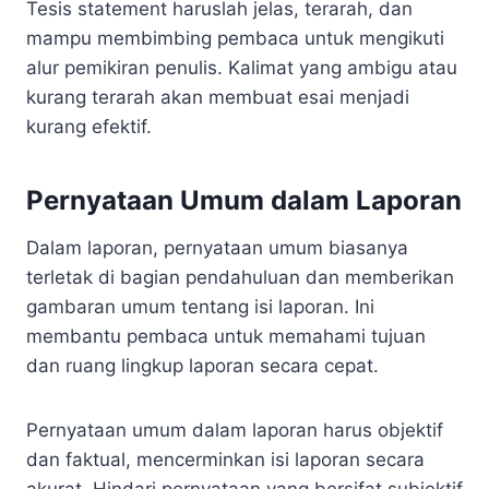
Tesis statement haruslah jelas, terarah, dan
mampu membimbing pembaca untuk mengikuti
alur pemikiran penulis. Kalimat yang ambigu atau
kurang terarah akan membuat esai menjadi
kurang efektif.
Pernyataan Umum dalam Laporan
Dalam laporan, pernyataan umum biasanya
terletak di bagian pendahuluan dan memberikan
gambaran umum tentang isi laporan. Ini
membantu pembaca untuk memahami tujuan
dan ruang lingkup laporan secara cepat.
Pernyataan umum dalam laporan harus objektif
dan faktual, mencerminkan isi laporan secara
akurat. Hindari pernyataan yang bersifat subjektif