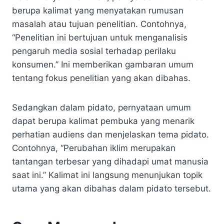
berupa kalimat yang menyatakan rumusan
masalah atau tujuan penelitian. Contohnya,
“Penelitian ini bertujuan untuk menganalisis
pengaruh media sosial terhadap perilaku
konsumen.” Ini memberikan gambaran umum
tentang fokus penelitian yang akan dibahas.
Sedangkan dalam pidato, pernyataan umum
dapat berupa kalimat pembuka yang menarik
perhatian audiens dan menjelaskan tema pidato.
Contohnya, “Perubahan iklim merupakan
tantangan terbesar yang dihadapi umat manusia
saat ini.” Kalimat ini langsung menunjukan topik
utama yang akan dibahas dalam pidato tersebut.