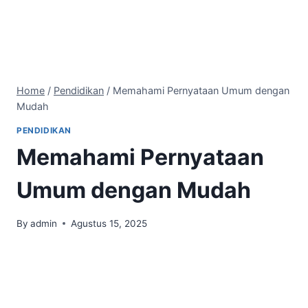
Home
/
Pendidikan
/
Memahami Pernyataan Umum dengan
Mudah
PENDIDIKAN
Memahami Pernyataan
Umum dengan Mudah
By
admin
Agustus 15, 2025