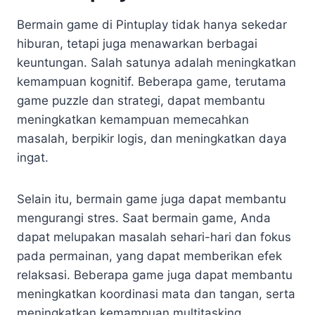
Bermain game di Pintuplay tidak hanya sekedar
hiburan, tetapi juga menawarkan berbagai
keuntungan. Salah satunya adalah meningkatkan
kemampuan kognitif. Beberapa game, terutama
game puzzle dan strategi, dapat membantu
meningkatkan kemampuan memecahkan
masalah, berpikir logis, dan meningkatkan daya
ingat.
Selain itu, bermain game juga dapat membantu
mengurangi stres. Saat bermain game, Anda
dapat melupakan masalah sehari-hari dan fokus
pada permainan, yang dapat memberikan efek
relaksasi. Beberapa game juga dapat membantu
meningkatkan koordinasi mata dan tangan, serta
meningkatkan kemampuan multitasking.