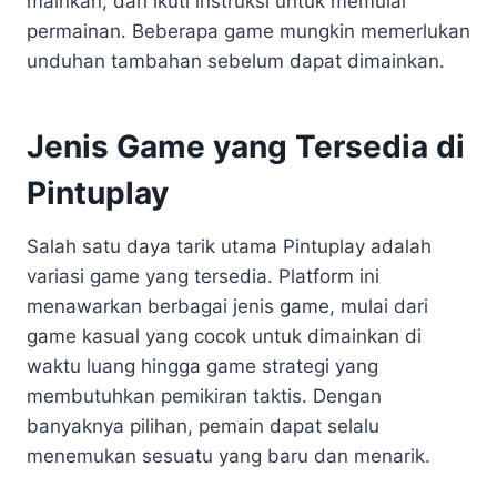
mainkan, dan ikuti instruksi untuk memulai
permainan. Beberapa game mungkin memerlukan
unduhan tambahan sebelum dapat dimainkan.
Jenis Game yang Tersedia di
Pintuplay
Salah satu daya tarik utama Pintuplay adalah
variasi game yang tersedia. Platform ini
menawarkan berbagai jenis game, mulai dari
game kasual yang cocok untuk dimainkan di
waktu luang hingga game strategi yang
membutuhkan pemikiran taktis. Dengan
banyaknya pilihan, pemain dapat selalu
menemukan sesuatu yang baru dan menarik.