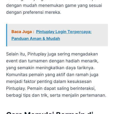
dengan mudah menemukan game yang sesuai
dengan preferensi mereka.
Baca Juga :
Pintuplay Login Terpercaya:
Panduan Aman & Mudah
Selain itu, Pintuplay juga sering mengadakan
event dan turnamen dengan hadiah menarik,
yang semakin meningkatkan daya tariknya.
Komunitas pemain yang aktif dan ramah juga
menjadi faktor penting dalam kesuksesan
Pintuplay. Pemain dapat saling berinteraksi,
berbagi tips dan trik, serta menjalin pertemanan.