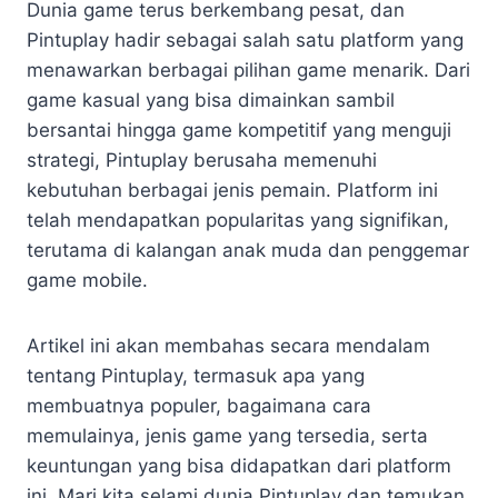
Dunia game terus berkembang pesat, dan
Pintuplay hadir sebagai salah satu platform yang
menawarkan berbagai pilihan game menarik. Dari
game kasual yang bisa dimainkan sambil
bersantai hingga game kompetitif yang menguji
strategi, Pintuplay berusaha memenuhi
kebutuhan berbagai jenis pemain. Platform ini
telah mendapatkan popularitas yang signifikan,
terutama di kalangan anak muda dan penggemar
game mobile.
Artikel ini akan membahas secara mendalam
tentang Pintuplay, termasuk apa yang
membuatnya populer, bagaimana cara
memulainya, jenis game yang tersedia, serta
keuntungan yang bisa didapatkan dari platform
ini. Mari kita selami dunia Pintuplay dan temukan