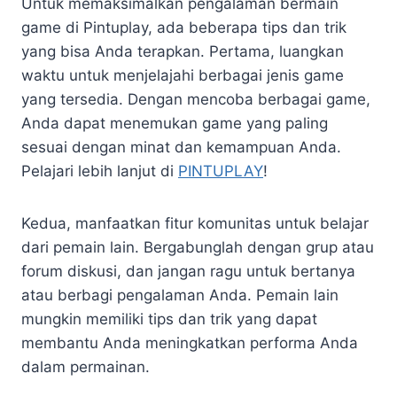
Untuk memaksimalkan pengalaman bermain
game di Pintuplay, ada beberapa tips dan trik
yang bisa Anda terapkan. Pertama, luangkan
waktu untuk menjelajahi berbagai jenis game
yang tersedia. Dengan mencoba berbagai game,
Anda dapat menemukan game yang paling
sesuai dengan minat dan kemampuan Anda.
Pelajari lebih lanjut di
PINTUPLAY
!
Kedua, manfaatkan fitur komunitas untuk belajar
dari pemain lain. Bergabunglah dengan grup atau
forum diskusi, dan jangan ragu untuk bertanya
atau berbagi pengalaman Anda. Pemain lain
mungkin memiliki tips dan trik yang dapat
membantu Anda meningkatkan performa Anda
dalam permainan.