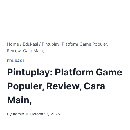
Home
/
Edukasi
/
Pintuplay: Platform Game Populer,
Review, Cara Main,
EDUKASI
Pintuplay: Platform Game
Populer, Review, Cara
Main,
By
admin
Oktober 2, 2025