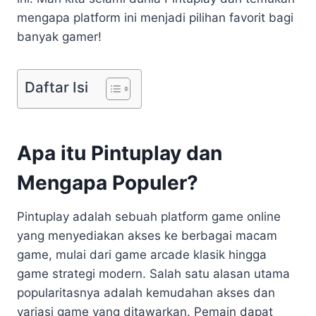
mengapa platform ini menjadi pilihan favorit bagi
banyak gamer!
Daftar Isi
Apa itu Pintuplay dan
Mengapa Populer?
Pintuplay adalah sebuah platform game online
yang menyediakan akses ke berbagai macam
game, mulai dari game arcade klasik hingga
game strategi modern. Salah satu alasan utama
popularitasnya adalah kemudahan akses dan
variasi game yang ditawarkan. Pemain dapat