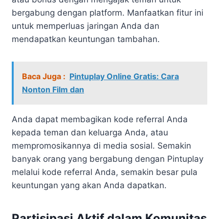
bergabung dengan platform. Manfaatkan fitur ini
untuk memperluas jaringan Anda dan
mendapatkan keuntungan tambahan.
Baca Juga :
Pintuplay Online Gratis: Cara
Nonton Film dan
Anda dapat membagikan kode referral Anda
kepada teman dan keluarga Anda, atau
mempromosikannya di media sosial. Semakin
banyak orang yang bergabung dengan Pintuplay
melalui kode referral Anda, semakin besar pula
keuntungan yang akan Anda dapatkan.
Partisipasi Aktif dalam Komunitas