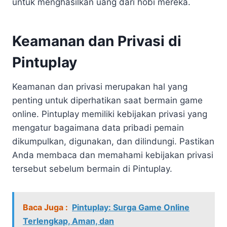
untuk menghasilkan uang dari hobi mereka.
Keamanan dan Privasi di
Pintuplay
Keamanan dan privasi merupakan hal yang
penting untuk diperhatikan saat bermain game
online. Pintuplay memiliki kebijakan privasi yang
mengatur bagaimana data pribadi pemain
dikumpulkan, digunakan, dan dilindungi. Pastikan
Anda membaca dan memahami kebijakan privasi
tersebut sebelum bermain di Pintuplay.
Baca Juga :
Pintuplay: Surga Game Online
Terlengkap, Aman, dan