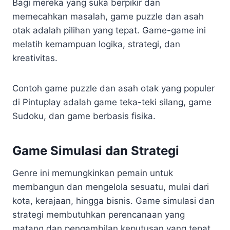
Bagi mereka yang suka berpikir dan
memecahkan masalah, game puzzle dan asah
otak adalah pilihan yang tepat. Game-game ini
melatih kemampuan logika, strategi, dan
kreativitas.
Contoh game puzzle dan asah otak yang populer
di Pintuplay adalah game teka-teki silang, game
Sudoku, dan game berbasis fisika.
Game Simulasi dan Strategi
Genre ini memungkinkan pemain untuk
membangun dan mengelola sesuatu, mulai dari
kota, kerajaan, hingga bisnis. Game simulasi dan
strategi membutuhkan perencanaan yang
matang dan pengambilan keputusan yang tepat.