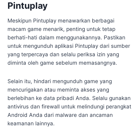
Pintuplay
Meskipun Pintuplay menawarkan berbagai
macam game menarik, penting untuk tetap
berhati-hati dalam menggunakannya. Pastikan
untuk mengunduh aplikasi Pintuplay dari sumber
yang terpercaya dan selalu periksa izin yang
diminta oleh game sebelum memasangnya.
Selain itu, hindari mengunduh game yang
mencurigakan atau meminta akses yang
berlebihan ke data pribadi Anda. Selalu gunakan
antivirus dan firewall untuk melindungi perangkat
Android Anda dari malware dan ancaman
keamanan lainnya.