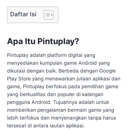
Daftar Isi
Apa Itu Pintuplay?
Pintuplay adalah platform digital yang
menyediakan kumpulan game Android yang
dikurasi dengan baik. Berbeda dengan Google
Play Store yang menawarkan jutaan aplikasi dan
game, Pintuplay berfokus pada pemilihan game
yang berkualitas dan populer di kalangan
pengguna Android. Tujuannya adalah untuk
memberikan pengalaman bermain game yang
lebih terfokus dan menyenangkan tanpa harus
tersesat di antara lautan aplikasi.