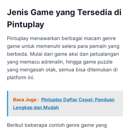
Jenis Game yang Tersedia di
Pintuplay
Pintuplay menawarkan berbagai macam genre
game untuk memenuhi selera para pemain yang
berbeda. Mulai dari game aksi dan petualangan
yang memacu adrenalin, hingga game puzzle
yang mengasah otak, semua bisa ditemukan di
platform ini.
Baca Juga :
Pintuplay Daftar Cepat: Panduan
Lengkap dan Mudah
Berikut beberapa contoh genre game yang