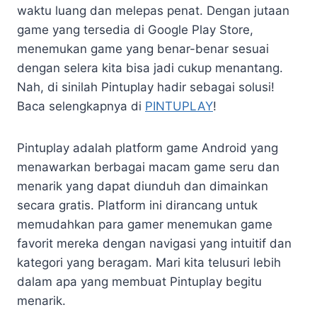
waktu luang dan melepas penat. Dengan jutaan
game yang tersedia di Google Play Store,
menemukan game yang benar-benar sesuai
dengan selera kita bisa jadi cukup menantang.
Nah, di sinilah Pintuplay hadir sebagai solusi!
Baca selengkapnya di
PINTUPLAY
!
Pintuplay adalah platform game Android yang
menawarkan berbagai macam game seru dan
menarik yang dapat diunduh dan dimainkan
secara gratis. Platform ini dirancang untuk
memudahkan para gamer menemukan game
favorit mereka dengan navigasi yang intuitif dan
kategori yang beragam. Mari kita telusuri lebih
dalam apa yang membuat Pintuplay begitu
menarik.