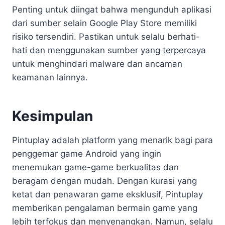
Penting untuk diingat bahwa mengunduh aplikasi
dari sumber selain Google Play Store memiliki
risiko tersendiri. Pastikan untuk selalu berhati-
hati dan menggunakan sumber yang terpercaya
untuk menghindari malware dan ancaman
keamanan lainnya.
Kesimpulan
Pintuplay adalah platform yang menarik bagi para
penggemar game Android yang ingin
menemukan game-game berkualitas dan
beragam dengan mudah. Dengan kurasi yang
ketat dan penawaran game eksklusif, Pintuplay
memberikan pengalaman bermain game yang
lebih terfokus dan menyenangkan. Namun, selalu