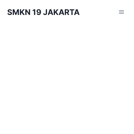
Skip
SMKN 19 JAKARTA
to
content