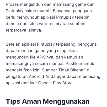
Proses mengunduh dan memasang game dari
Pintuplay cukup mudah. Biasanya, pengguna
perlu mengunduh aplikasi Pintuplay terlebih
dahulu dari situs web resmi atau sumber
terpercaya lainnya.
Setelah aplikasi Pintuplay terpasang, pengguna
dapat mencari game yang diinginkan,
mengunduh file APK-nya, dan kemudian
memasangnya secara manual. Pastikan untuk
mengaktifkan izin “Sumber Tidak Dikenal” di
pengaturan Android Anda agar dapat memasang
aplikasi dari luar Google Play Store.
Tips Aman Menggunakan