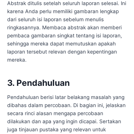
Abstrak ditulis setelah seluruh laporan selesai. Ini
karena Anda perlu memiliki gambaran lengkap
dari seluruh isi laporan sebelum menulis
ringkasannya. Membaca abstrak akan memberi
pembaca gambaran singkat tentang isi laporan,
sehingga mereka dapat memutuskan apakah
laporan tersebut relevan dengan kepentingan
mereka.
3. Pendahuluan
Pendahuluan berisi latar belakang masalah yang
dibahas dalam percobaan. Di bagian ini, jelaskan
secara rinci alasan mengapa percobaan
dilakukan dan apa yang ingin dicapai. Sertakan
juga tinjauan pustaka yang relevan untuk