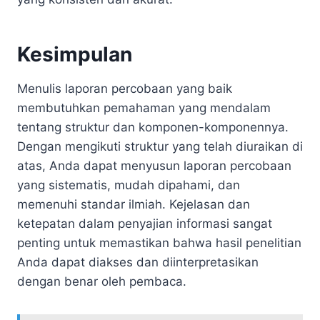
Kesimpulan
Menulis laporan percobaan yang baik
membutuhkan pemahaman yang mendalam
tentang struktur dan komponen-komponennya.
Dengan mengikuti struktur yang telah diuraikan di
atas, Anda dapat menyusun laporan percobaan
yang sistematis, mudah dipahami, dan
memenuhi standar ilmiah. Kejelasan dan
ketepatan dalam penyajian informasi sangat
penting untuk memastikan bahwa hasil penelitian
Anda dapat diakses dan diinterpretasikan
dengan benar oleh pembaca.