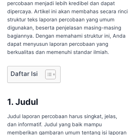
percobaan menjadi lebih kredibel dan dapat
dipercaya. Artikel ini akan membahas secara rinci
struktur teks laporan percobaan yang umum
digunakan, beserta penjelasan masing-masing
bagiannya. Dengan memahami struktur ini, Anda
dapat menyusun laporan percobaan yang
berkualitas dan memenuhi standar ilmiah.
Daftar Isi
1. Judul
Judul laporan percobaan harus singkat, jelas,
dan informatif. Judul yang baik mampu
memberikan gambaran umum tentang isi laporan