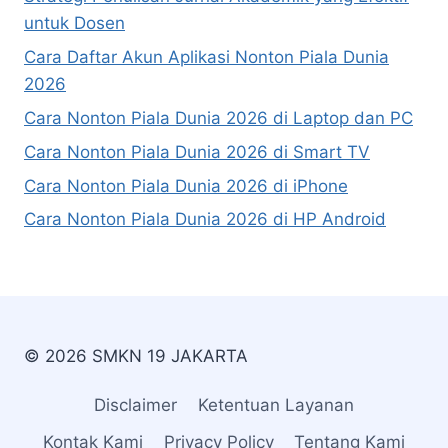
untuk Dosen
Cara Daftar Akun Aplikasi Nonton Piala Dunia
2026
Cara Nonton Piala Dunia 2026 di Laptop dan PC
Cara Nonton Piala Dunia 2026 di Smart TV
Cara Nonton Piala Dunia 2026 di iPhone
Cara Nonton Piala Dunia 2026 di HP Android
© 2026 SMKN 19 JAKARTA
Disclaimer
Ketentuan Layanan
Kontak Kami
Privacy Policy
Tentang Kami