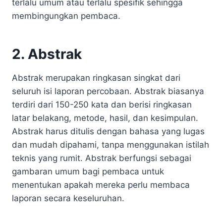
terlalu umum atau terlalu spesifik sehingga
membingungkan pembaca.
2. Abstrak
Abstrak merupakan ringkasan singkat dari
seluruh isi laporan percobaan. Abstrak biasanya
terdiri dari 150-250 kata dan berisi ringkasan
latar belakang, metode, hasil, dan kesimpulan.
Abstrak harus ditulis dengan bahasa yang lugas
dan mudah dipahami, tanpa menggunakan istilah
teknis yang rumit. Abstrak berfungsi sebagai
gambaran umum bagi pembaca untuk
menentukan apakah mereka perlu membaca
laporan secara keseluruhan.