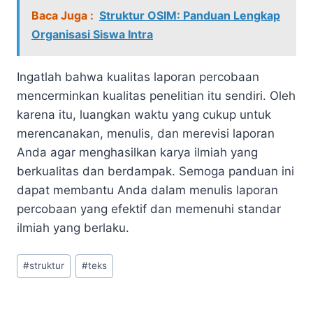
Baca Juga :
Struktur OSIM: Panduan Lengkap
Organisasi Siswa Intra
Ingatlah bahwa kualitas laporan percobaan
mencerminkan kualitas penelitian itu sendiri. Oleh
karena itu, luangkan waktu yang cukup untuk
merencanakan, menulis, dan merevisi laporan
Anda agar menghasilkan karya ilmiah yang
berkualitas dan berdampak. Semoga panduan ini
dapat membantu Anda dalam menulis laporan
percobaan yang efektif dan memenuhi standar
ilmiah yang berlaku.
Post
#
struktur
#
teks
Tags: