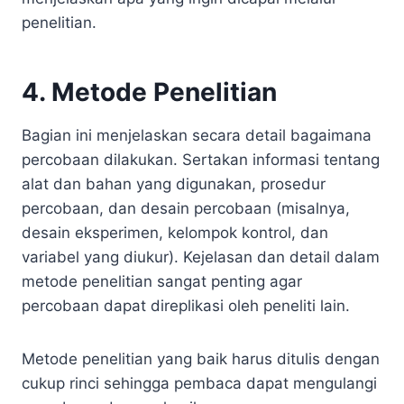
penelitian.
4. Metode Penelitian
Bagian ini menjelaskan secara detail bagaimana
percobaan dilakukan. Sertakan informasi tentang
alat dan bahan yang digunakan, prosedur
percobaan, dan desain percobaan (misalnya,
desain eksperimen, kelompok kontrol, dan
variabel yang diukur). Kejelasan dan detail dalam
metode penelitian sangat penting agar
percobaan dapat direplikasi oleh peneliti lain.
Metode penelitian yang baik harus ditulis dengan
cukup rinci sehingga pembaca dapat mengulangi