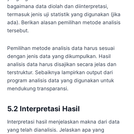
bagaimana data diolah dan diinterpretasi,
termasuk jenis uji statistik yang digunakan (jika
ada). Berikan alasan pemilihan metode analisis
tersebut.
Pemilihan metode analisis data harus sesuai
dengan jenis data yang dikumpulkan. Hasil
analisis data harus disajikan secara jelas dan
terstruktur. Sebaiknya lampirkan output dari
program analisis data yang digunakan untuk
mendukung transparansi.
5.2 Interpretasi Hasil
Interpretasi hasil menjelaskan makna dari data
yang telah dianalisis. Jelaskan apa yang