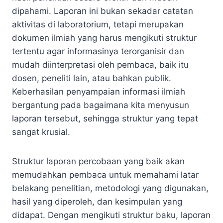
dipahami. Laporan ini bukan sekadar catatan
aktivitas di laboratorium, tetapi merupakan
dokumen ilmiah yang harus mengikuti struktur
tertentu agar informasinya terorganisir dan
mudah diinterpretasi oleh pembaca, baik itu
dosen, peneliti lain, atau bahkan publik.
Keberhasilan penyampaian informasi ilmiah
bergantung pada bagaimana kita menyusun
laporan tersebut, sehingga struktur yang tepat
sangat krusial.
Struktur laporan percobaan yang baik akan
memudahkan pembaca untuk memahami latar
belakang penelitian, metodologi yang digunakan,
hasil yang diperoleh, dan kesimpulan yang
didapat. Dengan mengikuti struktur baku, laporan