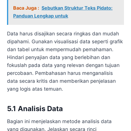
Baca Juga :
Sebutkan Struktur Teks Pidato:
Panduan Lengkap untuk
Data harus disajikan secara ringkas dan mudah
dipahami. Gunakan visualisasi data seperti grafik
dan tabel untuk mempermudah pemahaman.
Hindari penyajian data yang berlebihan dan
fokuslah pada data yang relevan dengan tujuan
percobaan. Pembahasan harus menganalisis
data secara kritis dan memberikan penjelasan
yang logis atas temuan.
5.1 Analisis Data
Bagian ini menjelaskan metode analisis data
yang digunakan. Jelaskan secara rinci