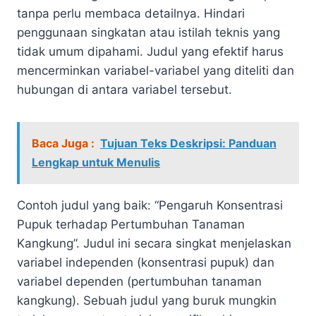
tanpa perlu membaca detailnya. Hindari
penggunaan singkatan atau istilah teknis yang
tidak umum dipahami. Judul yang efektif harus
mencerminkan variabel-variabel yang diteliti dan
hubungan di antara variabel tersebut.
Baca Juga :
Tujuan Teks Deskripsi: Panduan
Lengkap untuk Menulis
Contoh judul yang baik: “Pengaruh Konsentrasi
Pupuk terhadap Pertumbuhan Tanaman
Kangkung”. Judul ini secara singkat menjelaskan
variabel independen (konsentrasi pupuk) dan
variabel dependen (pertumbuhan tanaman
kangkung). Sebuah judul yang buruk mungkin