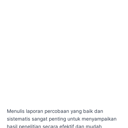
Menulis laporan percobaan yang baik dan
sistematis sangat penting untuk menyampaikan
hasil penelitian secara efektif dan mudah