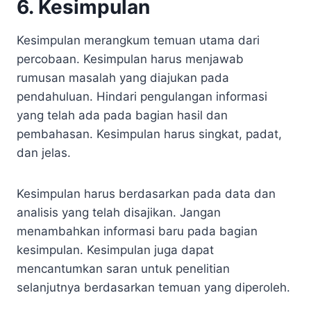
6. Kesimpulan
Kesimpulan merangkum temuan utama dari
percobaan. Kesimpulan harus menjawab
rumusan masalah yang diajukan pada
pendahuluan. Hindari pengulangan informasi
yang telah ada pada bagian hasil dan
pembahasan. Kesimpulan harus singkat, padat,
dan jelas.
Kesimpulan harus berdasarkan pada data dan
analisis yang telah disajikan. Jangan
menambahkan informasi baru pada bagian
kesimpulan. Kesimpulan juga dapat
mencantumkan saran untuk penelitian
selanjutnya berdasarkan temuan yang diperoleh.