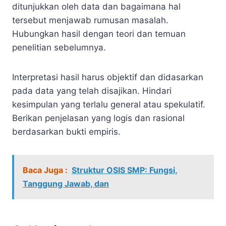
ditunjukkan oleh data dan bagaimana hal
tersebut menjawab rumusan masalah.
Hubungkan hasil dengan teori dan temuan
penelitian sebelumnya.
Interpretasi hasil harus objektif dan didasarkan
pada data yang telah disajikan. Hindari
kesimpulan yang terlalu general atau spekulatif.
Berikan penjelasan yang logis dan rasional
berdasarkan bukti empiris.
Baca Juga :
Struktur OSIS SMP: Fungsi,
Tanggung Jawab, dan