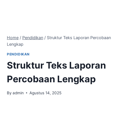
Home
/
Pendidikan
/
Struktur Teks Laporan Percobaan
Lengkap
PENDIDIKAN
Struktur Teks Laporan
Percobaan Lengkap
By
admin
Agustus 14, 2025