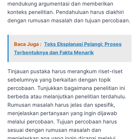
mendukung argumentasi dan memberikan
konteks penelitian. Pendahuluan harus diakhiri
dengan rumusan masalah dan tujuan percobaan.
Baca Juga :
Teks Eksplanasi Pelangi: Proses
Terbentuknya dan Fakta Menarik
Tinjauan pustaka harus merangkum riset-riset
sebelumnya yang berkaitan dengan topik
percobaan. Tunjukkan bagaimana penelitian ini
berbeda atau melanjutkan penelitian terdahulu.
Rumusan masalah harus jelas dan spesifik,
menjelaskan pertanyaan yang ingin dijawab
melalui percobaan. Tujuan percobaan harus
sesuai dengan rumusan masalah dan
menjelaskan apa yang ingin dicapai melalui