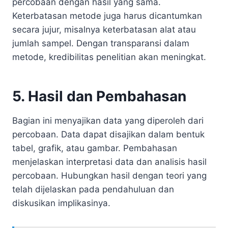
percobaan dengan hasil yang sama.
Keterbatasan metode juga harus dicantumkan
secara jujur, misalnya keterbatasan alat atau
jumlah sampel. Dengan transparansi dalam
metode, kredibilitas penelitian akan meningkat.
5. Hasil dan Pembahasan
Bagian ini menyajikan data yang diperoleh dari
percobaan. Data dapat disajikan dalam bentuk
tabel, grafik, atau gambar. Pembahasan
menjelaskan interpretasi data dan analisis hasil
percobaan. Hubungkan hasil dengan teori yang
telah dijelaskan pada pendahuluan dan
diskusikan implikasinya.