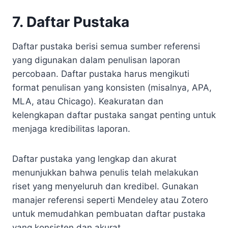
7. Daftar Pustaka
Daftar pustaka berisi semua sumber referensi
yang digunakan dalam penulisan laporan
percobaan. Daftar pustaka harus mengikuti
format penulisan yang konsisten (misalnya, APA,
MLA, atau Chicago). Keakuratan dan
kelengkapan daftar pustaka sangat penting untuk
menjaga kredibilitas laporan.
Daftar pustaka yang lengkap dan akurat
menunjukkan bahwa penulis telah melakukan
riset yang menyeluruh dan kredibel. Gunakan
manajer referensi seperti Mendeley atau Zotero
untuk memudahkan pembuatan daftar pustaka
yang konsisten dan akurat.